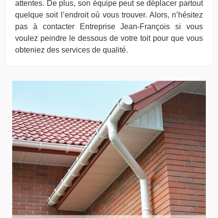
attentes. De plus, son équipe peut se déplacer partout
quelque soit l’endroit où vous trouver. Alors, n’hésitez
pas à contacter Entreprise Jean-François si vous
voulez peindre le dessous de votre toit pour que vous
obteniez des services de qualité.