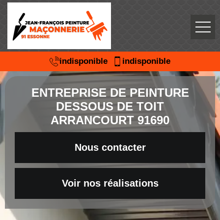
indisponible
indisponible
ENTREPRISE DE PEINTURE
DESSOUS DE TOIT
ARRANCOURT 91690
Nous contacter
Voir nos réalisations