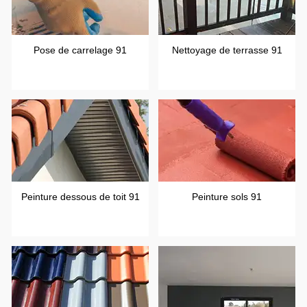
Pose de carrelage 91
Nettoyage de terrasse 91
Peinture dessous de toit 91
Peinture sols 91