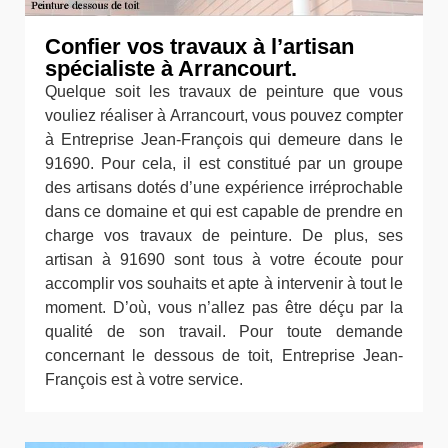
Confier vos travaux à l’artisan
spécialiste à Arrancourt.
Quelque soit les travaux de peinture que vous
vouliez réaliser à Arrancourt, vous pouvez compter
à Entreprise Jean-François qui demeure dans le
91690. Pour cela, il est constitué par un groupe
des artisans dotés d’une expérience irréprochable
dans ce domaine et qui est capable de prendre en
charge vos travaux de peinture. De plus, ses
artisan à 91690 sont tous à votre écoute pour
accomplir vos souhaits et apte à intervenir à tout le
moment. D’où, vous n’allez pas être déçu par la
qualité de son travail. Pour toute demande
concernant le dessous de toit, Entreprise Jean-
François est à votre service.