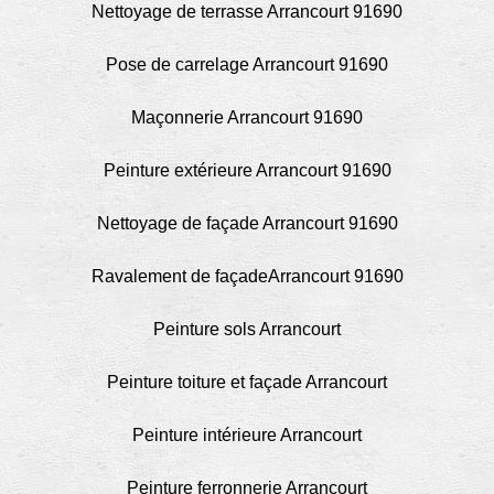
Nettoyage de terrasse Arrancourt 91690
Pose de carrelage Arrancourt 91690
Maçonnerie Arrancourt 91690
Peinture extérieure Arrancourt 91690
Nettoyage de façade Arrancourt 91690
Ravalement de façadeArrancourt 91690
Peinture sols Arrancourt
Peinture toiture et façade Arrancourt
Peinture intérieure Arrancourt
Peinture ferronnerie Arrancourt