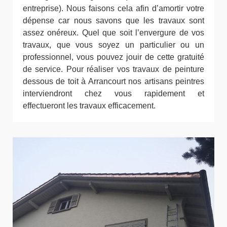
entreprise). Nous faisons cela afin d’amortir votre
dépense car nous savons que les travaux sont
assez onéreux. Quel que soit l’envergure de vos
travaux, que vous soyez un particulier ou un
professionnel, vous pouvez jouir de cette gratuité
de service. Pour réaliser vos travaux de peinture
dessous de toit à Arrancourt nos artisans peintres
interviendront chez vous rapidement et
effectueront les travaux efficacement.