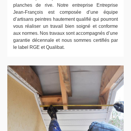
planches de rive. Notre entreprise Entreprise
Jean-François est composée d’une équipe
d’artisans peintres hautement qualifié qui pourront
vous réaliser un travail bien soigné et conforme
aux normes. Nos travaux sont accompagnés d’une
garantie décennale et nous sommes certifiés par
le label RGE et Qualibat.