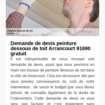
Demande de devis peinture
dessous de toit Arrancourt 91690
gratuit
Il est indispensable de nous envoyer une
demande de devis, avant que nous prenions en
main vos travaux de peinture dessous de toit dans
la ville de Arrancourt. Cela est nécessaire afin que
vous preniez connaissance du coût de notre
intervention ; de savoir le budget que vous devez
prévoir, de connaitre également de la durée de
l’intervention. Cette demande de devis ne vous
sera pas facturer et c’est également sans