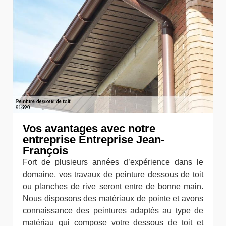
Vos avantages avec notre
entreprise Entreprise Jean-
François
Fort de plusieurs années d’expérience dans le
domaine, vos travaux de peinture dessous de toit
ou planches de rive seront entre de bonne main.
Nous disposons des matériaux de pointe et avons
connaissance des peintures adaptés au type de
matériau qui compose votre dessous de toit et