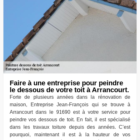
Faire à une entreprise pour peindre
le dessous de votre toit à Arrancourt.
Forte de plusieurs années dans la rénovation de
maison, Entreprise Jean-François qui se trouve à
Arrancourt dans le 91690 est à votre service pour
peindre vos dessous de toit. En fait, il est spécialisé
dans les travaux toiture depuis des années. C’est
pourquoi, maintenant il est à la hauteur de vos