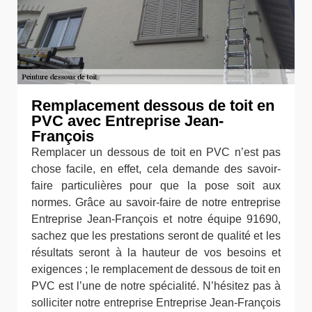
Remplacement dessous de toit en
PVC avec Entreprise Jean-
François
Remplacer un dessous de toit en PVC n’est pas
chose facile, en effet, cela demande des savoir-
faire particulières pour que la pose soit aux
normes. Grâce au savoir-faire de notre entreprise
Entreprise Jean-François et notre équipe 91690,
sachez que les prestations seront de qualité et les
résultats seront à la hauteur de vos besoins et
exigences ; le remplacement de dessous de toit en
PVC est l’une de notre spécialité. N’hésitez pas à
solliciter notre entreprise Entreprise Jean-François