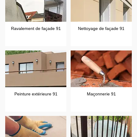
Ravalement de façade 91
Nettoyage de façade 91
Peinture extérieure 91
Maçonnerie 91