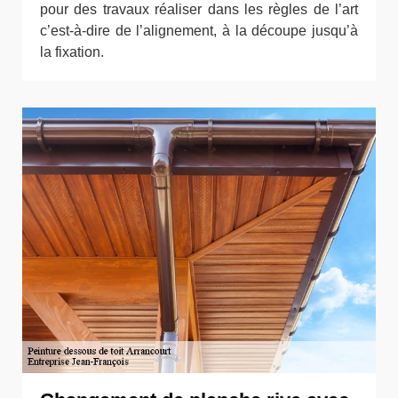
pour des travaux réaliser dans les règles de l’art
c’est-à-dire de l’alignement, à la découpe jusqu’à
la fixation.