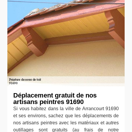
Déplacement gratuit de nos
artisans peintres 91690
Si vous habitez dans la ville de Arrancourt 91690
et ses environs, sachez que les déplacements de
nos artisans peintres avec les matériaux et autres
outillages sont gratuits (au frais de notre