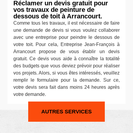
Réclamer un devis gratuit pour
vos travaux de peinture de
dessous de toit à Arrancourt.
Comme tous les travaux, il est nécessaire de faire
une demande de devis si vous voulez collaborer
avec une entreprise pour peindre le dessous de
votre toit. Pour cela, Entreprise Jean-François à
Arrancourt propose de vous établir un devis
gratuit. Ce devis vous aide à connaître la totalité
des budgets que vous deviez prévoir pour réaliser
vos projets. Alors, si vous êtes intéressés, veuillez
remplir le formulaire pour la demande. Sur ce,
votre devis sera fait dans moins 24 heures après
votre demande.
AUTRES SERVICES