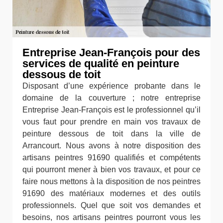
Entreprise Jean-François pour des
services de qualité en peinture
dessous de toit
Disposant d’une expérience probante dans le
domaine de la couverture ; notre entreprise
Entreprise Jean-François est le professionnel qu’il
vous faut pour prendre en main vos travaux de
peinture dessous de toit dans la ville de
Arrancourt. Nous avons à notre disposition des
artisans peintres 91690 qualifiés et compétents
qui pourront mener à bien vos travaux, et pour ce
faire nous mettons à la disposition de nos peintres
91690 des matériaux modernes et des outils
professionnels. Quel que soit vos demandes et
besoins, nos artisans peintres pourront vous les