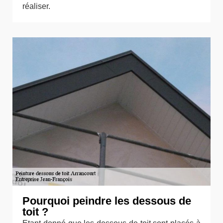
réaliser.
Pourquoi peindre les dessous de
toit ?