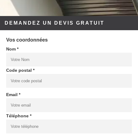
DEMANDEZ UN DEVIS GRATUIT
Vos coordonnées
Nom *
Code postal *
Email *
Téléphone *