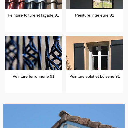
Peinture toiture et façade 91
Peinture intérieure 91
Peinture ferronnerie 91
Peinture volet et boiserie 91