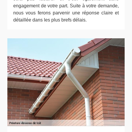
engagement de votre part. Suite à votre demande,
nous vous ferons parvenir une réponse claire et
détaillée dans les plus brefs délais.