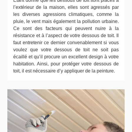
Etant donné que les dessous de toit sont placés à
l’extérieur de la maison, elles sont agressés par
les diverses agressions climatiques, comme la
pluie, le vent mais également la pollution urbaine.
Ce sont des facteurs qui peuvent nuire à la
résistance et à l’aspect de votre dessous de toit. Il
faut entretenir ce dernier convenablement si vous
voulez que votre dessous de toit ne soit pas
écaillé et qu’il procure un excellent design à votre
habitation. Ainsi, pour protéger votre dessous de
toit, il est nécessaire d’y appliquer de la peinture.