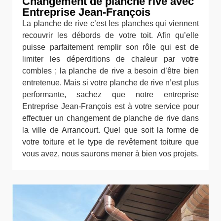
Changement de planche rive avec
Entreprise Jean-François
La planche de rive c’est les planches qui viennent
recouvrir les débords de votre toit. Afin qu’elle
puisse parfaitement remplir son rôle qui est de
limiter les déperditions de chaleur par votre
combles ; la planche de rive a besoin d’être bien
entretenue. Mais si votre planche de rive n’est plus
performante, sachez que notre entreprise
Entreprise Jean-François est à votre service pour
effectuer un changement de planche de rive dans
la ville de Arrancourt. Quel que soit la forme de
votre toiture et le type de revêtement toiture que
vous avez, nous saurons mener à bien vos projets.