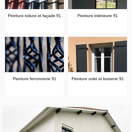
Peinture toiture et façade 91
Peinture intérieure 91
Peinture ferronnerie 91
Peinture volet et boiserie 91