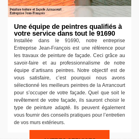
Une équipe de peintres qualifiés à
votre service dans tout le 91690
Installée dans le 91690, notre entreprise
Entreprise Jean-François est une référence pour
les travaux de peinture de façade. Ceci grâce au
savoir-faire et au professionnalisme de notre
équipe d’artisans peintres. Notre objectif est de
vous satisfaire, c’est pourquoi nous avons
sélectionné les meilleurs peintres de la Arrancourt
pour s’occuper de votre façade. Quel que soit le
revêtement de votre façade, ils sauront choisir le
type de peinture adapté. Ils peuvent également
vous fournir des conseils pratiques pour l’entretien
de vos murs extérieurs.