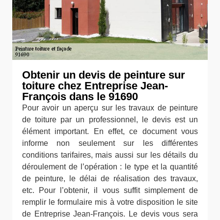
Obtenir un devis de peinture sur
toiture chez Entreprise Jean-
François dans le 91690
Pour avoir un aperçu sur les travaux de peinture
de toiture par un professionnel, le devis est un
élément important. En effet, ce document vous
informe non seulement sur les différentes
conditions tarifaires, mais aussi sur les détails du
déroulement de l’opération : le type et la quantité
de peinture, le délai de réalisation des travaux,
etc. Pour l’obtenir, il vous suffit simplement de
remplir le formulaire mis à votre disposition le site
de Entreprise Jean-François. Le devis vous sera