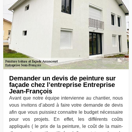
Demander un devis de peinture sur
façade chez l’entreprise Entreprise
Jean-François
Avant que notre équipe intervienne au chantier, nous
vous invitons d’abord à faire votre demande de devis
afin que vous puissiez connaitre le budget nécessaire
pour vos projets. En effet, les différents coûts
appliqués ( le prix de la peinture, le coût de la main-