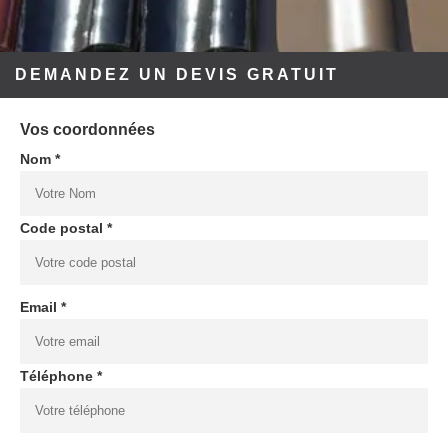
DEMANDEZ UN DEVIS GRATUIT
Vos coordonnées
Nom *
Code postal *
Email *
Téléphone *