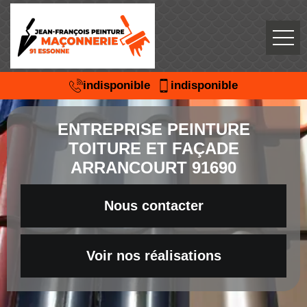
indisponible
indisponible
ENTREPRISE PEINTURE
TOITURE ET FAÇADE
ARRANCOURT 91690
Nous contacter
Voir nos réalisations