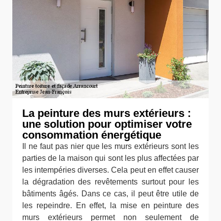
La peinture des murs extérieurs :
une solution pour optimiser votre
consommation énergétique
Il ne faut pas nier que les murs extérieurs sont les
parties de la maison qui sont les plus affectées par
les intempéries diverses. Cela peut en effet causer
la dégradation des revêtements surtout pour les
bâtiments âgés. Dans ce cas, il peut être utile de
les repeindre. En effet, la mise en peinture des
murs extérieurs permet non seulement de