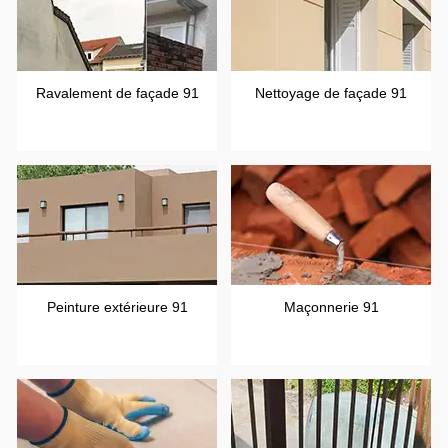
Ravalement de façade 91
Nettoyage de façade 91
Peinture extérieure 91
Maçonnerie 91