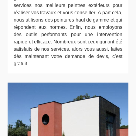
services nos meilleurs peintres extérieurs pour
réaliser vos travaux et vous conseiller. À part cela,
nous utilisons des peintures haut de gamme et qui
répondent aux normes. Enfin, nous employons
des outils performants pour une intervention
rapide et efficace. Nombreux sont ceux qui ont été
satisfaits de nos services, alors vous aussi, faites
dès maintenant votre demande de devis, c’est
gratuit.