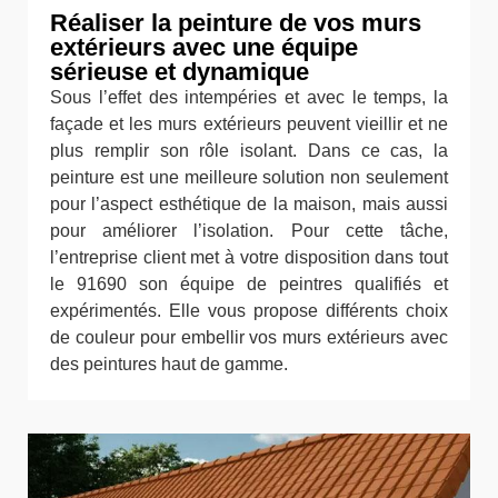
Réaliser la peinture de vos murs
extérieurs avec une équipe
sérieuse et dynamique
Sous l’effet des intempéries et avec le temps, la
façade et les murs extérieurs peuvent vieillir et ne
plus remplir son rôle isolant. Dans ce cas, la
peinture est une meilleure solution non seulement
pour l’aspect esthétique de la maison, mais aussi
pour améliorer l’isolation. Pour cette tâche,
l’entreprise client met à votre disposition dans tout
le 91690 son équipe de peintres qualifiés et
expérimentés. Elle vous propose différents choix
de couleur pour embellir vos murs extérieurs avec
des peintures haut de gamme.