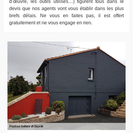
d’œuvre, les outils utilisés…) figurent tous dans le
devis que nos agents vont vous établir dans les plus
brefs délais. Ne vous en faites pas, il est offert
gratuitement et ne vous engage en rien.