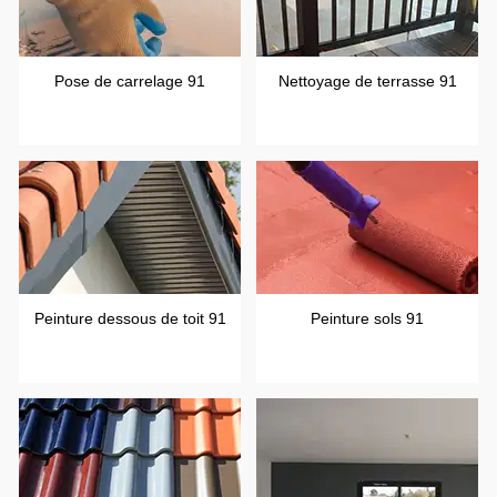
Pose de carrelage 91
Nettoyage de terrasse 91
Peinture dessous de toit 91
Peinture sols 91