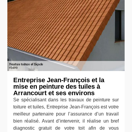
Entreprise Jean-François et la
mise en peinture des tuiles à
Arrancourt et ses environs
Se spécialisant dans les travaux de peinture sur
toiture et tuiles, Entreprise Jean-François est votre
meilleur partenaire pour l’assurance d’un travail
bien réalisé. Avant d’intervenir, il réalise un bref
diagnostic gratuit de votre toit afin de vous