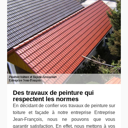
Des travaux de peinture qui
respectent les normes
En décidant de confier vos travaux de peinture sur
toiture et façade à notre entreprise Entreprise
Jean-François, nous ne pouvons que vous
garantir satisfaction. En effet, nous mettons à vos