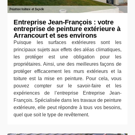
Entreprise Jean-François : votre
entreprise de peinture extérieure à
Arrancourt et ses environs
Puisque les surfaces extérieures sont les
principaux sujets aux effets des aléas climatiques,
les protéger est une obligation pour les
propriétaires. Ainsi, une des meilleures façons de
protéger efficacement les murs extérieurs et la
toiture est la mise en peinture. Pour cela, vous
pouvez compter sur le savoir-faire et les
expériences de l’entreprise Entreprise Jean-
François. Spécialisée dans les travaux de peinture
extérieure, elle peut répondre à tous vos besoins,
quel que soit le type de revêtement.