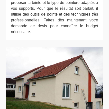
proposer la teinte et le type de peinture adaptés à
vos supports. Pour que le résultat soit parfait, il
utilise des outils de pointe et des techniques très
professionnelles. Faites dès maintenant votre
demande de devis pour connaître le budget
nécessaire.