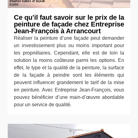
Ce qu’il faut savoir sur le prix de la
peinture de façade chez Entreprise
Jean-François à Arrancourt
Réaliser la peinture d’une façade peut demander
un investissement plus ou moins important pour
les propriétaires. Cependant, elle est de loin la
solution la moins coûteuse parmi les options. En
effet, le type et la qualité de la peinture, la surface
de la façade à peindre sont les éléments qui
peuvent influencer grandement le tarif de la mise
en peinture. Avec Entreprise Jean-François, vous
pouvez bénéficier d’une main-d’œuvre abordable
pour un service de qualité.