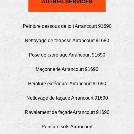
AUTRES SERVICES
Peinture dessous de toit Arrancourt 91690
Nettoyage de terrasse Arrancourt 91690
Pose de carrelage Arrancourt 91690
Maçonnerie Arrancourt 91690
Peinture extérieure Arrancourt 91690
Nettoyage de façade Arrancourt 91690
Ravalement de façadeArrancourt 91690
Peinture sols Arrancourt