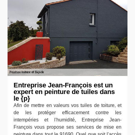
Entreprise Jean-François est un
expert en peinture de tuiles dans
le {p}
Afin de mettre en valeurs vos tuiles de toiture, et
de les protéger efficacement contre les
intempéries et l'humidité, Entreprise Jean-
François vous propose ses services de mise en
peinture dans tout le 91690. Quel que soit l'accès