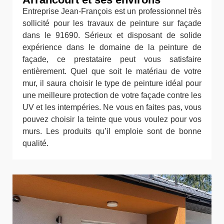
Entreprise Jean-François est un professionnel très
sollicité pour les travaux de peinture sur façade
dans le 91690. Sérieux et disposant de solide
expérience dans le domaine de la peinture de
façade, ce prestataire peut vous satisfaire
entièrement. Quel que soit le matériau de votre
mur, il saura choisir le type de peinture idéal pour
une meilleure protection de votre façade contre les
UV et les intempéries. Ne vous en faites pas, vous
pouvez choisir la teinte que vous voulez pour vos
murs. Les produits qu’il emploie sont de bonne
qualité.