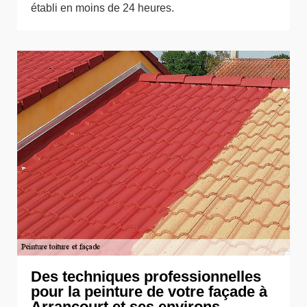
établi en moins de 24 heures.
Des techniques professionnelles
pour la peinture de votre façade à
Arrancourt et ses environs