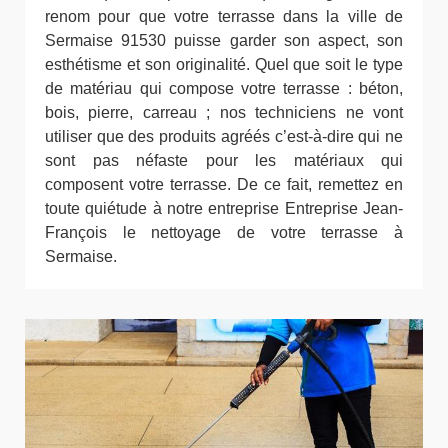
renom pour que votre terrasse dans la ville de
Sermaise 91530 puisse garder son aspect, son
esthétisme et son originalité. Quel que soit le type
de matériau qui compose votre terrasse : béton,
bois, pierre, carreau ; nos techniciens ne vont
utiliser que des produits agréés c’est-à-dire qui ne
sont pas néfaste pour les matériaux qui
composent votre terrasse. De ce fait, remettez en
toute quiétude à notre entreprise Entreprise Jean-
François le nettoyage de votre terrasse à
Sermaise.