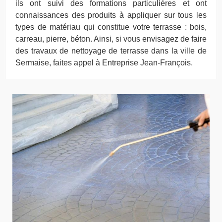
ils ont suivi des formations particulières et ont
connaissances des produits à appliquer sur tous les
types de matériau qui constitue votre terrasse : bois,
carreau, pierre, béton. Ainsi, si vous envisagez de faire
des travaux de nettoyage de terrasse dans la ville de
Sermaise, faites appel à Entreprise Jean-François.