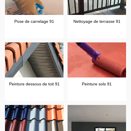
Pose de carrelage 91
Nettoyage de terrasse 91
Peinture dessous de toit 91
Peinture sols 91