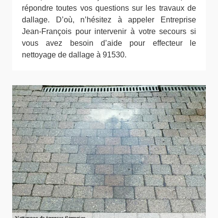
répondre toutes vos questions sur les travaux de
dallage. D’où, n’hésitez à appeler Entreprise
Jean-François pour intervenir à votre secours si
vous avez besoin d’aide pour effecteur le
nettoyage de dallage à 91530.