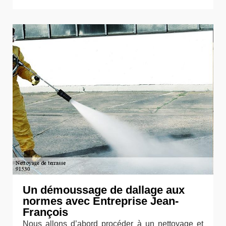
Un démoussage de dallage aux
normes avec Entreprise Jean-
François
Nous allons d’abord procéder à un nettoyage et