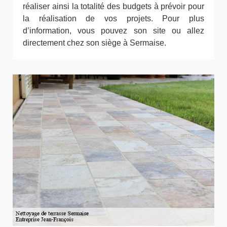
réaliser ainsi la totalité des budgets à prévoir pour
la réalisation de vos projets. Pour plus
d’information, vous pouvez son site ou allez
directement chez son siège à Sermaise.