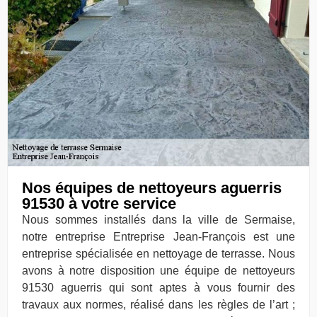
Nos équipes de nettoyeurs aguerris
91530 à votre service
Nous sommes installés dans la ville de Sermaise,
notre entreprise Entreprise Jean-François est une
entreprise spécialisée en nettoyage de terrasse. Nous
avons à notre disposition une équipe de nettoyeurs
91530 aguerris qui sont aptes à vous fournir des
travaux aux normes, réalisé dans les règles de l’art ;