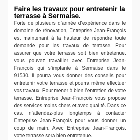
Faire les travaux pour entretenir la
terrasse à Sermaise.
Forte de plusieurs d’année d’expérience dans le
domaine de rénovation, Entreprise Jean-François
est maintenant à la hauteur de répondre toute
demande pour les travaux de terrasse. Pour
assurer que votre terrasse soit bien entretenue,
vous pouvez travailler avec Entreprise Jean-
François qui s’implante à Sermaise dans le
91530. Il pourra vous donner des conseils pour
entretenir votre terrasse et pourra même effectuer
vos travaux. Pour mener à bien l’entretien de votre
terrasse, Entreprise Jean-François vous propose
des services moins chers et avec qualité. Dans ce
cas, n’attendez-plus longtemps à contacter
Entreprise Jean-François pour vous donner un
coup de main. Avec Entreprise Jean-François,
votre terrasse sera bien entretenue.