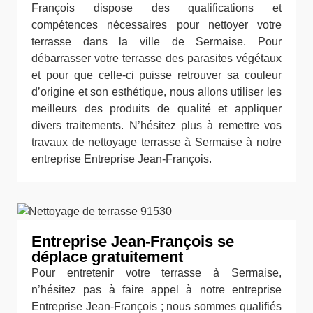
François dispose des qualifications et
compétences nécessaires pour nettoyer votre
terrasse dans la ville de Sermaise. Pour
débarrasser votre terrasse des parasites végétaux
et pour que celle-ci puisse retrouver sa couleur
d’origine et son esthétique, nous allons utiliser les
meilleurs des produits de qualité et appliquer
divers traitements. N’hésitez plus à remettre vos
travaux de nettoyage terrasse à Sermaise à notre
entreprise Entreprise Jean-François.
Entreprise Jean-François se
déplace gratuitement
Pour entretenir votre terrasse à Sermaise,
n’hésitez pas à faire appel à notre entreprise
Entreprise Jean-François ; nous sommes qualifiés