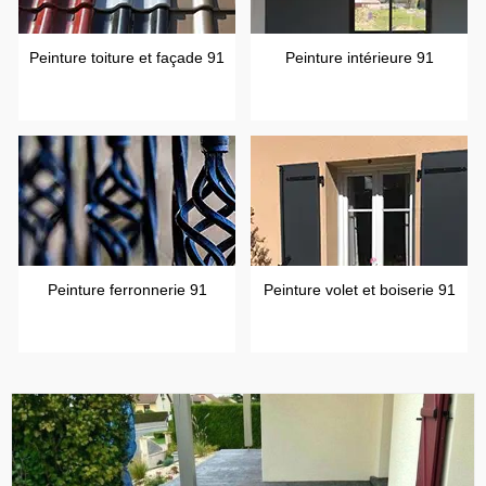
Peinture toiture et façade 91
Peinture intérieure 91
Peinture ferronnerie 91
Peinture volet et boiserie 91