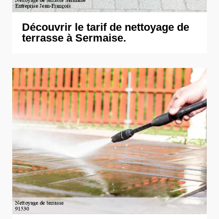
Découvrir le tarif de nettoyage de
terrasse à Sermaise.