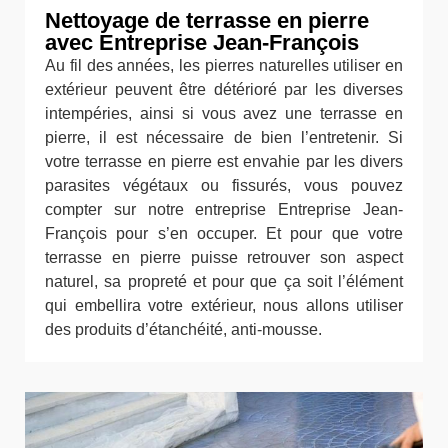
Nettoyage de terrasse en pierre
avec Entreprise Jean-François
Au fil des années, les pierres naturelles utiliser en
extérieur peuvent être détérioré par les diverses
intempéries, ainsi si vous avez une terrasse en
pierre, il est nécessaire de bien l’entretenir. Si
votre terrasse en pierre est envahie par les divers
parasites végétaux ou fissurés, vous pouvez
compter sur notre entreprise Entreprise Jean-
François pour s’en occuper. Et pour que votre
terrasse en pierre puisse retrouver son aspect
naturel, sa propreté et pour que ça soit l’élément
qui embellira votre extérieur, nous allons utiliser
des produits d’étanchéité, anti-mousse.