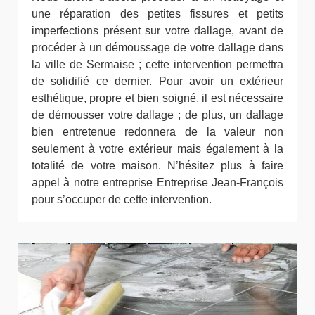
une réparation des petites fissures et petits
imperfections présent sur votre dallage, avant de
procéder à un démoussage de votre dallage dans
la ville de Sermaise ; cette intervention permettra
de solidifié ce dernier. Pour avoir un extérieur
esthétique, propre et bien soigné, il est nécessaire
de démousser votre dallage ; de plus, un dallage
bien entretenue redonnera de la valeur non
seulement à votre extérieur mais également à la
totalité de votre maison. N’hésitez plus à faire
appel à notre entreprise Entreprise Jean-François
pour s’occuper de cette intervention.