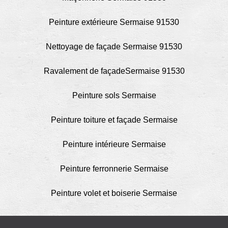
Peinture extérieure Sermaise 91530
Nettoyage de façade Sermaise 91530
Ravalement de façadeSermaise 91530
Peinture sols Sermaise
Peinture toiture et façade Sermaise
Peinture intérieure Sermaise
Peinture ferronnerie Sermaise
Peinture volet et boiserie Sermaise