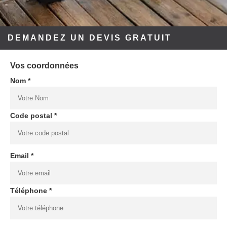
DEMANDEZ UN DEVIS GRATUIT
Vos coordonnées
Nom *
Code postal *
Email *
Téléphone *