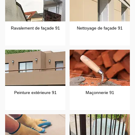
Ravalement de façade 91
Nettoyage de façade 91
Peinture extérieure 91
Maçonnerie 91