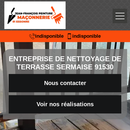
indisponible
indisponible
ENTREPRISE DE NETTOYAGE DE
TERRASSE SERMAISE 91530
Nous contacter
Voir nos réalisations