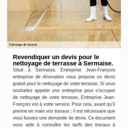
Revendiquer un devis pour le
nettoyage de terrasse à Sermaise.
Situé à Sermaise, Entreprise Jean-François
entreprise de rénovation vous propose un devis
gratuit pour le nettoyage de votre terrasse. Si vous
souhaitez appeler une entreprise pour s’occuper
de nettoyage de votre terrasse, Entreprise Jean-
François est à votre service. Pour cela, avant qu’il
prenne en main vos travaux ; il est nécessaire que
vous fassiez une demande de devis. Ce document
vous aide à connaître les tarifs des travaux à