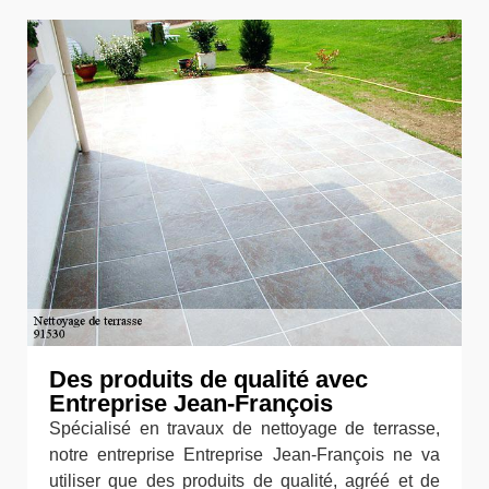
Des produits de qualité avec
Entreprise Jean-François
Spécialisé en travaux de nettoyage de terrasse,
notre entreprise Entreprise Jean-François ne va
utiliser que des produits de qualité, agréé et de