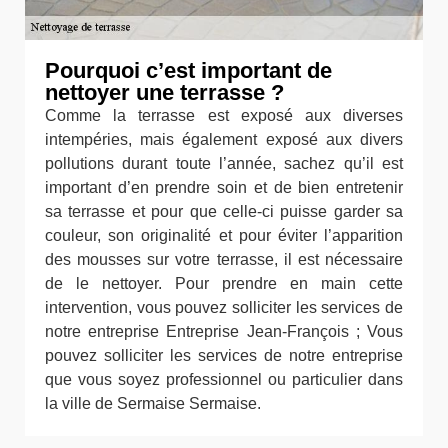
Pourquoi c’est important de
nettoyer une terrasse ?
Comme la terrasse est exposé aux diverses
intempéries, mais également exposé aux divers
pollutions durant toute l’année, sachez qu’il est
important d’en prendre soin et de bien entretenir
sa terrasse et pour que celle-ci puisse garder sa
couleur, son originalité et pour éviter l’apparition
des mousses sur votre terrasse, il est nécessaire
de le nettoyer. Pour prendre en main cette
intervention, vous pouvez solliciter les services de
notre entreprise Entreprise Jean-François ; Vous
pouvez solliciter les services de notre entreprise
que vous soyez professionnel ou particulier dans
la ville de Sermaise Sermaise.