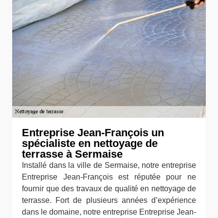
Entreprise Jean-François un
spécialiste en nettoyage de
terrasse à Sermaise
Installé dans la ville de Sermaise, notre entreprise
Entreprise Jean-François est réputée pour ne
fournir que des travaux de qualité en nettoyage de
terrasse. Fort de plusieurs années d’expérience
dans le domaine, notre entreprise Entreprise Jean-