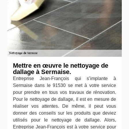
Mettre en œuvre le nettoyage de
dallage à Sermaise.
Entreprise Jean-François qui s’implante à
Sermaise dans le 91530 se met à votre service
pour prendre en tous vos travaux de rénovation.
Pour le nettoyage de dallage, il est en mesure de
réaliser vos attentes. De même, il peut vous
donner des conseils sur les produits que deviez
utilisés pour le nettoyage de dallage. Alors,
Entreprise Jean-François est à votre service pour