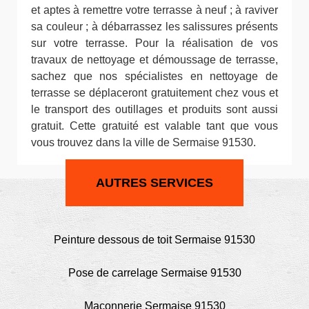
et aptes à remettre votre terrasse à neuf ; à raviver
sa couleur ; à débarrassez les salissures présents
sur votre terrasse. Pour la réalisation de vos
travaux de nettoyage et démoussage de terrasse,
sachez que nos spécialistes en nettoyage de
terrasse se déplaceront gratuitement chez vous et
le transport des outillages et produits sont aussi
gratuit. Cette gratuité est valable tant que vous
vous trouvez dans la ville de Sermaise 91530.
AUTRES SERVICES
Peinture dessous de toit Sermaise 91530
Pose de carrelage Sermaise 91530
Maçonnerie Sermaise 91530