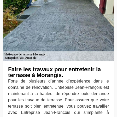
Faire les travaux pour entretenir la
terrasse à Morangis.
Forte de plusieurs d’année d’expérience dans le
domaine de rénovation, Entreprise Jean-François est
maintenant à la hauteur de répondre toute demande
pour les travaux de terrasse. Pour assurer que votre
terrasse soit bien entretenue, vous pouvez travailler
avec Entreprise Jean-François qui s’implante à