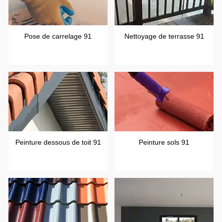
Pose de carrelage 91
Nettoyage de terrasse 91
Peinture dessous de toit 91
Peinture sols 91