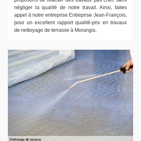
négliger la qualité de notre travail. Ainsi, faites
appel à notre entreprise Entreprise Jean-François,
pour un excellent rapport qualité-prix en travaux
de nettoyage de terrasse à Morangis.