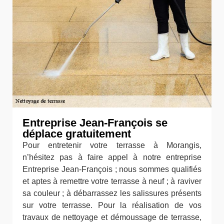
Entreprise Jean-François se
déplace gratuitement
Pour entretenir votre terrasse à Morangis,
n’hésitez pas à faire appel à notre entreprise
Entreprise Jean-François ; nous sommes qualifiés
et aptes à remettre votre terrasse à neuf ; à raviver
sa couleur ; à débarrassez les salissures présents
sur votre terrasse. Pour la réalisation de vos
travaux de nettoyage et démoussage de terrasse,