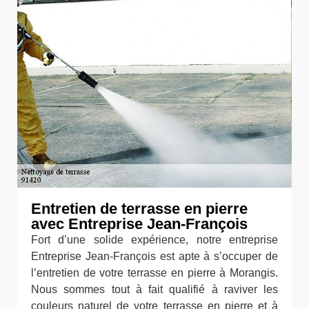
Entretien de terrasse en pierre
avec Entreprise Jean-François
Fort d’une solide expérience, notre entreprise
Entreprise Jean-François est apte à s’occuper de
l’entretien de votre terrasse en pierre à Morangis.
Nous sommes tout à fait qualifié à raviver les
couleurs naturel de votre terrasse en pierre et à