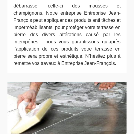
débarrasser celle-ci des mousses et
champignons. Notre entreprise Entreprise Jean-
François peut appliquer des produits anti tâches et
imperméabilisants, pour protéger votre terrasse en
pierre des divers altérations causé par les
intempéries ; nous vous garantissons qu’après
l’application de ces produits votre terrasse en
pierre sera propre et esthétique. N’hésitez plus à
remettre vos travaux à Entreprise Jean-François.