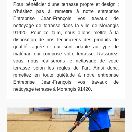
Pour bénéficier d’une terrasse propre et design ;
n’hésitez pas à remettre à notre entreprise
Entreprise Jean-François vos travaux de
nettoyage de terrasse dans la ville de Morangis
91420. Pour ce faire, nous allons mettre à la
disposition de nos techniciens des produits de
qualité, agrée et qui sont adapté au type de
matériau qui compose votre terrasse. Rassurez-
vous, nous réaliserons le nettoyage de votre
terrasse selon les règles de l’art. Ainsi donc,
remettez en toute quiétude à notre entreprise
Entreprise Jean-François vos travaux de
nettoyage terrasse à Morangis 91420.