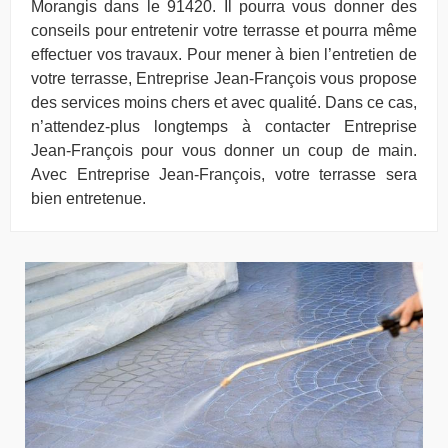
Morangis dans le 91420. Il pourra vous donner des
conseils pour entretenir votre terrasse et pourra même
effectuer vos travaux. Pour mener à bien l’entretien de
votre terrasse, Entreprise Jean-François vous propose
des services moins chers et avec qualité. Dans ce cas,
n’attendez-plus longtemps à contacter Entreprise
Jean-François pour vous donner un coup de main.
Avec Entreprise Jean-François, votre terrasse sera
bien entretenue.