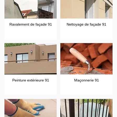
Ravalement de façade 91
Nettoyage de façade 91
Peinture extérieure 91
Maçonnerie 91