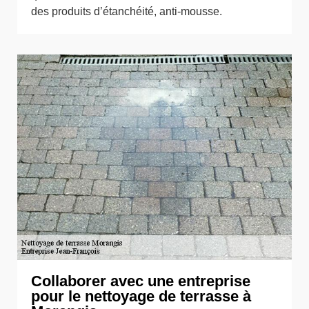
des produits d’étanchéité, anti-mousse.
Collaborer avec une entreprise
pour le nettoyage de terrasse à