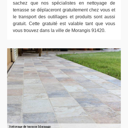
sachez que nos spécialistes en nettoyage de
terrasse se déplaceront gratuitement chez vous et
le transport des outillages et produits sont aussi
gratuit. Cette gratuité est valable tant que vous
vous trouvez dans la ville de Morangis 91420.