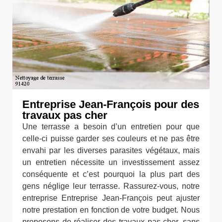
Entreprise Jean-François pour des
travaux pas cher
Une terrasse a besoin d’un entretien pour que
celle-ci puisse garder ses couleurs et ne pas être
envahi par les diverses parasites végétaux, mais
un entretien nécessite un investissement assez
conséquente et c’est pourquoi la plus part des
gens néglige leur terrasse. Rassurez-vous, notre
entreprise Entreprise Jean-François peut ajuster
notre prestation en fonction de votre budget. Nous
proposons de réaliser des travaux pas cher, sans