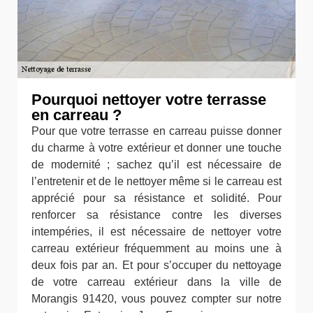
Pourquoi nettoyer votre terrasse
en carreau ?
Pour que votre terrasse en carreau puisse donner
du charme à votre extérieur et donner une touche
de modernité ; sachez qu’il est nécessaire de
l’entretenir et de le nettoyer même si le carreau est
apprécié pour sa résistance et solidité. Pour
renforcer sa résistance contre les diverses
intempéries, il est nécessaire de nettoyer votre
carreau extérieur fréquemment au moins une à
deux fois par an. Et pour s’occuper du nettoyage
de votre carreau extérieur dans la ville de
Morangis 91420, vous pouvez compter sur notre