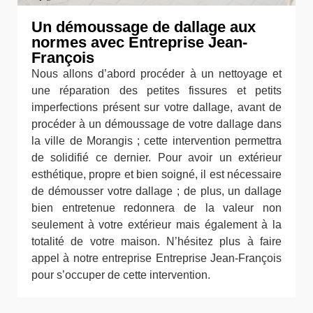
Un démoussage de dallage aux
normes avec Entreprise Jean-
François
Nous allons d’abord procéder à un nettoyage et
une réparation des petites fissures et petits
imperfections présent sur votre dallage, avant de
procéder à un démoussage de votre dallage dans
la ville de Morangis ; cette intervention permettra
de solidifié ce dernier. Pour avoir un extérieur
esthétique, propre et bien soigné, il est nécessaire
de démousser votre dallage ; de plus, un dallage
bien entretenue redonnera de la valeur non
seulement à votre extérieur mais également à la
totalité de votre maison. N’hésitez plus à faire
appel à notre entreprise Entreprise Jean-François
pour s’occuper de cette intervention.