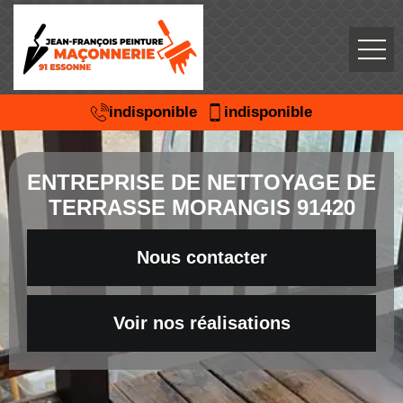
indisponible
indisponible
ENTREPRISE DE NETTOYAGE DE
TERRASSE MORANGIS 91420
Nous contacter
Voir nos réalisations