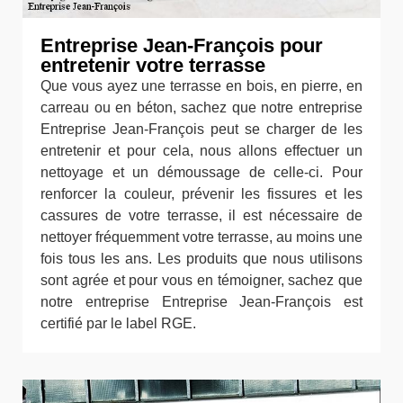
Entreprise Jean-François pour
entretenir votre terrasse
Que vous ayez une terrasse en bois, en pierre, en
carreau ou en béton, sachez que notre entreprise
Entreprise Jean-François peut se charger de les
entretenir et pour cela, nous allons effectuer un
nettoyage et un démoussage de celle-ci. Pour
renforcer la couleur, prévenir les fissures et les
cassures de votre terrasse, il est nécessaire de
nettoyer fréquemment votre terrasse, au moins une
fois tous les ans. Les produits que nous utilisons
sont agrée et pour vous en témoigner, sachez que
notre entreprise Entreprise Jean-François est
certifié par le label RGE.