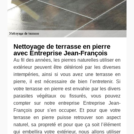
Nettoyage de terrasse en pierre
avec Entreprise Jean-François
Au fil des années, les pierres naturelles utiliser en
extérieur peuvent être détérioré par les diverses
intempéries, ainsi si vous avez une terrasse en
pierre, il est nécessaire de bien l’entretenir. Si
votre terrasse en pierre est envahie par les divers
parasites végétaux ou fissurés, vous pouvez
compter sur notre entreprise Entreprise Jean-
François pour s’en occuper. Et pour que votre
terrasse en pierre puisse retrouver son aspect
naturel, sa propreté et pour que ça soit l’élément
qui embellira votre extérieur, nous allons utiliser