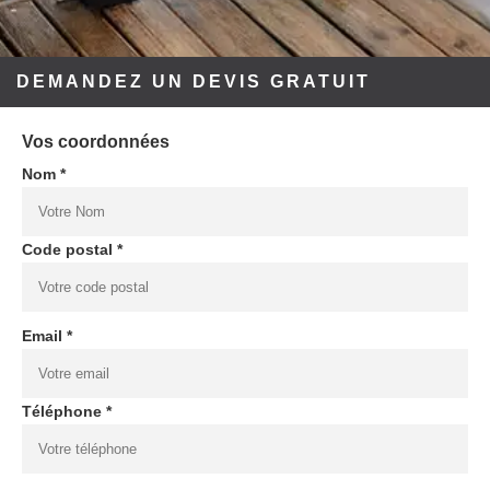
DEMANDEZ UN DEVIS GRATUIT
Vos coordonnées
Nom *
Code postal *
Email *
Téléphone *