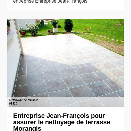
entreprise Entreprise Jean-François.
Entreprise Jean-François pour
assurer le nettoyage de terrasse
Morangis