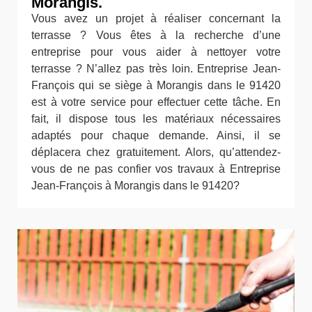
Morangis.
Vous avez un projet à réaliser concernant la
terrasse ? Vous êtes à la recherche d’une
entreprise pour vous aider à nettoyer votre
terrasse ? N’allez pas très loin. Entreprise Jean-
François qui se siège à Morangis dans le 91420
est à votre service pour effectuer cette tâche. En
fait, il dispose tous les matériaux nécessaires
adaptés pour chaque demande. Ainsi, il se
déplacera chez gratuitement. Alors, qu’attendez-
vous de ne pas confier vos travaux à Entreprise
Jean-François à Morangis dans le 91420?