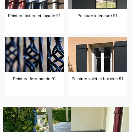
Peinture toiture et façade 91
Peinture intérieure 91
Peinture ferronnerie 91
Peinture volet et boiserie 91