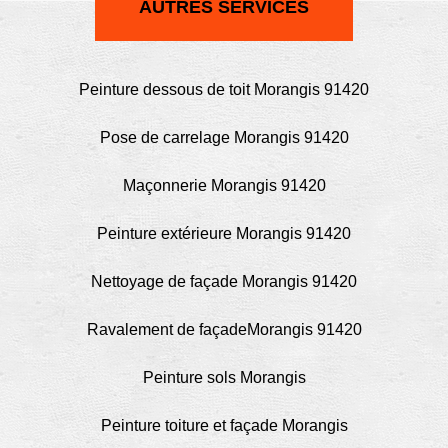
AUTRES SERVICES
Peinture dessous de toit Morangis 91420
Pose de carrelage Morangis 91420
Maçonnerie Morangis 91420
Peinture extérieure Morangis 91420
Nettoyage de façade Morangis 91420
Ravalement de façadeMorangis 91420
Peinture sols Morangis
Peinture toiture et façade Morangis