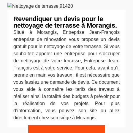
Revendiquer un devis pour le
nettoyage de terrasse à Morangis.
Situé à Morangis, Entreprise Jean-François
entreprise de rénovation vous propose un devis
gratuit pour le nettoyage de votre terrasse. Si vous
souhaitez appeler une entreprise pour s’occuper
de nettoyage de votre terrasse, Entreprise Jean-
François est à votre service. Pour cela, avant qu’il
prenne en main vos travaux ; il est nécessaire que
vous fassiez une demande de devis. Ce document
vous aide à connaître les tarifs des travaux à
réaliser ainsi la totalité des budgets à prévoir pour
la réalisation de vos projets. Pour plus
d’information, vous pouvez son site ou allez
directement chez son siège à Morangis.