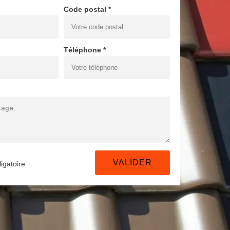
Code postal *
Téléphone *
igatoire