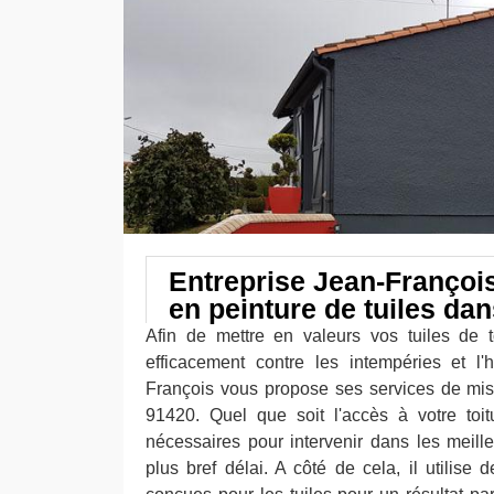
Entreprise Jean-François
en peinture de tuiles dan
Afin de mettre en valeurs vos tuiles de t
efficacement contre les intempéries et l'
François vous propose ses services de mis
91420. Quel que soit l'accès à votre toit
nécessaires pour intervenir dans les meille
plus bref délai. A côté de cela, il utilise