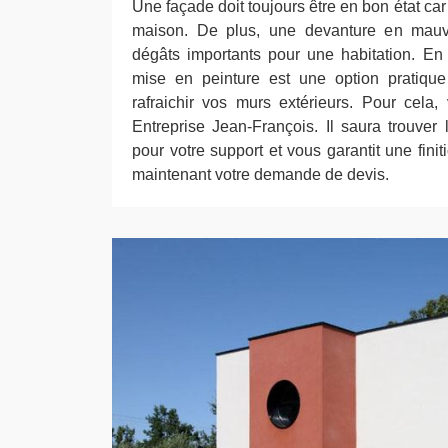
Une façade doit toujours être en bon état car 
maison. De plus, une devanture en mauv
dégâts importants pour une habitation. En
mise en peinture est une option pratiqu
rafraichir vos murs extérieurs. Pour cela
Entreprise Jean-François. Il saura trouver 
pour votre support et vous garantit une fini
maintenant votre demande de devis.