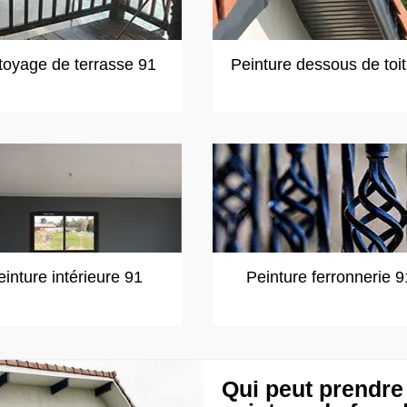
toyage de terrasse 91
Peinture dessous de toi
einture intérieure 91
Peinture ferronnerie 9
Qui peut prendre