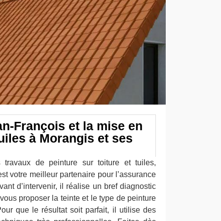
an-François et la mise en
uiles à Morangis et ses
travaux de peinture sur toiture et tuiles,
st votre meilleur partenaire pour l’assurance
vant d’intervenir, il réalise un bref diagnostic
e vous proposer la teinte et le type de peinture
r que le résultat soit parfait, il utilise des