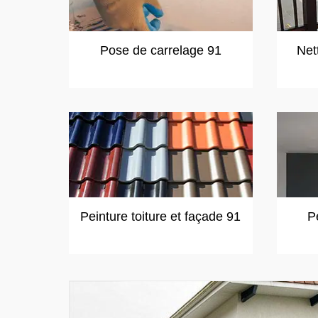
Pose de carrelage 91
Net
Peinture toiture et façade 91
P