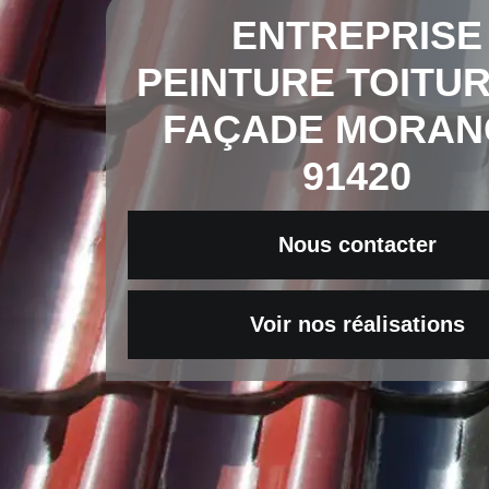
ENTREPRISE
PEINTURE TOITUR
FAÇADE MORAN
91420
Nous contacter
Voir nos réalisations