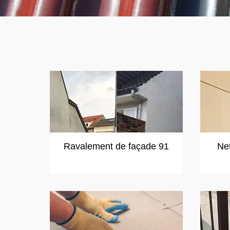
Ravalement de façade 91
Ne