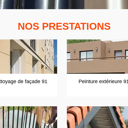
NOS PRESTATIONS
ttoyage de façade 91
Peinture extérieure 9