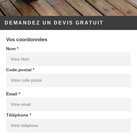
DEMANDEZ UN DEVIS GRATUIT
Vos coordonnées
Nom *
Code postal *
Email *
Téléphone *