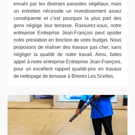
envahi par les diverses parasites végétaux, mais
un entretien nécessite un investissement assez
conséquente et c’est pourquoi la plus part des
gens néglige leur terrasse. Rassurez-vous, notre
entreprise Entreprise Jean-François peut ajuster
notre prestation en fonction de votre budget. Nous
proposons de réaliser des travaux pas cher, sans
négliger la qualité de notre travail. Ainsi, faites
appel à notre entreprise Entreprise Jean-François,
pour un excellent rapport qualité-prix en travaux
de nettoyage de terrasse à Brieres Les Scelles.