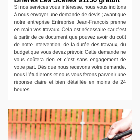
Si nos services vous intéresse, nous vous incitons
à nous envoyer une demande de devis ; avant que
notre entreprise Entreprise Jean-François prenne
en main vos travaux. Cela est nécessaire car c’est
à partir de ce document que pouvez avoir du coût
de notre intervention, de la durée des travaux, du
budget que vous devez prévoir. Cette demande ne
vous coûtera rien et c’est sans engagement de
votre part. Dès que nous recevons votre demande,
nous l’étudierons et nous vous ferons parvenir une
réponse claire et bien détaillée en moins de 24
heures.