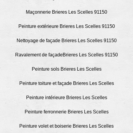
Maçonnerie Brieres Les Scelles 91150
Peinture extérieure Brieres Les Scelles 91150
Nettoyage de façade Brieres Les Scelles 91150
Ravalement de façadeBrieres Les Scelles 91150
Peinture sols Brieres Les Scelles
Peinture toiture et façade Brieres Les Scelles
Peinture intérieure Brieres Les Scelles
Peinture ferronnerie Brieres Les Scelles
Peinture volet et boiserie Brieres Les Scelles