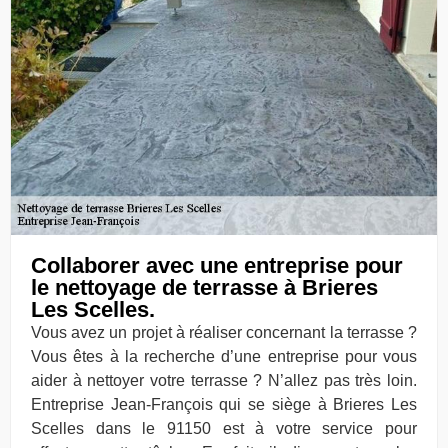
Collaborer avec une entreprise pour
le nettoyage de terrasse à Brieres
Les Scelles.
Vous avez un projet à réaliser concernant la terrasse ?
Vous êtes à la recherche d’une entreprise pour vous
aider à nettoyer votre terrasse ? N’allez pas très loin.
Entreprise Jean-François qui se siège à Brieres Les
Scelles dans le 91150 est à votre service pour