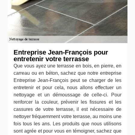
Entreprise Jean-François pour
entretenir votre terrasse
Que vous ayez une terrasse en bois, en pierre, en
carreau ou en béton, sachez que notre entreprise
Entreprise Jean-François peut se charger de les
entretenir et pour cela, nous allons effectuer un
nettoyage et un démoussage de celle-ci. Pour
renforcer la couleur, prévenir les fissures et les
cassures de votre terrasse, il est nécessaire de
nettoyer fréquemment votre terrasse, au moins une
fois tous les ans. Les produits que nous utilisons
sont agrée et pour vous en témoigner, sachez que