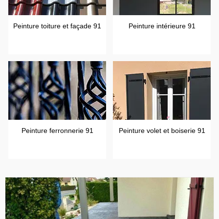
Peinture toiture et façade 91
Peinture intérieure 91
Peinture ferronnerie 91
Peinture volet et boiserie 91