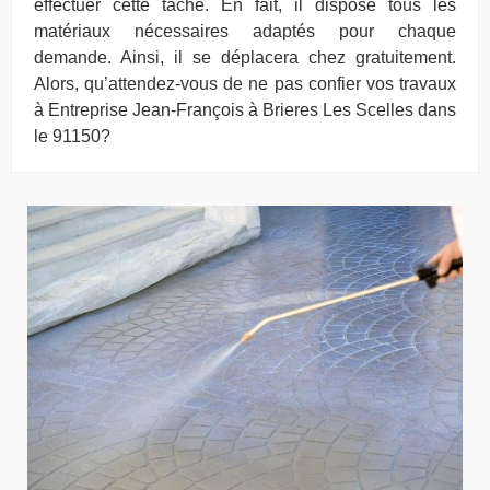
effectuer cette tâche. En fait, il dispose tous les
matériaux nécessaires adaptés pour chaque
demande. Ainsi, il se déplacera chez gratuitement.
Alors, qu’attendez-vous de ne pas confier vos travaux
à Entreprise Jean-François à Brieres Les Scelles dans
le 91150?