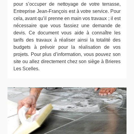
pour s’occuper de nettoyage de votre terrasse,
Entreprise Jean-François est à votre service. Pour
cela, avant qu’il prenne en main vos travaux ; il est
nécessaire que vous fassiez une demande de
devis. Ce document vous aide à connaître les
tarifs des travaux à réaliser ainsi la totalité des
budgets à prévoir pour la réalisation de vos
projets. Pour plus d’information, vous pouvez son
site ou allez directement chez son siège à Brieres
Les Scelles.