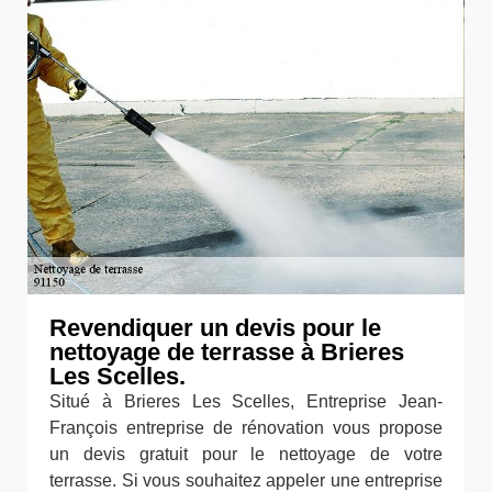
Revendiquer un devis pour le
nettoyage de terrasse à Brieres
Les Scelles.
Situé à Brieres Les Scelles, Entreprise Jean-
François entreprise de rénovation vous propose
un devis gratuit pour le nettoyage de votre
terrasse. Si vous souhaitez appeler une entreprise