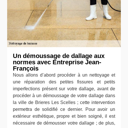
Un démoussage de dallage aux
normes avec Entreprise Jean-
François
Nous allons d’abord procéder à un nettoyage et
une réparation des petites fissures et petits
imperfections présent sur votre dallage, avant de
procéder à un démoussage de votre dallage dans
la ville de Brieres Les Scelles ; cette intervention
permettra de solidifié ce dernier. Pour avoir un
extérieur esthétique, propre et bien soigné, il est
nécessaire de démousser votre dallage ; de plus,