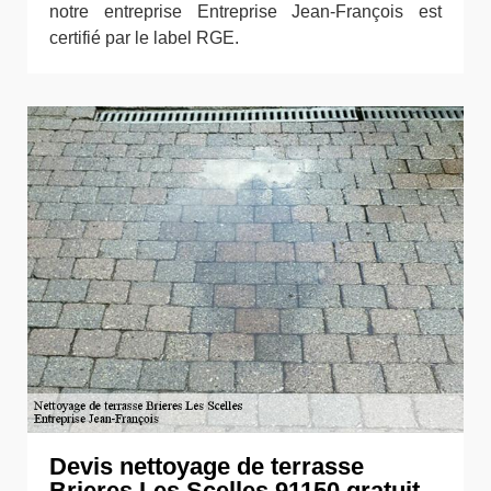
notre entreprise Entreprise Jean-François est
certifié par le label RGE.
Devis nettoyage de terrasse
Brieres Les Scelles 91150 gratuit