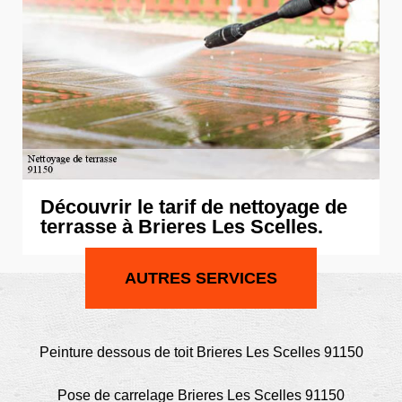
Découvrir le tarif de nettoyage de
terrasse à Brieres Les Scelles.
AUTRES SERVICES
Peinture dessous de toit Brieres Les Scelles 91150
Pose de carrelage Brieres Les Scelles 91150