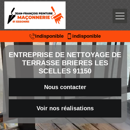
indisponible
indisponible
ENTREPRISE DE NETTOYAGE DE
TERRASSE BRIERES LES
SCELLES 91150
Nous contacter
Voir nos réalisations