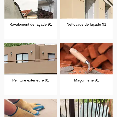
Ravalement de façade 91
Nettoyage de façade 91
Peinture extérieure 91
Maçonnerie 91