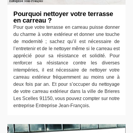
Pourquoi nettoyer votre terrasse
en carreau ?
Pour que votre terrasse en carreau puisse donner
du charme à votre extérieur et donner une touche
de modernité ; sachez qu’il est nécessaire de
l’entretenir et de le nettoyer même si le carreau est
apprécié pour sa résistance et solidité. Pour
renforcer sa résistance contre les diverses
intempéries, il est nécessaire de nettoyer votre
carreau extérieur fréquemment au moins une à
deux fois par an. Et pour s’occuper du nettoyage
de votre carreau extérieur dans la ville de Brieres
Les Scelles 91150, vous pouvez compter sur notre
entreprise Entreprise Jean-François.