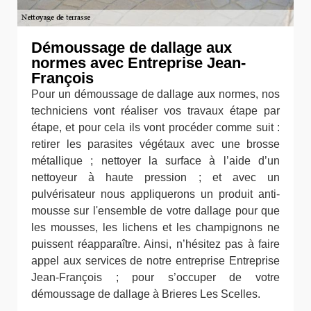
Démoussage de dallage aux
normes avec Entreprise Jean-
François
Pour un démoussage de dallage aux normes, nos
techniciens vont réaliser vos travaux étape par
étape, et pour cela ils vont procéder comme suit :
retirer les parasites végétaux avec une brosse
métallique ; nettoyer la surface à l’aide d’un
nettoyeur à haute pression ; et avec un
pulvérisateur nous appliquerons un produit anti-
mousse sur l'ensemble de votre dallage pour que
les mousses, les lichens et les champignons ne
puissent réapparaître. Ainsi, n’hésitez pas à faire
appel aux services de notre entreprise Entreprise
Jean-François ; pour s’occuper de votre
démoussage de dallage à Brieres Les Scelles.