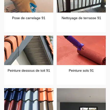
Pose de carrelage 91
Nettoyage de terrasse 91
Peinture dessous de toit 91
Peinture sols 91