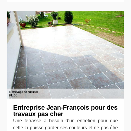
Entreprise Jean-François pour des
travaux pas cher
Une terrasse a besoin d’un entretien pour que
celle-ci puisse garder ses couleurs et ne pas être