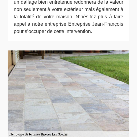
un dallage bien entretenue redonnera de la valeur
non seulement à votre extérieur mais également à
la totalité de votre maison. N’hésitez plus à faire
appel à notre entreprise Entreprise Jean-François
pour s’occuper de cette intervention.