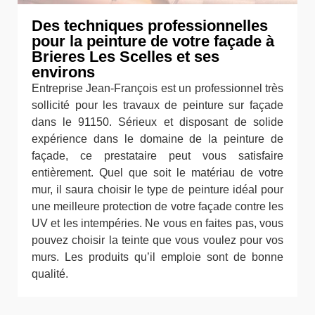
Des techniques professionnelles
pour la peinture de votre façade à
Brieres Les Scelles et ses
environs
Entreprise Jean-François est un professionnel très
sollicité pour les travaux de peinture sur façade
dans le 91150. Sérieux et disposant de solide
expérience dans le domaine de la peinture de
façade, ce prestataire peut vous satisfaire
entièrement. Quel que soit le matériau de votre
mur, il saura choisir le type de peinture idéal pour
une meilleure protection de votre façade contre les
UV et les intempéries. Ne vous en faites pas, vous
pouvez choisir la teinte que vous voulez pour vos
murs. Les produits qu’il emploie sont de bonne
qualité.