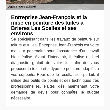
Entreprise Jean-François et la
mise en peinture des tuiles à
Brieres Les Scelles et ses
environs
Se spécialisant dans les travaux de peinture sur
toiture et tuiles, Entreprise Jean-François est votre
meilleur partenaire pour l’assurance d’un travail
bien réalisé. Avant d’intervenir, il réalise un bref
diagnostic gratuit de votre toit afin de vous
proposer la teinte et le type de peinture adaptés à
vos supports. Pour que le résultat soit parfait, il
utilise des outils de pointe et des techniques très
professionnelles. Faites dès maintenant votre
demande de devis pour connaître le budget
nécessaire.