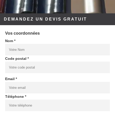
DEMANDEZ UN DEVIS GRATUIT
Vos coordonnées
Nom *
Code postal *
Email *
Téléphone *