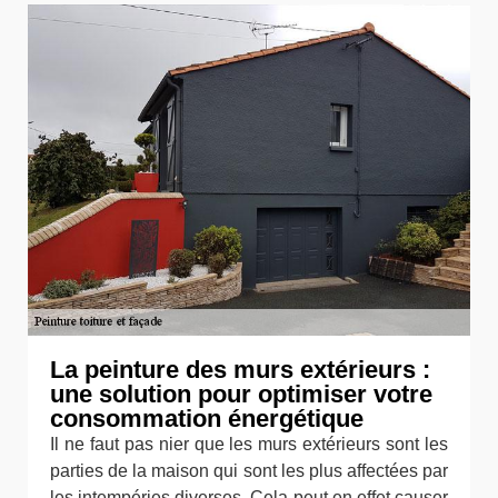
La peinture des murs extérieurs :
une solution pour optimiser votre
consommation énergétique
Il ne faut pas nier que les murs extérieurs sont les
parties de la maison qui sont les plus affectées par
les intempéries diverses. Cela peut en effet causer