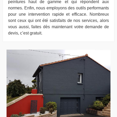
peintures haut de gamme et qui répondent aux
normes. Enfin, nous employons des outils performants
pour une intervention rapide et efficace. Nombreux
sont ceux qui ont été satisfaits de nos services, alors
vous aussi, faites dès maintenant votre demande de
devis, c’est gratuit.