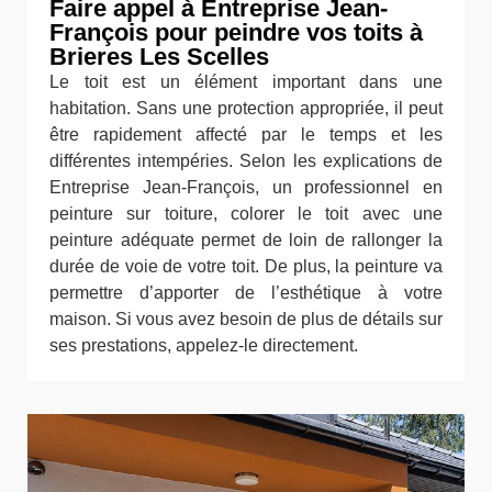
Faire appel à Entreprise Jean-
François pour peindre vos toits à
Brieres Les Scelles
Le toit est un élément important dans une
habitation. Sans une protection appropriée, il peut
être rapidement affecté par le temps et les
différentes intempéries. Selon les explications de
Entreprise Jean-François, un professionnel en
peinture sur toiture, colorer le toit avec une
peinture adéquate permet de loin de rallonger la
durée de voie de votre toit. De plus, la peinture va
permettre d’apporter de l’esthétique à votre
maison. Si vous avez besoin de plus de détails sur
ses prestations, appelez-le directement.