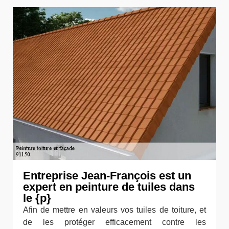
Entreprise Jean-François est un
expert en peinture de tuiles dans
le {p}
Afin de mettre en valeurs vos tuiles de toiture, et
de les protéger efficacement contre les