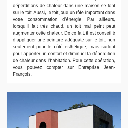
déperditions de chaleur dans une maison se font
sur le toit. Aussi, le toit joue un rôle important dans
votre consommation d’énergie. Par ailleurs,
lorsqu’il fait très chaud, un toit mal peint peut
augmenter cette chaleur. De ce fait, il est conseillé
d’appliquer une peinture adéquate sur le toit, non
seulement pour le côté esthétique, mais surtout
pour apporter un confort et diminuer la déperdition
de chaleur dans l’habitation. Pour cette opération,
vous pouvez compter sur Entreprise Jean-
François.