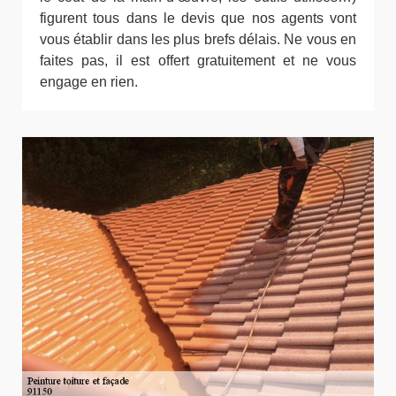
figurent tous dans le devis que nos agents vont
vous établir dans les plus brefs délais. Ne vous en
faites pas, il est offert gratuitement et ne vous
engage en rien.