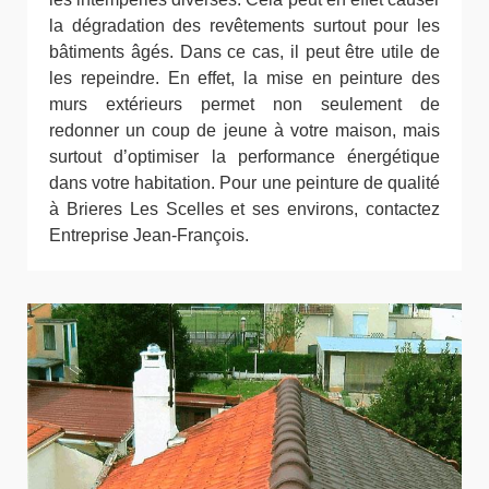
la dégradation des revêtements surtout pour les
bâtiments âgés. Dans ce cas, il peut être utile de
les repeindre. En effet, la mise en peinture des
murs extérieurs permet non seulement de
redonner un coup de jeune à votre maison, mais
surtout d’optimiser la performance énergétique
dans votre habitation. Pour une peinture de qualité
à Brieres Les Scelles et ses environs, contactez
Entreprise Jean-François.