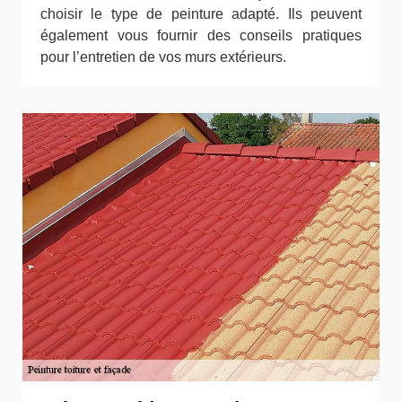
choisir le type de peinture adapté. Ils peuvent
également vous fournir des conseils pratiques
pour l’entretien de vos murs extérieurs.