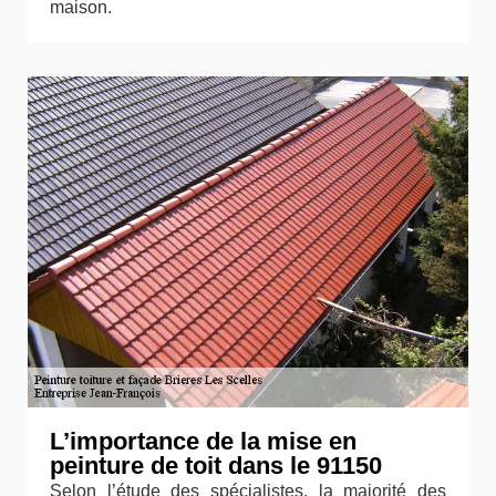
maison.
L’importance de la mise en
peinture de toit dans le 91150
Selon l’étude des spécialistes, la majorité des