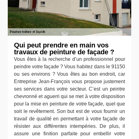
Qui peut prendre en main vos
travaux de peinture de façade ?
Vous êtes à la recherche d’un professionnel pour
peindre votre façade ? Vous habitez dans le 91150
ou ses environs ? Vous êtes au bon endroit, car
Entreprise Jean-François vous propose justement
ses services dans votre secteur. C’est un peintre
chevronné et aguerri qui se met à votre disposition
pour la mise en peinture de votre façade, quel que
soit le revêtement. Son but est de vous fournir un
travail de qualité en permettant à votre façade de
résister aux différentes intempéries. De plus, il
assure une finition parfaite pour embellir votre