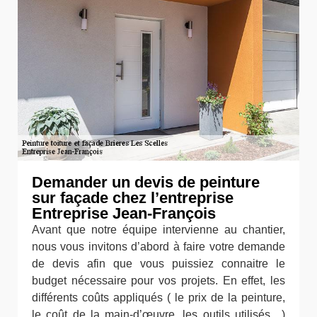
Demander un devis de peinture
sur façade chez l’entreprise
Entreprise Jean-François
Avant que notre équipe intervienne au chantier,
nous vous invitons d’abord à faire votre demande
de devis afin que vous puissiez connaitre le
budget nécessaire pour vos projets. En effet, les
différents coûts appliqués ( le prix de la peinture,
le coût de la main-d’œuvre, les outils utilisés…)