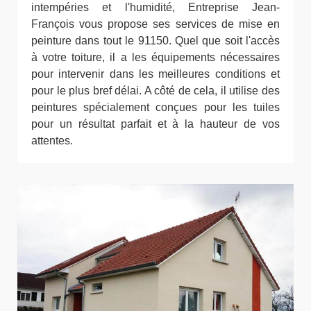
intempéries et l'humidité, Entreprise Jean-
François vous propose ses services de mise en
peinture dans tout le 91150. Quel que soit l'accès
à votre toiture, il a les équipements nécessaires
pour intervenir dans les meilleures conditions et
pour le plus bref délai. A côté de cela, il utilise des
peintures spécialement conçues pour les tuiles
pour un résultat parfait et à la hauteur de vos
attentes.