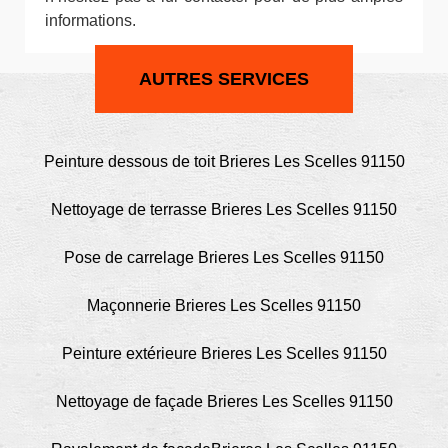
informations.
AUTRES SERVICES
Peinture dessous de toit Brieres Les Scelles 91150
Nettoyage de terrasse Brieres Les Scelles 91150
Pose de carrelage Brieres Les Scelles 91150
Maçonnerie Brieres Les Scelles 91150
Peinture extérieure Brieres Les Scelles 91150
Nettoyage de façade Brieres Les Scelles 91150