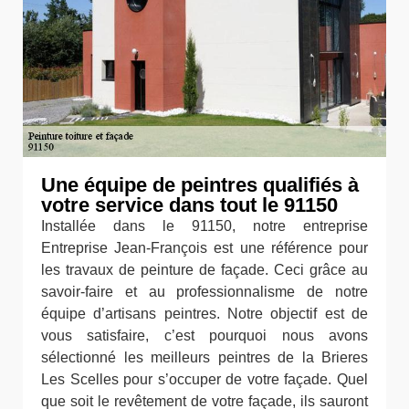
Une équipe de peintres qualifiés à
votre service dans tout le 91150
Installée dans le 91150, notre entreprise
Entreprise Jean-François est une référence pour
les travaux de peinture de façade. Ceci grâce au
savoir-faire et au professionnalisme de notre
équipe d’artisans peintres. Notre objectif est de
vous satisfaire, c’est pourquoi nous avons
sélectionné les meilleurs peintres de la Brieres
Les Scelles pour s’occuper de votre façade. Quel
que soit le revêtement de votre façade, ils sauront