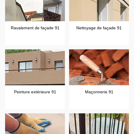
Ravalement de façade 91
Nettoyage de façade 91
Peinture extérieure 91
Maçonnerie 91