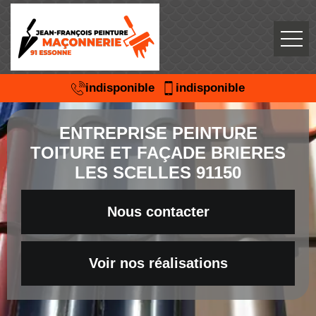
indisponible
indisponible
ENTREPRISE PEINTURE
TOITURE ET FAÇADE BRIERES
LES SCELLES 91150
Nous contacter
Voir nos réalisations