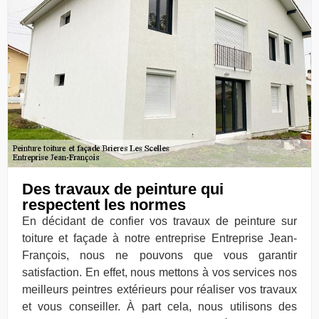
Des travaux de peinture qui
respectent les normes
En décidant de confier vos travaux de peinture sur
toiture et façade à notre entreprise Entreprise Jean-
François, nous ne pouvons que vous garantir
satisfaction. En effet, nous mettons à vos services nos
meilleurs peintres extérieurs pour réaliser vos travaux
et vous conseiller. À part cela, nous utilisons des