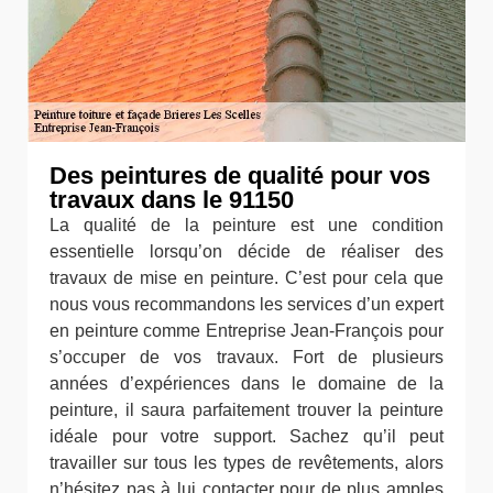
Des peintures de qualité pour vos
travaux dans le 91150
La qualité de la peinture est une condition
essentielle lorsqu’on décide de réaliser des
travaux de mise en peinture. C’est pour cela que
nous vous recommandons les services d’un expert
en peinture comme Entreprise Jean-François pour
s’occuper de vos travaux. Fort de plusieurs
années d’expériences dans le domaine de la
peinture, il saura parfaitement trouver la peinture
idéale pour votre support. Sachez qu’il peut
travailler sur tous les types de revêtements, alors
n’hésitez pas à lui contacter pour de plus amples