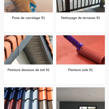
Pose de carrelage 91
Nettoyage de terrasse 91
Peinture dessous de toit 91
Peinture sols 91