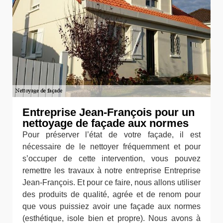
Entreprise Jean-François pour un
nettoyage de façade aux normes
Pour préserver l’état de votre façade, il est
nécessaire de le nettoyer fréquemment et pour
s’occuper de cette intervention, vous pouvez
remettre les travaux à notre entreprise Entreprise
Jean-François. Et pour ce faire, nous allons utiliser
des produits de qualité, agrée et de renom pour
que vous puissiez avoir une façade aux normes
(esthétique, isole bien et propre). Nous avons à