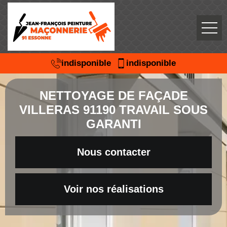
indisponible
indisponible
NETTOYAGE DE FAÇADE
VILLERAS 91190 TRAVAIL SOUS
GARANTI
Nous contacter
Voir nos réalisations