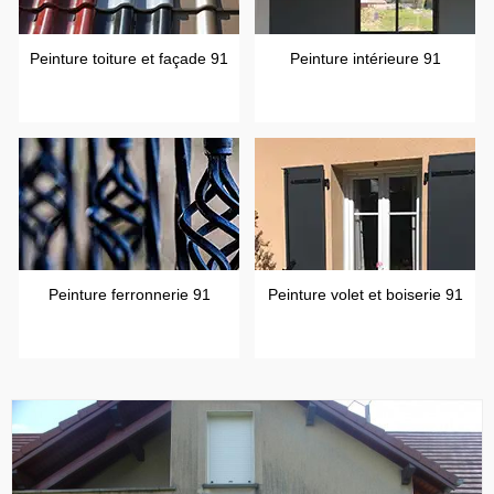
Peinture toiture et façade 91
Peinture intérieure 91
Peinture ferronnerie 91
Peinture volet et boiserie 91