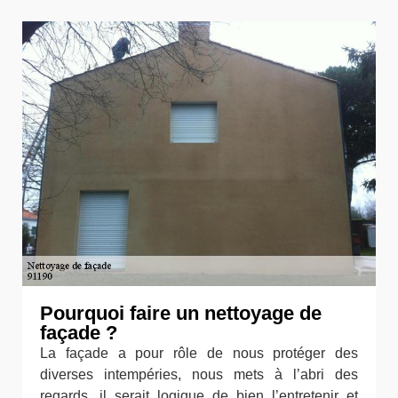
Pourquoi faire un nettoyage de
façade ?
La façade a pour rôle de nous protéger des
diverses intempéries, nous mets à l’abri des
regards, il serait logique de bien l’entretenir et