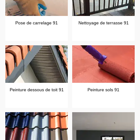
Pose de carrelage 91
Nettoyage de terrasse 91
Peinture dessous de toit 91
Peinture sols 91