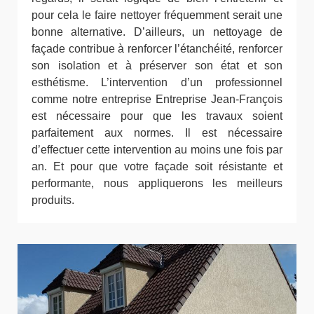
pour cela le faire nettoyer fréquemment serait une
bonne alternative. D’ailleurs, un nettoyage de
façade contribue à renforcer l’étanchéité, renforcer
son isolation et à préserver son état et son
esthétisme. L’intervention d’un professionnel
comme notre entreprise Entreprise Jean-François
est nécessaire pour que les travaux soient
parfaitement aux normes. Il est nécessaire
d’effectuer cette intervention au moins une fois par
an. Et pour que votre façade soit résistante et
performante, nous appliquerons les meilleurs
produits.