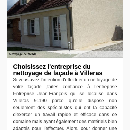
Choisissez l'entreprise du
nettoyage de façade à Villeras
Si vous avez l'intention d'effectuer un nettoyage de
votre façade ,faites confiance à l'entreprise
Entreprise Jean-François qui se localise dans
Villeras 91190 parce qu'elle dispose non
seulement des spécialistes qui ont la capacité
d'exercer un travail rapide et efficace dans ce
domaine mais ayant également des matériels bien
adaptés pour l'effectuer. Alors, pour donner une