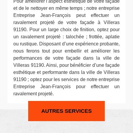
Pour améliorer l’aspect esthétique de votre façade
et de le nettoyer en même temps ; notre entreprise
Entreprise Jean-François peut effectuer un
ravalement projeté de votre façade à Villeras
91190. Pour un large choix de finition, optez pour
un ravalement projeté : talochée ; frottée, aplatie
ou rustique. Disposant d’une expérience probante,
nous ferons tout pour embellir et améliorer les
performances de votre façade dans la ville de
Villeras 91190. Ainsi, pour bénéficier d’une façade
esthétique et performante dans la ville de Villeras
91190 ; optez pour les services de notre entreprise
Entreprise Jean-François pour effectuer un
ravalement projeté.
AUTRES SERVICES