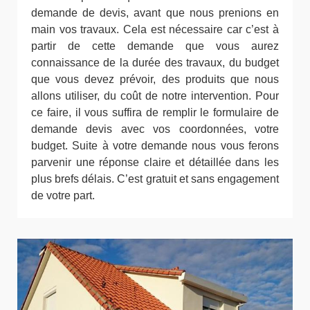
demande de devis, avant que nous prenions en
main vos travaux. Cela est nécessaire car c’est à
partir de cette demande que vous aurez
connaissance de la durée des travaux, du budget
que vous devez prévoir, des produits que nous
allons utiliser, du coût de notre intervention. Pour
ce faire, il vous suffira de remplir le formulaire de
demande devis avec vos coordonnées, votre
budget. Suite à votre demande nous vous ferons
parvenir une réponse claire et détaillée dans les
plus brefs délais. C’est gratuit et sans engagement
de votre part.