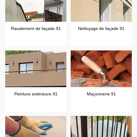
Ravalement de façade 91
Nettoyage de façade 91
Peinture extérieure 91
Maçonnerie 91