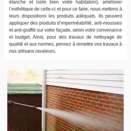
étanche et isole bien votre habitation), améliorer
l’esthétique de celle-ci et pour ce faire, nous mettons à
leurs dispositions les produits adéquats. Ils peuvent
appliquer des produits d’imperméabilité, anti-mousses
et anti-graffiti sur votre façade, selon votre convenance
et budget. Ainsi, pour des travaux de nettoyage de
qualité et aux normes, pensez à remettre vos travaux à
nos artisans ravaleurs.