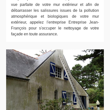
vue parfaite de votre mur extérieur et afin de
débarrasser les salissures issues de la pollution
atmosphérique et biologiques de votre mur
extérieur, appelez l'entreprise Entreprise Jean-
François pour s'occuper le nettoyage de votre
façade en toute assurance.