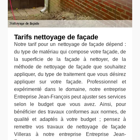
Tarifs nettoyage de façade
Notre tarif pour un nettoyage de façade dépend :
du type de matériau qui compose votre façade, de
la superficie de la façade à nettoyer, de la
méthode de nettoyage de façade que souhaitez
appliquer, du type de traitement que vous désirez
appliquer sur votre façade. Professionnel et
expérimenté dans le domaine, notre entreprise
Entreprise Jean-François peut ajuster ses services
selon le budget que vous avez. Ainsi, pour
bénéficier des travaux conformes aux normes, de
qualité et adaptés à votre budget ; pensez à
remettre vos travaux de nettoyage de façade
Villeras à notre entreprise Entreprise Jean-