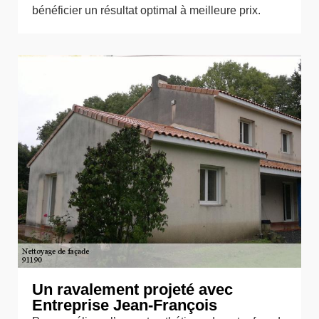
bénéficier un résultat optimal à meilleure prix.
Un ravalement projeté avec
Entreprise Jean-François