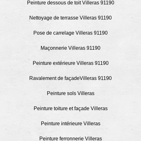
Peinture dessous de toit Villeras 91190
Nettoyage de terrasse Villeras 91190
Pose de carrelage Villeras 91190
Maçonnerie Villeras 91190
Peinture extérieure Villeras 91190
Ravalement de façadeVilleras 91190
Peinture sols Villeras
Peinture toiture et façade Villeras
Peinture intérieure Villeras
Peinture ferronnerie Villeras