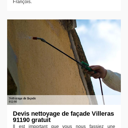
François.
Devis nettoyage de façade Villeras
91190 gratuit
Il est important que vous nous fassiez une