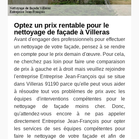
Optez un prix rentable pour le
nettoyage de façade à Villeras
Avant d'engager des professionnels pour effectuer
un nettoyage de votre façade, pensez à se rendre
en compte pour le prix demain d'œuvre. Pour cela,
ne cherchez pas loin pour faire une comparaison
de prix à gauche et à droit mais veuillez rejoindre
l'entreprise Entreprise Jean-François qui se situe
dans Villeras 91190 parce qu'elle peut vous aider
à résoudre tout vos problèmes de prix avec les
équipes d'interventions compétentes pour le
nettoyage de façade moins cher. Donc,
qu'attendez-vous encore à ne pas appeler
directement Entreprise Jean-François pour opter
les services de ses équipes compétentes pour
faire le nettoyage de votre façade et afin de