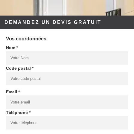
DEMANDEZ UN DEVIS GRATUIT
Vos coordonnées
Nom *
Code postal *
Email *
Téléphone *