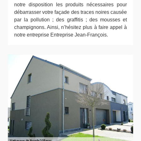
notre disposition les produits nécessaires pour
débarrasser votre façade des traces noires causée
par la pollution ; des graffitis ; des mousses et
champignons. Ainsi, n’hésitez plus à faire appel à
notre entreprise Entreprise Jean-François.