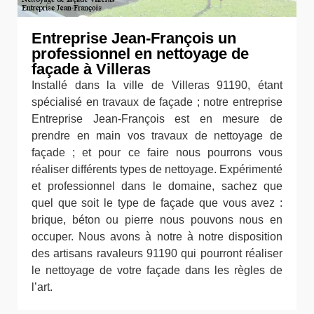
Entreprise Jean-François un
professionnel en nettoyage de
façade à Villeras
Installé dans la ville de Villeras 91190, étant
spécialisé en travaux de façade ; notre entreprise
Entreprise Jean-François est en mesure de
prendre en main vos travaux de nettoyage de
façade ; et pour ce faire nous pourrons vous
réaliser différents types de nettoyage. Expérimenté
et professionnel dans le domaine, sachez que
quel que soit le type de façade que vous avez :
brique, béton ou pierre nous pouvons nous en
occuper. Nous avons à notre à notre disposition
des artisans ravaleurs 91190 qui pourront réaliser
le nettoyage de votre façade dans les règles de
l’art.