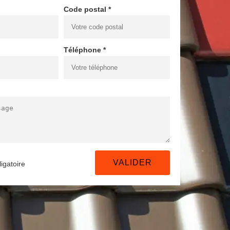
Code postal *
Téléphone *
igatoire