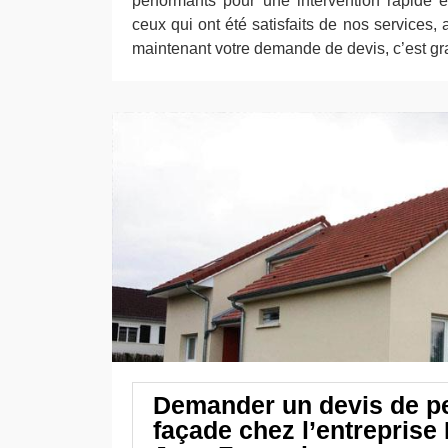
performants pour une intervention rapide 
ceux qui ont été satisfaits de nos services, 
maintenant votre demande de devis, c’est gra
Demander un devis de pe
façade chez l’entreprise