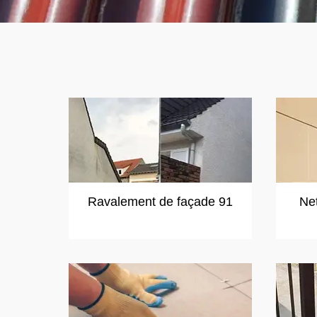
Ravalement de façade 91
Ne