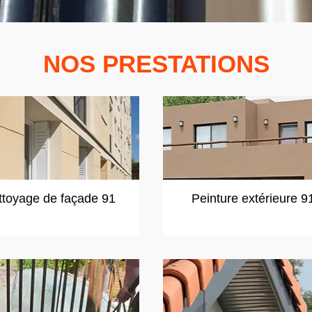
NOS PRESTATIONS
ttoyage de façade 91
Peinture extérieure 9