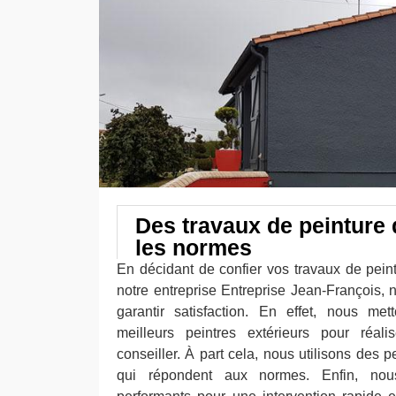
Des travaux de peinture 
les normes
En décidant de confier vos travaux de peint
notre entreprise Entreprise Jean-François
garantir satisfaction. En effet, nous me
meilleurs peintres extérieurs pour réal
conseiller. À part cela, nous utilisons des
qui répondent aux normes. Enfin, nou