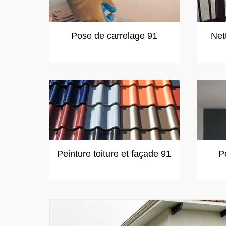
Pose de carrelage 91
Net
Peinture toiture et façade 91
P