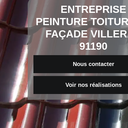
ENTREPRISE
PEINTURE TOITUR
FAÇADE VILLE
91190
Nous contacter
Voir nos réalisations