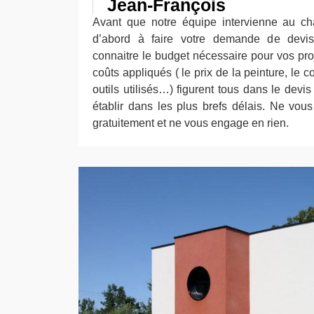
Jean-François
Avant que notre équipe intervienne au cha
d’abord à faire votre demande de devis
connaitre le budget nécessaire pour vos proje
coûts appliqués ( le prix de la peinture, le 
outils utilisés…) figurent tous dans le dev
établir dans les plus brefs délais. Ne vous e
gratuitement et ne vous engage en rien.