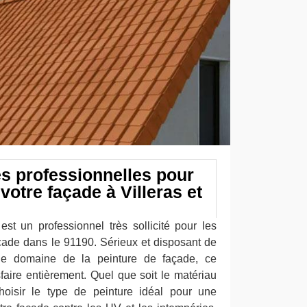
s professionnelles pour
 votre façade à Villeras et
est un professionnel très sollicité pour les
açade dans le 91190. Sérieux et disposant de
le domaine de la peinture de façade, ce
sfaire entièrement. Quel que soit le matériau
hoisir le type de peinture idéal pour une