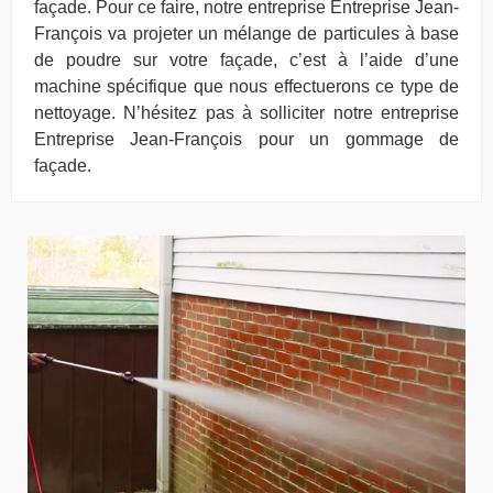
façade. Pour ce faire, notre entreprise Entreprise Jean-
François va projeter un mélange de particules à base
de poudre sur votre façade, c’est à l’aide d’une
machine spécifique que nous effectuerons ce type de
nettoyage. N’hésitez pas à solliciter notre entreprise
Entreprise Jean-François pour un gommage de
façade.