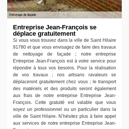
Entreprise Jean-François se
déplace gratuitement
Si vous vous trouvez dans la ville de Saint Hilaire
91780 et que vous envisagez de faire des travaux
de nettoyage de façade ; notre entreprise
Entreprise Jean-François est à votre service pour
répondre à tous vos besoins. Pour la réalisation
de vos travaux ; nos artisans ravaleurs se
déplaceront gratuitement chez vous ; le transport
des matériels et des produits seront également
aux frais de notre entreprise Entreprise Jean-
François. Cette gratuité est valable que vous
soyez un professionnel ou un particulier dans la
ville de Saint Hilaire. N’hésitez plus à faire appel
aux services de notre entreprise Entreprise Jean-