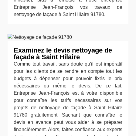
Entreprise Jean-François vos travaux de
nettoyage de façade à Saint Hilaire 91780.
Examinez le devis nettoyage de
façade à Saint Hilaire
Comme tout travail, sans doute qu'il est impératif
pour les clients de se rendre en compte tout les
budgets à dépenser pour pouvoir fixés le prix
nécessaires ou même le devis. De ce fait,
Entreprise Jean-François est à votre disponible
pour connaître les tarifs nécessaires sur vos
projets de nettoyage de façade à Saint Hilaire
91780 gratuitement. Sachant que connaître le
devis en avance peut vous aider à se préparer
financièrement. Alors, faites confiance aux experts