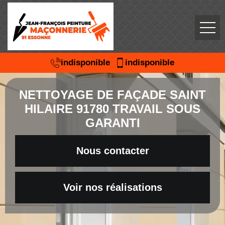
indisponible
indisponible
NETTOYAGE DE FAÇADE SAINT
HILAIRE 91780 TRAVAIL SOUS
GARANTI
Nous contacter
Voir nos réalisations