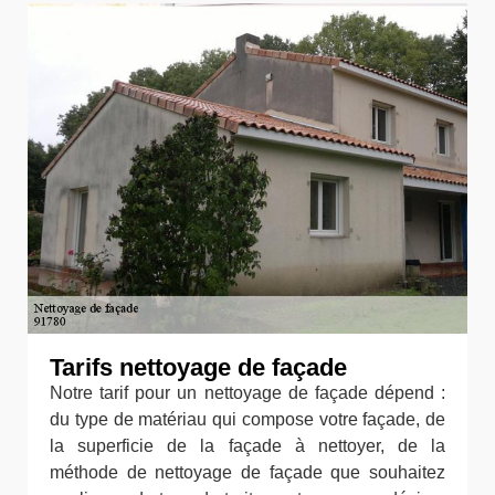
Tarifs nettoyage de façade
Notre tarif pour un nettoyage de façade dépend :
du type de matériau qui compose votre façade, de
la superficie de la façade à nettoyer, de la
méthode de nettoyage de façade que souhaitez