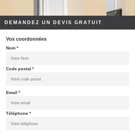
DEMANDEZ UN DEVIS GRATUIT
Vos coordonnées
Nom *
Code postal *
Email *
Téléphone *