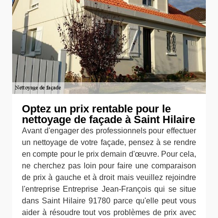
Optez un prix rentable pour le
nettoyage de façade à Saint Hilaire
Avant d'engager des professionnels pour effectuer
un nettoyage de votre façade, pensez à se rendre
en compte pour le prix demain d'œuvre. Pour cela,
ne cherchez pas loin pour faire une comparaison
de prix à gauche et à droit mais veuillez rejoindre
l'entreprise Entreprise Jean-François qui se situe
dans Saint Hilaire 91780 parce qu'elle peut vous
aider à résoudre tout vos problèmes de prix avec