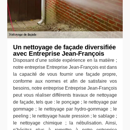
Un nettoyage de façade diversifiée
avec Entreprise Jean-François
Disposant d’une solide expérience en la matière ;
notre entreprise Entreprise Jean-François est dans
la capacité de vous fournir une façade propre,
conforme aux normes et afin de satisfaire vos
besoins, notre entreprise Entreprise Jean-François
peut vous réaliser différents travaux de nettoyage
de façade, tels que : le ponçage ; le nettoyage par
gommage ; le nettoyage par hydro-gommage ; le
peeling ; le nettoyage haute pression ; le sablage ;
le nettoyage chimique ; la nébulisation. Ainsi,
n’hésitez plus à remettre à notre entreprise