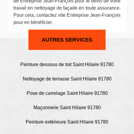
de Entreprise Jean-François pour le devis de votre
travail en nettoyage de façade en toute assurance.
Pour cela, contactez vite Entreprise Jean-François
pour en bénéficier.
AUTRES SERVICES
Peinture dessous de toit Saint Hilaire 91780
Nettoyage de terrasse Saint Hilaire 91780
Pose de carrelage Saint Hilaire 91780
Maçonnerie Saint Hilaire 91780
Peinture extérieure Saint Hilaire 91780