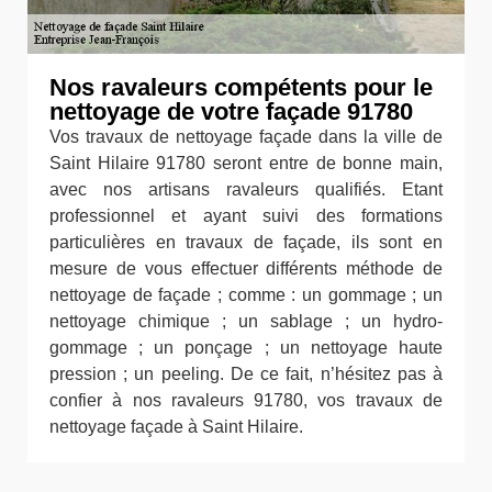
Nos ravaleurs compétents pour le
nettoyage de votre façade 91780
Vos travaux de nettoyage façade dans la ville de
Saint Hilaire 91780 seront entre de bonne main,
avec nos artisans ravaleurs qualifiés. Etant
professionnel et ayant suivi des formations
particulières en travaux de façade, ils sont en
mesure de vous effectuer différents méthode de
nettoyage de façade ; comme : un gommage ; un
nettoyage chimique ; un sablage ; un hydro-
gommage ; un ponçage ; un nettoyage haute
pression ; un peeling. De ce fait, n’hésitez pas à
confier à nos ravaleurs 91780, vos travaux de
nettoyage façade à Saint Hilaire.