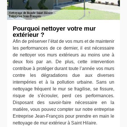
Pourquoi nettoyer votre mur
extérieur ?
Afin de préserver l’état de vos murs et de maintenir
les performances de ce dernier, il est nécessaire
de nettoyer vos murs extérieurs au moins une à
deux fois par an. De plus, cette intervention
contribue à protéger durant toute l’année vos murs
contre les dégradations due aux diverses
intempéries et à la pollution urbaine. Sans un
nettoyage fréquent le mur se fragilise, se fissure,
risque de s’écrouler, perd ces performances.
Disposant des savoir-faire nécessaire en la
matière, vous pouvez compter sur notre entreprise
Entreprise Jean-François pour prendre en main le
nettoyage de mur extérieur à Saint Hilaire.