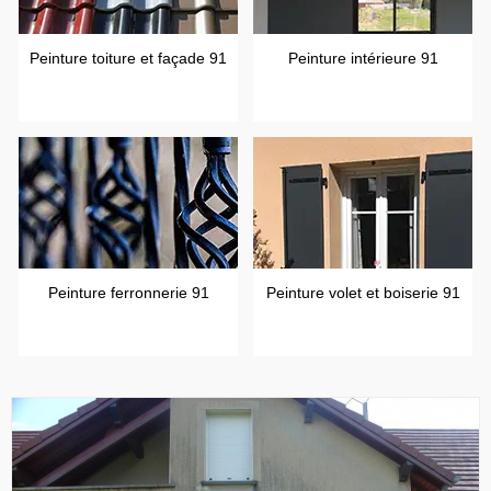
Peinture toiture et façade 91
Peinture intérieure 91
Peinture ferronnerie 91
Peinture volet et boiserie 91