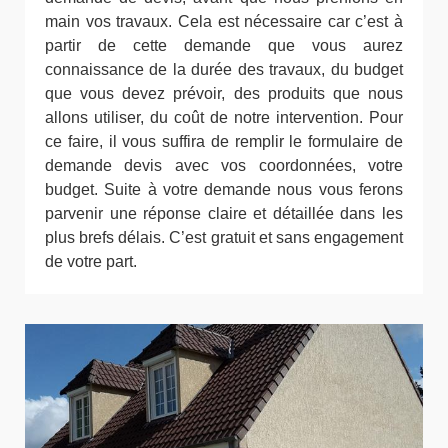
main vos travaux. Cela est nécessaire car c’est à
partir de cette demande que vous aurez
connaissance de la durée des travaux, du budget
que vous devez prévoir, des produits que nous
allons utiliser, du coût de notre intervention. Pour
ce faire, il vous suffira de remplir le formulaire de
demande devis avec vos coordonnées, votre
budget. Suite à votre demande nous vous ferons
parvenir une réponse claire et détaillée dans les
plus brefs délais. C’est gratuit et sans engagement
de votre part.