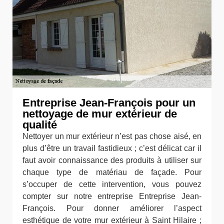
Entreprise Jean-François pour un
nettoyage de mur extérieur de
qualité
Nettoyer un mur extérieur n’est pas chose aisé, en
plus d’être un travail fastidieux ; c’est délicat car il
faut avoir connaissance des produits à utiliser sur
chaque type de matériau de façade. Pour
s’occuper de cette intervention, vous pouvez
compter sur notre entreprise Entreprise Jean-
François. Pour donner améliorer l’aspect
esthétique de votre mur extérieur à Saint Hilaire ;