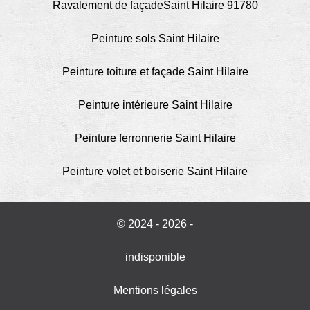
Ravalement de façadeSaint Hilaire 91780
Peinture sols Saint Hilaire
Peinture toiture et façade Saint Hilaire
Peinture intérieure Saint Hilaire
Peinture ferronnerie Saint Hilaire
Peinture volet et boiserie Saint Hilaire
© 2024 - 2026 -
indisponible
Mentions légales