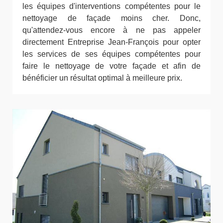
les équipes d'interventions compétentes pour le
nettoyage de façade moins cher. Donc,
qu'attendez-vous encore à ne pas appeler
directement Entreprise Jean-François pour opter
les services de ses équipes compétentes pour
faire le nettoyage de votre façade et afin de
bénéficier un résultat optimal à meilleure prix.