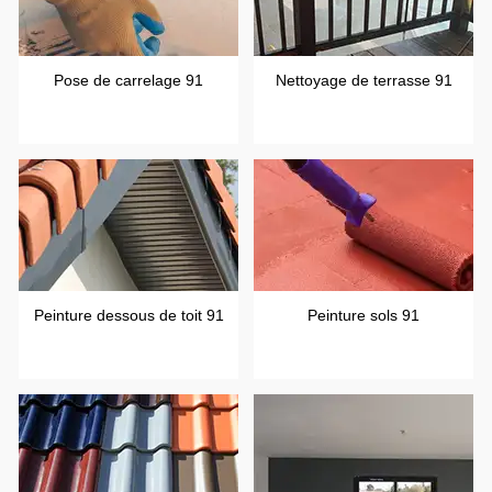
Pose de carrelage 91
Nettoyage de terrasse 91
Peinture dessous de toit 91
Peinture sols 91