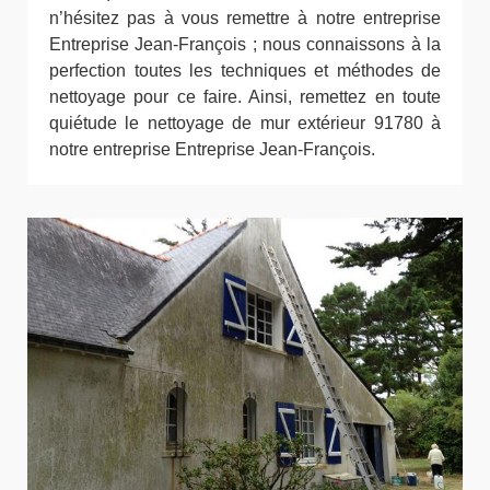
n’hésitez pas à vous remettre à notre entreprise
Entreprise Jean-François ; nous connaissons à la
perfection toutes les techniques et méthodes de
nettoyage pour ce faire. Ainsi, remettez en toute
quiétude le nettoyage de mur extérieur 91780 à
notre entreprise Entreprise Jean-François.