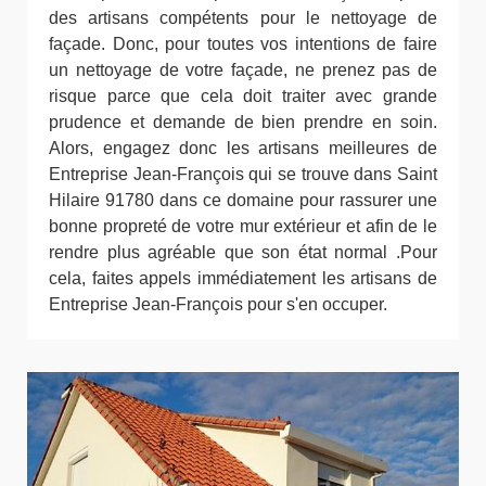
des artisans compétents pour le nettoyage de
façade. Donc, pour toutes vos intentions de faire
un nettoyage de votre façade, ne prenez pas de
risque parce que cela doit traiter avec grande
prudence et demande de bien prendre en soin.
Alors, engagez donc les artisans meilleures de
Entreprise Jean-François qui se trouve dans Saint
Hilaire 91780 dans ce domaine pour rassurer une
bonne propreté de votre mur extérieur et afin de le
rendre plus agréable que son état normal .Pour
cela, faites appels immédiatement les artisans de
Entreprise Jean-François pour s'en occuper.