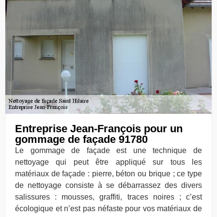
Entreprise Jean-François pour un
gommage de façade 91780
Le gommage de façade est une technique de
nettoyage qui peut être appliqué sur tous les
matériaux de façade : pierre, béton ou brique ; ce type
de nettoyage consiste à se débarrassez des divers
salissures : mousses, graffiti, traces noires ; c’est
écologique et n’est pas néfaste pour vos matériaux de