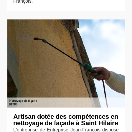
François.
Artisan dotée des compétences en
nettoyage de façade à Saint Hilaire
L'entreprise de Entreprise Jean-François dispose