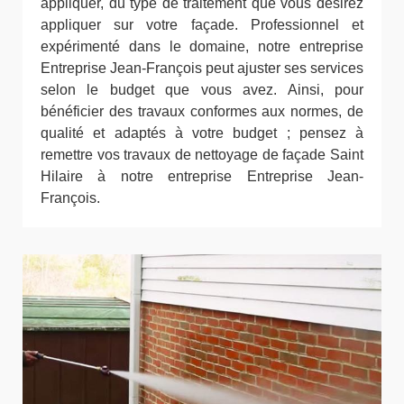
appliquer, du type de traitement que vous désirez
appliquer sur votre façade. Professionnel et
expérimenté dans le domaine, notre entreprise
Entreprise Jean-François peut ajuster ses services
selon le budget que vous avez. Ainsi, pour
bénéficier des travaux conformes aux normes, de
qualité et adaptés à votre budget ; pensez à
remettre vos travaux de nettoyage de façade Saint
Hilaire à notre entreprise Entreprise Jean-
François.