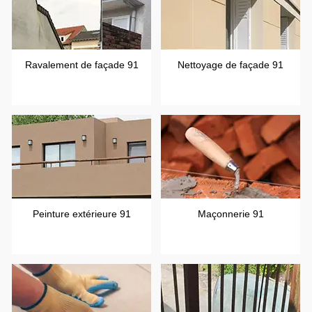
Ravalement de façade 91
Nettoyage de façade 91
Peinture extérieure 91
Maçonnerie 91