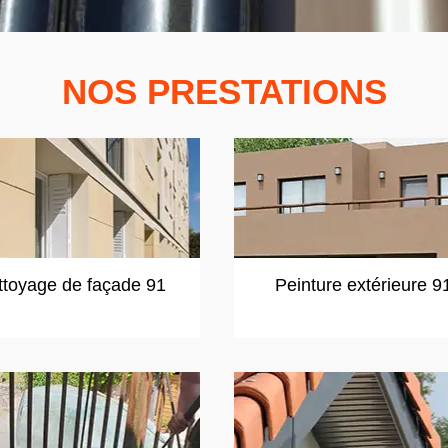
NOS PRESTATIONS
ttoyage de façade 91
Peinture extérieure 9