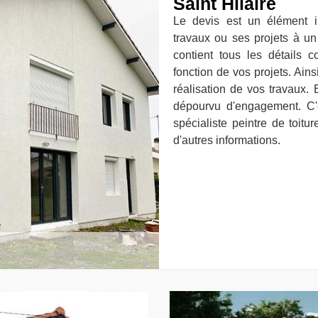
Saint Hilaire
Le devis est un élément in
travaux ou ses projets à un
contient tous les détails 
fonction de vos projets. Ains
réalisation de vos travaux. E
dépourvu d'engagement. C'e
spécialiste peintre de toitu
d'autres informations.