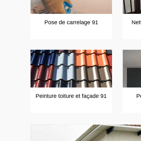
Pose de carrelage 91
Net
Peinture toiture et façade 91
P