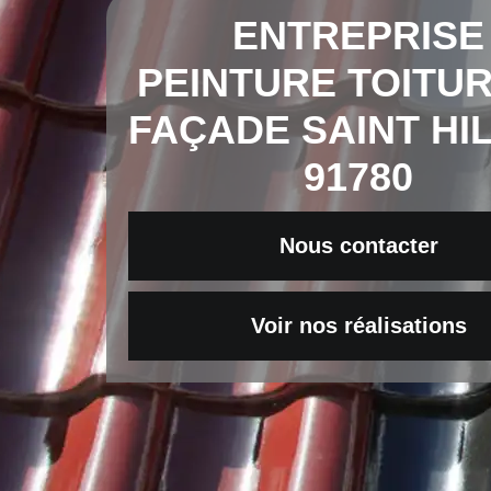
ENTREPRISE
PEINTURE TOITUR
FAÇADE SAINT HI
91780
Nous contacter
Voir nos réalisations