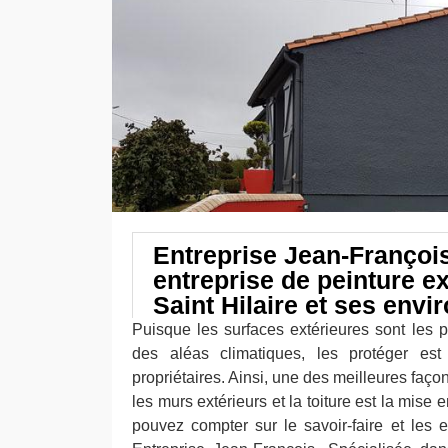
Entreprise Jean-François
entreprise de peinture ex
Saint Hilaire et ses envi
Puisque les surfaces extérieures sont les p
des aléas climatiques, les protéger est
propriétaires. Ainsi, une des meilleures faço
les murs extérieurs et la toiture est la mise 
pouvez compter sur le savoir-faire et les e