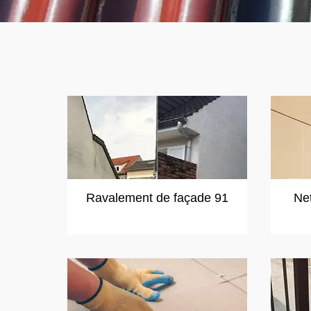
Ravalement de façade 91
Ne