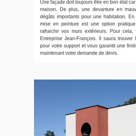
Une façade doit toujours être en bon état car 
maison. De plus, une devanture en mauv
dégâts importants pour une habitation. En
mise en peinture est une option pratiqu
rafraichir vos murs extérieurs. Pour cela
Entreprise Jean-François. Il saura trouver 
pour votre support et vous garantit une fini
maintenant votre demande de devis.