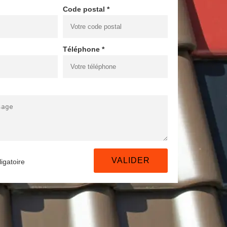
Code postal *
Téléphone *
igatoire