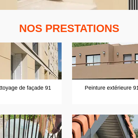
NOS PRESTATIONS
ttoyage de façade 91
Peinture extérieure 9