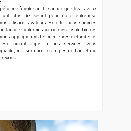
e
érience à notre actif ; sachez que les travaux
’ont plus de secret pour notre entreprise
 nos artisans ravaleurs. En effet, nous sommes
ne façade conforme aux normes : isole bien et
e nous appliquerons les meilleures méthodes et
. En faisant appel à nos services, vous
qualité, réaliser dans les règles de l’art et qui
 prévues.