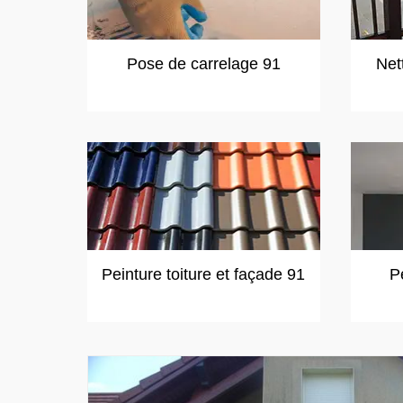
Pose de carrelage 91
Net
Peinture toiture et façade 91
P