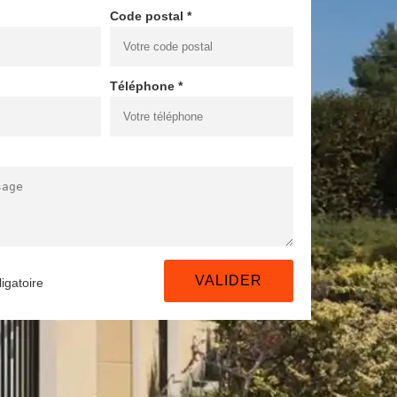
Code postal *
Téléphone *
igatoire