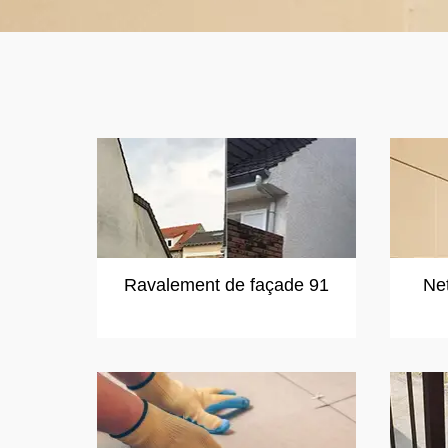
Ravalement de façade 91
Ne