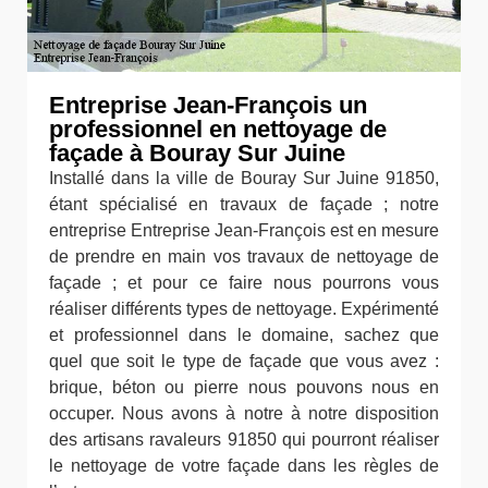
Entreprise Jean-François un
professionnel en nettoyage de
façade à Bouray Sur Juine
Installé dans la ville de Bouray Sur Juine 91850,
étant spécialisé en travaux de façade ; notre
entreprise Entreprise Jean-François est en mesure
de prendre en main vos travaux de nettoyage de
façade ; et pour ce faire nous pourrons vous
réaliser différents types de nettoyage. Expérimenté
et professionnel dans le domaine, sachez que
quel que soit le type de façade que vous avez :
brique, béton ou pierre nous pouvons nous en
occuper. Nous avons à notre à notre disposition
des artisans ravaleurs 91850 qui pourront réaliser
le nettoyage de votre façade dans les règles de