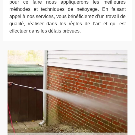
pour ce faire nous appliquerons les meilleures
méthodes et techniques de nettoyage. En faisant
appel à nos services, vous bénéficierez d’un travail de
qualité, réaliser dans les règles de l’art et qui est
effectuer dans les délais prévues.