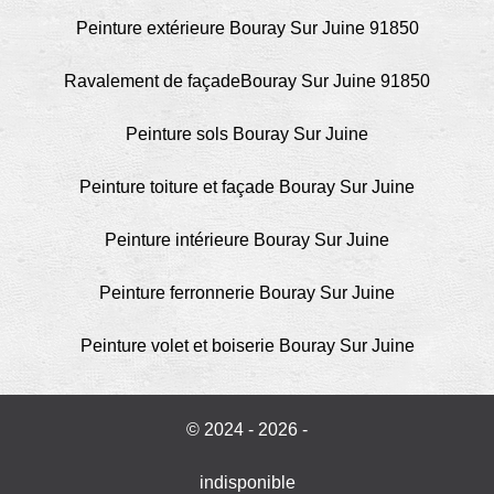
Peinture extérieure Bouray Sur Juine 91850
Ravalement de façadeBouray Sur Juine 91850
Peinture sols Bouray Sur Juine
Peinture toiture et façade Bouray Sur Juine
Peinture intérieure Bouray Sur Juine
Peinture ferronnerie Bouray Sur Juine
Peinture volet et boiserie Bouray Sur Juine
© 2024 - 2026 -
indisponible