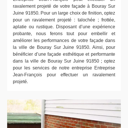
ravalement projeté de votre façade à Bouray Sur
Juine 91850. Pour un large choix de finition, optez
pour un ravalement projeté : talochée ; frottée,
aplatie ou rustique. Disposant d’une expérience
probante, nous ferons tout pour embellir et
améliorer les performances de votre façade dans
la ville de Bouray Sur Juine 91850. Ainsi, pour
bénéficier d’une façade esthétique et performante
dans la ville de Bouray Sur Juine 91850 ; optez
pour les services de notre entreprise Entreprise
Jean-François pour effectuer un ravalement
projeté.