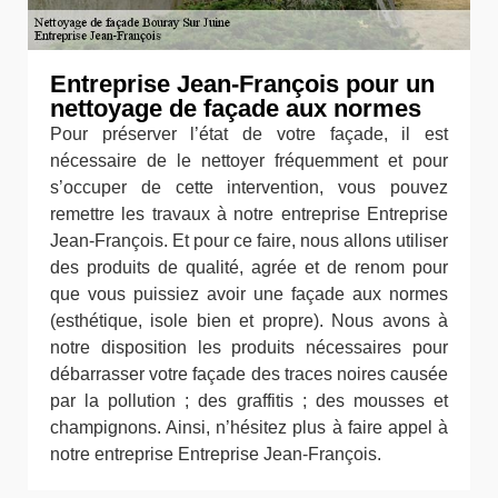
Entreprise Jean-François pour un
nettoyage de façade aux normes
Pour préserver l’état de votre façade, il est
nécessaire de le nettoyer fréquemment et pour
s’occuper de cette intervention, vous pouvez
remettre les travaux à notre entreprise Entreprise
Jean-François. Et pour ce faire, nous allons utiliser
des produits de qualité, agrée et de renom pour
que vous puissiez avoir une façade aux normes
(esthétique, isole bien et propre). Nous avons à
notre disposition les produits nécessaires pour
débarrasser votre façade des traces noires causée
par la pollution ; des graffitis ; des mousses et
champignons. Ainsi, n’hésitez plus à faire appel à
notre entreprise Entreprise Jean-François.