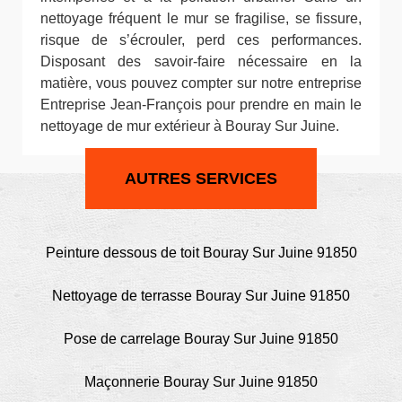
nettoyage fréquent le mur se fragilise, se fissure,
risque de s’écrouler, perd ces performances.
Disposant des savoir-faire nécessaire en la
matière, vous pouvez compter sur notre entreprise
Entreprise Jean-François pour prendre en main le
nettoyage de mur extérieur à Bouray Sur Juine.
AUTRES SERVICES
Peinture dessous de toit Bouray Sur Juine 91850
Nettoyage de terrasse Bouray Sur Juine 91850
Pose de carrelage Bouray Sur Juine 91850
Maçonnerie Bouray Sur Juine 91850