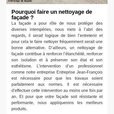
Pourquoi faire un nettoyage de
façade ?
La façade a pour rôle de nous protéger des
diverses intempéries, nous mets à l’abri des
regards, il serait logique de bien l’entretenir et
pour cela le faire nettoyer fréquemment serait une
bonne alternative. D’ailleurs, un nettoyage de
façade contribue à renforcer l’étanchéité, renforcer
son isolation et à préserver son état et son
esthétisme. L’intervention d’un professionnel
comme notre entreprise Entreprise Jean-François
est nécessaire pour que les travaux soient
parfaitement aux normes. Il est nécessaire
d’effectuer cette intervention au moins une fois par
an. Et pour que votre façade soit résistante et
performante, nous appliquerons les meilleurs
produits.