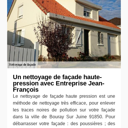
Un nettoyage de façade haute-
pression avec Entreprise Jean-
François
Le nettoyage de façade haute pression est une
méthode de nettoyage très efficace, pour enlever
les traces noires de pollution sur votre façade
dans la ville de Bouray Sur Juine 91850. Pour
débarrasser votre façade : des poussières ; des