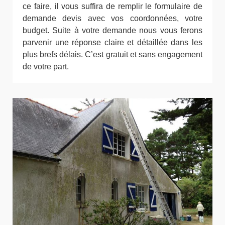
ce faire, il vous suffira de remplir le formulaire de
demande devis avec vos coordonnées, votre
budget. Suite à votre demande nous vous ferons
parvenir une réponse claire et détaillée dans les
plus brefs délais. C’est gratuit et sans engagement
de votre part.