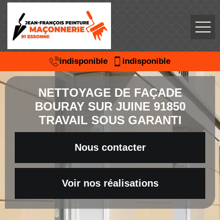
indisponible
indisponible
NETTOYAGE DE FAÇADE
BOURAY SUR JUINE 91850
TRAVAIL SOUS GARANTI
Nous contacter
Voir nos réalisations