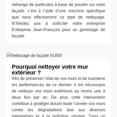
mélange de particules à base de poudre sur votre
façade, c’est à l’aide d’une machine spécifique
que nous effectuerons ce type de nettoyage.
N’hésitez pas à solliciter notre entreprise
Entreprise Jean-François pour un gommage de
façade.
Pourquoi nettoyer votre mur
extérieur ?
Afin de préserver l’état de vos murs et de maintenir
les performances de ce dernier, il est nécessaire
de nettoyer vos murs extérieurs au moins une à
deux fois par an. De plus, cette intervention
contribue à protéger durant toute l’année vos murs
contre les dégradations due aux diverses
intempéries et à la pollution urbaine. Sans un