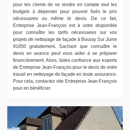
pour les clients de se rendre en compte tout les
budgets à dépenser pour pouvoir fixés le prix
nécessaires ou même le devis. De ce fait,
Entreprise Jean-François est à votre disponible
pour connaître les tarifs nécessaires sur vos
projets de nettoyage de façade à Bouray Sur Juine
91850 gratuitement. Sachant que connaître le
devis en avance peut vous aider à se préparer
financièrement. Alors, faites confiance aux experts
de Entreprise Jean-François pour le devis de votre
travail en nettoyage de façade en toute assurance.
Pour cela, contactez vite Entreprise Jean-François
pour en bénéficier.