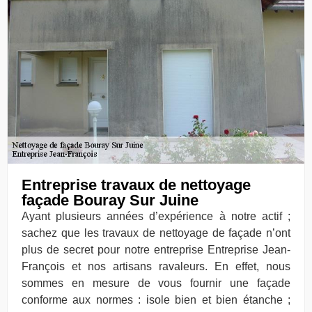
Entreprise travaux de nettoyage
façade Bouray Sur Juine
Ayant plusieurs années d’expérience à notre actif ;
sachez que les travaux de nettoyage de façade n’ont
plus de secret pour notre entreprise Entreprise Jean-
François et nos artisans ravaleurs. En effet, nous
sommes en mesure de vous fournir une façade
conforme aux normes : isole bien et bien étanche ;