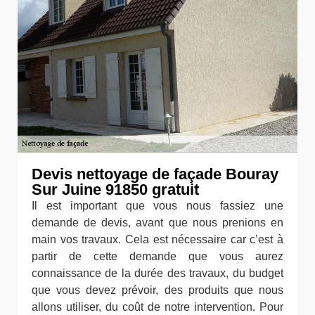
Devis nettoyage de façade Bouray
Sur Juine 91850 gratuit
Il est important que vous nous fassiez une
demande de devis, avant que nous prenions en
main vos travaux. Cela est nécessaire car c’est à
partir de cette demande que vous aurez
connaissance de la durée des travaux, du budget
que vous devez prévoir, des produits que nous
allons utiliser, du coût de notre intervention. Pour