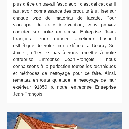
plus d’être un travail fastidieux ; c’est délicat car il
faut avoir connaissance des produits à utiliser sur
chaque type de matériau de façade. Pour
s’occuper de cette intervention, vous pouvez
compter sur notre entreprise Entreprise Jean-
François. Pour donner améliorer l’aspect
esthétique de votre mur extérieur à Bouray Sur
Juine ; n’hésitez pas à vous remettre à notre
entreprise Entreprise Jean-François ; nous
connaissons à la perfection toutes les techniques
et méthodes de nettoyage pour ce faire. Ainsi,
remettez en toute quiétude le nettoyage de mur
extérieur 91850 à notre entreprise Entreprise
Jean-François.