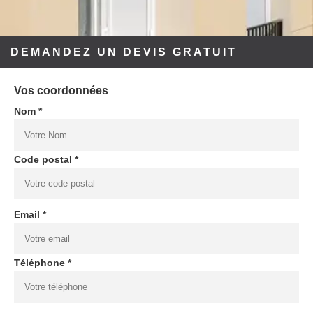
DEMANDEZ UN DEVIS GRATUIT
Vos coordonnées
Nom *
Code postal *
Email *
Téléphone *