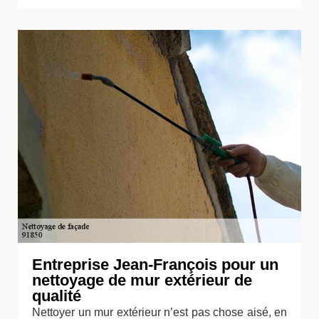
Entreprise Jean-François pour un
nettoyage de mur extérieur de
qualité
Nettoyer un mur extérieur n’est pas chose aisé, en