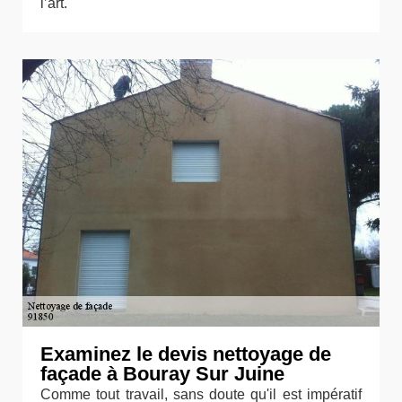
l’art.
Examinez le devis nettoyage de
façade à Bouray Sur Juine
Comme tout travail, sans doute qu'il est impératif