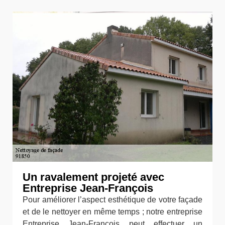
Un ravalement projeté avec
Entreprise Jean-François
Pour améliorer l’aspect esthétique de votre façade
et de le nettoyer en même temps ; notre entreprise
Entreprise Jean-François peut effectuer un