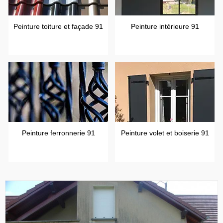
Peinture toiture et façade 91
Peinture intérieure 91
Peinture ferronnerie 91
Peinture volet et boiserie 91