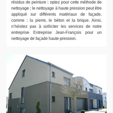
résidus de peinture ; optez pour cette méthode de
nettoyage ; le nettoyage à haute pression peut être
appliqué sur différents matériaux de façade,
comme : la pierre, le béton et la brique. Ainsi,
n’hésitez pas à solliciter les services de notre
entreprise Entreprise Jean-François pour un
nettoyage de façade haute-pression.