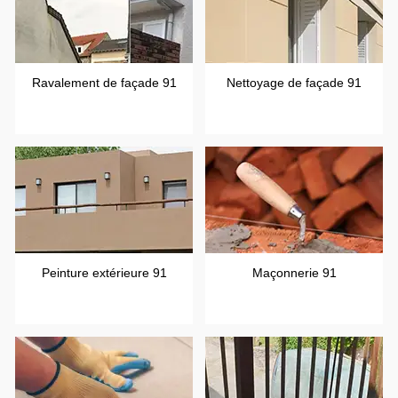
Ravalement de façade 91
Nettoyage de façade 91
Peinture extérieure 91
Maçonnerie 91