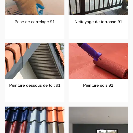
Pose de carrelage 91
Nettoyage de terrasse 91
Peinture dessous de toit 91
Peinture sols 91