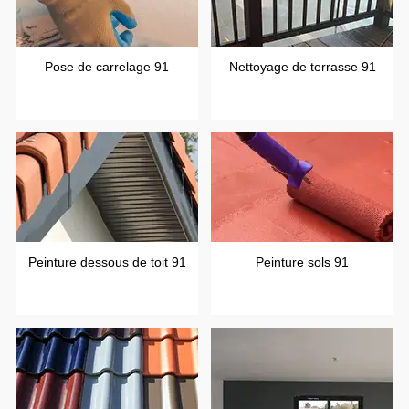
Pose de carrelage 91
Nettoyage de terrasse 91
Peinture dessous de toit 91
Peinture sols 91