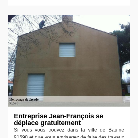
Entreprise Jean-François se
déplace gratuitement
Si vous vous trouvez dans la ville de Baulne
91590 et que vous envisagez de faire des travaux