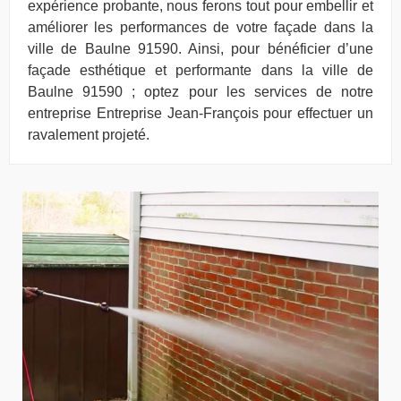
expérience probante, nous ferons tout pour embellir et
améliorer les performances de votre façade dans la
ville de Baulne 91590. Ainsi, pour bénéficier d’une
façade esthétique et performante dans la ville de
Baulne 91590 ; optez pour les services de notre
entreprise Entreprise Jean-François pour effectuer un
ravalement projeté.