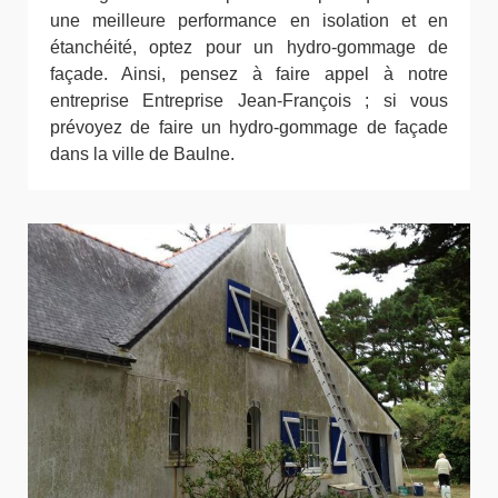
une meilleure performance en isolation et en
étanchéité, optez pour un hydro-gommage de
façade. Ainsi, pensez à faire appel à notre
entreprise Entreprise Jean-François ; si vous
prévoyez de faire un hydro-gommage de façade
dans la ville de Baulne.