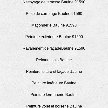
Nettoyage de terrasse Baulne 91590
Pose de carrelage Baulne 91590
Maçonnerie Baulne 91590
Peinture extérieure Baulne 91590
Ravalement de façadeBaulne 91590
Peinture sols Baulne
Peinture toiture et façade Baulne
Peinture intérieure Baulne
Peinture ferronnerie Baulne
Peinture volet et boiserie Baulne