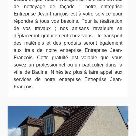
de nettoyage de façade ; notre entreprise
Entreprise Jean-François est à votre service pour
répondre à tous vos besoins. Pour la réalisation
de vos travaux ; nos artisans ravaleurs se
déplaceront gratuitement chez vous ; le transport
des matériels et des produits seront également
aux frais de notre entreprise Entreprise Jean-
François. Cette gratuité est valable que vous
soyez un professionnel ou un particulier dans la
ville de Baulne. N’hésitez plus à faire appel aux
services de notre entreprise Entreprise Jean-
François.