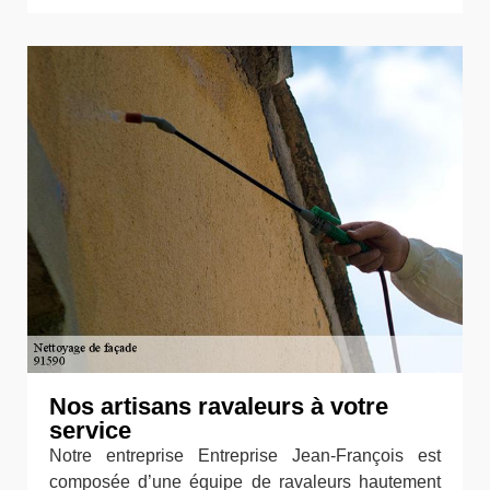
Nos artisans ravaleurs à votre
service
Notre entreprise Entreprise Jean-François est
composée d’une équipe de ravaleurs hautement