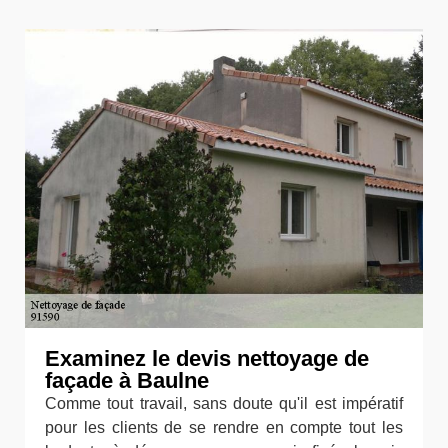
Examinez le devis nettoyage de
façade à Baulne
Comme tout travail, sans doute qu'il est impératif
pour les clients de se rendre en compte tout les