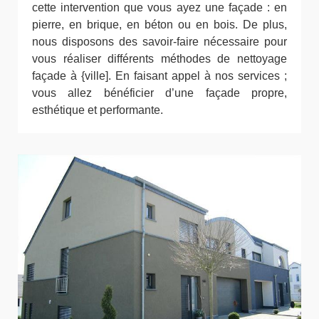
cette intervention que vous ayez une façade : en
pierre, en brique, en béton ou en bois. De plus,
nous disposons des savoir-faire nécessaire pour
vous réaliser différents méthodes de nettoyage
façade à {ville]. En faisant appel à nos services ;
vous allez bénéficier d’une façade propre,
esthétique et performante.