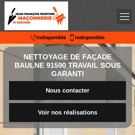
indisponible
indisponible
NETTOYAGE DE FAÇADE
BAULNE 91590 TRAVAIL SOUS
GARANTI
Nous contacter
Voir nos réalisations