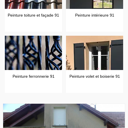
Peinture toiture et façade 91
Peinture intérieure 91
Peinture ferronnerie 91
Peinture volet et boiserie 91