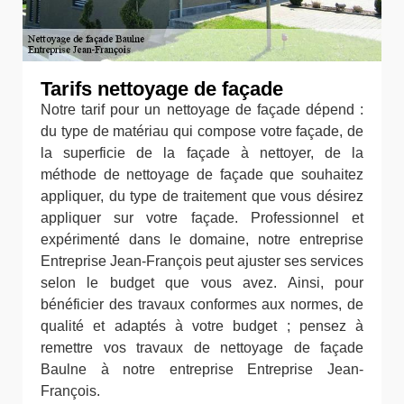
Tarifs nettoyage de façade
Notre tarif pour un nettoyage de façade dépend :
du type de matériau qui compose votre façade, de
la superficie de la façade à nettoyer, de la
méthode de nettoyage de façade que souhaitez
appliquer, du type de traitement que vous désirez
appliquer sur votre façade. Professionnel et
expérimenté dans le domaine, notre entreprise
Entreprise Jean-François peut ajuster ses services
selon le budget que vous avez. Ainsi, pour
bénéficier des travaux conformes aux normes, de
qualité et adaptés à votre budget ; pensez à
remettre vos travaux de nettoyage de façade
Baulne à notre entreprise Entreprise Jean-
François.