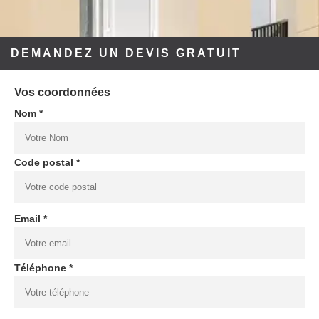
DEMANDEZ UN DEVIS GRATUIT
Vos coordonnées
Nom *
Code postal *
Email *
Téléphone *