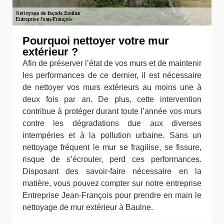
Pourquoi nettoyer votre mur
extérieur ?
Afin de préserver l’état de vos murs et de maintenir
les performances de ce dernier, il est nécessaire
de nettoyer vos murs extérieurs au moins une à
deux fois par an. De plus, cette intervention
contribue à protéger durant toute l’année vos murs
contre les dégradations due aux diverses
intempéries et à la pollution urbaine. Sans un
nettoyage fréquent le mur se fragilise, se fissure,
risque de s’écrouler, perd ces performances.
Disposant des savoir-faire nécessaire en la
matière, vous pouvez compter sur notre entreprise
Entreprise Jean-François pour prendre en main le
nettoyage de mur extérieur à Baulne.