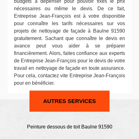
budgets à dépenser pour pouvoir fixés le prix
nécessaires ou même le devis. De ce fait,
Entreprise Jean-François est à votre disponible
pour connaître les tarifs nécessaires sur vos
projets de nettoyage de façade à Baulne 91590
gratuitement. Sachant que connaître le devis en
avance peut vous aider à se préparer
financièrement. Alors, faites confiance aux experts
de Entreprise Jean-François pour le devis de votre
travail en nettoyage de façade en toute assurance.
Pour cela, contactez vite Entreprise Jean-François
pour en bénéficier.
AUTRES SERVICES
Peinture dessous de toit Baulne 91590