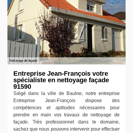
Entreprise Jean-François votre
spécialiste en nettoyage façade
91590
Siégé dans la ville de Baulne, notre entreprise
Entreprise Jean-François dispose des
compétences et aptitudes nécessaires pour
prendre en main vos travaux de nettoyage de
façade. Très professionnel dans le domaine,
sachez que nous pouvons intervenir pour effectuer