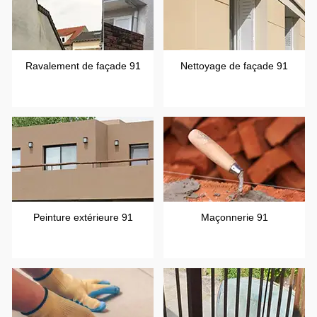
Ravalement de façade 91
Nettoyage de façade 91
Peinture extérieure 91
Maçonnerie 91