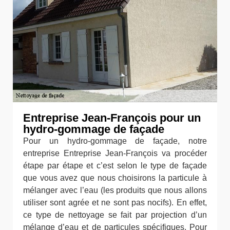
Entreprise Jean-François pour un
hydro-gommage de façade
Pour un hydro-gommage de façade, notre
entreprise Entreprise Jean-François va procéder
étape par étape et c’est selon le type de façade
que vous avez que nous choisirons la particule à
mélanger avec l’eau (les produits que nous allons
utiliser sont agrée et ne sont pas nocifs). En effet,
ce type de nettoyage se fait par projection d’un
mélange d’eau et de particules spécifiques. Pour