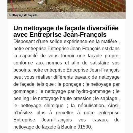
Un nettoyage de façade diversifiée
avec Entreprise Jean-François
Disposant d’une solide expérience en la matière ;
notre entreprise Entreprise Jean-François est dans
la capacité de vous fournir une façade propre,
conforme aux normes et afin de satisfaire vos
besoins, notre entreprise Entreprise Jean-François
peut vous réaliser différents travaux de nettoyage
de façade, tels que : le ponçage ; le nettoyage par
gommage ; le nettoyage par hydro-gommage ; le
peeling ; le nettoyage haute pression ; le sablage ;
le nettoyage chimique ; la nébulisation. Ainsi,
n’hésitez plus à remettre à notre entreprise
Entreprise Jean-François vos travaux de
nettoyage de façade à Baulne 91590.