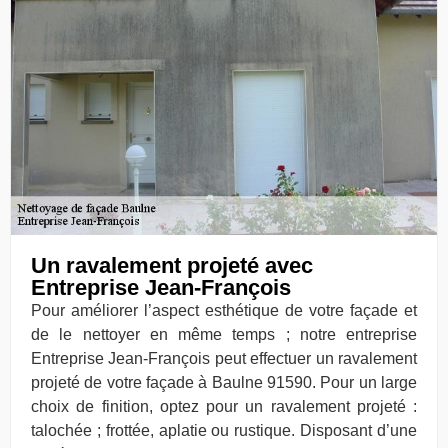
Un ravalement projeté avec
Entreprise Jean-François
Pour améliorer l’aspect esthétique de votre façade et
de le nettoyer en même temps ; notre entreprise
Entreprise Jean-François peut effectuer un ravalement
projeté de votre façade à Baulne 91590. Pour un large
choix de finition, optez pour un ravalement projeté :
talochée ; frottée, aplatie ou rustique. Disposant d’une