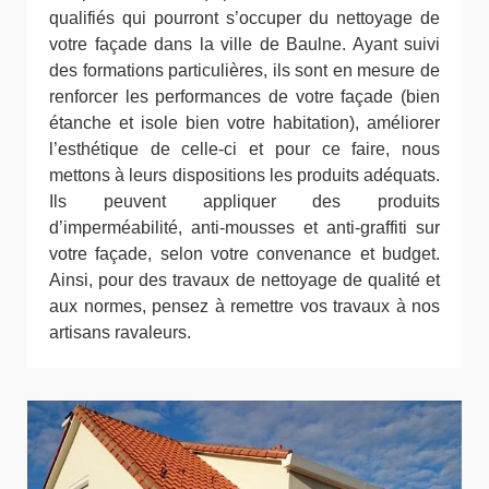
qualifiés qui pourront s’occuper du nettoyage de
votre façade dans la ville de Baulne. Ayant suivi
des formations particulières, ils sont en mesure de
renforcer les performances de votre façade (bien
étanche et isole bien votre habitation), améliorer
l’esthétique de celle-ci et pour ce faire, nous
mettons à leurs dispositions les produits adéquats.
Ils peuvent appliquer des produits
d’imperméabilité, anti-mousses et anti-graffiti sur
votre façade, selon votre convenance et budget.
Ainsi, pour des travaux de nettoyage de qualité et
aux normes, pensez à remettre vos travaux à nos
artisans ravaleurs.