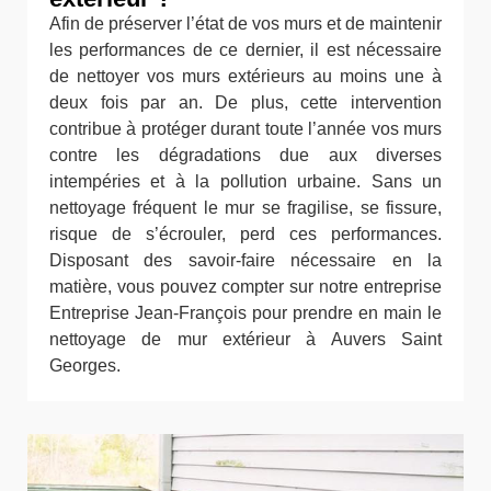
Afin de préserver l’état de vos murs et de maintenir
les performances de ce dernier, il est nécessaire
de nettoyer vos murs extérieurs au moins une à
deux fois par an. De plus, cette intervention
contribue à protéger durant toute l’année vos murs
contre les dégradations due aux diverses
intempéries et à la pollution urbaine. Sans un
nettoyage fréquent le mur se fragilise, se fissure,
risque de s’écrouler, perd ces performances.
Disposant des savoir-faire nécessaire en la
matière, vous pouvez compter sur notre entreprise
Entreprise Jean-François pour prendre en main le
nettoyage de mur extérieur à Auvers Saint
Georges.