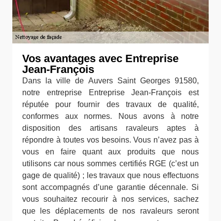
Vos avantages avec Entreprise
Jean-François
Dans la ville de Auvers Saint Georges 91580,
notre entreprise Entreprise Jean-François est
réputée pour fournir des travaux de qualité,
conformes aux normes. Nous avons à notre
disposition des artisans ravaleurs aptes à
répondre à toutes vos besoins. Vous n’avez pas à
vous en faire quant aux produits que nous
utilisons car nous sommes certifiés RGE (c’est un
gage de qualité) ; les travaux que nous effectuons
sont accompagnés d’une garantie décennale. Si
vous souhaitez recourir à nos services, sachez
que les déplacements de nos ravaleurs seront