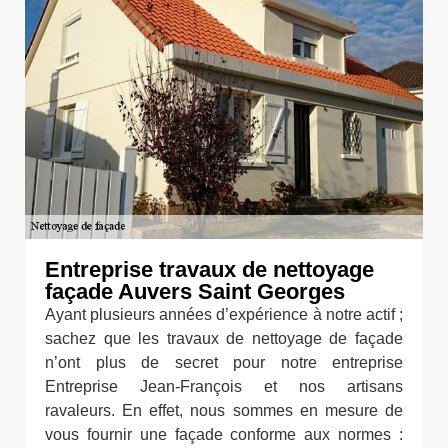
Entreprise travaux de nettoyage
façade Auvers Saint Georges
Ayant plusieurs années d’expérience à notre actif ;
sachez que les travaux de nettoyage de façade
n’ont plus de secret pour notre entreprise
Entreprise Jean-François et nos artisans
ravaleurs. En effet, nous sommes en mesure de
vous fournir une façade conforme aux normes :