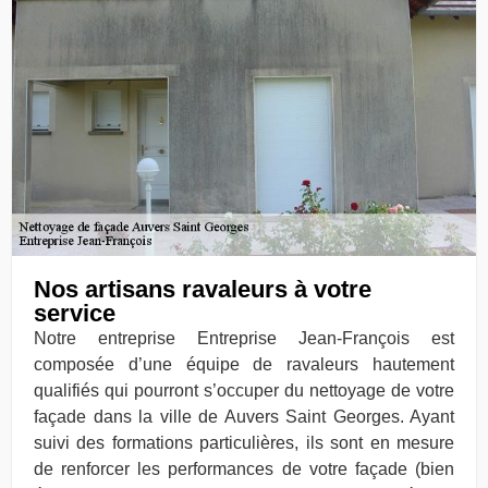
Nos artisans ravaleurs à votre
service
Notre entreprise Entreprise Jean-François est
composée d’une équipe de ravaleurs hautement
qualifiés qui pourront s’occuper du nettoyage de votre
façade dans la ville de Auvers Saint Georges. Ayant
suivi des formations particulières, ils sont en mesure
de renforcer les performances de votre façade (bien