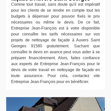
Comme tout travail, sans doute qu'il est impératif
pour les clients de se rendre en compte tout les
budgets à dépenser pour pouvoir fixés le prix
nécessaires ou même le devis. De ce fait,
Entreprise Jean-François est à votre disponible
pour connaître les tarifs nécessaires sur vos
projets de nettoyage de façade à Auvers Saint
Georges 91580 gratuitement. Sachant que
connaître le devis en avance peut vous aider à se
préparer financièrement. Alors, faites confiance
aux experts de Entreprise Jean-François pour le
devis de votre travail en nettoyage de façade en
toute assurance. Pour cela, contactez vite
Entreprise Jean-François pour en bénéficier.