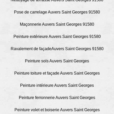
Pose de carrelage Auvers Saint Georges 91580
Maçonnerie Auvers Saint Georges 91580
Peinture extérieure Auvers Saint Georges 91580
Ravalement de façadeAuvers Saint Georges 91580
Peinture sols Auvers Saint Georges
Peinture toiture et façade Auvers Saint Georges
Peinture intérieure Auvers Saint Georges
Peinture ferronnerie Auvers Saint Georges
Peinture volet et boiserie Auvers Saint Georges