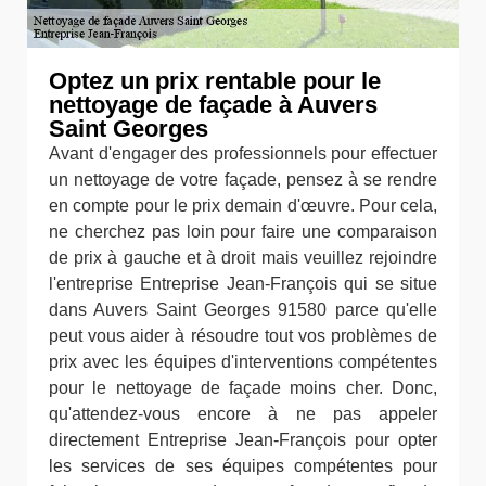
Optez un prix rentable pour le
nettoyage de façade à Auvers
Saint Georges
Avant d'engager des professionnels pour effectuer
un nettoyage de votre façade, pensez à se rendre
en compte pour le prix demain d'œuvre. Pour cela,
ne cherchez pas loin pour faire une comparaison
de prix à gauche et à droit mais veuillez rejoindre
l'entreprise Entreprise Jean-François qui se situe
dans Auvers Saint Georges 91580 parce qu'elle
peut vous aider à résoudre tout vos problèmes de
prix avec les équipes d'interventions compétentes
pour le nettoyage de façade moins cher. Donc,
qu'attendez-vous encore à ne pas appeler
directement Entreprise Jean-François pour opter
les services de ses équipes compétentes pour