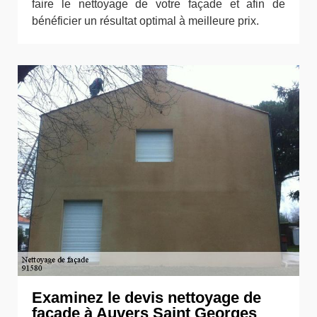
faire le nettoyage de votre façade et afin de
bénéficier un résultat optimal à meilleure prix.
Examinez le devis nettoyage de
façade à Auvers Saint Georges