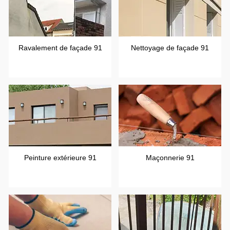
Ravalement de façade 91
Nettoyage de façade 91
Peinture extérieure 91
Maçonnerie 91