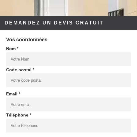
DEMANDEZ UN DEVIS GRATUIT
Vos coordonnées
Nom *
Code postal *
Email *
Téléphone *