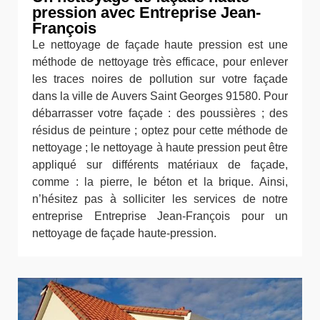
pression avec Entreprise Jean-
François
Le nettoyage de façade haute pression est une
méthode de nettoyage très efficace, pour enlever
les traces noires de pollution sur votre façade
dans la ville de Auvers Saint Georges 91580. Pour
débarrasser votre façade : des poussières ; des
résidus de peinture ; optez pour cette méthode de
nettoyage ; le nettoyage à haute pression peut être
appliqué sur différents matériaux de façade,
comme : la pierre, le béton et la brique. Ainsi,
n’hésitez pas à solliciter les services de notre
entreprise Entreprise Jean-François pour un
nettoyage de façade haute-pression.