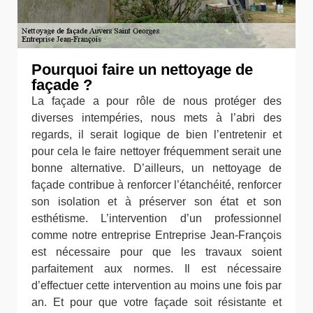
Pourquoi faire un nettoyage de
façade ?
La façade a pour rôle de nous protéger des
diverses intempéries, nous mets à l’abri des
regards, il serait logique de bien l’entretenir et
pour cela le faire nettoyer fréquemment serait une
bonne alternative. D’ailleurs, un nettoyage de
façade contribue à renforcer l’étanchéité, renforcer
son isolation et à préserver son état et son
esthétisme. L’intervention d’un professionnel
comme notre entreprise Entreprise Jean-François
est nécessaire pour que les travaux soient
parfaitement aux normes. Il est nécessaire
d’effectuer cette intervention au moins une fois par
an. Et pour que votre façade soit résistante et