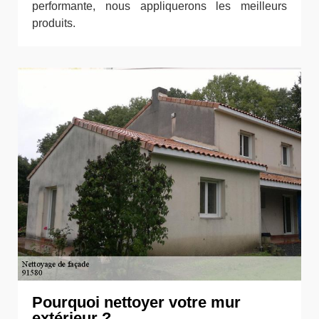
performante, nous appliquerons les meilleurs
produits.
Pourquoi nettoyer votre mur
extérieur ?