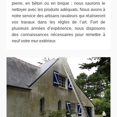
pierre, en béton ou en brique ; nous saurons le
nettoyer avec les produits adéquats. Nous avons à
notre service des artisans ravaleurs qui réaliseront
vos travaux dans les règles de l’art. Fort de
plusieurs années d’expérience, nous disposons
des connaissances nécessaires pour remettre à
neuf votre mur extérieur.