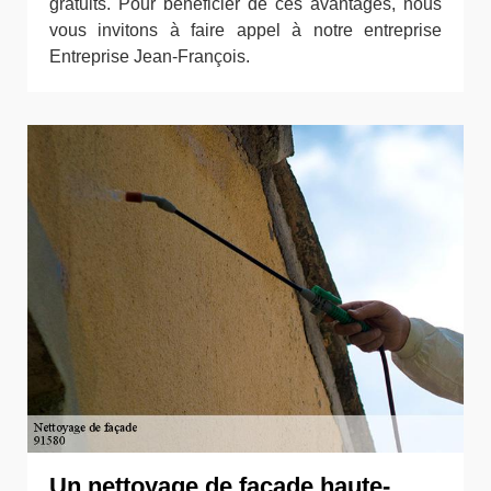
gratuits. Pour bénéficier de ces avantages, nous
vous invitons à faire appel à notre entreprise
Entreprise Jean-François.
Un nettoyage de façade haute-