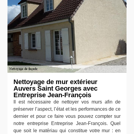
Nettoyage de mur extérieur
Auvers Saint Georges avec
Entreprise Jean-François
Il est nécessaire de nettoyer vos murs afin de
préserver l’aspect, l’état et les performances de ce
dernier et pour ce faire vous pouvez compter sur
notre entreprise Entreprise Jean-François. Quel
que soit le matériau qui constitue votre mur : en