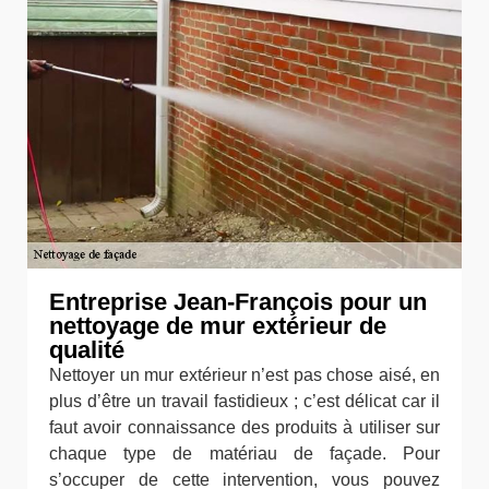
Entreprise Jean-François pour un
nettoyage de mur extérieur de
qualité
Nettoyer un mur extérieur n’est pas chose aisé, en
plus d’être un travail fastidieux ; c’est délicat car il
faut avoir connaissance des produits à utiliser sur
chaque type de matériau de façade. Pour
s’occuper de cette intervention, vous pouvez