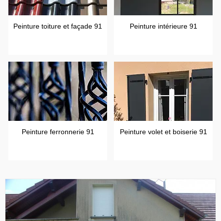
Peinture toiture et façade 91
Peinture intérieure 91
Peinture ferronnerie 91
Peinture volet et boiserie 91