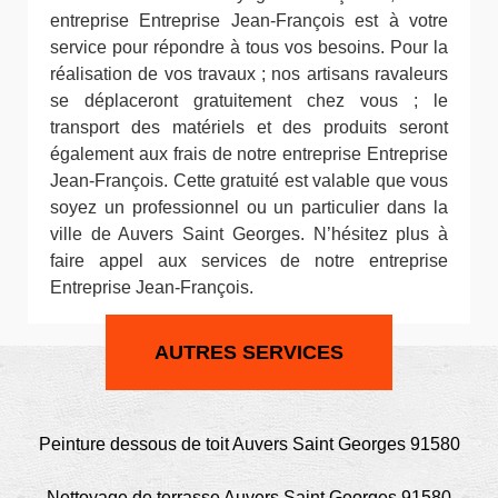
entreprise Entreprise Jean-François est à votre
service pour répondre à tous vos besoins. Pour la
réalisation de vos travaux ; nos artisans ravaleurs
se déplaceront gratuitement chez vous ; le
transport des matériels et des produits seront
également aux frais de notre entreprise Entreprise
Jean-François. Cette gratuité est valable que vous
soyez un professionnel ou un particulier dans la
ville de Auvers Saint Georges. N’hésitez plus à
faire appel aux services de notre entreprise
Entreprise Jean-François.
AUTRES SERVICES
Peinture dessous de toit Auvers Saint Georges 91580
Nettoyage de terrasse Auvers Saint Georges 91580