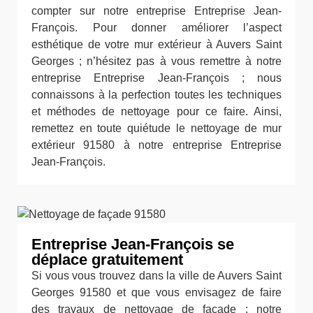
compter sur notre entreprise Entreprise Jean-
François. Pour donner améliorer l’aspect
esthétique de votre mur extérieur à Auvers Saint
Georges ; n’hésitez pas à vous remettre à notre
entreprise Entreprise Jean-François ; nous
connaissons à la perfection toutes les techniques
et méthodes de nettoyage pour ce faire. Ainsi,
remettez en toute quiétude le nettoyage de mur
extérieur 91580 à notre entreprise Entreprise
Jean-François.
Entreprise Jean-François se
déplace gratuitement
Si vous vous trouvez dans la ville de Auvers Saint
Georges 91580 et que vous envisagez de faire
des travaux de nettoyage de façade ; notre