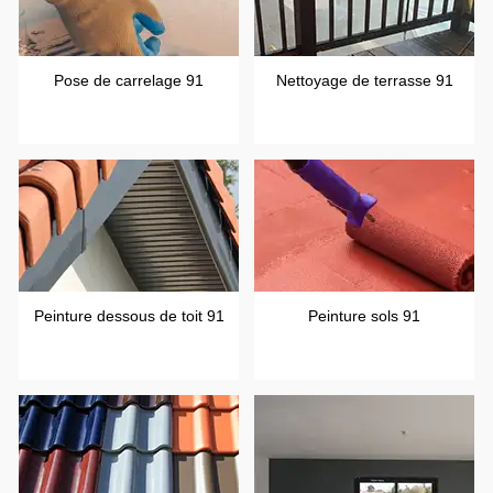
Pose de carrelage 91
Nettoyage de terrasse 91
Peinture dessous de toit 91
Peinture sols 91