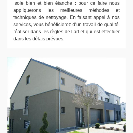
isole bien et bien étanche ; pour ce faire nous
appliquerons les meilleures méthodes et
techniques de nettoyage. En faisant appel à nos
services, vous bénéficierez d’un travail de qualité,
réaliser dans les règles de l’art et qui est effectuer
dans les délais prévues.