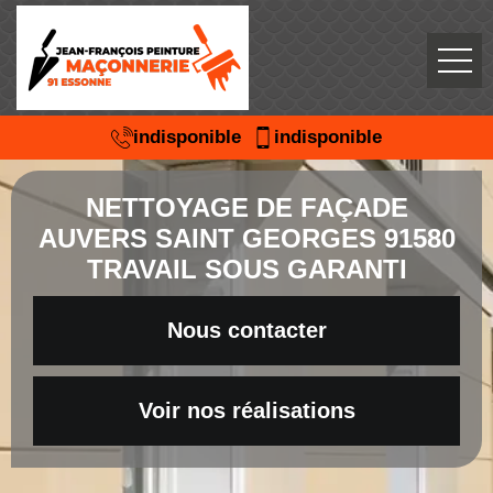
indisponible
indisponible
NETTOYAGE DE FAÇADE
AUVERS SAINT GEORGES 91580
TRAVAIL SOUS GARANTI
Nous contacter
Voir nos réalisations