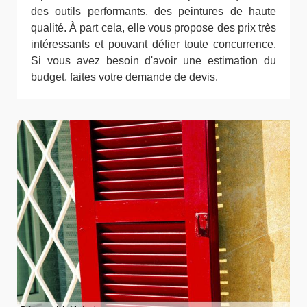
des outils performants, des peintures de haute
qualité. À part cela, elle vous propose des prix très
intéressants et pouvant défier toute concurrence.
Si vous avez besoin d'avoir une estimation du
budget, faites votre demande de devis.