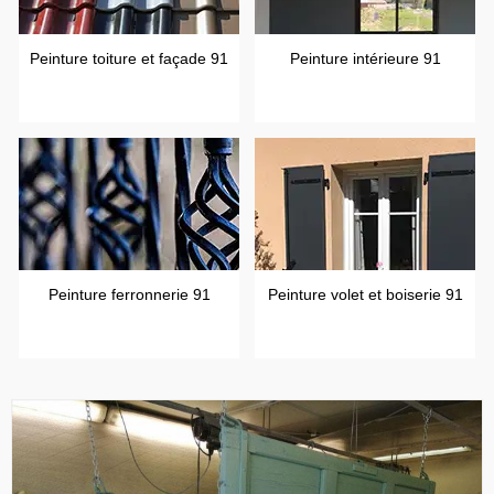
Peinture toiture et façade 91
Peinture intérieure 91
Peinture ferronnerie 91
Peinture volet et boiserie 91