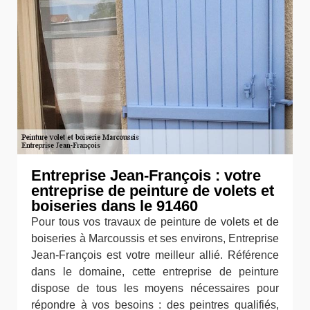
Entreprise Jean-François : votre
entreprise de peinture de volets et
boiseries dans le 91460
Pour tous vos travaux de peinture de volets et de
boiseries à Marcoussis et ses environs, Entreprise
Jean-François est votre meilleur allié. Référence
dans le domaine, cette entreprise de peinture
dispose de tous les moyens nécessaires pour
répondre à vos besoins : des peintres qualifiés,