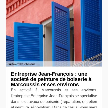
Entreprise Jean-François : une
société de peinture de boiserie à
Marcoussis et ses environs
En activité à Marcoussis et ses environs,
l'entreprise Entreprise Jean-François se spécialise
dans les travaux de boiserie ( réparation, entretien
et peinture, rénovation). Dans ce cas, si vous avez