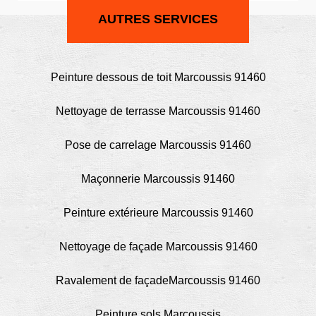
AUTRES SERVICES
Peinture dessous de toit Marcoussis 91460
Nettoyage de terrasse Marcoussis 91460
Pose de carrelage Marcoussis 91460
Maçonnerie Marcoussis 91460
Peinture extérieure Marcoussis 91460
Nettoyage de façade Marcoussis 91460
Ravalement de façadeMarcoussis 91460
Peinture sols Marcoussis