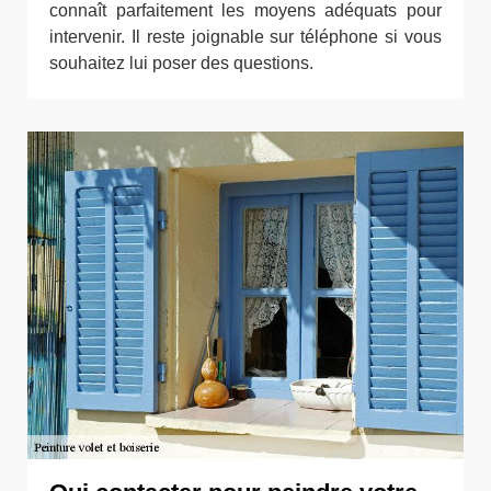
connaît parfaitement les moyens adéquats pour
intervenir. Il reste joignable sur téléphone si vous
souhaitez lui poser des questions.