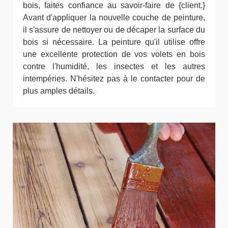
bois, faites confiance au savoir-faire de {client.}
Avant d'appliquer la nouvelle couche de peinture,
il s'assure de nettoyer ou de décaper la surface du
bois si nécessaire. La peinture qu'il utilise offre
une excellente protection de vos volets en bois
contre l'humidité, les insectes et les autres
intempéries. N'hésitez pas à le contacter pour de
plus amples détails.