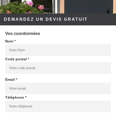
DEMANDEZ UN DEVIS GRATUIT
Vos coordonnées
Nom *
Code postal *
Email *
Téléphone *