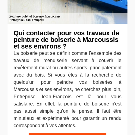
Qui contacter pour vos travaux de
peinture de boiserie à Marcoussis
et ses environs ?
La boiserie peut se définir comme l'ensemble des
travaux de menuiserie servant à couvrir le
revêtement mural ou autres sports, principalement
avec du bois. Si vous êtes à la recherche de
quelqu'un pour peindre vos boiseries à
Marcoussis et ses environs, ne cherchez plus loin,
Entreprise Jean-François est là pour vous
satisfaire. En effet, la peinture de boiserie n'est
pas aussi simple qu'on le pense. Il faut être
minutieux et expérimenté pour garantir un rendu
correspondant à vos attentes.