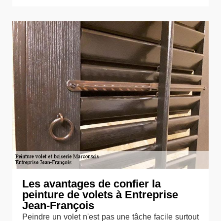
Les avantages de confier la
peinture de volets à Entreprise
Jean-François
Peindre un volet n'est pas une tâche facile surtout