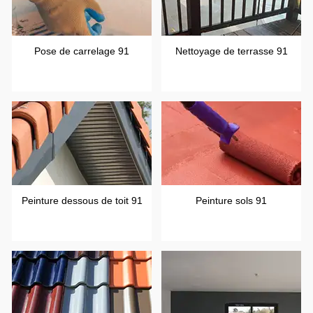
Pose de carrelage 91
Nettoyage de terrasse 91
Peinture dessous de toit 91
Peinture sols 91