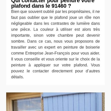
Qui contacter pour peindre votre
plafond dans le 91460 ?
Bien que souvent oublié par les propriétaires, il ne
faut pas oublier que le plafond joue un rôle non
négligeable dans les contrastes de lumière dans
une pièce. La couleur à utiliser est alors très
importante, sinon votre chambre peut devenir
sombre. Dans ce cas, nous vous proposons de
travailler avec un expert en peinture de boiserie
comme Entreprise Jean-François pour vous aider.
Il vous conseille et vous oriente sur le choix de la
peinture à appliquer sur votre plafond. Vous
pouvez le contacter directement pour d’autres
détails.