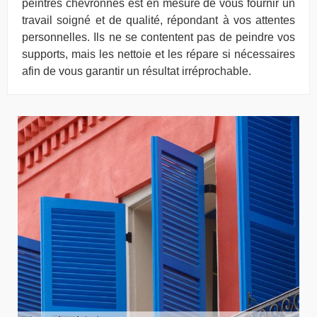
peintres chevronnés est en mesure de vous fournir un
travail soigné et de qualité, répondant à vos attentes
personnelles. Ils ne se contentent pas de peindre vos
supports, mais les nettoie et les répare si nécessaires
afin de vous garantir un résultat irréprochable.