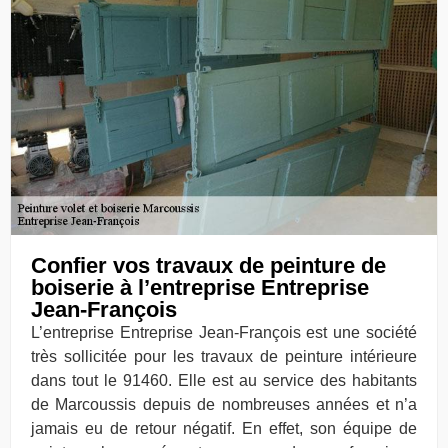
Confier vos travaux de peinture de
boiserie à l’entreprise Entreprise
Jean-François
L’entreprise Entreprise Jean-François est une société
très sollicitée pour les travaux de peinture intérieure
dans tout le 91460. Elle est au service des habitants
de Marcoussis depuis de nombreuses années et n’a
jamais eu de retour négatif. En effet, son équipe de