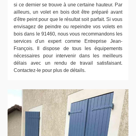
si ce dernier se trouve à une certaine hauteur. Par
ailleurs, un volet en bois doit être préparé avant
d'être peint pour que le résultat soit parfait. Si vous
envisagez de peindre ou repeindre vos volets en
bois dans le 91460, nous vous recommandons les
services d'un expert comme Entreprise Jean-
François. Il dispose de tous les équipements
nécessaires pour intervenir dans les meilleurs
délais avec un rendu de travail satisfaisant.
Contactez-le pour plus de détails.