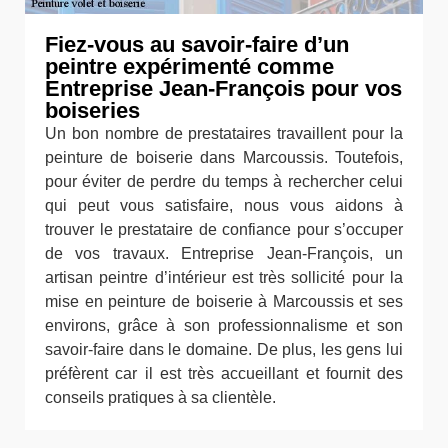
Fiez-vous au savoir-faire d’un
peintre expérimenté comme
Entreprise Jean-François pour vos
boiseries
Un bon nombre de prestataires travaillent pour la
peinture de boiserie dans Marcoussis. Toutefois,
pour éviter de perdre du temps à rechercher celui
qui peut vous satisfaire, nous vous aidons à
trouver le prestataire de confiance pour s’occuper
de vos travaux. Entreprise Jean-François, un
artisan peintre d’intérieur est très sollicité pour la
mise en peinture de boiserie à Marcoussis et ses
environs, grâce à son professionnalisme et son
savoir-faire dans le domaine. De plus, les gens lui
préfèrent car il est très accueillant et fournit des
conseils pratiques à sa clientèle.