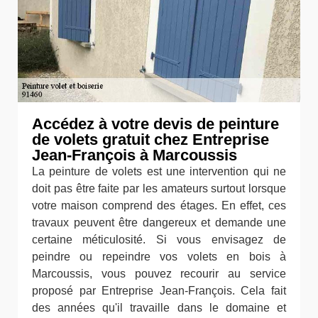
Accédez à votre devis de peinture
de volets gratuit chez Entreprise
Jean-François à Marcoussis
La peinture de volets est une intervention qui ne
doit pas être faite par les amateurs surtout lorsque
votre maison comprend des étages. En effet, ces
travaux peuvent être dangereux et demande une
certaine méticulosité. Si vous envisagez de
peindre ou repeindre vos volets en bois à
Marcoussis, vous pouvez recourir au service
proposé par Entreprise Jean-François. Cela fait
des années qu'il travaille dans le domaine et