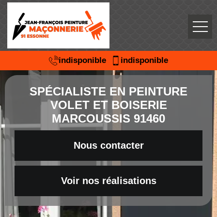
indisponible
indisponible
SPÉCIALISTE EN PEINTURE
VOLET ET BOISERIE
MARCOUSSIS 91460
Nous contacter
Voir nos réalisations