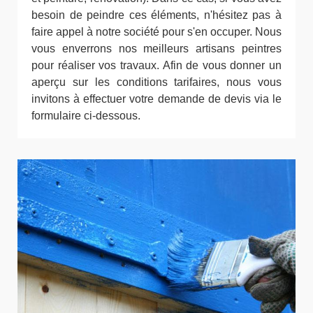
besoin de peindre ces éléments, n'hésitez pas à
faire appel à notre société pour s'en occuper. Nous
vous enverrons nos meilleurs artisans peintres
pour réaliser vos travaux. Afin de vous donner un
aperçu sur les conditions tarifaires, nous vous
invitons à effectuer votre demande de devis via le
formulaire ci-dessous.