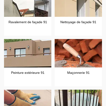
Ravalement de façade 91
Nettoyage de façade 91
Peinture extérieure 91
Maçonnerie 91