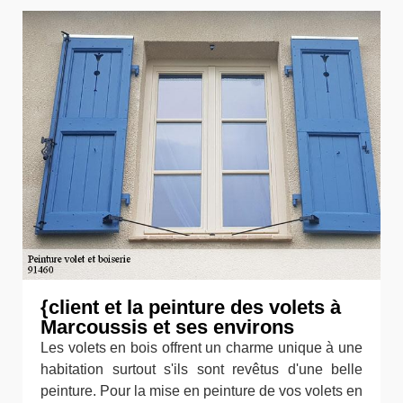
{client et la peinture des volets à
Marcoussis et ses environs
Les volets en bois offrent un charme unique à une
habitation surtout s'ils sont revêtus d'une belle
peinture. Pour la mise en peinture de vos volets en