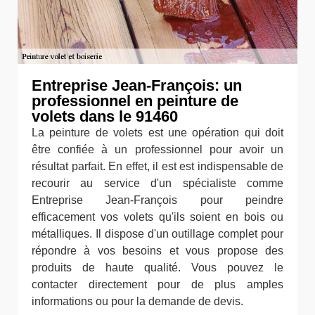
Entreprise Jean-François: un
professionnel en peinture de
volets dans le 91460
La peinture de volets est une opération qui doit
être confiée à un professionnel pour avoir un
résultat parfait. En effet, il est est indispensable de
recourir au service d'un spécialiste comme
Entreprise Jean-François pour peindre
efficacement vos volets qu'ils soient en bois ou
métalliques. Il dispose d'un outillage complet pour
répondre à vos besoins et vous propose des
produits de haute qualité. Vous pouvez le
contacter directement pour de plus amples
informations ou pour la demande de devis.