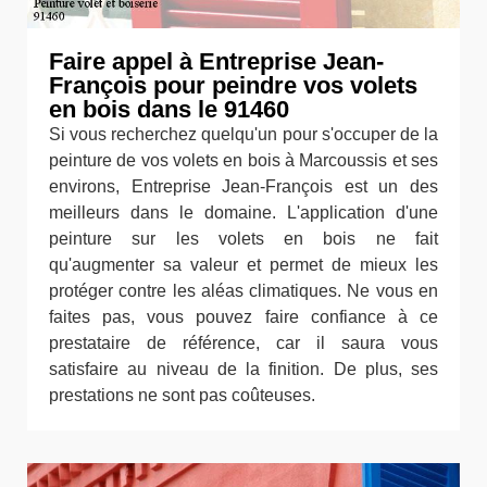
Faire appel à Entreprise Jean-
François pour peindre vos volets
en bois dans le 91460
Si vous recherchez quelqu'un pour s'occuper de la
peinture de vos volets en bois à Marcoussis et ses
environs, Entreprise Jean-François est un des
meilleurs dans le domaine. L'application d'une
peinture sur les volets en bois ne fait
qu'augmenter sa valeur et permet de mieux les
protéger contre les aléas climatiques. Ne vous en
faites pas, vous pouvez faire confiance à ce
prestataire de référence, car il saura vous
satisfaire au niveau de la finition. De plus, ses
prestations ne sont pas coûteuses.