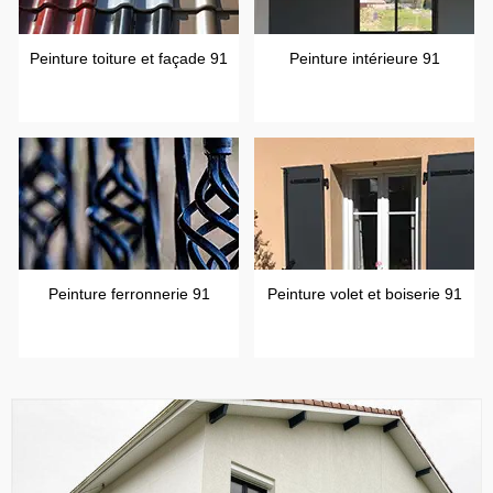
Peinture toiture et façade 91
Peinture intérieure 91
Peinture ferronnerie 91
Peinture volet et boiserie 91