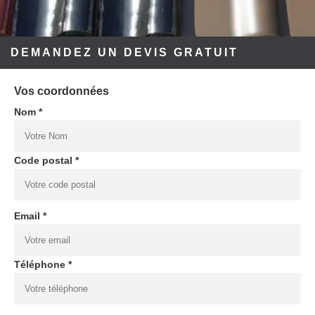
DEMANDEZ UN DEVIS GRATUIT
Vos coordonnées
Nom *
Code postal *
Email *
Téléphone *