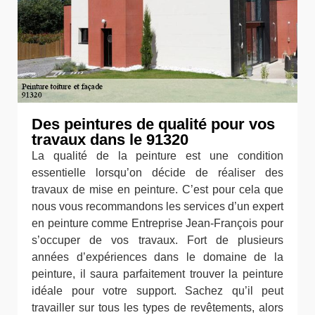
Des peintures de qualité pour vos
travaux dans le 91320
La qualité de la peinture est une condition
essentielle lorsqu’on décide de réaliser des
travaux de mise en peinture. C’est pour cela que
nous vous recommandons les services d’un expert
en peinture comme Entreprise Jean-François pour
s’occuper de vos travaux. Fort de plusieurs
années d’expériences dans le domaine de la
peinture, il saura parfaitement trouver la peinture
idéale pour votre support. Sachez qu’il peut
travailler sur tous les types de revêtements, alors