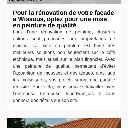
Pour la rénovation de votre façade
à Wissous, optez pour une mise
en peinture de qualité
Lors d’une rénovation de peinture, plusieurs
options sont proposées aux propriétaires de
maison. La mise en peinture est l’une des
meilleures solutions non seulement sur le côté
technique, mais aussi sur le plan financier. Avec
une peinture de qualité, permettant d’éviter
l’apparition de mousses et des algues, ainsi que
les moisissures, vos projets seront une parfaite
réussite. Pour cela, vous pouvez travailler avec
l’entreprise Entreprise Jean-François. Il vous
donnera des détails sur son site.