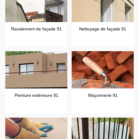
Ravalement de façade 91
Nettoyage de façade 91
Peinture extérieure 91
Maçonnerie 91