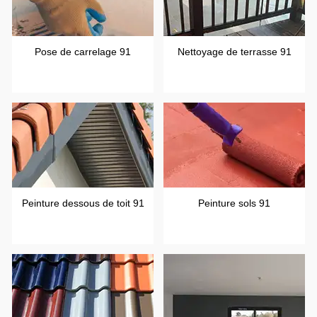
Pose de carrelage 91
Nettoyage de terrasse 91
Peinture dessous de toit 91
Peinture sols 91