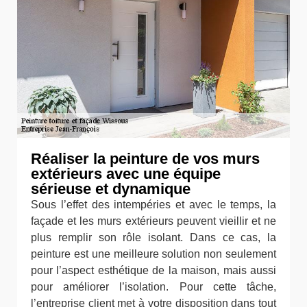
Réaliser la peinture de vos murs
extérieurs avec une équipe
sérieuse et dynamique
Sous l’effet des intempéries et avec le temps, la
façade et les murs extérieurs peuvent vieillir et ne
plus remplir son rôle isolant. Dans ce cas, la
peinture est une meilleure solution non seulement
pour l’aspect esthétique de la maison, mais aussi
pour améliorer l’isolation. Pour cette tâche,
l’entreprise client met à votre disposition dans tout