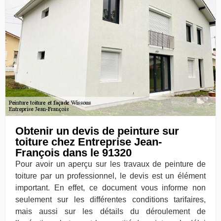
Obtenir un devis de peinture sur
toiture chez Entreprise Jean-
François dans le 91320
Pour avoir un aperçu sur les travaux de peinture de
toiture par un professionnel, le devis est un élément
important. En effet, ce document vous informe non
seulement sur les différentes conditions tarifaires,
mais aussi sur les détails du déroulement de