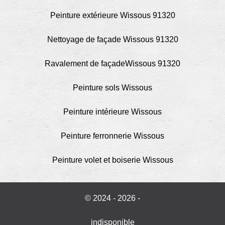
Peinture extérieure Wissous 91320
Nettoyage de façade Wissous 91320
Ravalement de façadeWissous 91320
Peinture sols Wissous
Peinture intérieure Wissous
Peinture ferronnerie Wissous
Peinture volet et boiserie Wissous
© 2024 - 2026 -
indisponible