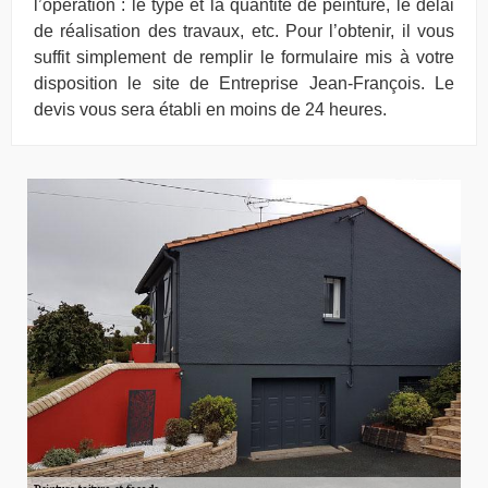
l’opération : le type et la quantité de peinture, le délai
de réalisation des travaux, etc. Pour l’obtenir, il vous
suffit simplement de remplir le formulaire mis à votre
disposition le site de Entreprise Jean-François. Le
devis vous sera établi en moins de 24 heures.