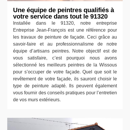
Une équipe de peintres qualifiés à
votre service dans tout le 91320
Installée dans le 91320, notre entreprise
Entreprise Jean-François est une référence pour
les travaux de peinture de façade. Ceci grâce au
savoir-faire et au professionnalisme de notre
équipe d’artisans peintres. Notre objectif est de
vous satisfaire, c’est pourquoi nous avons
sélectionné les meilleurs peintres de la Wissous
pour s’occuper de votre façade. Quel que soit le
revêtement de votre façade, ils sauront choisir le
type de peinture adapté. Ils peuvent également
vous fournir des conseils pratiques pour l’entretien
de vos murs extérieurs.