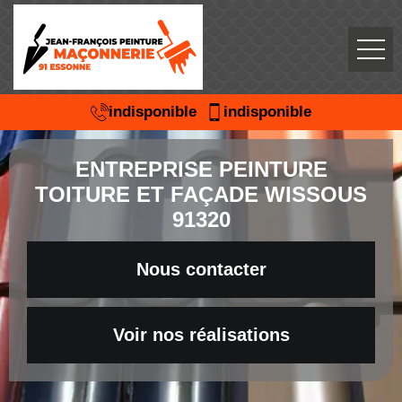
indisponible
indisponible
ENTREPRISE PEINTURE
TOITURE ET FAÇADE WISSOUS
91320
Nous contacter
Voir nos réalisations