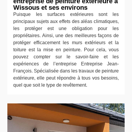
entreprise de peinture extérieure à
Wissous et ses environs
Puisque les surfaces extérieures sont les
principaux sujets aux effets des aléas climatiques,
les protéger est une obligation pour les
propriétaires. Ainsi, une des meilleures façons de
protéger efficacement les murs extérieurs et la
toiture est la mise en peinture. Pour cela, vous
pouvez compter sur le savoir-faire et les
expériences de l’entreprise Entreprise Jean-
François. Spécialisée dans les travaux de peinture
extérieure, elle peut répondre à tous vos besoins,
quel que soit le type de revêtement.