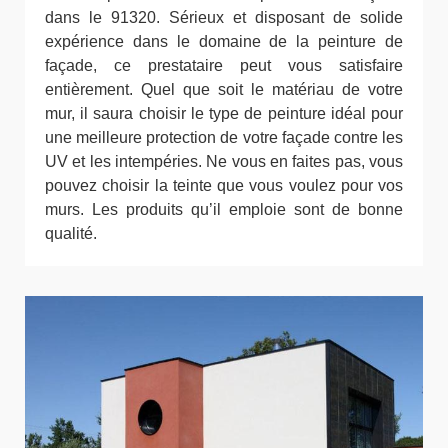
dans le 91320. Sérieux et disposant de solide
expérience dans le domaine de la peinture de
façade, ce prestataire peut vous satisfaire
entièrement. Quel que soit le matériau de votre
mur, il saura choisir le type de peinture idéal pour
une meilleure protection de votre façade contre les
UV et les intempéries. Ne vous en faites pas, vous
pouvez choisir la teinte que vous voulez pour vos
murs. Les produits qu’il emploie sont de bonne
qualité.