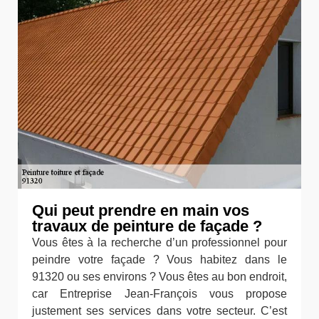
Qui peut prendre en main vos
travaux de peinture de façade ?
Vous êtes à la recherche d’un professionnel pour
peindre votre façade ? Vous habitez dans le
91320 ou ses environs ? Vous êtes au bon endroit,
car Entreprise Jean-François vous propose
justement ses services dans votre secteur. C’est