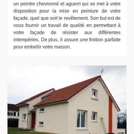
un peintre chevronné et aguerri qui se met à votre
disposition pour la mise en peinture de votre
façade, quel que soit le revêtement. Son but est de
vous fournir un travail de qualité en permettant à
votre façade de résister aux différentes
intempéries. De plus, il assure une finition parfaite
pour embellir votre maison.