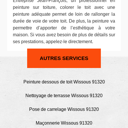
Entreprise Jean-François, un professionnel en
peinture sur toiture, colorer le toit avec une
peinture adéquate permet de loin de rallonger la
durée de voie de votre toit. De plus, la peinture va
permettre d’apporter de l’esthétique à votre
maison. Si vous avez besoin de plus de détails sur
ses prestations, appelez-le directement.
AUTRES SERVICES
Peinture dessous de toit Wissous 91320
Nettoyage de terrasse Wissous 91320
Pose de carrelage Wissous 91320
Maçonnerie Wissous 91320