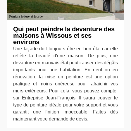
Qui peut peindre la devanture des
maisons à Wissous et ses
environs
Une façade doit toujours être en bon état car elle
reflète la beauté d'une maison. De plus, une
devanture en mauvais état peut causer des dégâts
importants pour une habitation. En neuf ou en
rénovation, la mise en peinture est une option
pratique et moins onéreuse pour rafraichir vos
murs extérieurs. Pour cela, vous pouvez compter
sur Entreprise Jean-François. Il saura trouver le
type de peinture idéale pour votre support et vous
garantit une finition impeccable. Faites dès
maintenant votre demande de devis.