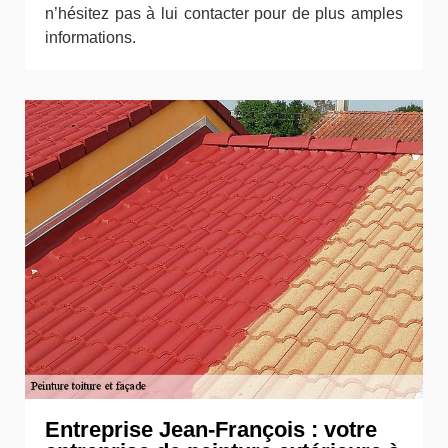
n’hésitez pas à lui contacter pour de plus amples
informations.
Entreprise Jean-François : votre