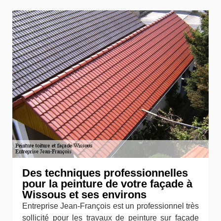
Des techniques professionnelles
pour la peinture de votre façade à
Wissous et ses environs
Entreprise Jean-François est un professionnel très
sollicité pour les travaux de peinture sur façade