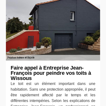
Faire appel à Entreprise Jean-
François pour peindre vos toits à
Wissous
Le toit est un élément important dans une
habitation. Sans une protection appropriée, il peut
être rapidement affecté par le temps et les
différentes intempéries. Selon les explications de