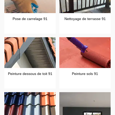
Pose de carrelage 91
Nettoyage de terrasse 91
Peinture dessous de toit 91
Peinture sols 91