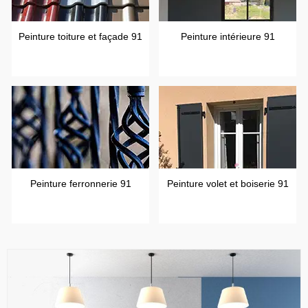
Peinture toiture et façade 91
Peinture intérieure 91
Peinture ferronnerie 91
Peinture volet et boiserie 91