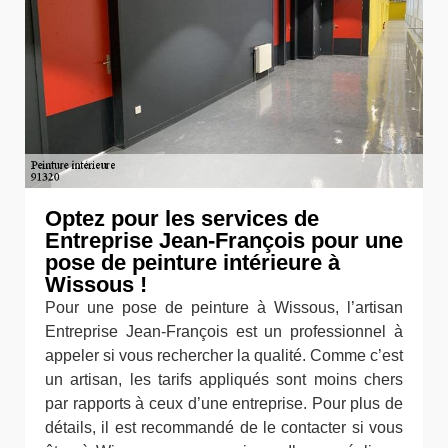
Optez pour les services de
Entreprise Jean-François pour une
pose de peinture intérieure à
Wissous !
Pour une pose de peinture à Wissous, l’artisan
Entreprise Jean-François est un professionnel à
appeler si vous rechercher la qualité. Comme c’est
un artisan, les tarifs appliqués sont moins chers
par rapports à ceux d’une entreprise. Pour plus de
détails, il est recommandé de le contacter si vous