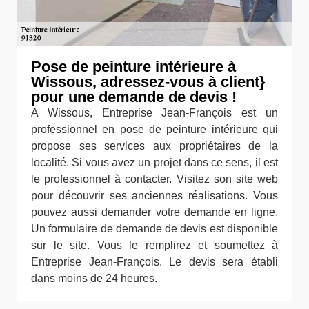
Pose de peinture intérieure à
Wissous, adressez-vous à client}
pour une demande de devis !
A Wissous, Entreprise Jean-François est un
professionnel en pose de peinture intérieure qui
propose ses services aux propriétaires de la
localité. Si vous avez un projet dans ce sens, il est
le professionnel à contacter. Visitez son site web
pour découvrir ses anciennes réalisations. Vous
pouvez aussi demander votre demande en ligne.
Un formulaire de demande de devis est disponible
sur le site. Vous le remplirez et soumettez à
Entreprise Jean-François. Le devis sera établi
dans moins de 24 heures.