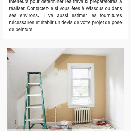
intérieurs pour déterminer les travaux préparatoires à
réaliser. Contactez-le si vous êtes à Wissous ou dans
ses environs. Il va aussi estimer les fournitures
nécessaires et établir un devis de votre projet de pose
de peinture.