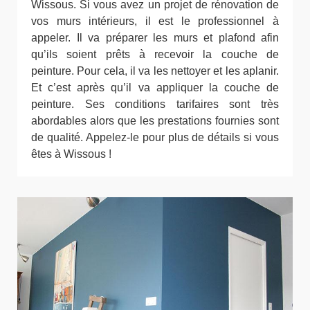
Wissous. Si vous avez un projet de rénovation de
vos murs intérieurs, il est le professionnel à
appeler. Il va préparer les murs et plafond afin
qu’ils soient prêts à recevoir la couche de
peinture. Pour cela, il va les nettoyer et les aplanir.
Et c’est après qu’il va appliquer la couche de
peinture. Ses conditions tarifaires sont très
abordables alors que les prestations fournies sont
de qualité. Appelez-le pour plus de détails si vous
êtes à Wissous !