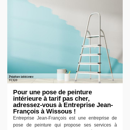
Pour une pose de peinture
intérieure à tarif pas cher,
adressez-vous à Entreprise Jean-
François à Wissous !
Entreprise Jean-François est une entreprise de
pose de peinture qui propose ses services à