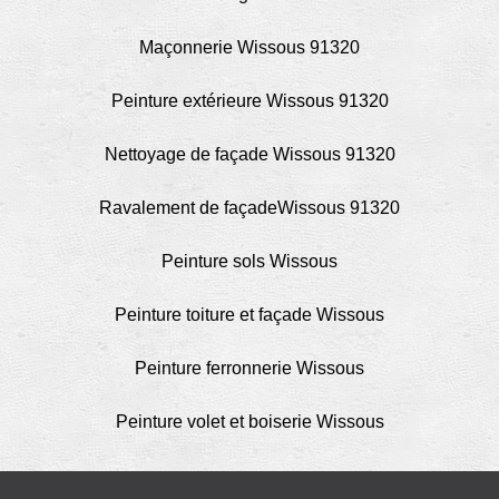
Maçonnerie Wissous 91320
Peinture extérieure Wissous 91320
Nettoyage de façade Wissous 91320
Ravalement de façadeWissous 91320
Peinture sols Wissous
Peinture toiture et façade Wissous
Peinture ferronnerie Wissous
Peinture volet et boiserie Wissous