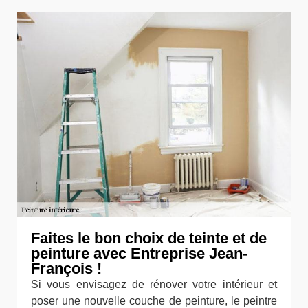
Faites le bon choix de teinte et de
peinture avec Entreprise Jean-
François !
Si vous envisagez de rénover votre intérieur et
poser une nouvelle couche de peinture, le peintre