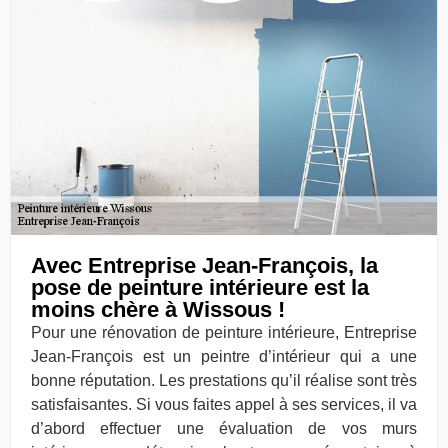
Avec Entreprise Jean-François, la
pose de peinture intérieure est la
moins chère à Wissous !
Pour une rénovation de peinture intérieure, Entreprise
Jean-François est un peintre d’intérieur qui a une
bonne réputation. Les prestations qu’il réalise sont très
satisfaisantes. Si vous faites appel à ses services, il va
d’abord effectuer une évaluation de vos murs