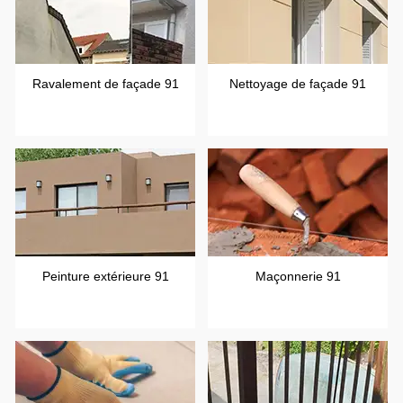
Ravalement de façade 91
Nettoyage de façade 91
Peinture extérieure 91
Maçonnerie 91