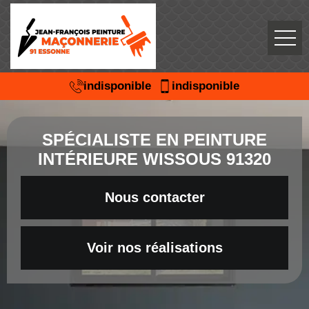
indisponible
indisponible
SPÉCIALISTE EN PEINTURE
INTÉRIEURE WISSOUS 91320
Nous contacter
Voir nos réalisations