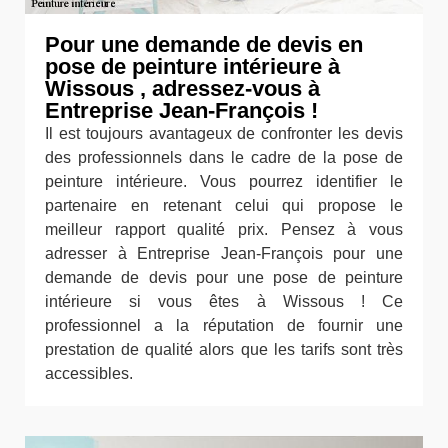
Pour une demande de devis en
pose de peinture intérieure à
Wissous , adressez-vous à
Entreprise Jean-François !
Il est toujours avantageux de confronter les devis
des professionnels dans le cadre de la pose de
peinture intérieure. Vous pourrez identifier le
partenaire en retenant celui qui propose le
meilleur rapport qualité prix. Pensez à vous
adresser à Entreprise Jean-François pour une
demande de devis pour une pose de peinture
intérieure si vous êtes à Wissous ! Ce
professionnel a la réputation de fournir une
prestation de qualité alors que les tarifs sont très
accessibles.