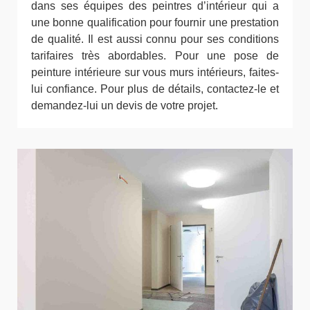
dans ses équipes des peintres d’intérieur qui a
une bonne qualification pour fournir une prestation
de qualité. Il est aussi connu pour ses conditions
tarifaires très abordables. Pour une pose de
peinture intérieure sur vous murs intérieurs, faites-
lui confiance. Pour plus de détails, contactez-le et
demandez-lui un devis de votre projet.