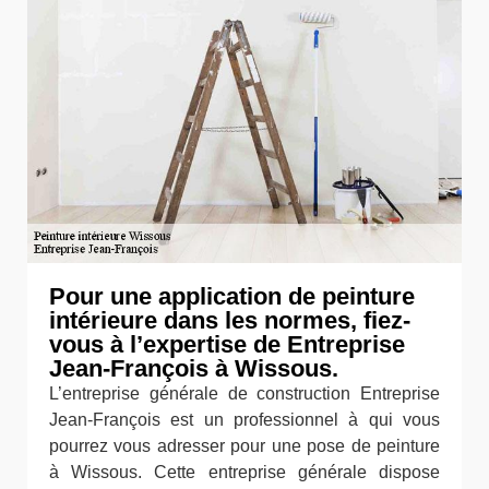
Pour une application de peinture
intérieure dans les normes, fiez-
vous à l’expertise de Entreprise
Jean-François à Wissous.
L’entreprise générale de construction Entreprise
Jean-François est un professionnel à qui vous
pourrez vous adresser pour une pose de peinture
à Wissous. Cette entreprise générale dispose