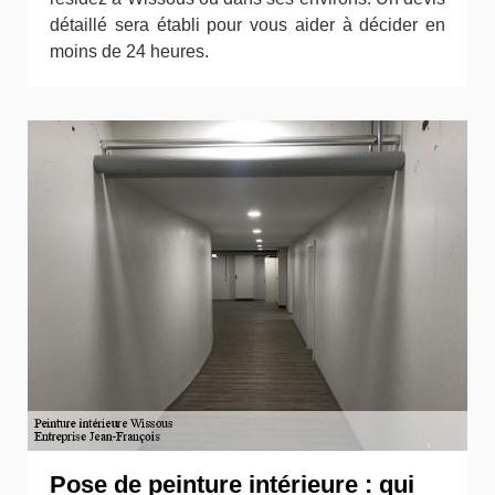
détaillé sera établi pour vous aider à décider en
moins de 24 heures.
Pose de peinture intérieure : qui