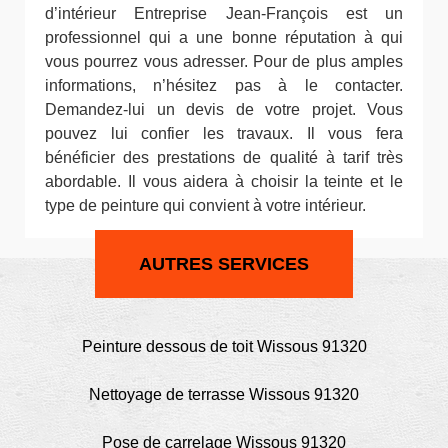
d’intérieur Entreprise Jean-François est un
professionnel qui a une bonne réputation à qui
vous pourrez vous adresser. Pour de plus amples
informations, n’hésitez pas à le contacter.
Demandez-lui un devis de votre projet. Vous
pouvez lui confier les travaux. Il vous fera
bénéficier des prestations de qualité à tarif très
abordable. Il vous aidera à choisir la teinte et le
type de peinture qui convient à votre intérieur.
AUTRES SERVICES
Peinture dessous de toit Wissous 91320
Nettoyage de terrasse Wissous 91320
Pose de carrelage Wissous 91320