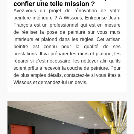
confier une telle mission ?
Avez-vous un projet de rénovation de votre
peinture intérieure ? A Wissous, Entreprise Jean-
François est un professionnel qui est en mesure
de réaliser la pose de peinture sur vous murs
intérieurs et plafond dans les règles. Cet artisan
peintre est connu pour la qualité de ses
prestations. Il va préparer les murs et plafond, les
réparer si c’est nécessaire, les nettoyer afin qu’ils
soient prêts à recevoir la couche de peinture. Pour
de plus amples détails, contactez-le si vous êtes à
Wissous et demandez-lui un devis.