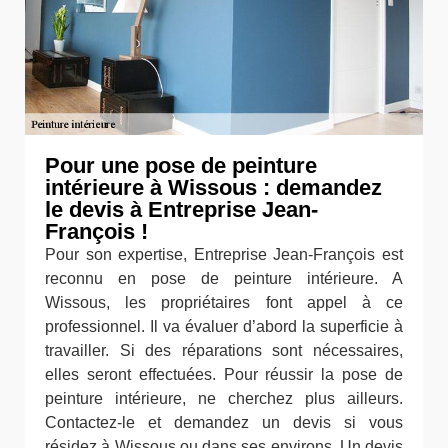
Pour une pose de peinture
intérieure à Wissous : demandez
le devis à Entreprise Jean-
François !
Pour son expertise, Entreprise Jean-François est
reconnu en pose de peinture intérieure. A
Wissous, les propriétaires font appel à ce
professionnel. Il va évaluer d’abord la superficie à
travailler. Si des réparations sont nécessaires,
elles seront effectuées. Pour réussir la pose de
peinture intérieure, ne cherchez plus ailleurs.
Contactez-le et demandez un devis si vous
résidez à Wissous ou dans ses environs. Un devis