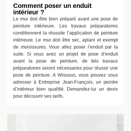
Comment poser un enduit
intérieur ?
Le mur doit être bien préparé avant une pose de
peinture intérieure. Les travaux préparatoires
conditionnent la réussite l’application de peinture
intérieure. Le mur doit être sec, aplani et exempt
de moisissures. Vous allez poser l’enduit par la
suite. Si vous avez un projet de pose d’enduit
avant la pose de peinture, de tels travaux
préparatoires seront nécessaires pour réussir une
pose de peinture. A Wissous, vous pouvez vous
adresser à Entreprise Jean-François, un peintre
d’intérieur bien qualifié. Demandez-lui un devis
pour découvrir ses tarifs.