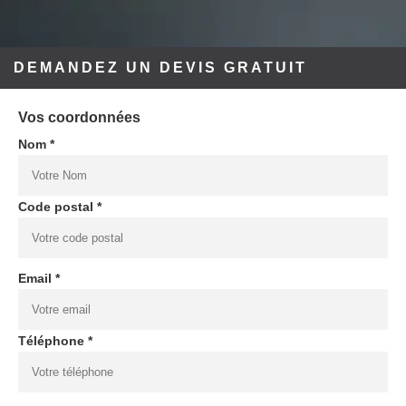
DEMANDEZ UN DEVIS GRATUIT
Vos coordonnées
Nom *
Code postal *
Email *
Téléphone *