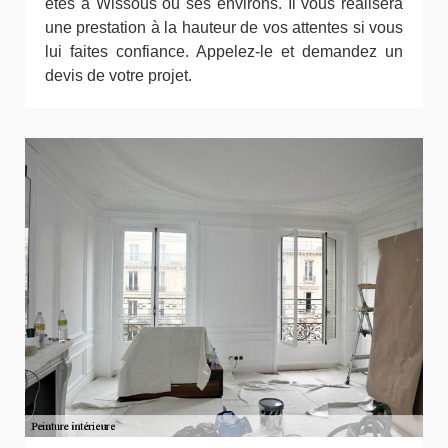
êtes à Wissous ou ses environs. Il vous réalisera
une prestation à la hauteur de vos attentes si vous
lui faites confiance. Appelez-le et demandez un
devis de votre projet.