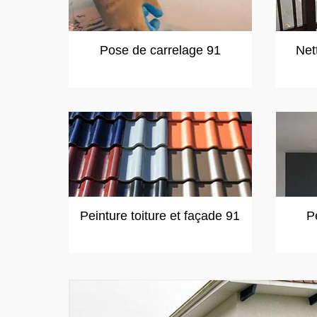
Pose de carrelage 91
Net
Peinture toiture et façade 91
P