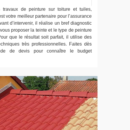
travaux de peinture sur toiture et tuiles,
st votre meilleur partenaire pour l’assurance
vant d’intervenir, il réalise un bref diagnostic
e vous proposer la teinte et le type de peinture
r que le résultat soit parfait, il utilise des
echniques très professionnelles. Faites dès
nde de devis pour connaître le budget