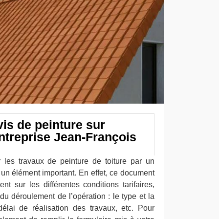
is de peinture sur
Entreprise Jean-François
 les travaux de peinture de toiture par un
t un élément important. En effet, ce document
t sur les différentes conditions tarifaires,
 du déroulement de l’opération : le type et la
délai de réalisation des travaux, etc. Pour