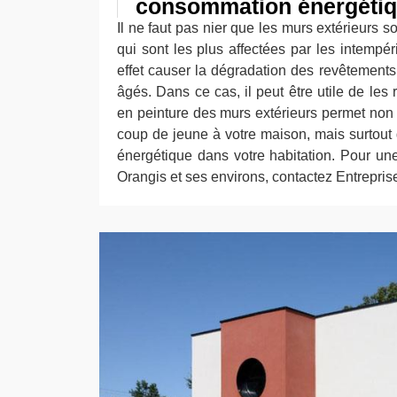
consommation énergéti
Il ne faut pas nier que les murs extérieurs s
qui sont les plus affectées par les intempé
effet causer la dégradation des revêtements
âgés. Dans ce cas, il peut être utile de les 
en peinture des murs extérieurs permet no
coup de jeune à votre maison, mais surtout 
énergétique dans votre habitation. Pour une
Orangis et ses environs, contactez Entrepris