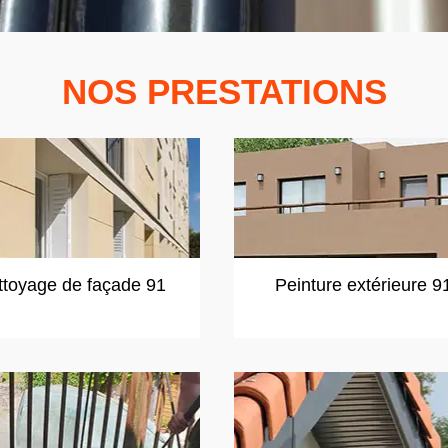
NOS PRESTATIONS
ttoyage de façade 91
Peinture extérieure 9