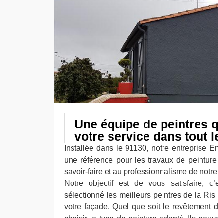
Une équipe de peintres q
votre service dans tout l
Installée dans le 91130, notre entreprise E
une référence pour les travaux de peintur
savoir-faire et au professionnalisme de notre
Notre objectif est de vous satisfaire, c
sélectionné les meilleurs peintres de la Ri
votre façade. Quel que soit le revêtement d