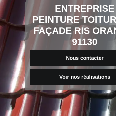
ENTREPRISE
PEINTURE TOITUR
FAÇADE RIS ORA
91130
Nous contacter
Voir nos réalisations