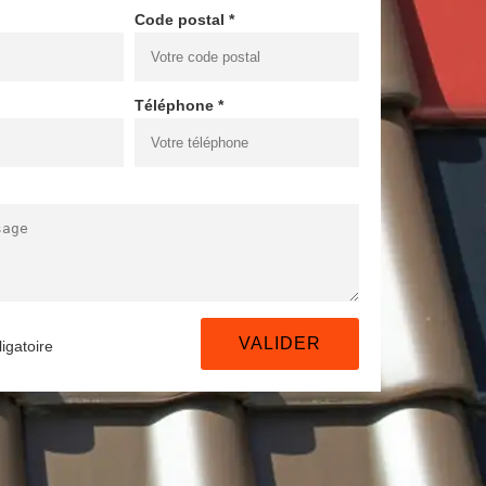
Code postal *
Téléphone *
igatoire