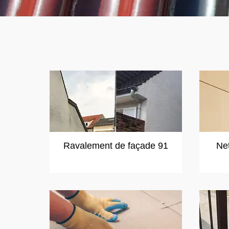
Ravalement de façade 91
Ne