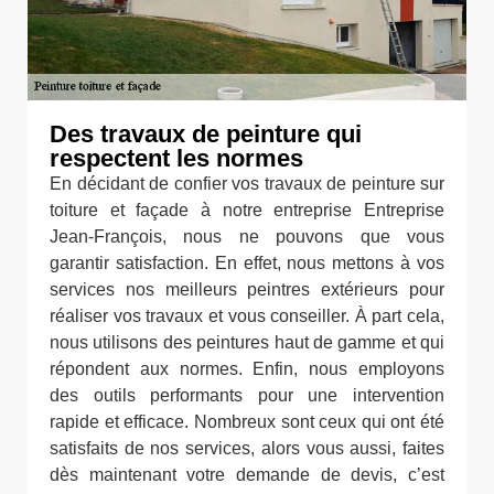
Des travaux de peinture qui
respectent les normes
En décidant de confier vos travaux de peinture sur
toiture et façade à notre entreprise Entreprise
Jean-François, nous ne pouvons que vous
garantir satisfaction. En effet, nous mettons à vos
services nos meilleurs peintres extérieurs pour
réaliser vos travaux et vous conseiller. À part cela,
nous utilisons des peintures haut de gamme et qui
répondent aux normes. Enfin, nous employons
des outils performants pour une intervention
rapide et efficace. Nombreux sont ceux qui ont été
satisfaits de nos services, alors vous aussi, faites
dès maintenant votre demande de devis, c’est