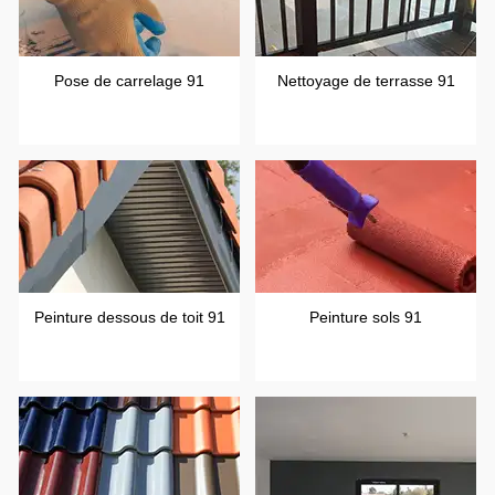
Pose de carrelage 91
Nettoyage de terrasse 91
Peinture dessous de toit 91
Peinture sols 91