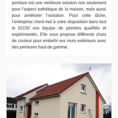
peinture est une meilleure solution non seulement
pour l’aspect esthétique de la maison, mais aussi
pour améliorer l’isolation. Pour cette tâche,
l’entreprise client met à votre disposition dans tout
le 91150 son équipe de peintres qualifiés et
expérimentés. Elle vous propose différents choix
de couleur pour embellir vos murs extérieurs avec
des peintures haut de gamme.