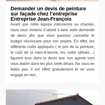
Demander un devis de peinture
sur façade chez l’entreprise
Entreprise Jean-François
Avant que notre équipe intervienne au chantier,
nous vous invitons d’abord à faire votre demande
de devis afin que vous puissiez connaitre le
budget nécessaire pour vos projets. En effet, les
différents coûts appliqués ( le prix de la peinture,
le coût de la main-d’œuvre, les outils utilisés…)
figurent tous dans le devis que nos agents vont
vous établir dans les plus brefs délais. Ne vous en
faites pas, il est offert gratuitement et ne vous
engage en rien.