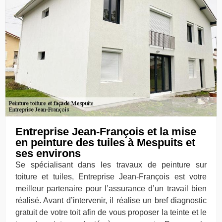
Entreprise Jean-François et la mise
en peinture des tuiles à Mespuits et
ses environs
Se spécialisant dans les travaux de peinture sur
toiture et tuiles, Entreprise Jean-François est votre
meilleur partenaire pour l’assurance d’un travail bien
réalisé. Avant d’intervenir, il réalise un bref diagnostic
gratuit de votre toit afin de vous proposer la teinte et le