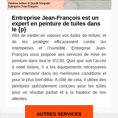
Entreprise Jean-François est un
expert en peinture de tuiles dans
le {p}
Afin de mettre en valeurs vos tuiles de toiture, et
de les protéger efficacement contre les
intempéries et l'humidité, Entreprise Jean-
François vous propose ses services de mise en
peinture dans tout le 91150. Quel que soit l'accès
à votre toiture, il a les équipements nécessaires
pour intervenir dans les meilleures conditions et
pour le plus bref délai. A côté de cela, il utilise des
peintures spécialement conçues pour les tuiles
pour un résultat parfait et à la hauteur de vos
attentes.
AUTRES SERVICES