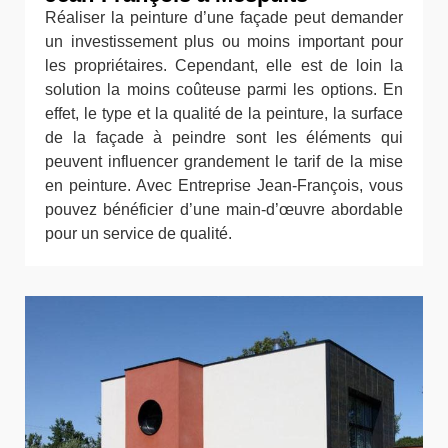
Réaliser la peinture d’une façade peut demander
un investissement plus ou moins important pour
les propriétaires. Cependant, elle est de loin la
solution la moins coûteuse parmi les options. En
effet, le type et la qualité de la peinture, la surface
de la façade à peindre sont les éléments qui
peuvent influencer grandement le tarif de la mise
en peinture. Avec Entreprise Jean-François, vous
pouvez bénéficier d’une main-d’œuvre abordable
pour un service de qualité.