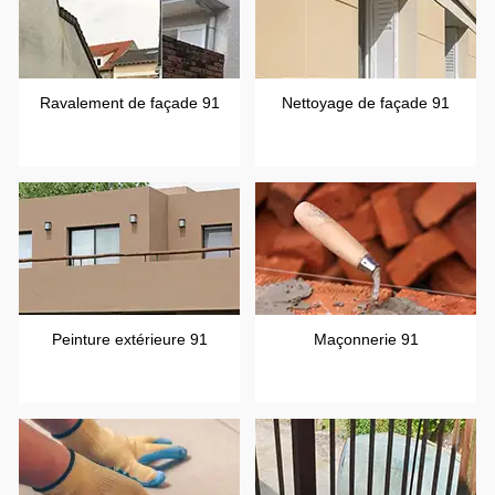
Ravalement de façade 91
Nettoyage de façade 91
Peinture extérieure 91
Maçonnerie 91