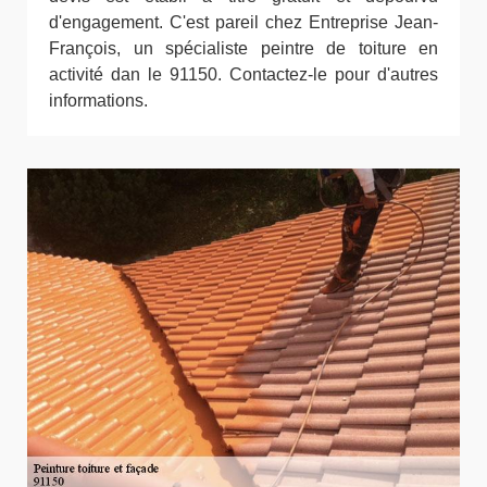
d'engagement. C'est pareil chez Entreprise Jean-
François, un spécialiste peintre de toiture en
activité dan le 91150. Contactez-le pour d'autres
informations.