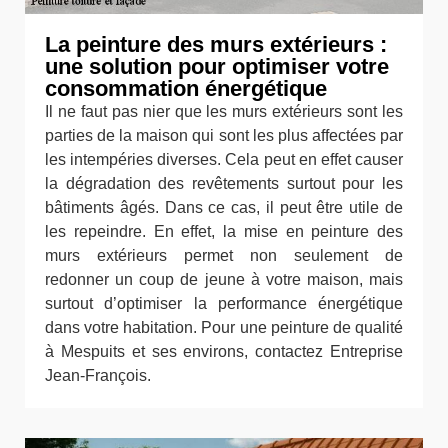
La peinture des murs extérieurs :
une solution pour optimiser votre
consommation énergétique
Il ne faut pas nier que les murs extérieurs sont les
parties de la maison qui sont les plus affectées par
les intempéries diverses. Cela peut en effet causer
la dégradation des revêtements surtout pour les
bâtiments âgés. Dans ce cas, il peut être utile de
les repeindre. En effet, la mise en peinture des
murs extérieurs permet non seulement de
redonner un coup de jeune à votre maison, mais
surtout d’optimiser la performance énergétique
dans votre habitation. Pour une peinture de qualité
à Mespuits et ses environs, contactez Entreprise
Jean-François.