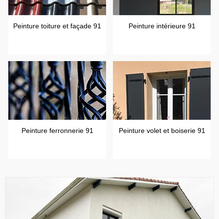
Peinture toiture et façade 91
Peinture intérieure 91
Peinture ferronnerie 91
Peinture volet et boiserie 91