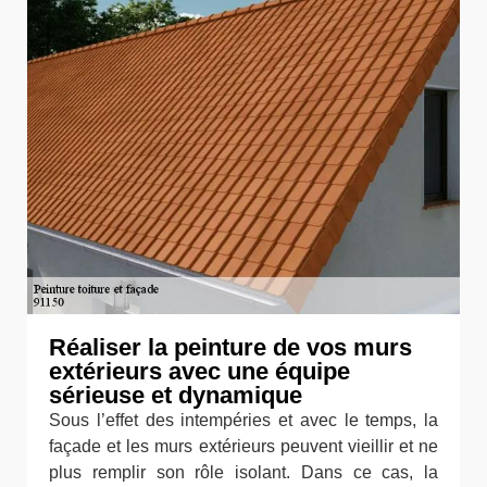
Réaliser la peinture de vos murs
extérieurs avec une équipe
sérieuse et dynamique
Sous l’effet des intempéries et avec le temps, la
façade et les murs extérieurs peuvent vieillir et ne
plus remplir son rôle isolant. Dans ce cas, la