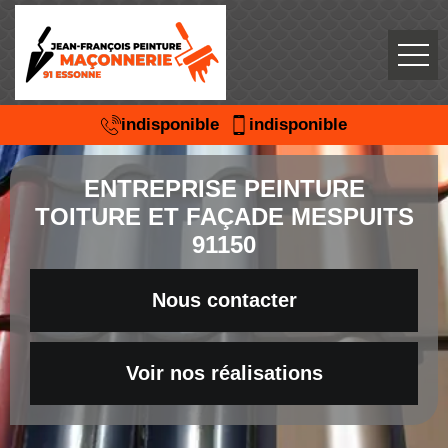
indisponible
indisponible
ENTREPRISE PEINTURE
TOITURE ET FAÇADE MESPUITS
91150
Nous contacter
Voir nos réalisations