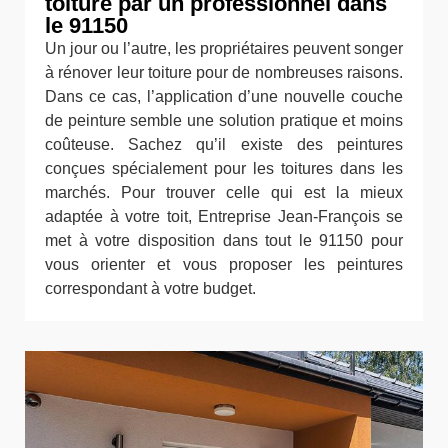
toiture par un professionnel dans
le 91150
Un jour ou l’autre, les propriétaires peuvent songer
à rénover leur toiture pour de nombreuses raisons.
Dans ce cas, l’application d’une nouvelle couche
de peinture semble une solution pratique et moins
coûteuse. Sachez qu’il existe des peintures
conçues spécialement pour les toitures dans les
marchés. Pour trouver celle qui est la mieux
adaptée à votre toit, Entreprise Jean-François se
met à votre disposition dans tout le 91150 pour
vous orienter et vous proposer les peintures
correspondant à votre budget.