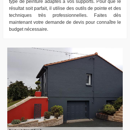
type de peinture adaptés à vos supports. Pour que le
résultat soit parfait, il utilise des outils de pointe et des
techniques très professionnelles. Faites dès
maintenant votre demande de devis pour connaître le
budget nécessaire.