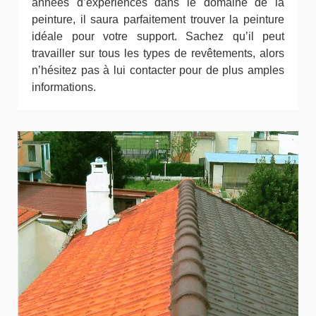
années d’expériences dans le domaine de la
peinture, il saura parfaitement trouver la peinture
idéale pour votre support. Sachez qu’il peut
travailler sur tous les types de revêtements, alors
n’hésitez pas à lui contacter pour de plus amples
informations.