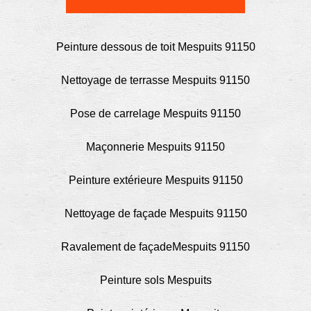
Peinture dessous de toit Mespuits 91150
Nettoyage de terrasse Mespuits 91150
Pose de carrelage Mespuits 91150
Maçonnerie Mespuits 91150
Peinture extérieure Mespuits 91150
Nettoyage de façade Mespuits 91150
Ravalement de façadeMespuits 91150
Peinture sols Mespuits