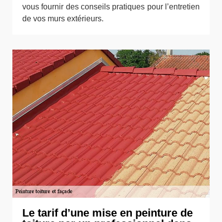
vous fournir des conseils pratiques pour l’entretien
de vos murs extérieurs.
Le tarif d’une mise en peinture de