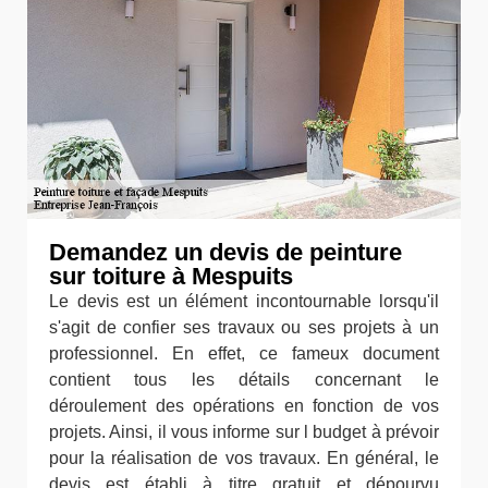
Demandez un devis de peinture
sur toiture à Mespuits
Le devis est un élément incontournable lorsqu'il
s'agit de confier ses travaux ou ses projets à un
professionnel. En effet, ce fameux document
contient tous les détails concernant le
déroulement des opérations en fonction de vos
projets. Ainsi, il vous informe sur l budget à prévoir
pour la réalisation de vos travaux. En général, le
devis est établi à titre gratuit et dépourvu