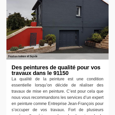
Des peintures de qualité pour vos
travaux dans le 91150
La qualité de la peinture est une condition
essentielle lorsqu’on décide de réaliser des
travaux de mise en peinture. C’est pour cela que
nous vous recommandons les services d’un expert
en peinture comme Entreprise Jean-François pour
s’occuper de vos travaux. Fort de plusieurs