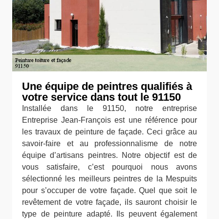
Une équipe de peintres qualifiés à
votre service dans tout le 91150
Installée dans le 91150, notre entreprise
Entreprise Jean-François est une référence pour
les travaux de peinture de façade. Ceci grâce au
savoir-faire et au professionnalisme de notre
équipe d’artisans peintres. Notre objectif est de
vous satisfaire, c’est pourquoi nous avons
sélectionné les meilleurs peintres de la Mespuits
pour s’occuper de votre façade. Quel que soit le
revêtement de votre façade, ils sauront choisir le
type de peinture adapté. Ils peuvent également