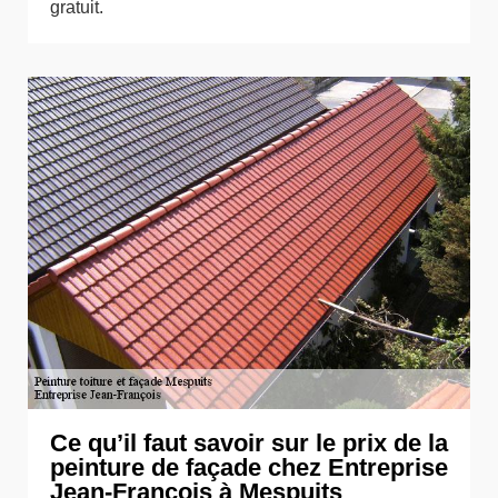
gratuit.
Ce qu’il faut savoir sur le prix de la
peinture de façade chez Entreprise
Jean-François à Mespuits