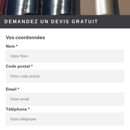
DEMANDEZ UN DEVIS GRATUIT
Vos coordonnées
Nom *
Code postal *
Email *
Téléphone *