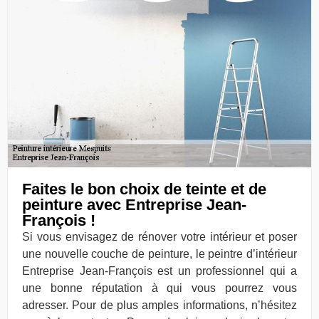
Faites le bon choix de teinte et de
peinture avec Entreprise Jean-
François !
Si vous envisagez de rénover votre intérieur et poser
une nouvelle couche de peinture, le peintre d’intérieur
Entreprise Jean-François est un professionnel qui a
une bonne réputation à qui vous pourrez vous
adresser. Pour de plus amples informations, n’hésitez