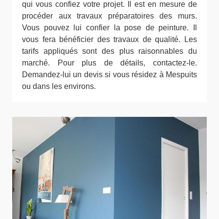
qui vous confiez votre projet. Il est en mesure de
procéder aux travaux préparatoires des murs.
Vous pouvez lui confier la pose de peinture. Il
vous fera bénéficier des travaux de qualité. Les
tarifs appliqués sont des plus raisonnables du
marché. Pour plus de détails, contactez-le.
Demandez-lui un devis si vous résidez à Mespuits
ou dans les environs.