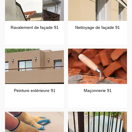
Ravalement de façade 91
Nettoyage de façade 91
Peinture extérieure 91
Maçonnerie 91