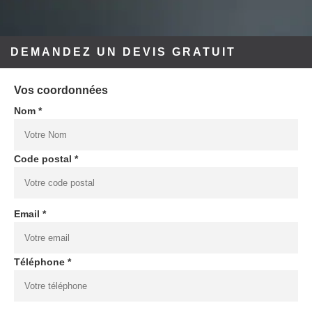
DEMANDEZ UN DEVIS GRATUIT
Vos coordonnées
Nom *
Code postal *
Email *
Téléphone *