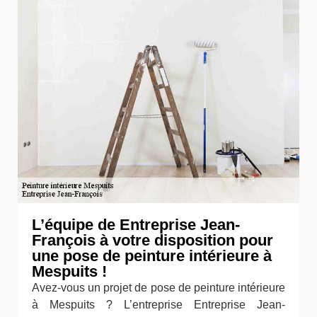
L’équipe de Entreprise Jean-
François à votre disposition pour
une pose de peinture intérieure à
Mespuits !
Avez-vous un projet de pose de peinture intérieure
à Mespuits ? L’entreprise Entreprise Jean-