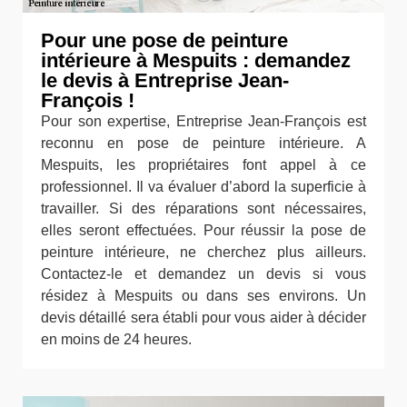
Pour une pose de peinture
intérieure à Mespuits : demandez
le devis à Entreprise Jean-
François !
Pour son expertise, Entreprise Jean-François est
reconnu en pose de peinture intérieure. A
Mespuits, les propriétaires font appel à ce
professionnel. Il va évaluer d’abord la superficie à
travailler. Si des réparations sont nécessaires,
elles seront effectuées. Pour réussir la pose de
peinture intérieure, ne cherchez plus ailleurs.
Contactez-le et demandez un devis si vous
résidez à Mespuits ou dans ses environs. Un
devis détaillé sera établi pour vous aider à décider
en moins de 24 heures.