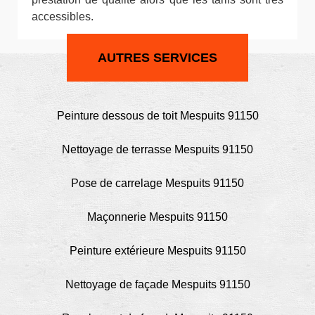
accessibles.
AUTRES SERVICES
Peinture dessous de toit Mespuits 91150
Nettoyage de terrasse Mespuits 91150
Pose de carrelage Mespuits 91150
Maçonnerie Mespuits 91150
Peinture extérieure Mespuits 91150
Nettoyage de façade Mespuits 91150