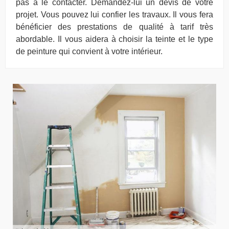
pas à le contacter. Demandez-lui un devis de votre
projet. Vous pouvez lui confier les travaux. Il vous fera
bénéficier des prestations de qualité à tarif très
abordable. Il vous aidera à choisir la teinte et le type
de peinture qui convient à votre intérieur.