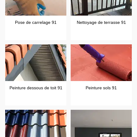
Pose de carrelage 91
Nettoyage de terrasse 91
Peinture dessous de toit 91
Peinture sols 91