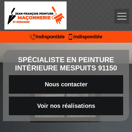
indisponible
indisponible
SPÉCIALISTE EN PEINTURE
INTÉRIEURE MESPUITS 91150
Nous contacter
Voir nos réalisations