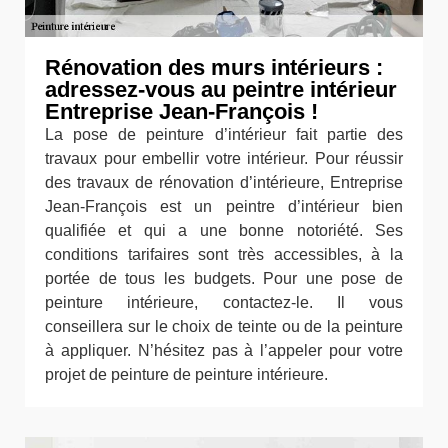
Rénovation des murs intérieurs :
adressez-vous au peintre intérieur
Entreprise Jean-François !
La pose de peinture d’intérieur fait partie des
travaux pour embellir votre intérieur. Pour réussir
des travaux de rénovation d’intérieure, Entreprise
Jean-François est un peintre d’intérieur bien
qualifiée et qui a une bonne notoriété. Ses
conditions tarifaires sont très accessibles, à la
portée de tous les budgets. Pour une pose de
peinture intérieure, contactez-le. Il vous
conseillera sur le choix de teinte ou de la peinture
à appliquer. N’hésitez pas à l’appeler pour votre
projet de peinture de peinture intérieure.