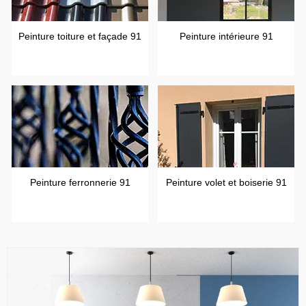
Peinture toiture et façade 91
Peinture intérieure 91
Peinture ferronnerie 91
Peinture volet et boiserie 91