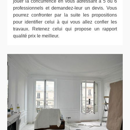
jouer la concurrence en vous adressant à 5 ou 6
professionnels et demandez-leur un devis. Vous
pourrez confronter par la suite les propositions
pour identifier celui à qui vous allez confier les
travaux. Retenez celui qui propose un rapport
qualité prix le meilleur.