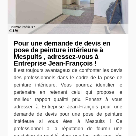
Pour une demande de devis en
pose de peinture intérieure à
Mespuits , adressez-vous à
Entreprise Jean-François !
Il est toujours avantageux de confronter les devis
des professionnels dans le cadre de la pose de
peinture intérieure. Vous pourrez identifier le
partenaire en retenant celui qui propose le
meilleur rapport qualité prix. Pensez à vous
adresser à Entreprise Jean-François pour une
demande de devis pour une pose de peinture
intérieure si vous êtes à Mespuits ! Ce
professionnel a la réputation de fournir une
prestation de qualité alors que les tarifs sont très