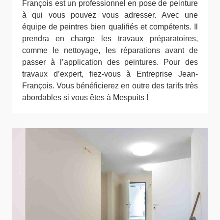
François est un professionnel en pose de peinture
à qui vous pouvez vous adresser. Avec une
équipe de peintres bien qualifiés et compétents. Il
prendra en charge les travaux préparatoires,
comme le nettoyage, les réparations avant de
passer à l’application des peintures. Pour des
travaux d’expert, fiez-vous à Entreprise Jean-
François. Vous bénéficierez en outre des tarifs très
abordables si vous êtes à Mespuits !