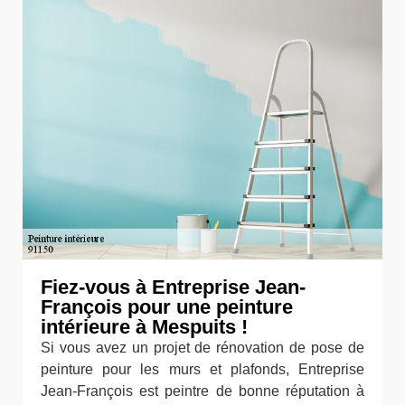
Fiez-vous à Entreprise Jean-
François pour une peinture
intérieure à Mespuits !
Si vous avez un projet de rénovation de pose de
peinture pour les murs et plafonds, Entreprise
Jean-François est peintre de bonne réputation à