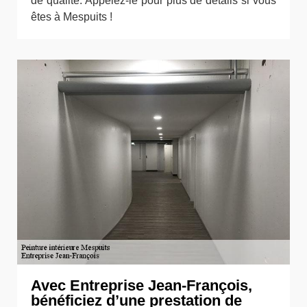
de qualité. Appelez-le pour plus de détails si vous
êtes à Mespuits !
Avec Entreprise Jean-François,
bénéficiez d’une prestation de