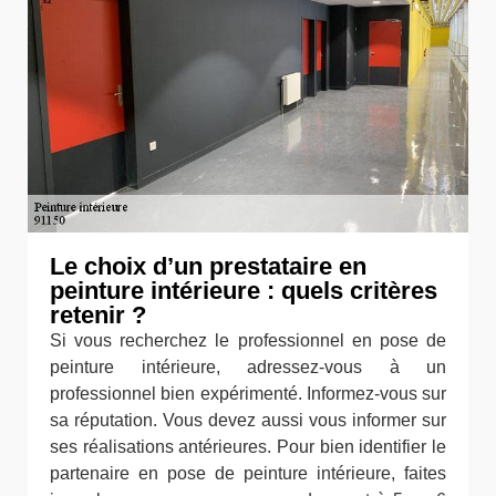
Le choix d’un prestataire en
peinture intérieure : quels critères
retenir ?
Si vous recherchez le professionnel en pose de
peinture intérieure, adressez-vous à un
professionnel bien expérimenté. Informez-vous sur
sa réputation. Vous devez aussi vous informer sur
ses réalisations antérieures. Pour bien identifier le
partenaire en pose de peinture intérieure, faites