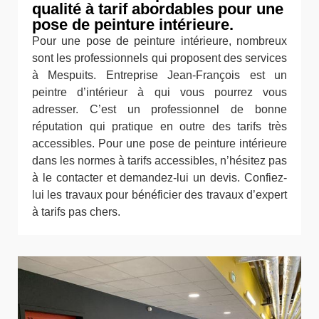
qualité à tarif abordables pour une
pose de peinture intérieure.
Pour une pose de peinture intérieure, nombreux
sont les professionnels qui proposent des services
à Mespuits. Entreprise Jean-François est un
peintre d’intérieur à qui vous pourrez vous
adresser. C’est un professionnel de bonne
réputation qui pratique en outre des tarifs très
accessibles. Pour une pose de peinture intérieure
dans les normes à tarifs accessibles, n’hésitez pas
à le contacter et demandez-lui un devis. Confiez-
lui les travaux pour bénéficier des travaux d’expert
à tarifs pas chers.