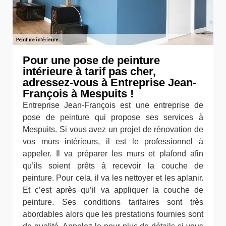
Pour une pose de peinture
intérieure à tarif pas cher,
adressez-vous à Entreprise Jean-
François à Mespuits !
Entreprise Jean-François est une entreprise de
pose de peinture qui propose ses services à
Mespuits. Si vous avez un projet de rénovation de
vos murs intérieurs, il est le professionnel à
appeler. Il va préparer les murs et plafond afin
qu’ils soient prêts à recevoir la couche de
peinture. Pour cela, il va les nettoyer et les aplanir.
Et c’est après qu’il va appliquer la couche de
peinture. Ses conditions tarifaires sont très
abordables alors que les prestations fournies sont