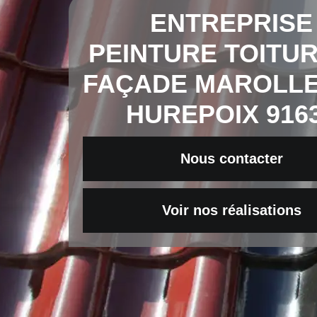
ENTREPRISE
PEINTURE TOITUR
FAÇADE MAROLLE
HUREPOIX 916
Nous contacter
Voir nos réalisations