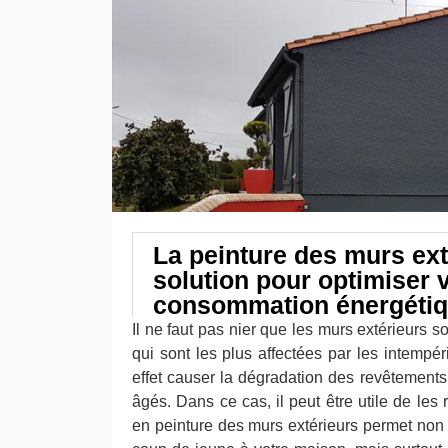
La peinture des murs ext
solution pour optimiser 
consommation énergéti
Il ne faut pas nier que les murs extérieurs s
qui sont les plus affectées par les intempé
effet causer la dégradation des revêtements
âgés. Dans ce cas, il peut être utile de les 
en peinture des murs extérieurs permet no