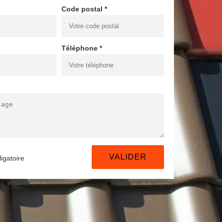
Code postal *
Téléphone *
igatoire