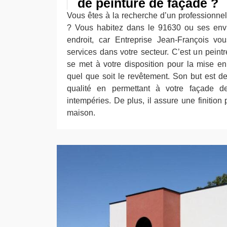
de peinture de façade ?
Vous êtes à la recherche d’un professionnel
? Vous habitez dans le 91630 ou ses env
endroit, car Entreprise Jean-François vo
services dans votre secteur. C’est un peint
se met à votre disposition pour la mise en
quel que soit le revêtement. Son but est de
qualité en permettant à votre façade de 
intempéries. De plus, il assure une finition 
maison.