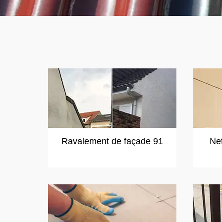
Ravalement de façade 91
Ne