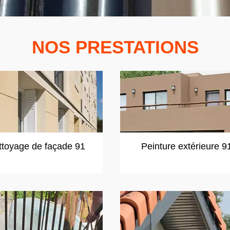
NOS PRESTATIONS
ttoyage de façade 91
Peinture extérieure 9