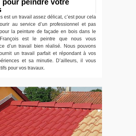
 pour peindre votre
s
 est un travail assez délicat, c’est pour cela
courir au service d’un professionnel et pas
 pour la peinture de façade en bois dans le
-François est le peintre que nous vous
ce d’un travail bien réalisé. Nous pouvons
ournit un travail parfait et répondant à vos
riences et sa minutie. D’ailleurs, il vous
tifs pour vos travaux.