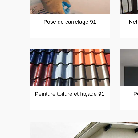
Pose de carrelage 91
Net
Peinture toiture et façade 91
P