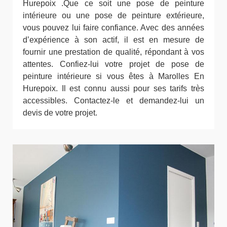
Hurepoix .Que ce soit une pose de peinture
intérieure ou une pose de peinture extérieure,
vous pouvez lui faire confiance. Avec des années
d’expérience à son actif, il est en mesure de
fournir une prestation de qualité, répondant à vos
attentes. Confiez-lui votre projet de pose de
peinture intérieure si vous êtes à Marolles En
Hurepoix. Il est connu aussi pour ses tarifs très
accessibles. Contactez-le et demandez-lui un
devis de votre projet.