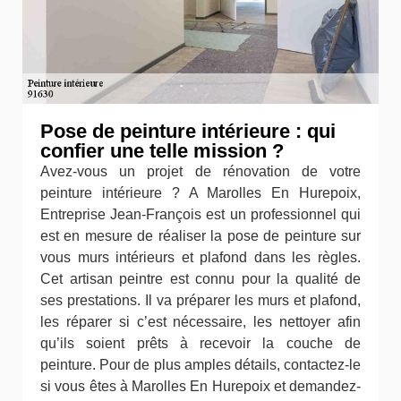
Pose de peinture intérieure : qui
confier une telle mission ?
Avez-vous un projet de rénovation de votre
peinture intérieure ? A Marolles En Hurepoix,
Entreprise Jean-François est un professionnel qui
est en mesure de réaliser la pose de peinture sur
vous murs intérieurs et plafond dans les règles.
Cet artisan peintre est connu pour la qualité de
ses prestations. Il va préparer les murs et plafond,
les réparer si c’est nécessaire, les nettoyer afin
qu’ils soient prêts à recevoir la couche de
peinture. Pour de plus amples détails, contactez-le
si vous êtes à Marolles En Hurepoix et demandez-