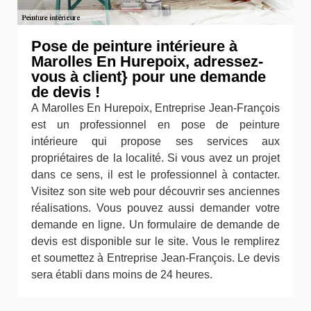
Pose de peinture intérieure à
Marolles En Hurepoix, adressez-
vous à client} pour une demande
de devis !
A Marolles En Hurepoix, Entreprise Jean-François
est un professionnel en pose de peinture
intérieure qui propose ses services aux
propriétaires de la localité. Si vous avez un projet
dans ce sens, il est le professionnel à contacter.
Visitez son site web pour découvrir ses anciennes
réalisations. Vous pouvez aussi demander votre
demande en ligne. Un formulaire de demande de
devis est disponible sur le site. Vous le remplirez
et soumettez à Entreprise Jean-François. Le devis
sera établi dans moins de 24 heures.