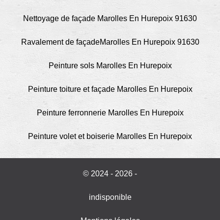
Nettoyage de façade Marolles En Hurepoix 91630
Ravalement de façadeMarolles En Hurepoix 91630
Peinture sols Marolles En Hurepoix
Peinture toiture et façade Marolles En Hurepoix
Peinture ferronnerie Marolles En Hurepoix
Peinture volet et boiserie Marolles En Hurepoix
© 2024 - 2026 -
indisponible