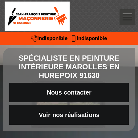
indisponible
indisponible
SPÉCIALISTE EN PEINTURE
INTÉRIEURE MAROLLES EN
HUREPOIX 91630
Nous contacter
Voir nos réalisations