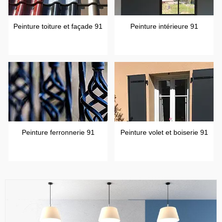
Peinture toiture et façade 91
Peinture intérieure 91
Peinture ferronnerie 91
Peinture volet et boiserie 91