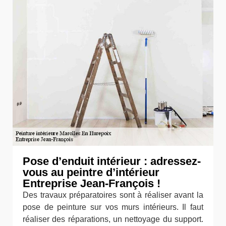
Pose d’enduit intérieur : adressez-
vous au peintre d’intérieur
Entreprise Jean-François !
Des travaux préparatoires sont à réaliser avant la
pose de peinture sur vos murs intérieurs. Il faut
réaliser des réparations, un nettoyage du support.