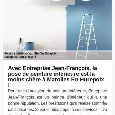
Avec Entreprise Jean-François, la
pose de peinture intérieure est la
moins chère à Marolles En Hurepoix
!
Pour une rénovation de peinture intérieure, Entreprise
Jean-François est un peintre d’intérieur qui a une
bonne réputation. Les prestations qu’il réalise sont très
satisfaisantes. Si vous faites appel à ses services, il va