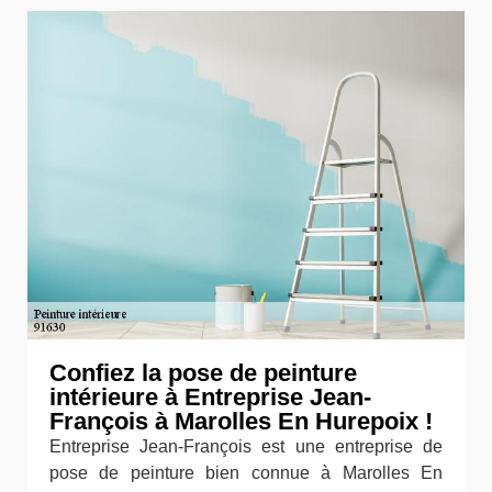
Confiez la pose de peinture
intérieure à Entreprise Jean-
François à Marolles En Hurepoix !
Entreprise Jean-François est une entreprise de
pose de peinture bien connue à Marolles En