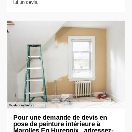
lui un devis.
Pour une demande de devis en
pose de peinture intérieure à
Marolles En Hurepoix , adressez-