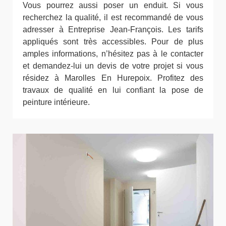
Vous pourrez aussi poser un enduit. Si vous
recherchez la qualité, il est recommandé de vous
adresser à Entreprise Jean-François. Les tarifs
appliqués sont très accessibles. Pour de plus
amples informations, n’hésitez pas à le contacter
et demandez-lui un devis de votre projet si vous
résidez à Marolles En Hurepoix. Profitez des
travaux de qualité en lui confiant la pose de
peinture intérieure.