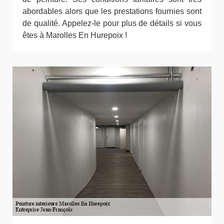
abordables alors que les prestations fournies sont
de qualité. Appelez-le pour plus de détails si vous
êtes à Marolles En Hurepoix !