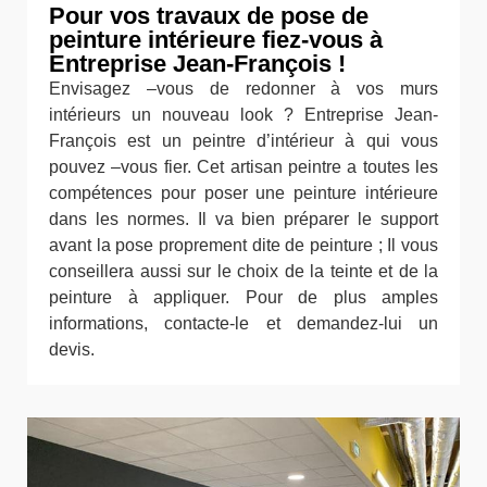
Pour vos travaux de pose de
peinture intérieure fiez-vous à
Entreprise Jean-François !
Envisagez –vous de redonner à vos murs
intérieurs un nouveau look ? Entreprise Jean-
François est un peintre d’intérieur à qui vous
pouvez –vous fier. Cet artisan peintre a toutes les
compétences pour poser une peinture intérieure
dans les normes. Il va bien préparer le support
avant la pose proprement dite de peinture ; Il vous
conseillera aussi sur le choix de la teinte et de la
peinture à appliquer. Pour de plus amples
informations, contacte-le et demandez-lui un
devis.