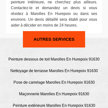
peinture intérieure, ne cherchez plus ailleurs.
Contactez-le et demandez un devis si vous
résidez à Marolles En Hurepoix ou dans ses
environs. Un devis détaillé sera établi pour vous
aider à décider en moins de 24 heures.
AUTRES SERVICES
Peinture dessous de toit Marolles En Hurepoix 91630
Nettoyage de terrasse Marolles En Hurepoix 91630
Pose de carrelage Marolles En Hurepoix 91630
Maçonnerie Marolles En Hurepoix 91630
Peinture extérieure Marolles En Hurepoix 91630