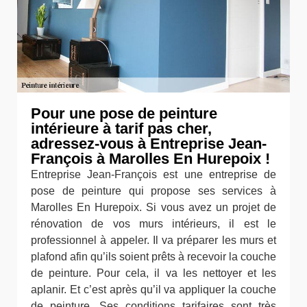
Pour une pose de peinture
intérieure à tarif pas cher,
adressez-vous à Entreprise Jean-
François à Marolles En Hurepoix !
Entreprise Jean-François est une entreprise de
pose de peinture qui propose ses services à
Marolles En Hurepoix. Si vous avez un projet de
rénovation de vos murs intérieurs, il est le
professionnel à appeler. Il va préparer les murs et
plafond afin qu’ils soient prêts à recevoir la couche
de peinture. Pour cela, il va les nettoyer et les
aplanir. Et c’est après qu’il va appliquer la couche
de peinture. Ses conditions tarifaires sont très