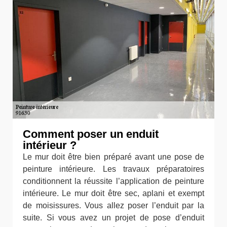
Comment poser un enduit
intérieur ?
Le mur doit être bien préparé avant une pose de
peinture intérieure. Les travaux préparatoires
conditionnent la réussite l’application de peinture
intérieure. Le mur doit être sec, aplani et exempt
de moisissures. Vous allez poser l’enduit par la
suite. Si vous avez un projet de pose d’enduit