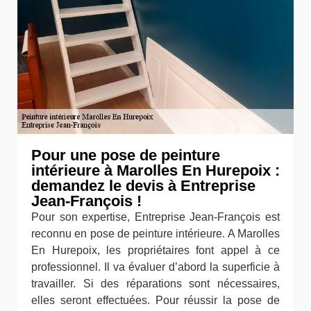
Pour une pose de peinture
intérieure à Marolles En Hurepoix :
demandez le devis à Entreprise
Jean-François !
Pour son expertise, Entreprise Jean-François est
reconnu en pose de peinture intérieure. A Marolles
En Hurepoix, les propriétaires font appel à ce
professionnel. Il va évaluer d’abord la superficie à
travailler. Si des réparations sont nécessaires,
elles seront effectuées. Pour réussir la pose de