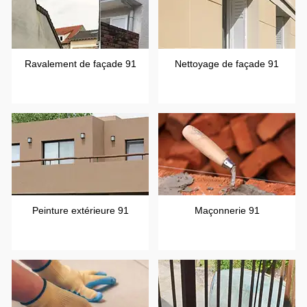
Ravalement de façade 91
Nettoyage de façade 91
Peinture extérieure 91
Maçonnerie 91