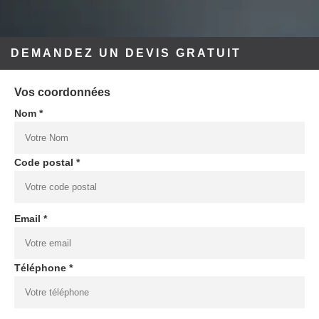
DEMANDEZ UN DEVIS GRATUIT
Vos coordonnées
Nom *
Code postal *
Email *
Téléphone *