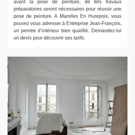
avant la pose de peinture, de tels travaux
préparatoires seront nécessaires pour réussir une
pose de peinture. A Marolles En Hurepoix, vous
pouvez vous adresser à Entreprise Jean-François,
un peintre d’intérieur bien qualifié. Demandez-lui
un devis pour découvrir ses tarifs.