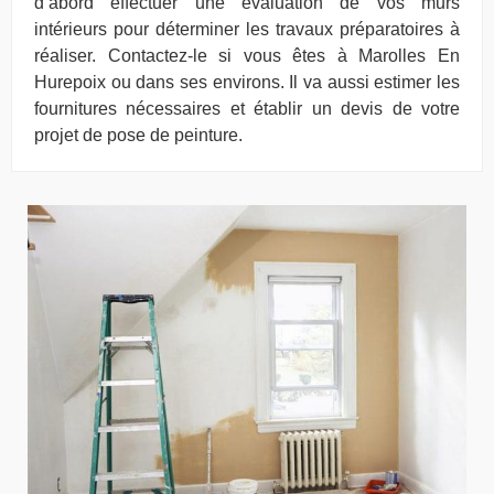
d’abord effectuer une évaluation de vos murs
intérieurs pour déterminer les travaux préparatoires à
réaliser. Contactez-le si vous êtes à Marolles En
Hurepoix ou dans ses environs. Il va aussi estimer les
fournitures nécessaires et établir un devis de votre
projet de pose de peinture.