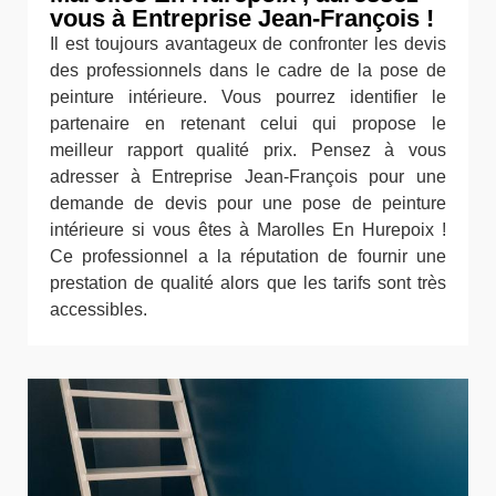
vous à Entreprise Jean-François !
Il est toujours avantageux de confronter les devis
des professionnels dans le cadre de la pose de
peinture intérieure. Vous pourrez identifier le
partenaire en retenant celui qui propose le
meilleur rapport qualité prix. Pensez à vous
adresser à Entreprise Jean-François pour une
demande de devis pour une pose de peinture
intérieure si vous êtes à Marolles En Hurepoix !
Ce professionnel a la réputation de fournir une
prestation de qualité alors que les tarifs sont très
accessibles.