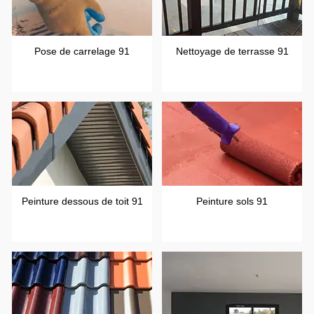
Pose de carrelage 91
Nettoyage de terrasse 91
Peinture dessous de toit 91
Peinture sols 91