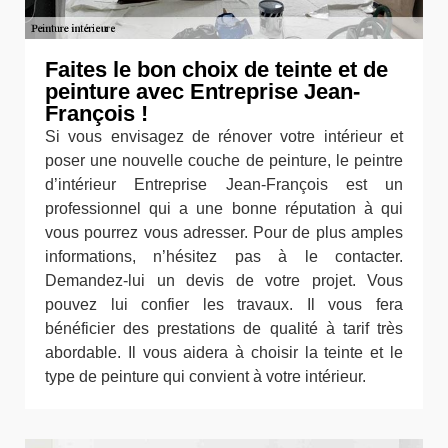
Faites le bon choix de teinte et de
peinture avec Entreprise Jean-
François !
Si vous envisagez de rénover votre intérieur et
poser une nouvelle couche de peinture, le peintre
d’intérieur Entreprise Jean-François est un
professionnel qui a une bonne réputation à qui
vous pourrez vous adresser. Pour de plus amples
informations, n’hésitez pas à le contacter.
Demandez-lui un devis de votre projet. Vous
pouvez lui confier les travaux. Il vous fera
bénéficier des prestations de qualité à tarif très
abordable. Il vous aidera à choisir la teinte et le
type de peinture qui convient à votre intérieur.