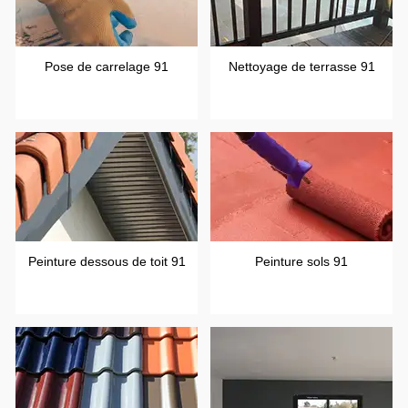
Pose de carrelage 91
Nettoyage de terrasse 91
Peinture dessous de toit 91
Peinture sols 91