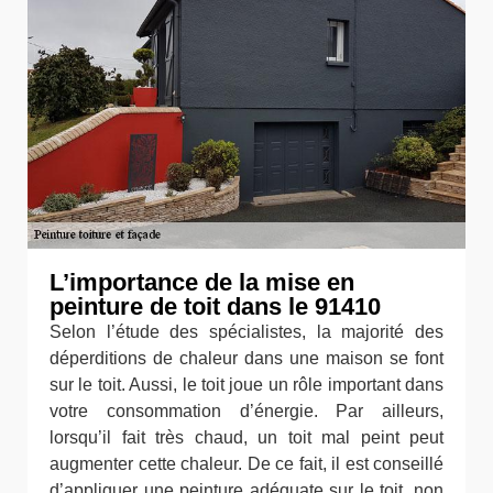
L’importance de la mise en
peinture de toit dans le 91410
Selon l’étude des spécialistes, la majorité des
déperditions de chaleur dans une maison se font
sur le toit. Aussi, le toit joue un rôle important dans
votre consommation d’énergie. Par ailleurs,
lorsqu’il fait très chaud, un toit mal peint peut
augmenter cette chaleur. De ce fait, il est conseillé
d’appliquer une peinture adéquate sur le toit, non