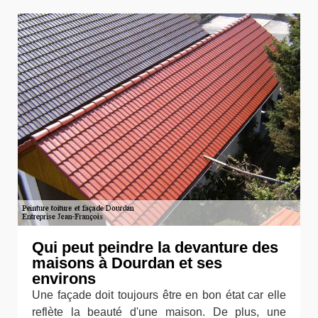
Qui peut peindre la devanture des
maisons à Dourdan et ses
environs
Une façade doit toujours être en bon état car elle
reflète la beauté d'une maison. De plus, une