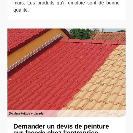
murs. Les produits qu’il emploie sont de bonne
qualité.
Demander un devis de peinture
sur façade chez l’entreprise