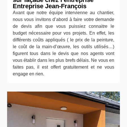
Entreprise Jean-François
Avant que notre équipe intervienne au chantier,
nous vous invitons d’abord à faire votre demande
de devis afin que vous puissiez connaitre le
budget nécessaire pour vos projets. En effet, les
différents coûts appliqués ( le prix de la peinture,
le coût de la main-d’œuvre, les outils utilisés…)
figurent tous dans le devis que nos agents vont
vous établir dans les plus brefs délais. Ne vous en
faites pas, il est offert gratuitement et ne vous
engage en rien.