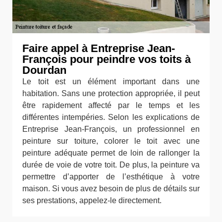
Faire appel à Entreprise Jean-
François pour peindre vos toits à
Dourdan
Le toit est un élément important dans une
habitation. Sans une protection appropriée, il peut
être rapidement affecté par le temps et les
différentes intempéries. Selon les explications de
Entreprise Jean-François, un professionnel en
peinture sur toiture, colorer le toit avec une
peinture adéquate permet de loin de rallonger la
durée de voie de votre toit. De plus, la peinture va
permettre d’apporter de l’esthétique à votre
maison. Si vous avez besoin de plus de détails sur
ses prestations, appelez-le directement.