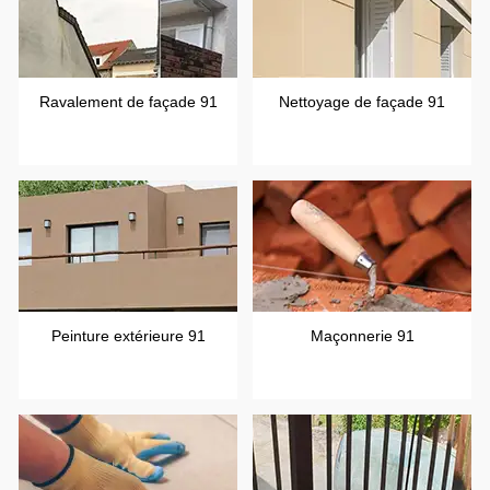
Ravalement de façade 91
Nettoyage de façade 91
Peinture extérieure 91
Maçonnerie 91