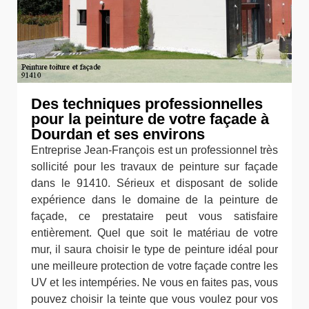
Des techniques professionnelles
pour la peinture de votre façade à
Dourdan et ses environs
Entreprise Jean-François est un professionnel très
sollicité pour les travaux de peinture sur façade
dans le 91410. Sérieux et disposant de solide
expérience dans le domaine de la peinture de
façade, ce prestataire peut vous satisfaire
entièrement. Quel que soit le matériau de votre
mur, il saura choisir le type de peinture idéal pour
une meilleure protection de votre façade contre les
UV et les intempéries. Ne vous en faites pas, vous
pouvez choisir la teinte que vous voulez pour vos