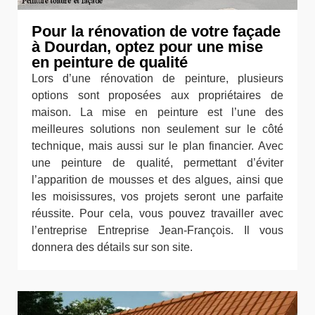
Pour la rénovation de votre façade
à Dourdan, optez pour une mise
en peinture de qualité
Lors d’une rénovation de peinture, plusieurs
options sont proposées aux propriétaires de
maison. La mise en peinture est l’une des
meilleures solutions non seulement sur le côté
technique, mais aussi sur le plan financier. Avec
une peinture de qualité, permettant d’éviter
l’apparition de mousses et des algues, ainsi que
les moisissures, vos projets seront une parfaite
réussite. Pour cela, vous pouvez travailler avec
l’entreprise Entreprise Jean-François. Il vous
donnera des détails sur son site.