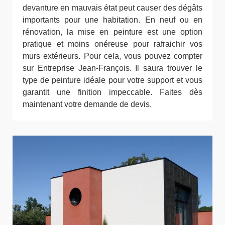
devanture en mauvais état peut causer des dégâts
importants pour une habitation. En neuf ou en
rénovation, la mise en peinture est une option
pratique et moins onéreuse pour rafraichir vos
murs extérieurs. Pour cela, vous pouvez compter
sur Entreprise Jean-François. Il saura trouver le
type de peinture idéale pour votre support et vous
garantit une finition impeccable. Faites dès
maintenant votre demande de devis.