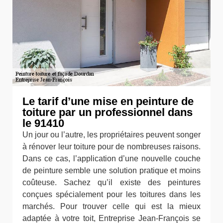
Le tarif d’une mise en peinture de
toiture par un professionnel dans
le 91410
Un jour ou l’autre, les propriétaires peuvent songer
à rénover leur toiture pour de nombreuses raisons.
Dans ce cas, l’application d’une nouvelle couche
de peinture semble une solution pratique et moins
coûteuse. Sachez qu’il existe des peintures
conçues spécialement pour les toitures dans les
marchés. Pour trouver celle qui est la mieux
adaptée à votre toit, Entreprise Jean-François se