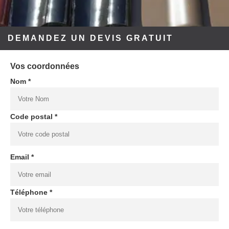
DEMANDEZ UN DEVIS GRATUIT
Vos coordonnées
Nom *
Code postal *
Email *
Téléphone *