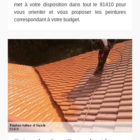
met à votre disposition dans tout le 91410 pour
vous orienter et vous proposer les peintures
correspondant à votre budget.