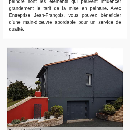
peindre sont les éléments qui peuvent influencer
grandement le tarif de la mise en peinture. Avec
Entreprise Jean-François, vous pouvez bénéficier
d’une main-d’œuvre abordable pour un service de
qualité.