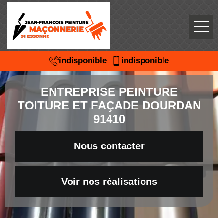
indisponible
indisponible
ENTREPRISE PEINTURE
TOITURE ET FAÇADE DOURDAN
91410
Nous contacter
Voir nos réalisations