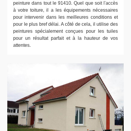
peinture dans tout le 91410. Quel que soit l'accès
à votre toiture, il a les équipements nécessaires
pour intervenir dans les meilleures conditions et
pour le plus bref délai. A côté de cela, il utilise des
peintures spécialement conçues pour les tuiles
pour un résultat parfait et à la hauteur de vos
attentes.