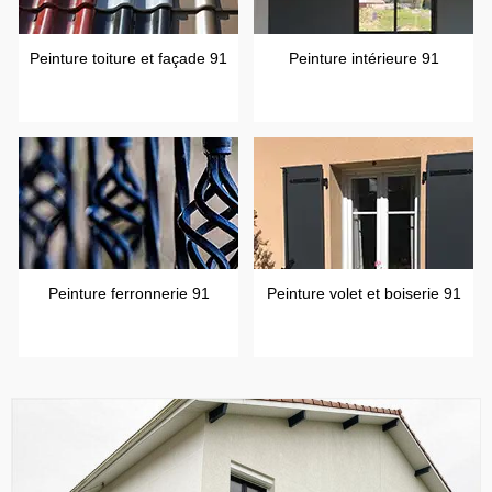
Peinture toiture et façade 91
Peinture intérieure 91
Peinture ferronnerie 91
Peinture volet et boiserie 91