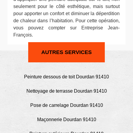
seulement pour le côté esthétique, mais surtout
pour apporter un confort et diminuer la déperdition
de chaleur dans l’habitation. Pour cette opération,
vous pouvez compter sur Entreprise Jean-
François.
AUTRES SERVICES
Peinture dessous de toit Dourdan 91410
Nettoyage de terrasse Dourdan 91410
Pose de carrelage Dourdan 91410
Maçonnerie Dourdan 91410