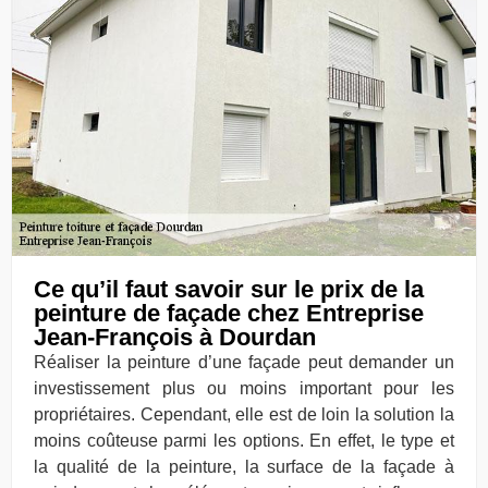
Ce qu’il faut savoir sur le prix de la
peinture de façade chez Entreprise
Jean-François à Dourdan
Réaliser la peinture d’une façade peut demander un
investissement plus ou moins important pour les
propriétaires. Cependant, elle est de loin la solution la
moins coûteuse parmi les options. En effet, le type et
la qualité de la peinture, la surface de la façade à