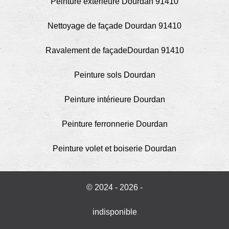
Peinture extérieure Dourdan 91410
Nettoyage de façade Dourdan 91410
Ravalement de façadeDourdan 91410
Peinture sols Dourdan
Peinture intérieure Dourdan
Peinture ferronnerie Dourdan
Peinture volet et boiserie Dourdan
© 2024 - 2026 -
indisponible