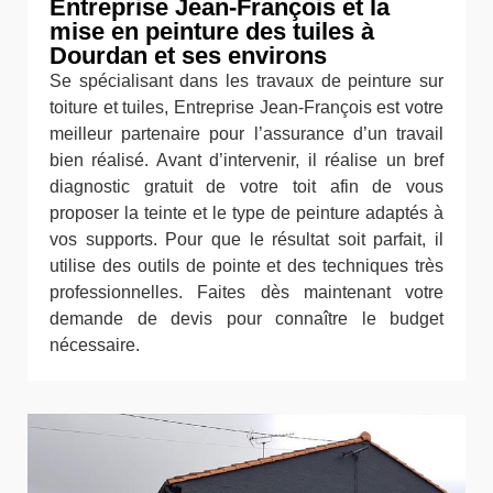
Entreprise Jean-François et la
mise en peinture des tuiles à
Dourdan et ses environs
Se spécialisant dans les travaux de peinture sur
toiture et tuiles, Entreprise Jean-François est votre
meilleur partenaire pour l’assurance d’un travail
bien réalisé. Avant d’intervenir, il réalise un bref
diagnostic gratuit de votre toit afin de vous
proposer la teinte et le type de peinture adaptés à
vos supports. Pour que le résultat soit parfait, il
utilise des outils de pointe et des techniques très
professionnelles. Faites dès maintenant votre
demande de devis pour connaître le budget
nécessaire.