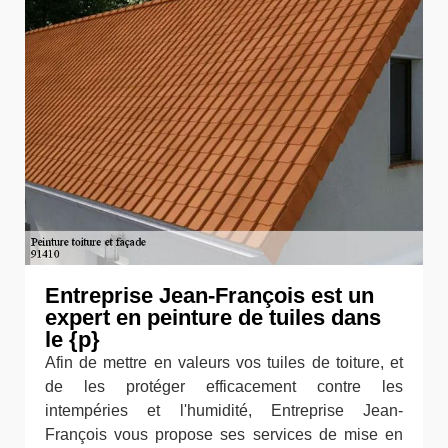
Entreprise Jean-François est un
expert en peinture de tuiles dans
le {p}
Afin de mettre en valeurs vos tuiles de toiture, et
de les protéger efficacement contre les
intempéries et l'humidité, Entreprise Jean-
François vous propose ses services de mise en