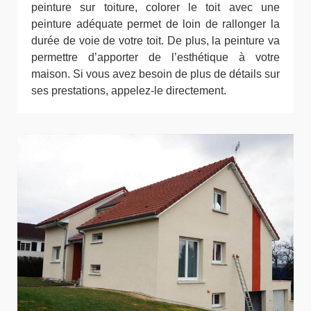
peinture sur toiture, colorer le toit avec une
peinture adéquate permet de loin de rallonger la
durée de voie de votre toit. De plus, la peinture va
permettre d’apporter de l’esthétique à votre
maison. Si vous avez besoin de plus de détails sur
ses prestations, appelez-le directement.