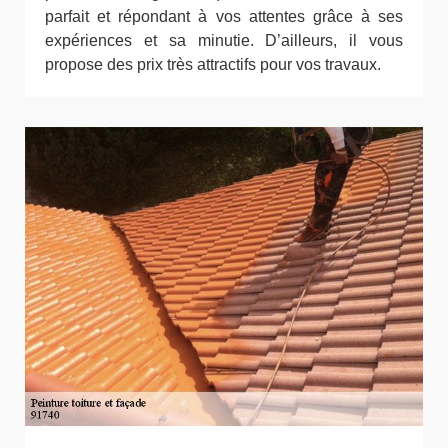
parfait et répondant à vos attentes grâce à ses
expériences et sa minutie. D’ailleurs, il vous
propose des prix très attractifs pour vos travaux.