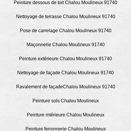
Peinture dessous de toit Chalou Moulineux 91740
Nettoyage de terrasse Chalou Moulineux 91740
Pose de carrelage Chalou Moulineux 91740
Maçonnerie Chalou Moulineux 91740
Peinture extérieure Chalou Moulineux 91740
Nettoyage de façade Chalou Moulineux 91740
Ravalement de façadeChalou Moulineux 91740
Peinture sols Chalou Moulineux
Peinture intérieure Chalou Moulineux
Peinture ferronnerie Chalou Moulineux