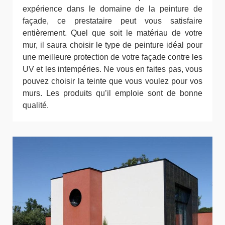
expérience dans le domaine de la peinture de
façade, ce prestataire peut vous satisfaire
entièrement. Quel que soit le matériau de votre
mur, il saura choisir le type de peinture idéal pour
une meilleure protection de votre façade contre les
UV et les intempéries. Ne vous en faites pas, vous
pouvez choisir la teinte que vous voulez pour vos
murs. Les produits qu’il emploie sont de bonne
qualité.