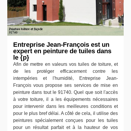
Entreprise Jean-François est un
expert en peinture de tuiles dans
le {p}
Afin de mettre en valeurs vos tuiles de toiture, et
de les protéger efficacement contre les
intempéries et l'humidité, Entreprise Jean-
François vous propose ses services de mise en
peinture dans tout le 91740. Quel que soit l'accès
à votre toiture, il a les équipements nécessaires
pour intervenir dans les meilleures conditions et
pour le plus bref délai. A côté de cela, il utilise des
peintures spécialement conçues pour les tuiles
pour un résultat parfait et à la hauteur de vos