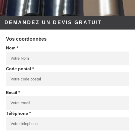
DEMANDEZ UN DEVIS GRATUIT
Vos coordonnées
Nom *
Code postal *
Email *
Téléphone *