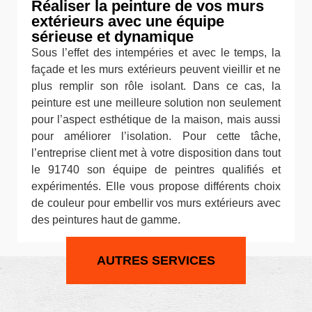
Réaliser la peinture de vos murs
extérieurs avec une équipe
sérieuse et dynamique
Sous l’effet des intempéries et avec le temps, la
façade et les murs extérieurs peuvent vieillir et ne
plus remplir son rôle isolant. Dans ce cas, la
peinture est une meilleure solution non seulement
pour l’aspect esthétique de la maison, mais aussi
pour améliorer l’isolation. Pour cette tâche,
l’entreprise client met à votre disposition dans tout
le 91740 son équipe de peintres qualifiés et
expérimentés. Elle vous propose différents choix
de couleur pour embellir vos murs extérieurs avec
des peintures haut de gamme.
AUTRES SERVICES