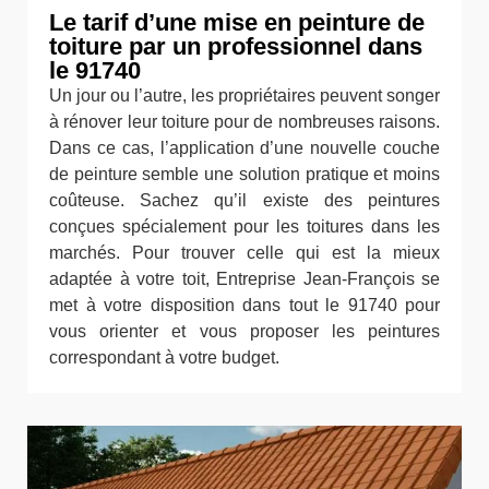
Le tarif d’une mise en peinture de
toiture par un professionnel dans
le 91740
Un jour ou l’autre, les propriétaires peuvent songer
à rénover leur toiture pour de nombreuses raisons.
Dans ce cas, l’application d’une nouvelle couche
de peinture semble une solution pratique et moins
coûteuse. Sachez qu’il existe des peintures
conçues spécialement pour les toitures dans les
marchés. Pour trouver celle qui est la mieux
adaptée à votre toit, Entreprise Jean-François se
met à votre disposition dans tout le 91740 pour
vous orienter et vous proposer les peintures
correspondant à votre budget.