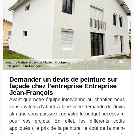
Demander un devis de peinture sur
façade chez l’entreprise Entreprise
Jean-François
Avant que notre équipe intervienne au chantier, nous
vous invitons d’abord à faire votre demande de devis
afin que vous puissiez connaitre le budget nécessaire
pour vos projets. En effet, les différents coûts
appliqués ( le prix de la peinture, le coût de la main-