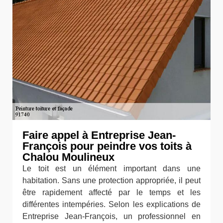
Faire appel à Entreprise Jean-
François pour peindre vos toits à
Chalou Moulineux
Le toit est un élément important dans une
habitation. Sans une protection appropriée, il peut
être rapidement affecté par le temps et les
différentes intempéries. Selon les explications de
Entreprise Jean-François, un professionnel en