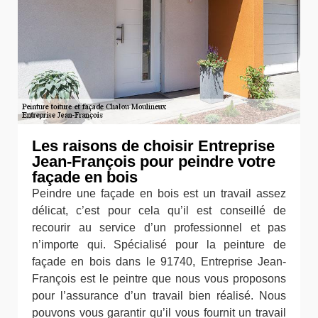
Les raisons de choisir Entreprise
Jean-François pour peindre votre
façade en bois
Peindre une façade en bois est un travail assez
délicat, c’est pour cela qu’il est conseillé de
recourir au service d’un professionnel et pas
n’importe qui. Spécialisé pour la peinture de
façade en bois dans le 91740, Entreprise Jean-
François est le peintre que nous vous proposons
pour l’assurance d’un travail bien réalisé. Nous
pouvons vous garantir qu’il vous fournit un travail