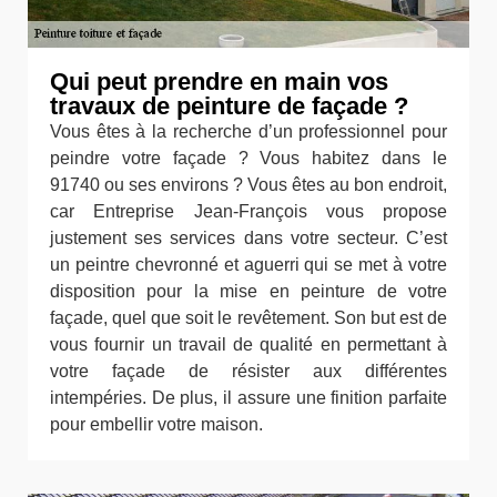
Qui peut prendre en main vos
travaux de peinture de façade ?
Vous êtes à la recherche d’un professionnel pour
peindre votre façade ? Vous habitez dans le
91740 ou ses environs ? Vous êtes au bon endroit,
car Entreprise Jean-François vous propose
justement ses services dans votre secteur. C’est
un peintre chevronné et aguerri qui se met à votre
disposition pour la mise en peinture de votre
façade, quel que soit le revêtement. Son but est de
vous fournir un travail de qualité en permettant à
votre façade de résister aux différentes
intempéries. De plus, il assure une finition parfaite
pour embellir votre maison.