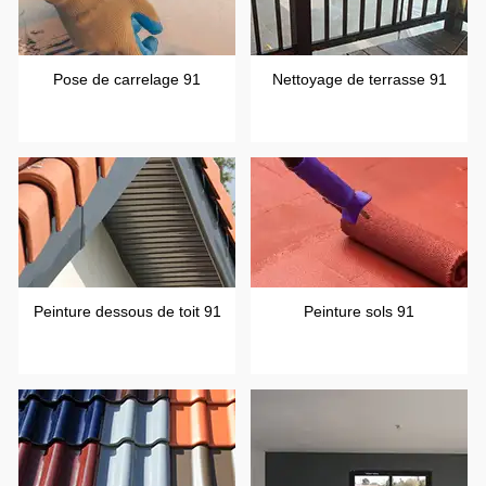
Pose de carrelage 91
Nettoyage de terrasse 91
Peinture dessous de toit 91
Peinture sols 91