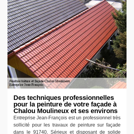
Des techniques professionnelles
pour la peinture de votre façade à
Chalou Moulineux et ses environs
Entreprise Jean-François est un professionnel très
sollicité pour les travaux de peinture sur façade
dans le 91740. Sérieux et disposant de solide