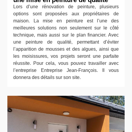
Lors d’une rénovation de peinture, plusieurs
options sont proposées aux propriétaires de
maison. La mise en peinture est l’une des
meilleures solutions non seulement sur le côté
technique, mais aussi sur le plan financier. Avec
une peinture de qualité, permettant d’éviter
l’apparition de mousses et des algues, ainsi que
les moisissures, vos projets seront une parfaite
réussite. Pour cela, vous pouvez travailler avec
l’entreprise Entreprise Jean-François. Il vous
donnera des détails sur son site.