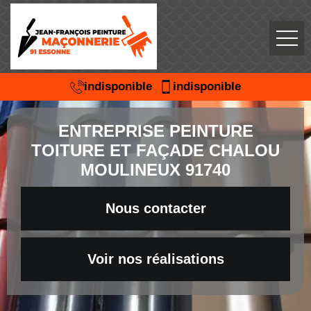
indisponible
indisponible
ENTREPRISE PEINTURE
TOITURE ET FAÇADE CHALOU
MOULINEUX 91740
Nous contacter
Voir nos réalisations