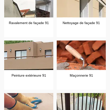
Ravalement de façade 91
Nettoyage de façade 91
Peinture extérieure 91
Maçonnerie 91