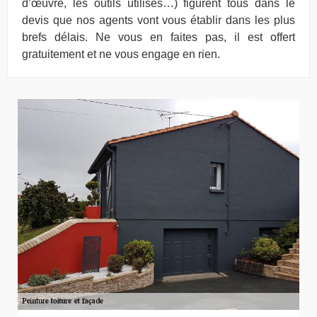
d’œuvre, les outils utilisés…) figurent tous dans le
devis que nos agents vont vous établir dans les plus
brefs délais. Ne vous en faites pas, il est offert
gratuitement et ne vous engage en rien.