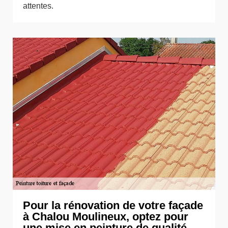
attentes.
Pour la rénovation de votre façade
à Chalou Moulineux, optez pour
une mise en peinture de qualité