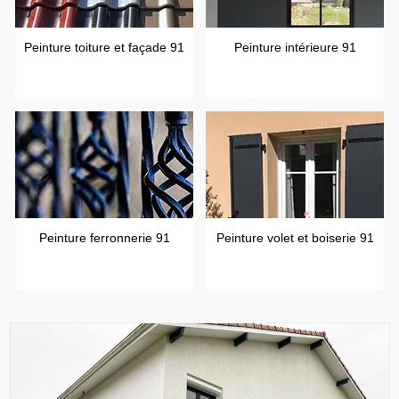
Peinture toiture et façade 91
Peinture intérieure 91
Peinture ferronnerie 91
Peinture volet et boiserie 91