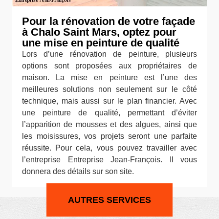
Pour la rénovation de votre façade
à Chalo Saint Mars, optez pour
une mise en peinture de qualité
Lors d’une rénovation de peinture, plusieurs
options sont proposées aux propriétaires de
maison. La mise en peinture est l’une des
meilleures solutions non seulement sur le côté
technique, mais aussi sur le plan financier. Avec
une peinture de qualité, permettant d’éviter
l’apparition de mousses et des algues, ainsi que
les moisissures, vos projets seront une parfaite
réussite. Pour cela, vous pouvez travailler avec
l’entreprise Entreprise Jean-François. Il vous
donnera des détails sur son site.
AUTRES SERVICES