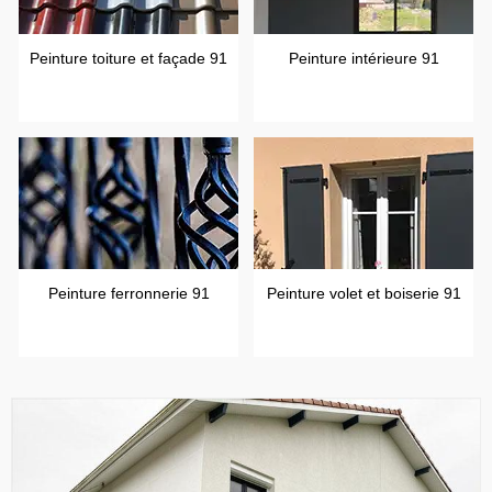
Peinture toiture et façade 91
Peinture intérieure 91
Peinture ferronnerie 91
Peinture volet et boiserie 91