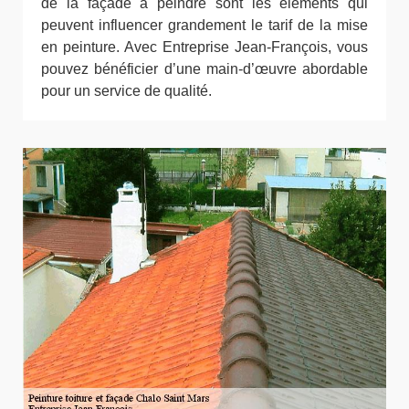
de la façade à peindre sont les éléments qui
peuvent influencer grandement le tarif de la mise
en peinture. Avec Entreprise Jean-François, vous
pouvez bénéficier d’une main-d’œuvre abordable
pour un service de qualité.