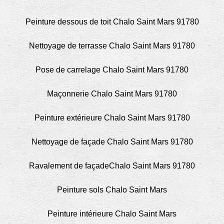
Peinture dessous de toit Chalo Saint Mars 91780
Nettoyage de terrasse Chalo Saint Mars 91780
Pose de carrelage Chalo Saint Mars 91780
Maçonnerie Chalo Saint Mars 91780
Peinture extérieure Chalo Saint Mars 91780
Nettoyage de façade Chalo Saint Mars 91780
Ravalement de façadeChalo Saint Mars 91780
Peinture sols Chalo Saint Mars
Peinture intérieure Chalo Saint Mars