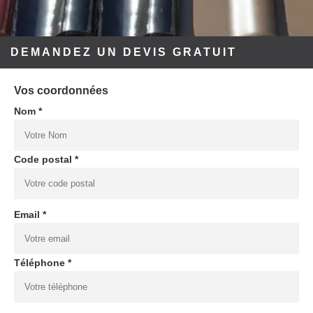
DEMANDEZ UN DEVIS GRATUIT
Vos coordonnées
Nom *
Code postal *
Email *
Téléphone *