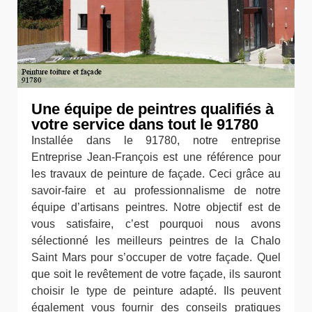
Une équipe de peintres qualifiés à
votre service dans tout le 91780
Installée dans le 91780, notre entreprise
Entreprise Jean-François est une référence pour
les travaux de peinture de façade. Ceci grâce au
savoir-faire et au professionnalisme de notre
équipe d’artisans peintres. Notre objectif est de
vous satisfaire, c’est pourquoi nous avons
sélectionné les meilleurs peintres de la Chalo
Saint Mars pour s’occuper de votre façade. Quel
que soit le revêtement de votre façade, ils sauront
choisir le type de peinture adapté. Ils peuvent
également vous fournir des conseils pratiques