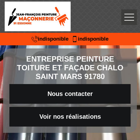
indisponible
indisponible
ENTREPRISE PEINTURE
TOITURE ET FAÇADE CHALO
SAINT MARS 91780
Nous contacter
Voir nos réalisations