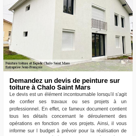
Demandez un devis de peinture sur
toiture à Chalo Saint Mars
Le devis est un élément incontournable lorsqu'il s'agit
de confier ses travaux ou ses projets à un
professionnel. En effet, ce fameux document contient
tous les détails concernant le déroulement des
opérations en fonction de vos projets. Ainsi, il vous
informe sur l budget à prévoir pour la réalisation de