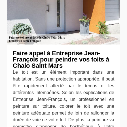
Faire appel à Entreprise Jean-
François pour peindre vos toits à
Chalo Saint Mars
Le toit est un élément important dans une
habitation. Sans une protection appropriée, il peut
être rapidement affecté par le temps et les
différentes intempéries. Selon les explications de
Entreprise Jean-François, un professionnel en
peinture sur toiture, colorer le toit avec une
peinture adéquate permet de loin de rallonger la
durée de voie de votre toit. De plus, la peinture va
permettre d’apporter de l’esthétique à votre