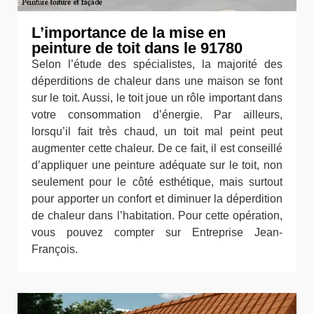
L’importance de la mise en
peinture de toit dans le 91780
Selon l’étude des spécialistes, la majorité des
déperditions de chaleur dans une maison se font
sur le toit. Aussi, le toit joue un rôle important dans
votre consommation d’énergie. Par ailleurs,
lorsqu’il fait très chaud, un toit mal peint peut
augmenter cette chaleur. De ce fait, il est conseillé
d’appliquer une peinture adéquate sur le toit, non
seulement pour le côté esthétique, mais surtout
pour apporter un confort et diminuer la déperdition
de chaleur dans l’habitation. Pour cette opération,
vous pouvez compter sur Entreprise Jean-
François.