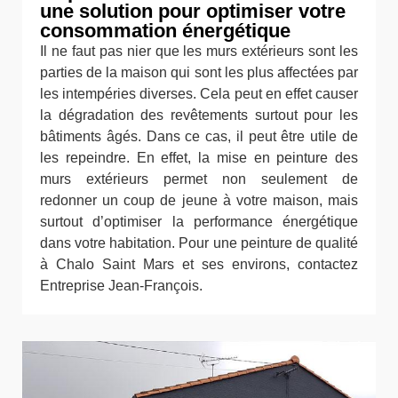
une solution pour optimiser votre
consommation énergétique
Il ne faut pas nier que les murs extérieurs sont les
parties de la maison qui sont les plus affectées par
les intempéries diverses. Cela peut en effet causer
la dégradation des revêtements surtout pour les
bâtiments âgés. Dans ce cas, il peut être utile de
les repeindre. En effet, la mise en peinture des
murs extérieurs permet non seulement de
redonner un coup de jeune à votre maison, mais
surtout d’optimiser la performance énergétique
dans votre habitation. Pour une peinture de qualité
à Chalo Saint Mars et ses environs, contactez
Entreprise Jean-François.