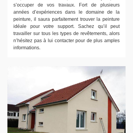
s’occuper de vos travaux. Fort de plusieurs
années d’expériences dans le domaine de la
peinture, il saura parfaitement trouver la peinture
idéale pour votre support. Sachez qu’il peut
travailler sur tous les types de revêtements, alors
n’hésitez pas à lui contacter pour de plus amples
informations.