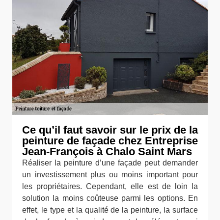
Ce qu’il faut savoir sur le prix de la
peinture de façade chez Entreprise
Jean-François à Chalo Saint Mars
Réaliser la peinture d’une façade peut demander
un investissement plus ou moins important pour
les propriétaires. Cependant, elle est de loin la
solution la moins coûteuse parmi les options. En
effet, le type et la qualité de la peinture, la surface