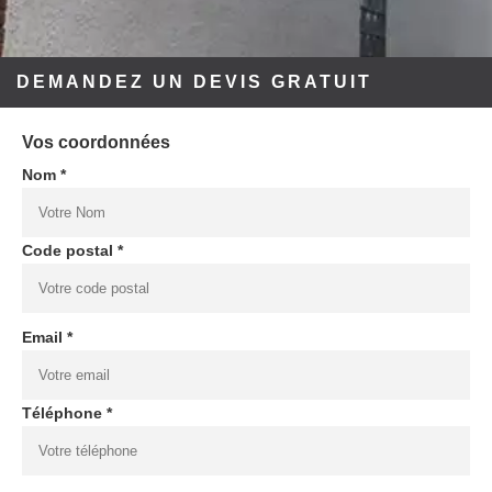
DEMANDEZ UN DEVIS GRATUIT
Vos coordonnées
Nom *
Code postal *
Email *
Téléphone *