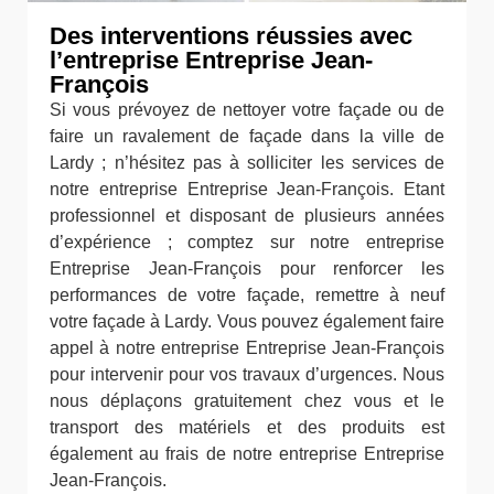
Des interventions réussies avec
l’entreprise Entreprise Jean-
François
Si vous prévoyez de nettoyer votre façade ou de
faire un ravalement de façade dans la ville de
Lardy ; n’hésitez pas à solliciter les services de
notre entreprise Entreprise Jean-François. Etant
professionnel et disposant de plusieurs années
d’expérience ; comptez sur notre entreprise
Entreprise Jean-François pour renforcer les
performances de votre façade, remettre à neuf
votre façade à Lardy. Vous pouvez également faire
appel à notre entreprise Entreprise Jean-François
pour intervenir pour vos travaux d’urgences. Nous
nous déplaçons gratuitement chez vous et le
transport des matériels et des produits est
également au frais de notre entreprise Entreprise
Jean-François.