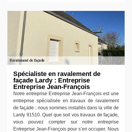
Spécialiste en ravalement de
façade Lardy : Entreprise
Entreprise Jean-François
Notre entreprise Entreprise Jean-François est une
entreprise spécialisée en travaux de ravalement
de façade ; nous sommes installés dans la ville de
Lardy 91510. Quel que soit vos travaux de façade,
vous pouvez compter sur notre entreprise
Entreprise Jean-François pour s’en occuper. Nous