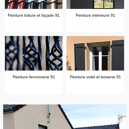
Peinture toiture et façade 91
Peinture intérieure 91
Peinture ferronnerie 91
Peinture volet et boiserie 91