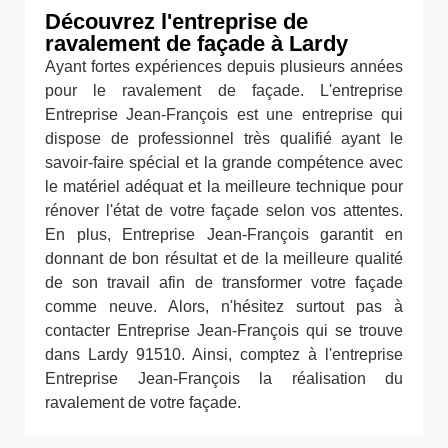
Découvrez l'entreprise de
ravalement de façade à Lardy
Ayant fortes expériences depuis plusieurs années
pour le ravalement de façade. L'entreprise
Entreprise Jean-François est une entreprise qui
dispose de professionnel très qualifié ayant le
savoir-faire spécial et la grande compétence avec
le matériel adéquat et la meilleure technique pour
rénover l'état de votre façade selon vos attentes.
En plus, Entreprise Jean-François garantit en
donnant de bon résultat et de la meilleure qualité
de son travail afin de transformer votre façade
comme neuve. Alors, n'hésitez surtout pas à
contacter Entreprise Jean-François qui se trouve
dans Lardy 91510. Ainsi, comptez à l'entreprise
Entreprise Jean-François la réalisation du
ravalement de votre façade.