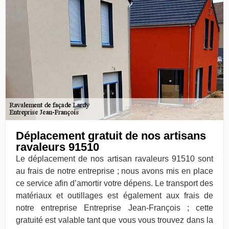
Déplacement gratuit de nos artisans
ravaleurs 91510
Le déplacement de nos artisan ravaleurs 91510 sont
au frais de notre entreprise ; nous avons mis en place
ce service afin d’amortir votre dépens. Le transport des
matériaux et outillages est également aux frais de
notre entreprise Entreprise Jean-François ; cette
gratuité est valable tant que vous vous trouvez dans la