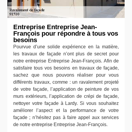
Entreprise Entreprise Jean-
François pour répondre à tous vos
besoins
Pourvue d’une solide expérience en la matière,
les travaux de façade n’ont plus de secret pour
notre entreprise Entreprise Jean-François. Afin de
satisfaire tous vos besoins en travaux de façade,
sachez que nous pouvons réaliser pour vous
différents travaux, comme : un ravalement projeté
de votre façade, l’application de peinture de vos
murs extérieurs, l’application de crépi de façade,
nettoyer votre façade à Lardy. Si vous souhaitez
améliorer l’aspect et la performance de votre
façade ; n’hésitez pas à faire appel aux services
de notre entreprise Entreprise Jean-François.