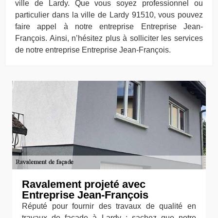
ville de Lardy. Que vous soyez professionnel ou
particulier dans la ville de Lardy 91510, vous pouvez
faire appel à notre entreprise Entreprise Jean-
François. Ainsi, n’hésitez plus à solliciter les services
de notre entreprise Entreprise Jean-François.
Ravalement projeté avec
Entreprise Jean-François
Réputé pour fournir des travaux de qualité en
travaux de façade à Lardy ; sachez que notre