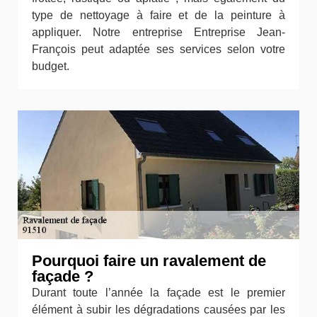
type de nettoyage à faire et de la peinture à
appliquer. Notre entreprise Entreprise Jean-
François peut adaptée ses services selon votre
budget.
Pourquoi faire un ravalement de
façade ?
Durant toute l’année la façade est le premier
élément à subir les dégradations causées par les