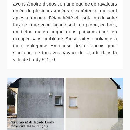
avons à notre disposition une équipe de ravaleurs
dotée de plusieurs années d’expérience, qui sont
aptes à renforcer l’étanchéité et l’isolation de votre
façade ; que votre façade soit : en pierre, en bois,
en béton ou en brique nous pouvons nous en
occuper sans problème. Ainsi, faites confiance à
notre entreprise Entreprise Jean-François pour
s’occuper de tous vos travaux de façade dans la
ville de Lardy 91510.