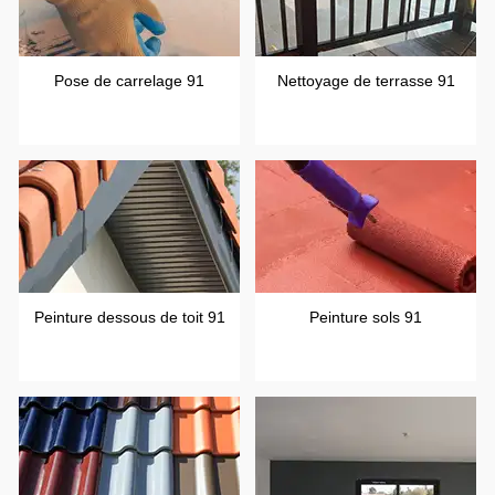
Pose de carrelage 91
Nettoyage de terrasse 91
Peinture dessous de toit 91
Peinture sols 91