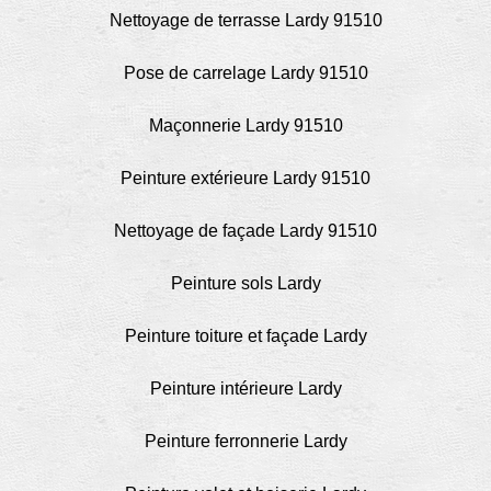
Nettoyage de terrasse Lardy 91510
Pose de carrelage Lardy 91510
Maçonnerie Lardy 91510
Peinture extérieure Lardy 91510
Nettoyage de façade Lardy 91510
Peinture sols Lardy
Peinture toiture et façade Lardy
Peinture intérieure Lardy
Peinture ferronnerie Lardy