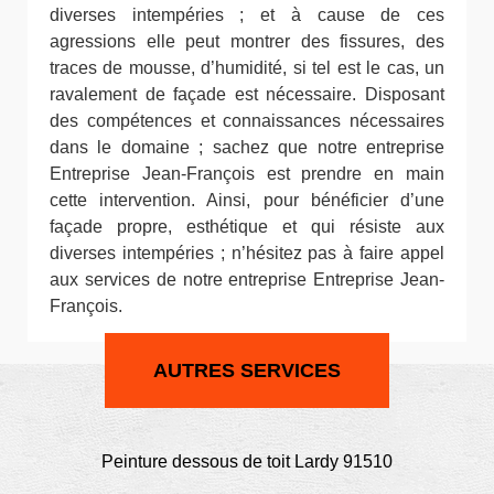
diverses intempéries ; et à cause de ces
agressions elle peut montrer des fissures, des
traces de mousse, d’humidité, si tel est le cas, un
ravalement de façade est nécessaire. Disposant
des compétences et connaissances nécessaires
dans le domaine ; sachez que notre entreprise
Entreprise Jean-François est prendre en main
cette intervention. Ainsi, pour bénéficier d’une
façade propre, esthétique et qui résiste aux
diverses intempéries ; n’hésitez pas à faire appel
aux services de notre entreprise Entreprise Jean-
François.
AUTRES SERVICES
Peinture dessous de toit Lardy 91510