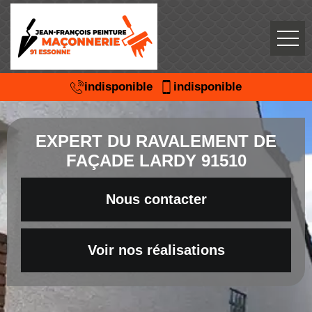
indisponible
indisponible
EXPERT DU RAVALEMENT DE
FAÇADE LARDY 91510
Nous contacter
Voir nos réalisations