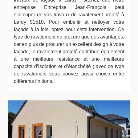
entreprise Entreprise Jean-François peut
s’occuper de vos travaux de ravalement projeté à
Lardy 91510. Pour embellir et nettoyer votre
façade à la fois, optez pour cette intervention. Ce
type de ravalement ne procure que des avantages,
car en plus de procurer un excellent design à votre
façade, le ravalement projeté contribue également
à une meilleure résistance et une meilleure
capacité d’isolation et d’étanchéité ; avec ce type
de ravalement vous pouvez aussi choisir entre
différents finitions.