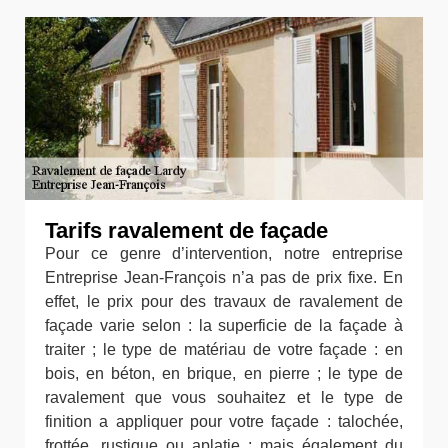
Tarifs ravalement de façade
Pour ce genre d’intervention, notre entreprise
Entreprise Jean-François n’a pas de prix fixe. En
effet, le prix pour des travaux de ravalement de
façade varie selon : la superficie de la façade à
traiter ; le type de matériau de votre façade : en
bois, en béton, en brique, en pierre ; le type de
ravalement que vous souhaitez et le type de
finition a appliquer pour votre façade : talochée,
frottée, rustique ou aplatie ; mais également du