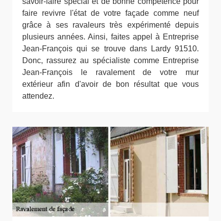
savoir-faire spécial et de bonne compétence pour
faire revivre l'état de votre façade comme neuf
grâce à ses ravaleurs très expérimenté depuis
plusieurs années. Ainsi, faites appel à Entreprise
Jean-François qui se trouve dans Lardy 91510.
Donc, rassurez au spécialiste comme Entreprise
Jean-François le ravalement de votre mur
extérieur afin d'avoir de bon résultat que vous
attendez.