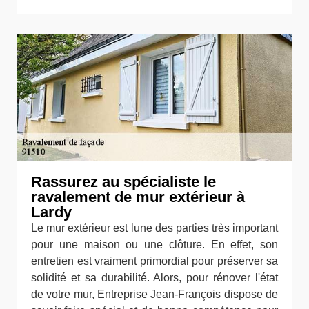
Rassurez au spécialiste le
ravalement de mur extérieur à
Lardy
Le mur extérieur est lune des parties très important
pour une maison ou une clôture. En effet, son
entretien est vraiment primordial pour préserver sa
solidité et sa durabilité. Alors, pour rénover l'état
de votre mur, Entreprise Jean-François dispose de