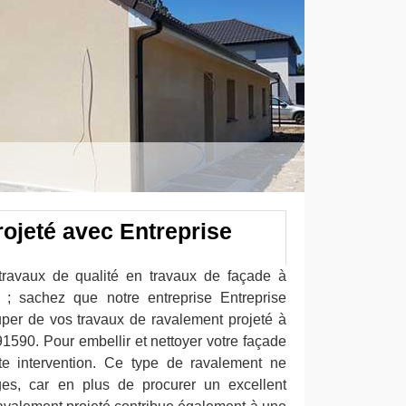
ojeté avec Entreprise
s
travaux de qualité en travaux de façade à
 ; sachez que notre entreprise Entreprise
per de vos travaux de ravalement projeté à
1590. Pour embellir et nettoyer votre façade
tte intervention. Ce type de ravalement ne
es, car en plus de procurer un excellent