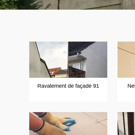
Ravalement de façade 91
Ne