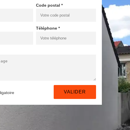
Code postal *
Téléphone *
igatoire