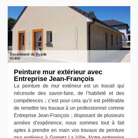
Peinture mur extérieur avec
Entreprise Jean-François
La peinture de mur extérieur est un travail qui
nécessite des savoir-faire, de l’habileté et des
compétences ; c’est pour cela qu’il est préférable
de remettre les travaux à un professionnel comme
Entreprise Jean-François ; disposant de plusieurs
années d’expérience, nous sommes tout à fait
aptes à prendre en main vos travaux de peinture
mur extérieur à Gometz La Ville. Notre entreprise