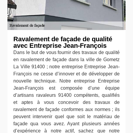
Ravalement de façade de qualité
avec Entreprise Jean-François
Dans le but de vous fournir des travaux de qualité
en ravalement de façade dans la ville de Gometz
La Ville 91400 ; notre entreprise Entreprise Jean-
François ne cesse d’innover et de développer de
nouvelle technique. Notre entreprise Entreprise
Jean-François est composée d’une équipe
d’artisans ravaleurs 91400 compétents, qualifiés
et aptes à vous concevoir des travaux de
ravalement de façade conformes aux normes ; ils
peuvent intervenir quel que soit le matériau de
façade qua vous avez. Ayant plusieurs années
d’expérience à notre actif, sachez que notre