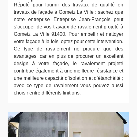
Réputé pour fournir des travaux de qualité en
travaux de façade à Gometz La Ville ; sachez que
notre entreprise Entreprise Jean-François peut
s’occuper de vos travaux de ravalement projeté à
Gometz La Ville 91400. Pour embellir et nettoyer
votre façade à la fois, optez pour cette intervention.
Ce type de ravalement ne procure que des
avantages, car en plus de procurer un excellent
design à votre façade, le ravalement projeté
contribue également à une meilleure résistance et
une meilleure capacité d’isolation et d’étanchéité ;
avec ce type de ravalement vous pouvez aussi
choisir entre différents finitions.