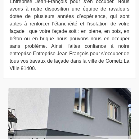
Entreprise Jean-François pour s’en occuper. Nous
avons à notre disposition une équipe de ravaleurs
dotée de plusieurs années d’expérience, qui sont
aptes à renforcer l’étanchéité et l’isolation de votre
façade ; que votre façade soit : en pierre, en bois, en
béton ou en brique nous pouvons nous en occuper
sans problème. Ainsi, faites confiance à notre
entreprise Entreprise Jean-François pour s’occuper de
tous vos travaux de façade dans la ville de Gometz La
Ville 91400.