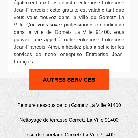
également aux frais de notre entreprise Entreprise
Jean-François ; cette gratuité est valable tant que
vous vous trouvez dans la ville de Gometz La
Ville. Que vous soyez professionnel ou particulier
dans la ville de Gometz La Ville 91400, vous
pouvez faire appel à notre entreprise Entreprise
Jean-François. Ainsi, n’hésitez plus à solliciter les
services de notre entreprise Entreprise Jean-
François.
AUTRES SERVICES
Peinture dessous de toit Gometz La Ville 91400
Nettoyage de terrasse Gometz La Ville 91400
Pose de carrelage Gometz La Ville 91400