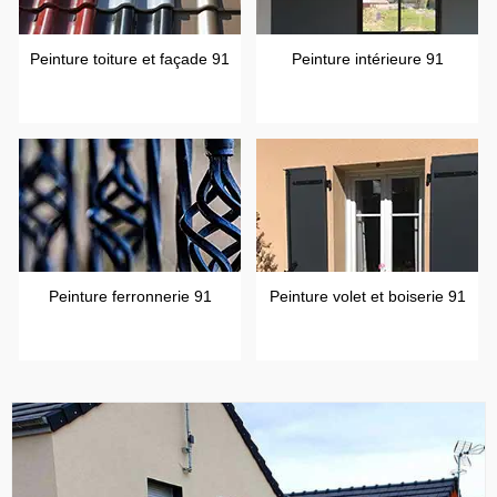
Peinture toiture et façade 91
Peinture intérieure 91
Peinture ferronnerie 91
Peinture volet et boiserie 91