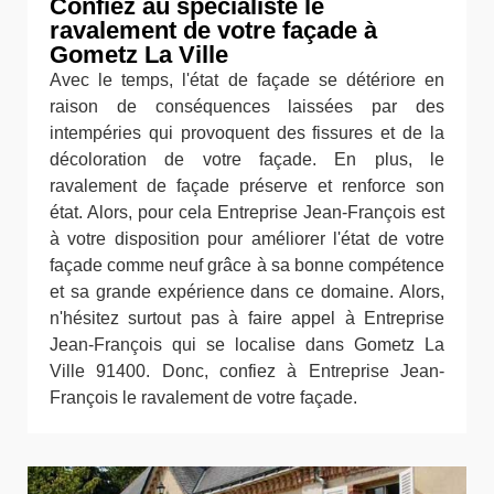
Confiez au spécialiste le
ravalement de votre façade à
Gometz La Ville
Avec le temps, l'état de façade se détériore en
raison de conséquences laissées par des
intempéries qui provoquent des fissures et de la
décoloration de votre façade. En plus, le
ravalement de façade préserve et renforce son
état. Alors, pour cela Entreprise Jean-François est
à votre disposition pour améliorer l'état de votre
façade comme neuf grâce à sa bonne compétence
et sa grande expérience dans ce domaine. Alors,
n'hésitez surtout pas à faire appel à Entreprise
Jean-François qui se localise dans Gometz La
Ville 91400. Donc, confiez à Entreprise Jean-
François le ravalement de votre façade.