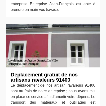
entreprise Entreprise Jean-François est apte à
prendre en main vos travaux.
Déplacement gratuit de nos
artisans ravaleurs 91400
Le déplacement de nos artisan ravaleurs 91400
sont au frais de notre entreprise ; nous avons mis
en place ce service afin d’amortir votre dépens. Le
transport des matériaux et outillages est