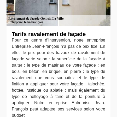
Tarifs ravalement de façade
Pour ce genre d’intervention, notre entreprise
Entreprise Jean-François n’a pas de prix fixe. En
effet, le prix pour des travaux de ravalement de
façade varie selon : la superficie de la façade à
traiter ; le type de matériau de votre façade : en
bois, en béton, en brique, en pierre ; le type de
ravalement que vous souhaitez et le type de
finition a appliquer pour votre façade : talochée,
frottée, rustique ou aplatie ; mais également du
type de nettoyage à faire et de la peinture à
appliquer. Notre entreprise Entreprise Jean-
François peut adaptée ses services selon votre
budget.