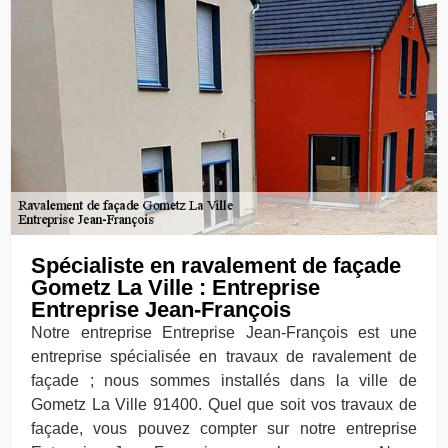
Spécialiste en ravalement de façade
Gometz La Ville : Entreprise
Entreprise Jean-François
Notre entreprise Entreprise Jean-François est une
entreprise spécialisée en travaux de ravalement de
façade ; nous sommes installés dans la ville de
Gometz La Ville 91400. Quel que soit vos travaux de
façade, vous pouvez compter sur notre entreprise