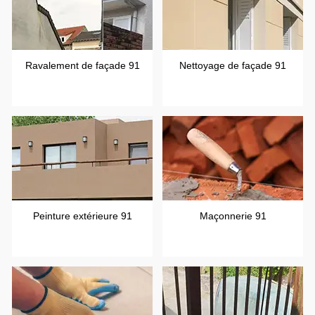
Ravalement de façade 91
Nettoyage de façade 91
Peinture extérieure 91
Maçonnerie 91