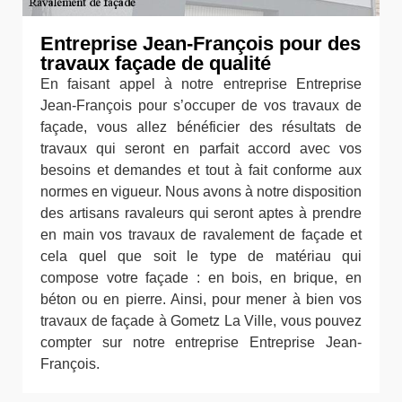
Entreprise Jean-François pour des
travaux façade de qualité
En faisant appel à notre entreprise Entreprise
Jean-François pour s’occuper de vos travaux de
façade, vous allez bénéficier des résultats de
travaux qui seront en parfait accord avec vos
besoins et demandes et tout à fait conforme aux
normes en vigueur. Nous avons à notre disposition
des artisans ravaleurs qui seront aptes à prendre
en main vos travaux de ravalement de façade et
cela quel que soit le type de matériau qui
compose votre façade : en bois, en brique, en
béton ou en pierre. Ainsi, pour mener à bien vos
travaux de façade à Gometz La Ville, vous pouvez
compter sur notre entreprise Entreprise Jean-
François.