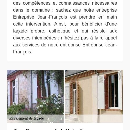
des compétences et connaissances nécessaires
dans le domaine ; sachez que notre entreprise
Entreprise Jean-François est prendre en main
cette intervention. Ainsi, pour bénéficier d’une
façade propre, esthétique et qui résiste aux
diverses intempéries ; n’hésitez pas à faire appel
aux services de notre entreprise Entreprise Jean-
François.