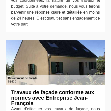
vos coordonnées, la nature de vos travaux et
budget. Suite à votre demande, nous vous ferons
parvenir une réponse claire et détaillée en moins
de 24 heures. C’est gratuit et sans engagement de
votre part.
Travaux de façade conforme aux
normes avec Entreprise Jean-
François
Avant d’effectuer vos travaux de façade, nous