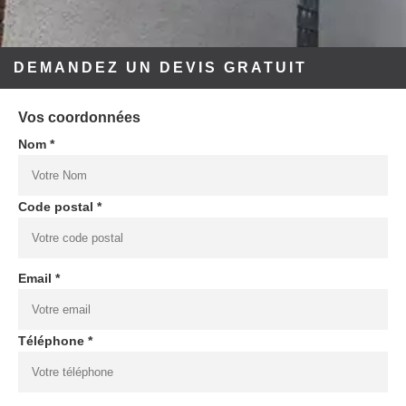
DEMANDEZ UN DEVIS GRATUIT
Vos coordonnées
Nom *
Code postal *
Email *
Téléphone *