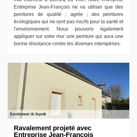
Entreprise Jean-François ne va utiliser que des
peintures de qualité ; agrée ; des peintures
écologiques qui ne sont pas nocifs pour la santé et
l’environnement. Nous pouvons également
appliquer sur votre mur une peinture qui aura une
bonne résistance contre les diverses intempéries.
Ravalement projeté avec
Entreprise Jean-François