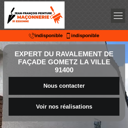
indisponible
indisponible
EXPERT DU RAVALEMENT DE
FAÇADE GOMETZ LA VILLE
91400
Nous contacter
Voir nos réalisations