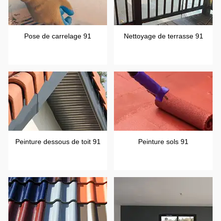
Pose de carrelage 91
Nettoyage de terrasse 91
Peinture dessous de toit 91
Peinture sols 91