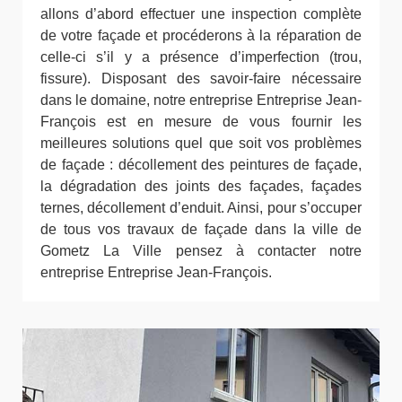
allons d’abord effectuer une inspection complète
de votre façade et procéderons à la réparation de
celle-ci s’il y a présence d’imperfection (trou,
fissure). Disposant des savoir-faire nécessaire
dans le domaine, notre entreprise Entreprise Jean-
François est en mesure de vous fournir les
meilleures solutions quel que soit vos problèmes
de façade : décollement des peintures de façade,
la dégradation des joints des façades, façades
ternes, décollement d’enduit. Ainsi, pour s’occuper
de tous vos travaux de façade dans la ville de
Gometz La Ville pensez à contacter notre
entreprise Entreprise Jean-François.