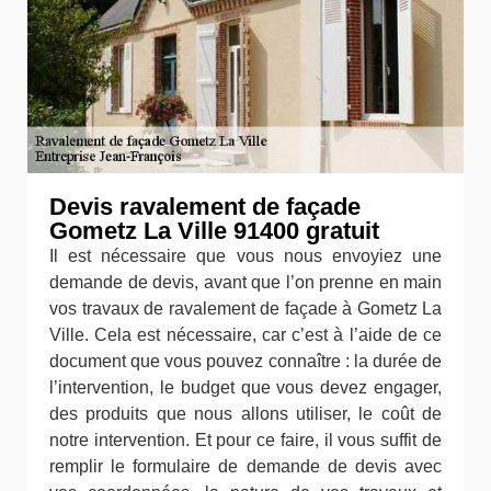
Devis ravalement de façade
Gometz La Ville 91400 gratuit
Il est nécessaire que vous nous envoyiez une
demande de devis, avant que l’on prenne en main
vos travaux de ravalement de façade à Gometz La
Ville. Cela est nécessaire, car c’est à l’aide de ce
document que vous pouvez connaître : la durée de
l’intervention, le budget que vous devez engager,
des produits que nous allons utiliser, le coût de
notre intervention. Et pour ce faire, il vous suffit de
remplir le formulaire de demande de devis avec