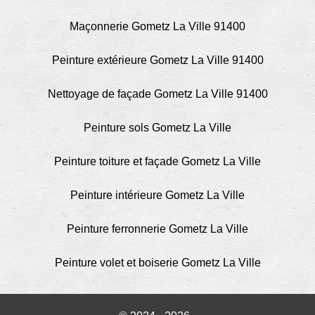
Maçonnerie Gometz La Ville 91400
Peinture extérieure Gometz La Ville 91400
Nettoyage de façade Gometz La Ville 91400
Peinture sols Gometz La Ville
Peinture toiture et façade Gometz La Ville
Peinture intérieure Gometz La Ville
Peinture ferronnerie Gometz La Ville
Peinture volet et boiserie Gometz La Ville