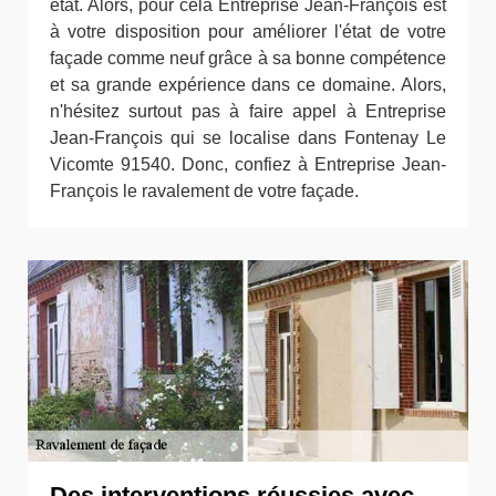
état. Alors, pour cela Entreprise Jean-François est
à votre disposition pour améliorer l'état de votre
façade comme neuf grâce à sa bonne compétence
et sa grande expérience dans ce domaine. Alors,
n'hésitez surtout pas à faire appel à Entreprise
Jean-François qui se localise dans Fontenay Le
Vicomte 91540. Donc, confiez à Entreprise Jean-
François le ravalement de votre façade.
Des interventions réussies avec