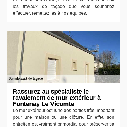
les travaux de façade que vous souhaitez
effectuer, remettez les à nos équipes.
Rassurez au spécialiste le
ravalement de mur extérieur à
Fontenay Le Vicomte
Le mur extérieur est lune des parties très important
pour une maison ou une clôture. En effet, son
entretien est vraiment primordial pour préserver sa