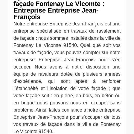
façade Fontenay Le Vicomte :
Entreprise Entreprise Jean-
François
Notre entreprise Entreprise Jean-François est une
entreprise spécialisée en travaux de ravalement
de façade ; nous sommes installés dans la ville de
Fontenay Le Vicomte 91540. Quel que soit vos
travaux de façade, vous pouvez compter sur notre
entreprise Entreprise Jean-François pour s’en
occuper. Nous avons à notre disposition une
équipe de ravaleurs dotée de plusieurs années
d’expérience, qui sont aptes à renforcer
l’étanchéité et l’isolation de votre façade ; que
votre façade soit : en pierre, en bois, en béton ou
en brique nous pouvons nous en occuper sans
problème. Ainsi, faites confiance à notre entreprise
Entreprise Jean-François pour s’occuper de tous
vos travaux de façade dans la ville de Fontenay
Le Vicomte 91540.