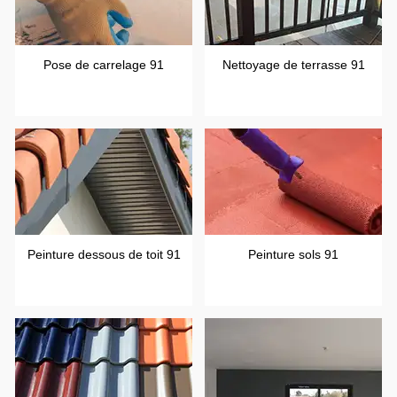
Pose de carrelage 91
Nettoyage de terrasse 91
Peinture dessous de toit 91
Peinture sols 91