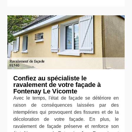
Confiez au spécialiste le
ravalement de votre façade à
Fontenay Le Vicomte
Avec le temps, l'état de façade se détériore en
raison de conséquences laissées par des
intempéries qui provoquent des fissures et de la
décoloration de votre façade. En plus, le
ravalement de façade préserve et renforce son