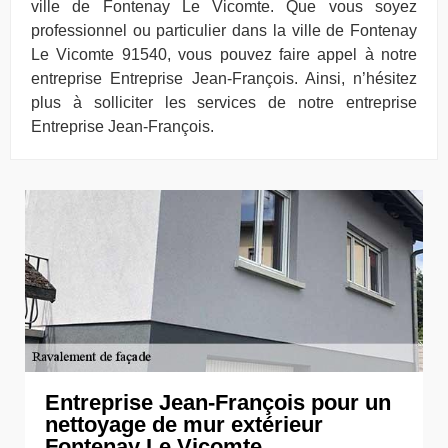
ville de Fontenay Le Vicomte. Que vous soyez
professionnel ou particulier dans la ville de Fontenay
Le Vicomte 91540, vous pouvez faire appel à notre
entreprise Entreprise Jean-François. Ainsi, n’hésitez
plus à solliciter les services de notre entreprise
Entreprise Jean-François.
Entreprise Jean-François pour un
nettoyage de mur extérieur
Fontenay Le Vicomte