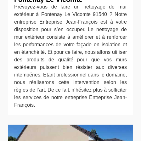
Prévoyez-vous de faire un nettoyage de mur
extérieur à Fontenay Le Vicomte 91540 ? Notre
entreprise Entreprise Jean-François est à votre
disposition pour s’en occuper. Le nettoyage de
mur extérieur consiste à améliorer et à renforcer
les performances de votre façade en isolation et
en étanchéité. Et pour ce faire, nous allons utiliser
des produits de qualité pour que vos murs
extérieurs puissent bien résister aux diverses
intempéries. Etant professionnel dans le domaine,
nous réaliserons cette intervention selon les
règles de l’art. De ce fait, n’hésitez plus à solliciter
les services de notre entreprise Entreprise Jean-
François.