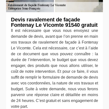
Devis ravalement de façade
Fontenay Le Vicomte 91540 gratuit
Il est nécessaire que vous nous envoyiez une
demande de devis, avant que l’on prenne en main
vos travaux de ravalement de façade à Fontenay
Le Vicomte. Cela est nécessaire, car c’est à l’aide
de ce document que vous pouvez connaître : la
durée de l’intervention, le budget que vous devez
engager, des produits que nous allons utiliser, le
coût de notre intervention. Et pour ce faire, il vous
suffit de remplir le formulaire de demande de devis
avec vos coordonnées, la nature de vos travaux et
budget. Suite à votre demande, nous vous ferons
parvenir une réponse claire et détaillée en moins
de 24 heures. C’est gratuit et sans engagement de
votre part.