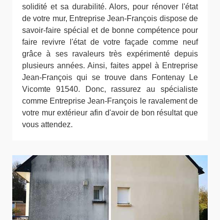
solidité et sa durabilité. Alors, pour rénover l'état
de votre mur, Entreprise Jean-François dispose de
savoir-faire spécial et de bonne compétence pour
faire revivre l'état de votre façade comme neuf
grâce à ses ravaleurs très expérimenté depuis
plusieurs années. Ainsi, faites appel à Entreprise
Jean-François qui se trouve dans Fontenay Le
Vicomte 91540. Donc, rassurez au spécialiste
comme Entreprise Jean-François le ravalement de
votre mur extérieur afin d'avoir de bon résultat que
vous attendez.