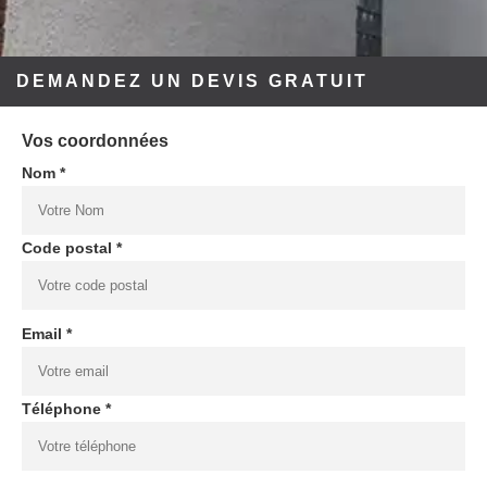
DEMANDEZ UN DEVIS GRATUIT
Vos coordonnées
Nom *
Code postal *
Email *
Téléphone *