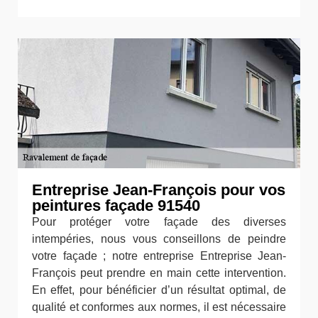
Entreprise Jean-François pour vos
peintures façade 91540
Pour protéger votre façade des diverses
intempéries, nous vous conseillons de peindre
votre façade ; notre entreprise Entreprise Jean-
François peut prendre en main cette intervention.
En effet, pour bénéficier d’un résultat optimal, de
qualité et conformes aux normes, il est nécessaire