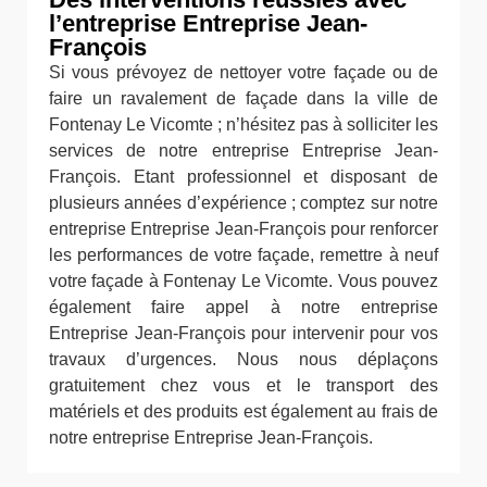
l’entreprise Entreprise Jean-
François
Si vous prévoyez de nettoyer votre façade ou de
faire un ravalement de façade dans la ville de
Fontenay Le Vicomte ; n’hésitez pas à solliciter les
services de notre entreprise Entreprise Jean-
François. Etant professionnel et disposant de
plusieurs années d’expérience ; comptez sur notre
entreprise Entreprise Jean-François pour renforcer
les performances de votre façade, remettre à neuf
votre façade à Fontenay Le Vicomte. Vous pouvez
également faire appel à notre entreprise
Entreprise Jean-François pour intervenir pour vos
travaux d’urgences. Nous nous déplaçons
gratuitement chez vous et le transport des
matériels et des produits est également au frais de
notre entreprise Entreprise Jean-François.