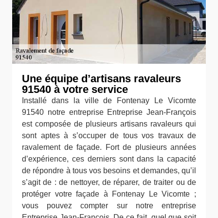
Une équipe d’artisans ravaleurs
91540 à votre service
Installé dans la ville de Fontenay Le Vicomte
91540 notre entreprise Entreprise Jean-François
est composée de plusieurs artisans ravaleurs qui
sont aptes à s’occuper de tous vos travaux de
ravalement de façade. Fort de plusieurs années
d’expérience, ces derniers sont dans la capacité
de répondre à tous vos besoins et demandes, qu’il
s’agit de : de nettoyer, de réparer, de traiter ou de
protéger votre façade à Fontenay Le Vicomte ;
vous pouvez compter sur notre entreprise
Entreprise Jean-François. De ce fait, quel que soit