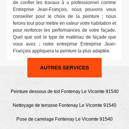
de confier les travaux à u professionnel comme
Entreprise Jean-François, nous pouvons vous
conseiller pour le choix de la peinture ; nous
ferons tout pour mettre en valeur votre habitation et
pour renforcer les performances de votre façade.
Quel que soit le type de matériau de façade que
vous avez ; notre entreprise Entreprise Jean-
François appliquera la peinture la plus adaptée.
AUTRES SERVICES
Peinture dessous de toit Fontenay Le Vicomte 91540
Nettoyage de terrasse Fontenay Le Vicomte 91540
Pose de carrelage Fontenay Le Vicomte 91540