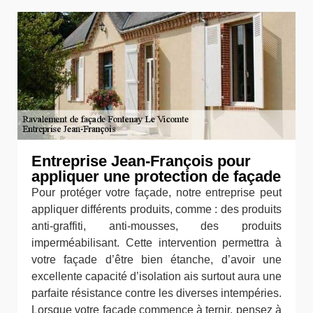
Entreprise Jean-François pour
appliquer une protection de façade
Pour protéger votre façade, notre entreprise peut
appliquer différents produits, comme : des produits
anti-graffiti, anti-mousses, des produits
imperméabilisant. Cette intervention permettra à
votre façade d’être bien étanche, d’avoir une
excellente capacité d’isolation ais surtout aura une
parfaite résistance contre les diverses intempéries.
Lorsque votre façade commence à ternir, pensez à