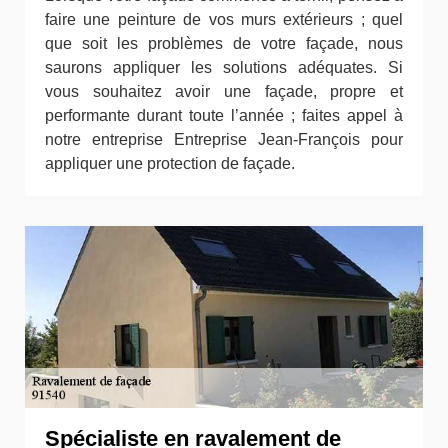
faire une peinture de vos murs extérieurs ; quel
que soit les problèmes de votre façade, nous
saurons appliquer les solutions adéquates. Si
vous souhaitez avoir une façade, propre et
performante durant toute l’année ; faites appel à
notre entreprise Entreprise Jean-François pour
appliquer une protection de façade.
Spécialiste en ravalement de