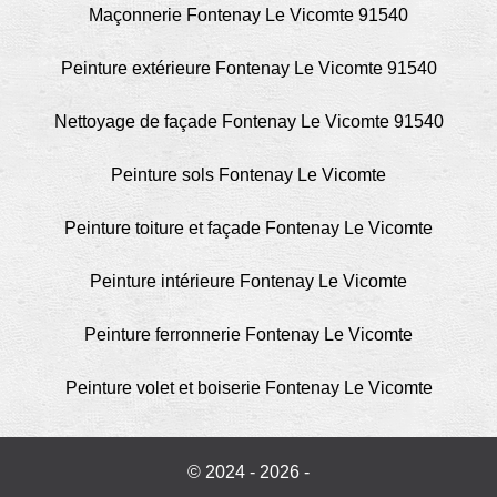
Maçonnerie Fontenay Le Vicomte 91540
Peinture extérieure Fontenay Le Vicomte 91540
Nettoyage de façade Fontenay Le Vicomte 91540
Peinture sols Fontenay Le Vicomte
Peinture toiture et façade Fontenay Le Vicomte
Peinture intérieure Fontenay Le Vicomte
Peinture ferronnerie Fontenay Le Vicomte
Peinture volet et boiserie Fontenay Le Vicomte
© 2024 - 2026 -