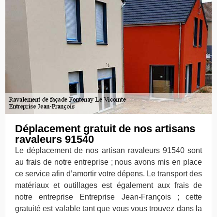
Déplacement gratuit de nos artisans
ravaleurs 91540
Le déplacement de nos artisan ravaleurs 91540 sont
au frais de notre entreprise ; nous avons mis en place
ce service afin d’amortir votre dépens. Le transport des
matériaux et outillages est également aux frais de
notre entreprise Entreprise Jean-François ; cette
gratuité est valable tant que vous vous trouvez dans la