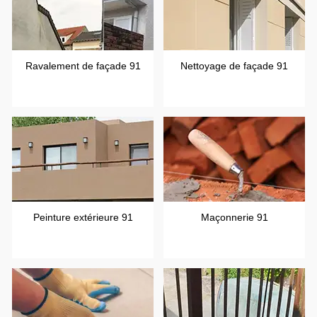
Ravalement de façade 91
Nettoyage de façade 91
Peinture extérieure 91
Maçonnerie 91