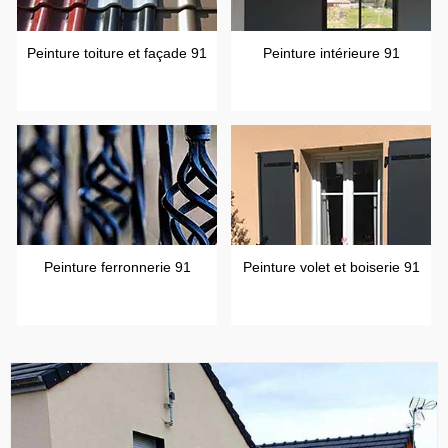
Peinture toiture et façade 91
Peinture intérieure 91
Peinture ferronnerie 91
Peinture volet et boiserie 91