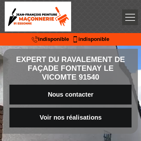
indisponible
indisponible
EXPERT DU RAVALEMENT DE
FAÇADE FONTENAY LE
VICOMTE 91540
Nous contacter
Voir nos réalisations