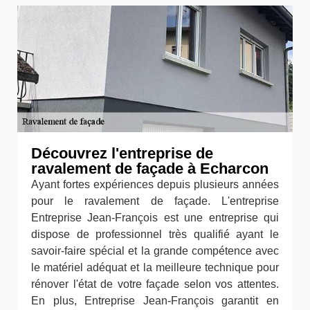
Découvrez l'entreprise de
ravalement de façade à Echarcon
Ayant fortes expériences depuis plusieurs années
pour le ravalement de façade. L'entreprise
Entreprise Jean-François est une entreprise qui
dispose de professionnel très qualifié ayant le
savoir-faire spécial et la grande compétence avec
le matériel adéquat et la meilleure technique pour
rénover l'état de votre façade selon vos attentes.
En plus, Entreprise Jean-François garantit en