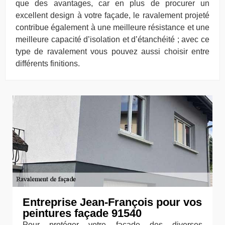
que des avantages, car en plus de procurer un
excellent design à votre façade, le ravalement projeté
contribue également à une meilleure résistance et une
meilleure capacité d’isolation et d’étanchéité ; avec ce
type de ravalement vous pouvez aussi choisir entre
différents finitions.
Entreprise Jean-François pour vos
peintures façade 91540
Pour protéger votre façade des diverses