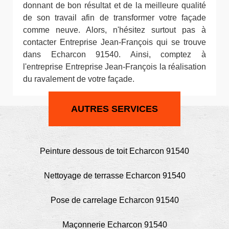
donnant de bon résultat et de la meilleure qualité
de son travail afin de transformer votre façade
comme neuve. Alors, n'hésitez surtout pas à
contacter Entreprise Jean-François qui se trouve
dans Echarcon 91540. Ainsi, comptez à
l'entreprise Entreprise Jean-François la réalisation
du ravalement de votre façade.
AUTRES SERVICES
Peinture dessous de toit Echarcon 91540
Nettoyage de terrasse Echarcon 91540
Pose de carrelage Echarcon 91540
Maçonnerie Echarcon 91540