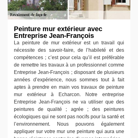
Peinture mur extérieur avec
Entreprise Jean-François
La peinture de mur extérieur est un travail qui
nécessite des savoir-faire, de l’habileté et des
compétences ; c’est pour cela qu’il est préférable
de remettre les travaux à un professionnel comme
Entreprise Jean-François ; disposant de plusieurs
années d’expérience, nous sommes tout à fait
aptes à prendre en main vos travaux de peinture
mur extérieur à Echarcon. Notre entreprise
Entreprise Jean-François ne va utiliser que des
peintures de qualité ; agrée ; des peintures
écologiques qui ne sont pas nocifs pour la santé et
l’environnement. Nous pouvons également
appliquer sur votre mur une peinture qui aura une