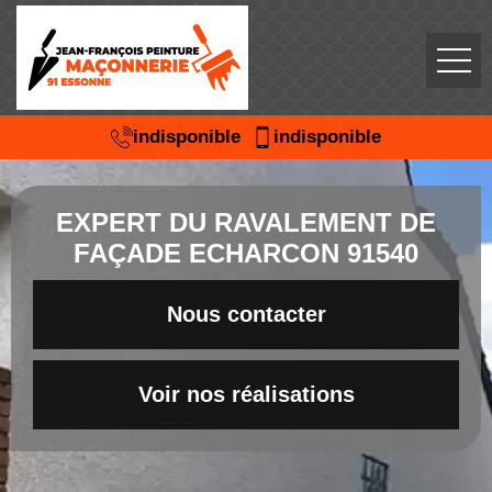
indisponible
indisponible
EXPERT DU RAVALEMENT DE
FAÇADE ECHARCON 91540
Nous contacter
Voir nos réalisations