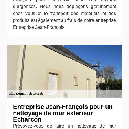
d’urgences. Nous nous déplaçons gratuitement
chez vous et le transport des matériels et des
produits est également au frais de notre entreprise
Entreprise Jean-François.
Entreprise Jean-François pour un
nettoyage de mur extérieur
Echarcon
Prévoyez-vous de faire un nettoyage de mur