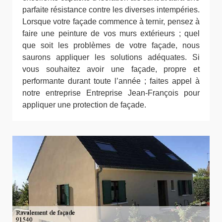
parfaite résistance contre les diverses intempéries.
Lorsque votre façade commence à ternir, pensez à
faire une peinture de vos murs extérieurs ; quel
que soit les problèmes de votre façade, nous
saurons appliquer les solutions adéquates. Si
vous souhaitez avoir une façade, propre et
performante durant toute l’année ; faites appel à
notre entreprise Entreprise Jean-François pour
appliquer une protection de façade.