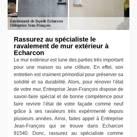
Rassurez au spécialiste le
ravalement de mur extérieur à
Echarcon
Le mur extérieur est lune des parties très important
pour une maison ou une clôture. En effet, son
entretien est vraiment primordial pour préserver sa
solidité et sa durabilité. Alors, pour rénover l'état
de votre mur, Entreprise Jean-François dispose de
savoir-faire spécial et de bonne compétence pour
faire revivre l'état de votre façade comme neuf
grâce à ses ravaleurs très expérimenté depuis
plusieurs années. Ainsi, faites appel à Entreprise
Jean-François qui se trouve dans Echarcon
91540. Donc, rassurez au spécialiste comme