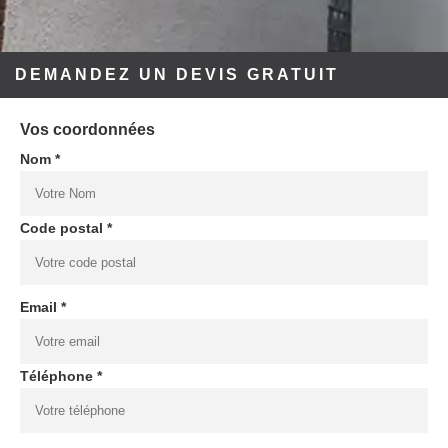
DEMANDEZ UN DEVIS GRATUIT
Vos coordonnées
Nom *
Code postal *
Email *
Téléphone *