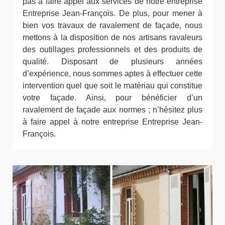
pas à faire appel aux services de notre entreprise
Entreprise Jean-François. De plus, pour mener à
bien vos travaux de ravalement de façade, nous
mettons à la disposition de nos artisans ravaleurs
des outillages professionnels et des produits de
qualité. Disposant de plusieurs années
d’expérience, nous sommes aptes à effectuer cette
intervention quel que soit le matériau qui constitue
votre façade. Ainsi, pour bénéficier d’un
ravalement de façade aux normes ; n’hésitez plus
à faire appel à notre entreprise Entreprise Jean-
François.