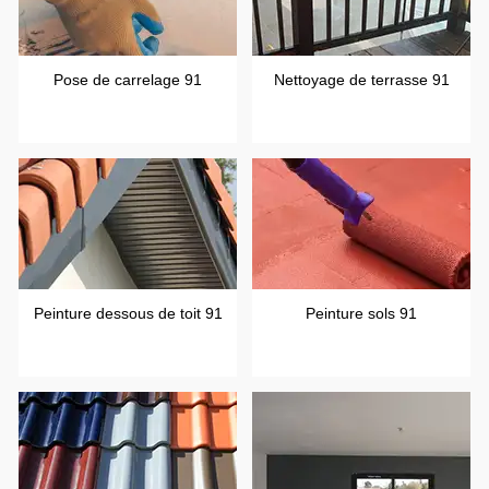
Pose de carrelage 91
Nettoyage de terrasse 91
Peinture dessous de toit 91
Peinture sols 91