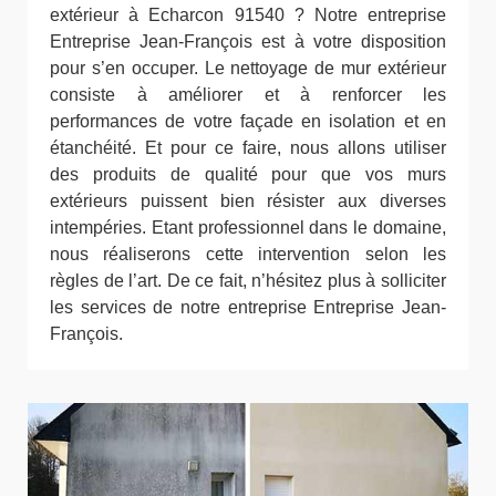
extérieur à Echarcon 91540 ? Notre entreprise
Entreprise Jean-François est à votre disposition
pour s’en occuper. Le nettoyage de mur extérieur
consiste à améliorer et à renforcer les
performances de votre façade en isolation et en
étanchéité. Et pour ce faire, nous allons utiliser
des produits de qualité pour que vos murs
extérieurs puissent bien résister aux diverses
intempéries. Etant professionnel dans le domaine,
nous réaliserons cette intervention selon les
règles de l’art. De ce fait, n’hésitez plus à solliciter
les services de notre entreprise Entreprise Jean-
François.