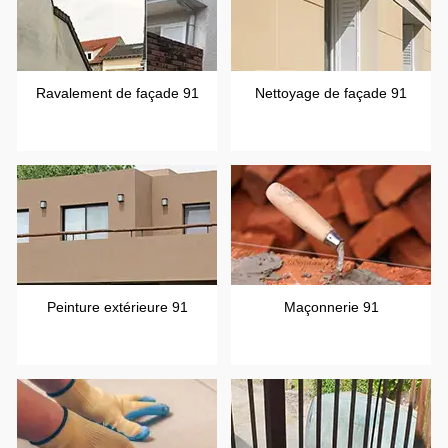
Ravalement de façade 91
Nettoyage de façade 91
Peinture extérieure 91
Maçonnerie 91