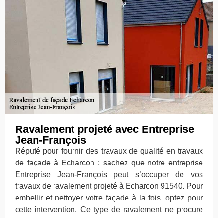
Ravalement projeté avec Entreprise
Jean-François
Réputé pour fournir des travaux de qualité en travaux
de façade à Echarcon ; sachez que notre entreprise
Entreprise Jean-François peut s’occuper de vos
travaux de ravalement projeté à Echarcon 91540. Pour
embellir et nettoyer votre façade à la fois, optez pour
cette intervention. Ce type de ravalement ne procure