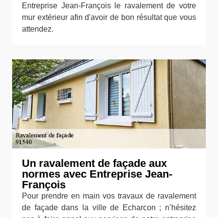
Entreprise Jean-François le ravalement de votre
mur extérieur afin d'avoir de bon résultat que vous
attendez.
Un ravalement de façade aux
normes avec Entreprise Jean-
François
Pour prendre en main vos travaux de ravalement
de façade dans la ville de Echarcon ; n’hésitez