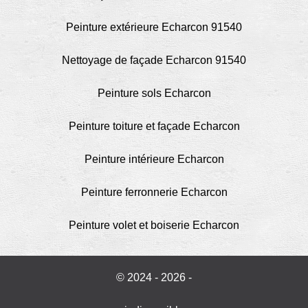
Peinture extérieure Echarcon 91540
Nettoyage de façade Echarcon 91540
Peinture sols Echarcon
Peinture toiture et façade Echarcon
Peinture intérieure Echarcon
Peinture ferronnerie Echarcon
Peinture volet et boiserie Echarcon
© 2024 - 2026 -