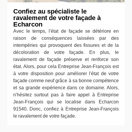
Confiez au spécialiste le
ravalement de votre façade à
Echarcon
Avec le temps, l'état de façade se détériore en
raison de conséquences laissées par des
intempéries qui provoquent des fissures et de la
décoloration de votre façade. En plus, le
ravalement de façade préserve et renforce son
état. Alors, pour cela Entreprise Jean-François est
à votre disposition pour améliorer l'état de votre
façade comme neuf grâce à sa bonne compétence
et sa grande expérience dans ce domaine. Alors,
n'hésitez surtout pas à faire appel à Entreprise
Jean-François qui se localise dans Echarcon
91540. Donc, confiez à Entreprise Jean-François
le ravalement de votre façade.