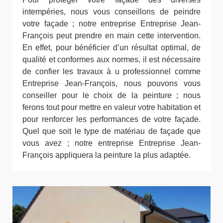
intempéries, nous vous conseillons de peindre
votre façade ; notre entreprise Entreprise Jean-
François peut prendre en main cette intervention.
En effet, pour bénéficier d’un résultat optimal, de
qualité et conformes aux normes, il est nécessaire
de confier les travaux à u professionnel comme
Entreprise Jean-François, nous pouvons vous
conseiller pour le choix de la peinture ; nous
ferons tout pour mettre en valeur votre habitation et
pour renforcer les performances de votre façade.
Quel que soit le type de matériau de façade que
vous avez ; notre entreprise Entreprise Jean-
François appliquera la peinture la plus adaptée.