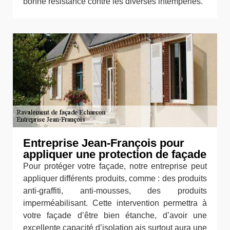
bonne résistance contre les diverses intempéries.
Entreprise Jean-François pour
appliquer une protection de façade
Pour protéger votre façade, notre entreprise peut
appliquer différents produits, comme : des produits
anti-graffiti, anti-mousses, des produits
imperméabilisant. Cette intervention permettra à
votre façade d’être bien étanche, d’avoir une
excellente capacité d’isolation ais surtout aura une