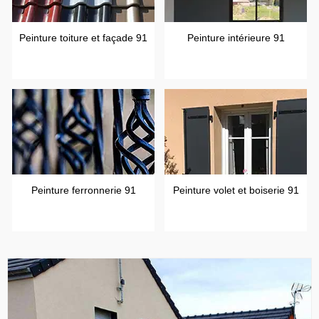
Peinture toiture et façade 91
Peinture intérieure 91
Peinture ferronnerie 91
Peinture volet et boiserie 91