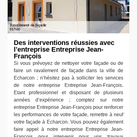
Des interventions réussies avec
l’entreprise Entreprise Jean-
François
Si vous prévoyez de nettoyer votre façade ou de
faire un ravalement de façade dans la ville de
Echarcon ; n’hésitez pas à solliciter les services
de notre entreprise Entreprise Jean-François.
Etant professionnel et disposant de plusieurs
années d’expérience ; comptez sur notre
entreprise Entreprise Jean-François pour renforcer
les performances de votre façade, remettre à neuf
votre façade à Echarcon. Vous pouvez également
faire appel à notre entreprise Entreprise Jean-
François pour intervenir pour vos travaux