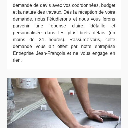
demande de devis avec vos coordonnées, budget
et la nature des travaux. Dès la réception de votre
demande, nous l’étudierons et nous vous ferons
parvenir une réponse claire, détaillé et
personnalisée dans les plus brefs délais (en
moins de 24 heures). Rassurez-vous, cette
demande vous ait offert par notre entreprise
Entreprise Jean-François et ne vous engage en
rien.