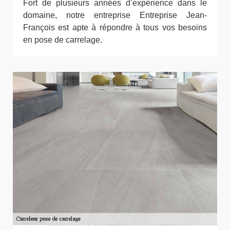
Fort de plusieurs années d’expérience dans le
domaine, notre entreprise Entreprise Jean-
François est apte à répondre à tous vos besoins
en pose de carrelage.