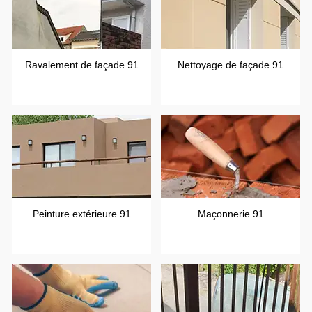
Ravalement de façade 91
Nettoyage de façade 91
Peinture extérieure 91
Maçonnerie 91