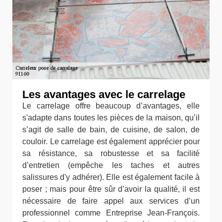
Les avantages avec le carrelage
Le carrelage offre beaucoup d’avantages, elle
s'adapte dans toutes les pièces de la maison, qu’il
s’agit de salle de bain, de cuisine, de salon, de
couloir. Le carrelage est également apprécier pour
sa résistance, sa robustesse et sa facilité
d’entretien (empêche les taches et autres
salissures d'y adhérer). Elle est également facile à
poser ; mais pour être sûr d’avoir la qualité, il est
nécessaire de faire appel aux services d’un
professionnel comme Entreprise Jean-François.