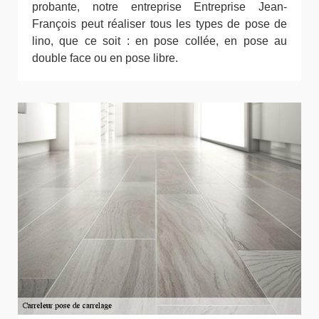
probante, notre entreprise Entreprise Jean-
François peut réaliser tous les types de pose de
lino, que ce soit : en pose collée, en pose au
double face ou en pose libre.