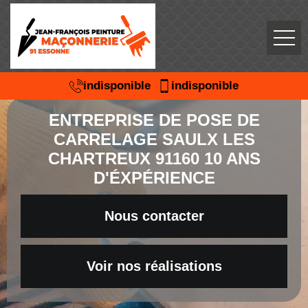
indisponible
indisponible
ENTREPRISE DE POSE DE
CARRELAGE SAULX LES
CHARTREUX 91160 10 ANS
D'ÉXPÉRIENCE
Nous contacter
Voir nos réalisations