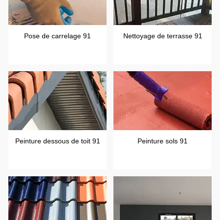
Pose de carrelage 91
Nettoyage de terrasse 91
Peinture dessous de toit 91
Peinture sols 91