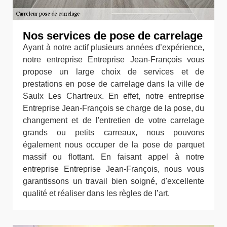
Nos services de pose de carrelage
Ayant à notre actif plusieurs années d’expérience,
notre entreprise Entreprise Jean-François vous
propose un large choix de services et de
prestations en pose de carrelage dans la ville de
Saulx Les Chartreux. En effet, notre entreprise
Entreprise Jean-François se charge de la pose, du
changement et de l'entretien de votre carrelage
grands ou petits carreaux, nous pouvons
également nous occuper de la pose de parquet
massif ou flottant. En faisant appel à notre
entreprise Entreprise Jean-François, nous vous
garantissons un travail bien soigné, d'excellente
qualité et réaliser dans les règles de l’art.