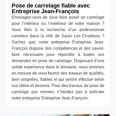
Pose de carrelage fiable avec
Entreprise Jean-François
Envisagez-vous de vous faire poser un carrelage
pour l’intérieur ou l’extérieur de votre maison ?
Vous êtes à la recherche d’un professionnel
carreleur dans la ville de Saulx Les Chartreux ?
Sachez que, notre entreprise Entreprise Jean-
François dispose des compétences et des savoir-
faire nécessaire pour répondre à toutes vos
demandes en pose de carrelage. Disposant d’une
solide expérience dans le domaine, nous sommes
en mesure de vous fournir des travaux de qualités,
bien soignées, fiables et qui seront effectué selon
vos idées et besoins. Pour des travaux de pose de
carrelage aux normes, n’hésitez pas à solliciter
notre entreprise Entreprise Jean-François.