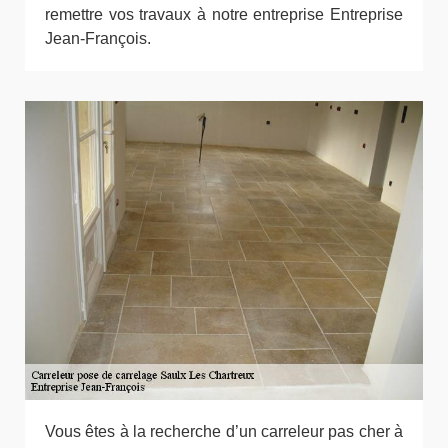
remettre vos travaux à notre entreprise Entreprise
Jean-François.
Vous êtes à la recherche d’un carreleur pas cher à