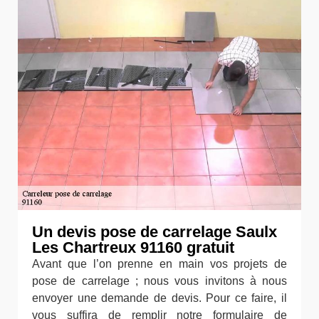
Un devis pose de carrelage Saulx
Les Chartreux 91160 gratuit
Avant que l’on prenne en main vos projets de
pose de carrelage ; nous vous invitons à nous
envoyer une demande de devis. Pour ce faire, il
vous suffira de remplir notre formulaire de