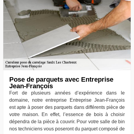
Pose de parquets avec Entreprise
Jean-François
Fort de plusieurs années d’expérience dans le
domaine, notre entreprise Entreprise Jean-François
est apte à poser des parquets dans différents pièce de
votre maison. En effet, l’essence de bois à choisir
dépendra de la pièce à couvrir. Pour votre salle de bin
nos techniciens vous poseront du parquet composé de