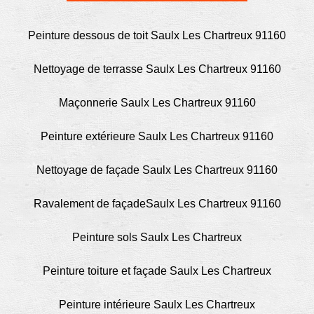
Peinture dessous de toit Saulx Les Chartreux 91160
Nettoyage de terrasse Saulx Les Chartreux 91160
Maçonnerie Saulx Les Chartreux 91160
Peinture extérieure Saulx Les Chartreux 91160
Nettoyage de façade Saulx Les Chartreux 91160
Ravalement de façadeSaulx Les Chartreux 91160
Peinture sols Saulx Les Chartreux
Peinture toiture et façade Saulx Les Chartreux
Peinture intérieure Saulx Les Chartreux