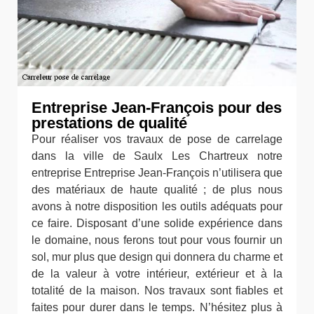
Entreprise Jean-François pour des
prestations de qualité
Pour réaliser vos travaux de pose de carrelage
dans la ville de Saulx Les Chartreux notre
entreprise Entreprise Jean-François n’utilisera que
des matériaux de haute qualité ; de plus nous
avons à notre disposition les outils adéquats pour
ce faire. Disposant d’une solide expérience dans
le domaine, nous ferons tout pour vous fournir un
sol, mur plus que design qui donnera du charme et
de la valeur à votre intérieur, extérieur et à la
totalité de la maison. Nos travaux sont fiables et
faites pour durer dans le temps. N’hésitez plus à