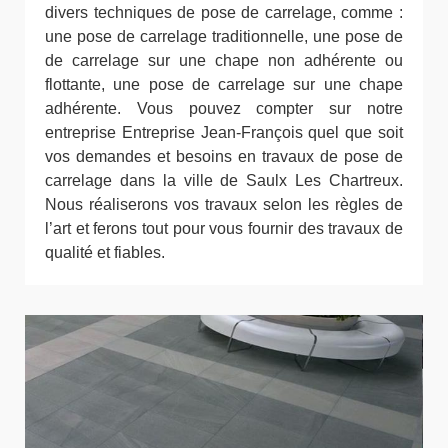
divers techniques de pose de carrelage, comme :
une pose de carrelage traditionnelle, une pose de
de carrelage sur une chape non adhérente ou
flottante, une pose de carrelage sur une chape
adhérente. Vous pouvez compter sur notre
entreprise Entreprise Jean-François quel que soit
vos demandes et besoins en travaux de pose de
carrelage dans la ville de Saulx Les Chartreux.
Nous réaliserons vos travaux selon les règles de
l’art et ferons tout pour vous fournir des travaux de
qualité et fiables.