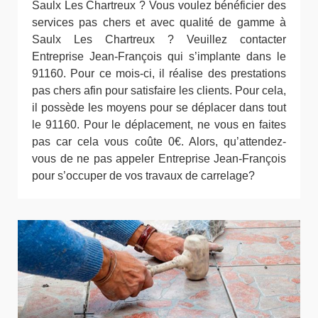
Saulx Les Chartreux ? Vous voulez bénéficier des
services pas chers et avec qualité de gamme à
Saulx Les Chartreux ? Veuillez contacter
Entreprise Jean-François qui s’implante dans le
91160. Pour ce mois-ci, il réalise des prestations
pas chers afin pour satisfaire les clients. Pour cela,
il possède les moyens pour se déplacer dans tout
le 91160. Pour le déplacement, ne vous en faites
pas car cela vous coûte 0€. Alors, qu’attendez-
vous de ne pas appeler Entreprise Jean-François
pour s’occuper de vos travaux de carrelage?