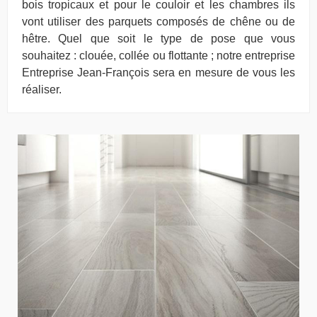
bois tropicaux et pour le couloir et les chambres ils
vont utiliser des parquets composés de chêne ou de
hêtre. Quel que soit le type de pose que vous
souhaitez : clouée, collée ou flottante ; notre entreprise
Entreprise Jean-François sera en mesure de vous les
réaliser.