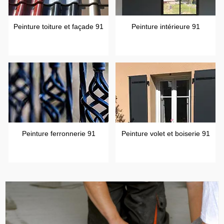
Peinture toiture et façade 91
Peinture intérieure 91
Peinture ferronnerie 91
Peinture volet et boiserie 91