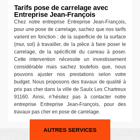
Tarifs pose de carrelage avec
Entreprise Jean-François
Chez notre entreprise Entreprise Jean-François,
pour une pose de carrelage, sachez que nos tarifs
varient en fonction : de la superficie de la surface
(mur, sol) à travailler, de la pièce à faire poser le
carrelage, de la spécificité du carreau à poser.
Cette intervention nécessite un investissement
considérable mais sachez toutefois que, nous
pouvons ajuster nos prestations selon votre
budget. Nous proposons des travaux de qualité à
prix pas cher dans la ville de Saulx Les Chartreux
91160. Ainsi, n’hésitez pas à contacter notre
entreprise Entreprise Jean-François, pour des
travaux pas cher en pose de carrelage.
AUTRES SERVICES