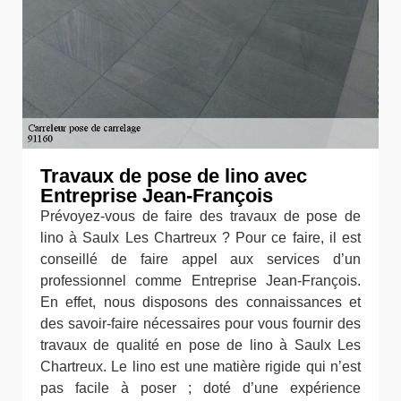
Travaux de pose de lino avec
Entreprise Jean-François
Prévoyez-vous de faire des travaux de pose de
lino à Saulx Les Chartreux ? Pour ce faire, il est
conseillé de faire appel aux services d’un
professionnel comme Entreprise Jean-François.
En effet, nous disposons des connaissances et
des savoir-faire nécessaires pour vous fournir des
travaux de qualité en pose de lino à Saulx Les
Chartreux. Le lino est une matière rigide qui n’est
pas facile à poser ; doté d’une expérience