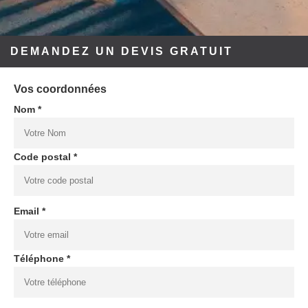
DEMANDEZ UN DEVIS GRATUIT
Vos coordonnées
Nom *
Code postal *
Email *
Téléphone *