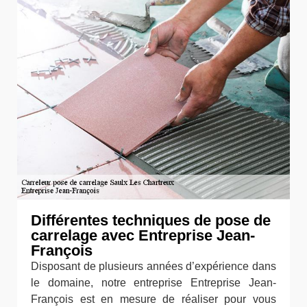
Différentes techniques de pose de
carrelage avec Entreprise Jean-
François
Disposant de plusieurs années d’expérience dans
le domaine, notre entreprise Entreprise Jean-
François est en mesure de réaliser pour vous