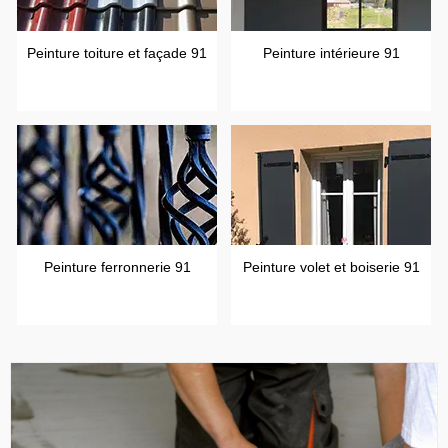
Peinture toiture et façade 91
Peinture intérieure 91
Peinture ferronnerie 91
Peinture volet et boiserie 91