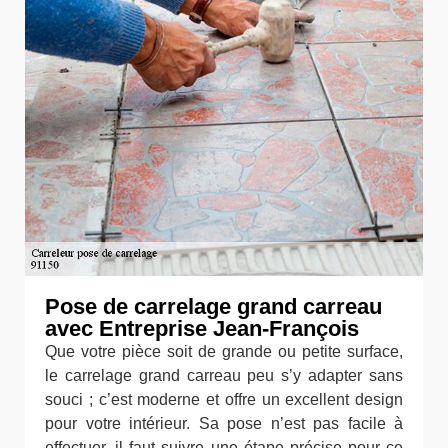
Pose de carrelage grand carreau
avec Entreprise Jean-François
Que votre pièce soit de grande ou petite surface,
le carrelage grand carreau peu s’y adapter sans
souci ; c’est moderne et offre un excellent design
pour votre intérieur. Sa pose n’est pas facile à
effectuer, il faut suivre une étape précise pour ce