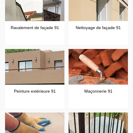
Ravalement de façade 91
Nettoyage de façade 91
Peinture extérieure 91
Maçonnerie 91