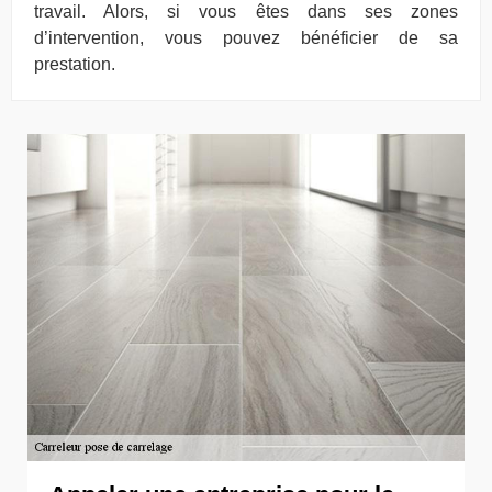
travail. Alors, si vous êtes dans ses zones
d’intervention, vous pouvez bénéficier de sa
prestation.