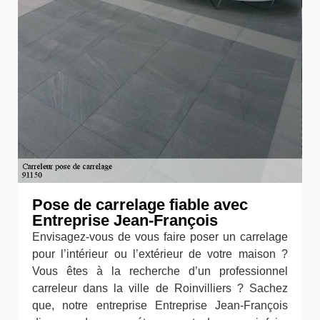
Pose de carrelage fiable avec
Entreprise Jean-François
Envisagez-vous de vous faire poser un carrelage
pour l’intérieur ou l’extérieur de votre maison ?
Vous êtes à la recherche d’un professionnel
carreleur dans la ville de Roinvilliers ? Sachez
que, notre entreprise Entreprise Jean-François