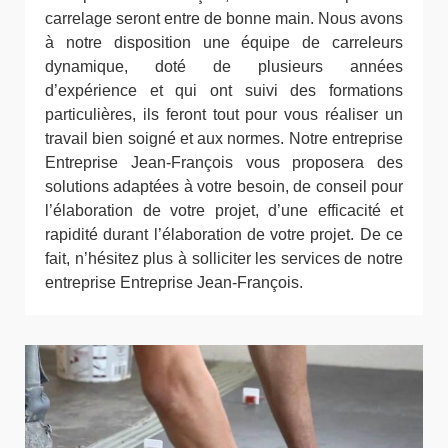
carrelage seront entre de bonne main. Nous avons
à notre disposition une équipe de carreleurs
dynamique, doté de plusieurs années
d’expérience et qui ont suivi des formations
particulières, ils feront tout pour vous réaliser un
travail bien soigné et aux normes. Notre entreprise
Entreprise Jean-François vous proposera des
solutions adaptées à votre besoin, de conseil pour
l’élaboration de votre projet, d’une efficacité et
rapidité durant l’élaboration de votre projet. De ce
fait, n’hésitez plus à solliciter les services de notre
entreprise Entreprise Jean-François.