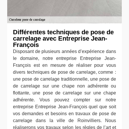
Différentes techniques de pose de
carrelage avec Entreprise Jean-
François
Disposant de plusieurs années d’expérience dans
le domaine, notre entreprise Entreprise Jean-
François est en mesure de réaliser pour vous
divers techniques de pose de carrelage, comme :
une pose de carrelage traditionnelle, une pose de
de carrelage sur une chape non adhérente ou
flottante, une pose de carrelage sur une chape
adhérente. Vous pouvez compter sur notre
entreprise Entreprise Jean-François quel que soit
vos demandes et besoins en travaux de pose de
carrelage dans la ville de Roinvilliers. Nous
réaliserons vos travaux selon les règles de l’art et