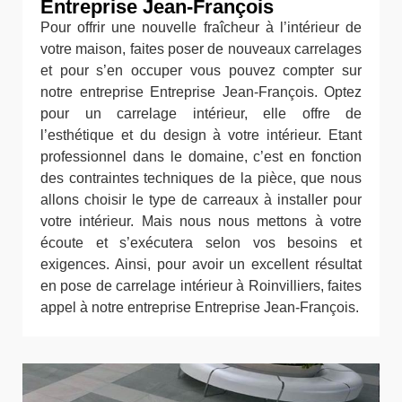
Entreprise Jean-François
Pour offrir une nouvelle fraîcheur à l’intérieur de
votre maison, faites poser de nouveaux carrelages
et pour s’en occuper vous pouvez compter sur
notre entreprise Entreprise Jean-François. Optez
pour un carrelage intérieur, elle offre de
l’esthétique et du design à votre intérieur. Etant
professionnel dans le domaine, c’est en fonction
des contraintes techniques de la pièce, que nous
allons choisir le type de carreaux à installer pour
votre intérieur. Mais nous nous mettons à votre
écoute et s’exécutera selon vos besoins et
exigences. Ainsi, pour avoir un excellent résultat
en pose de carrelage intérieur à Roinvilliers, faites
appel à notre entreprise Entreprise Jean-François.