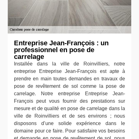
Entreprise Jean-François : un
professionnel en pose de
carrelage
Installée dans la ville de Roinvilliers, notre
entreprise Entreprise Jean-François est apte à
prendre en main toutes demandes en travaux de
pose de revêtement de sol comme la pose de
carrelage. Notre entreprise Entreprise Jean-
François peut vous fournir des prestations sur
mesure et de qualité en pose de carrelage dans la
ville de Roinvilliers et de ses environs ; nous
disposons d’une solide expérience dans le
domaine pour ce faire. Pour satisfaire vos besoins
et demande en pose de revêtement de sol, nous