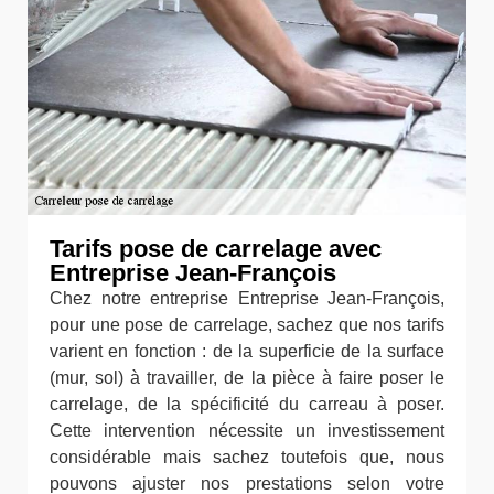
Tarifs pose de carrelage avec
Entreprise Jean-François
Chez notre entreprise Entreprise Jean-François,
pour une pose de carrelage, sachez que nos tarifs
varient en fonction : de la superficie de la surface
(mur, sol) à travailler, de la pièce à faire poser le
carrelage, de la spécificité du carreau à poser.
Cette intervention nécessite un investissement
considérable mais sachez toutefois que, nous
pouvons ajuster nos prestations selon votre