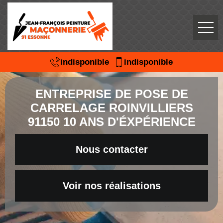
indisponible
indisponible
ENTREPRISE DE POSE DE
CARRELAGE ROINVILLIERS
91150 10 ANS D'ÉXPÉRIENCE
Nous contacter
Voir nos réalisations