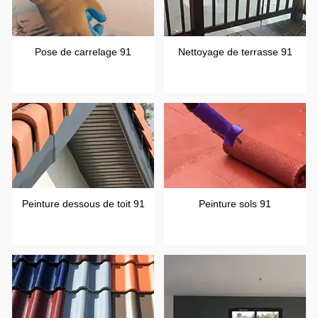
Pose de carrelage 91
Nettoyage de terrasse 91
Peinture dessous de toit 91
Peinture sols 91