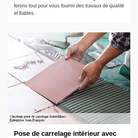
ferons tout pour vous fournir des travaux de qualité
et fiables.
Pose de carrelage intérieur avec