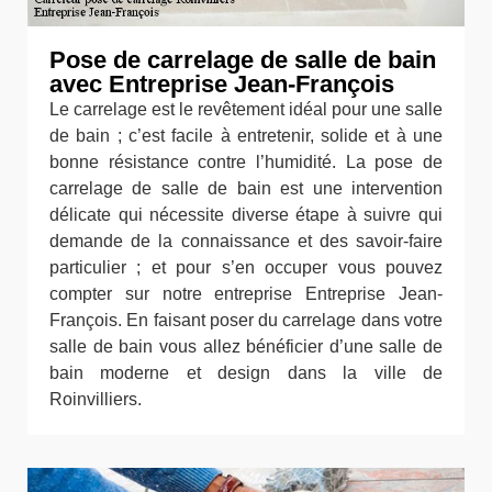
Pose de carrelage de salle de bain
avec Entreprise Jean-François
Le carrelage est le revêtement idéal pour une salle
de bain ; c’est facile à entretenir, solide et à une
bonne résistance contre l’humidité. La pose de
carrelage de salle de bain est une intervention
délicate qui nécessite diverse étape à suivre qui
demande de la connaissance et des savoir-faire
particulier ; et pour s’en occuper vous pouvez
compter sur notre entreprise Entreprise Jean-
François. En faisant poser du carrelage dans votre
salle de bain vous allez bénéficier d’une salle de
bain moderne et design dans la ville de
Roinvilliers.