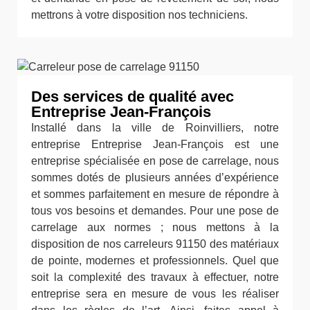
mettrons à votre disposition nos techniciens.
Des services de qualité avec
Entreprise Jean-François
Installé dans la ville de Roinvilliers, notre
entreprise Entreprise Jean-François est une
entreprise spécialisée en pose de carrelage, nous
sommes dotés de plusieurs années d’expérience
et sommes parfaitement en mesure de répondre à
tous vos besoins et demandes. Pour une pose de
carrelage aux normes ; nous mettons à la
disposition de nos carreleurs 91150 des matériaux
de pointe, modernes et professionnels. Quel que
soit la complexité des travaux à effectuer, notre
entreprise sera en mesure de vous les réaliser