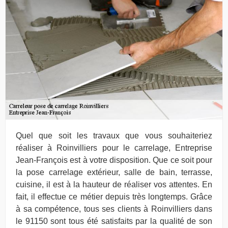
Quel que soit les travaux que vous souhaiteriez
réaliser à Roinvilliers pour le carrelage, Entreprise
Jean-François est à votre disposition. Que ce soit pour
la pose carrelage extérieur, salle de bain, terrasse,
cuisine, il est à la hauteur de réaliser vos attentes. En
fait, il effectue ce métier depuis très longtemps. Grâce
à sa compétence, tous ses clients à Roinvilliers dans
le 91150 sont tous été satisfaits par la qualité de son