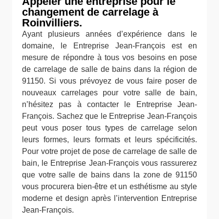
Appeler une entreprise pour le
changement de carrelage à
Roinvilliers.
Ayant plusieurs années d’expérience dans le
domaine, le Entreprise Jean-François est en
mesure de répondre à tous vos besoins en pose
de carrelage de salle de bains dans la région de
91150. Si vous prévoyez de vous faire poser de
nouveaux carrelages pour votre salle de bain,
n’hésitez pas à contacter le Entreprise Jean-
François. Sachez que le Entreprise Jean-François
peut vous poser tous types de carrelage selon
leurs formes, leurs formats et leurs spécificités.
Pour votre projet de pose de carrelage de salle de
bain, le Entreprise Jean-François vous rassurerez
que votre salle de bains dans la zone de 91150
vous procurera bien-être et un esthétisme au style
moderne et design après l’intervention Entreprise
Jean-François.