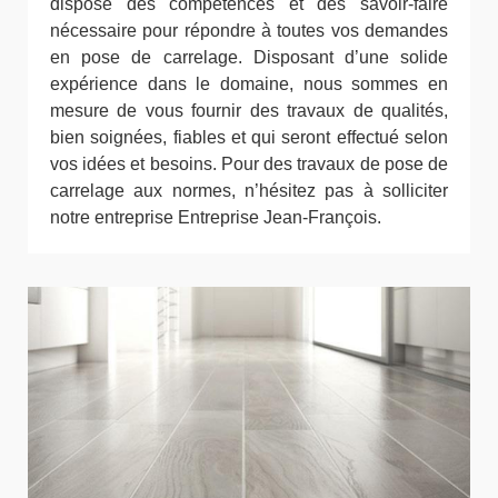
dispose des compétences et des savoir-faire
nécessaire pour répondre à toutes vos demandes
en pose de carrelage. Disposant d’une solide
expérience dans le domaine, nous sommes en
mesure de vous fournir des travaux de qualités,
bien soignées, fiables et qui seront effectué selon
vos idées et besoins. Pour des travaux de pose de
carrelage aux normes, n’hésitez pas à solliciter
notre entreprise Entreprise Jean-François.