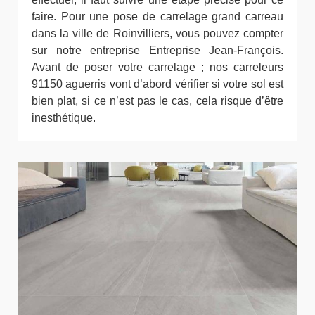
faire. Pour une pose de carrelage grand carreau
dans la ville de Roinvilliers, vous pouvez compter
sur notre entreprise Entreprise Jean-François.
Avant de poser votre carrelage ; nos carreleurs
91150 aguerris vont d’abord vérifier si votre sol est
bien plat, si ce n’est pas le cas, cela risque d’être
inesthétique.