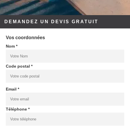
DEMANDEZ UN DEVIS GRATUIT
Vos coordonnées
Nom *
Code postal *
Email *
Téléphone *