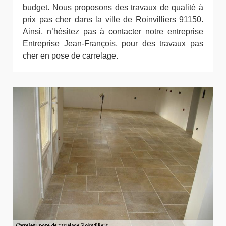
budget. Nous proposons des travaux de qualité à
prix pas cher dans la ville de Roinvilliers 91150.
Ainsi, n’hésitez pas à contacter notre entreprise
Entreprise Jean-François, pour des travaux pas
cher en pose de carrelage.