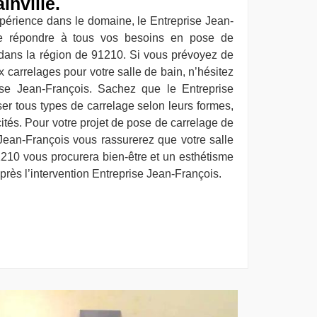
inville.
périence dans le domaine, le Entreprise Jean-
e répondre à tous vos besoins en pose de
 dans la région de 91210. Si vous prévoyez de
 carrelages pour votre salle de bain, n’hésitez
ise Jean-François. Sachez que le Entreprise
er tous types de carrelage selon leurs formes,
icités. Pour votre projet de pose de carrelage de
 Jean-François vous rassurerez que votre salle
210 vous procurera bien-être et un esthétisme
près l’intervention Entreprise Jean-François.