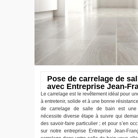
Pose de carrelage de sal
avec Entreprise Jean-Fr
Le carrelage est le revêtement idéal pour une 
à entretenir, solide et à une bonne résistanc
de carrelage de salle de bain est une i
nécessite diverse étape à suivre qui dema
des savoir-faire particulier ; et pour s’en 
sur notre entreprise Entreprise Jean-Fran