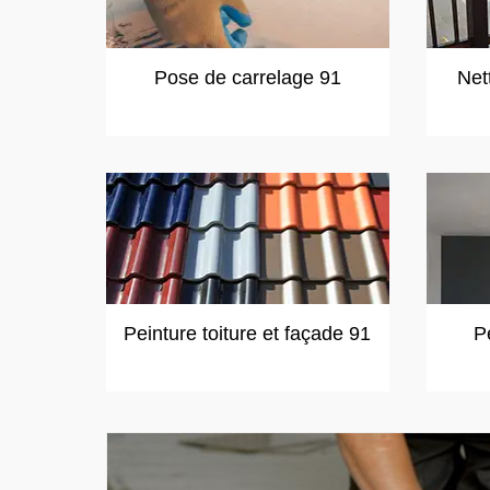
Pose de carrelage 91
Net
Peinture toiture et façade 91
P