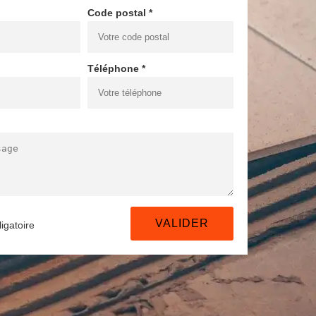
Code postal *
Téléphone *
igatoire