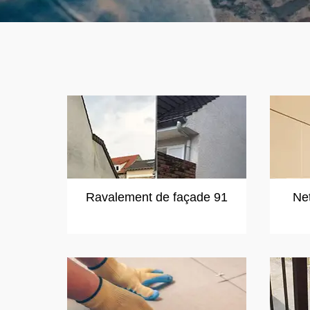
Ravalement de façade 91
Ne