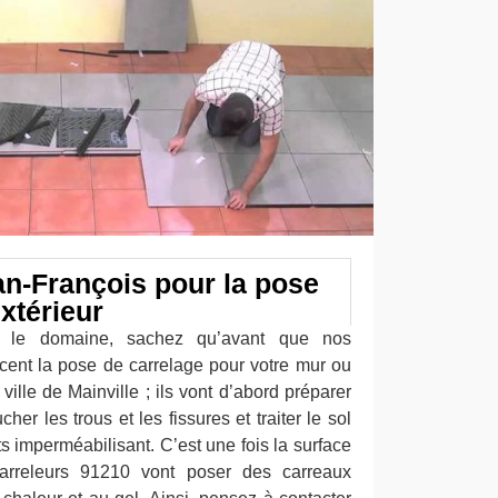
an-François pour la pose
xtérieur
s le domaine, sachez qu’avant que nos
ent la pose de carrelage pour votre mur ou
 ville de Mainville ; ils vont d’abord préparer
cher les trous et les fissures et traiter le sol
s imperméabilisant. C’est une fois la surface
arreleurs 91210 vont poser des carreaux