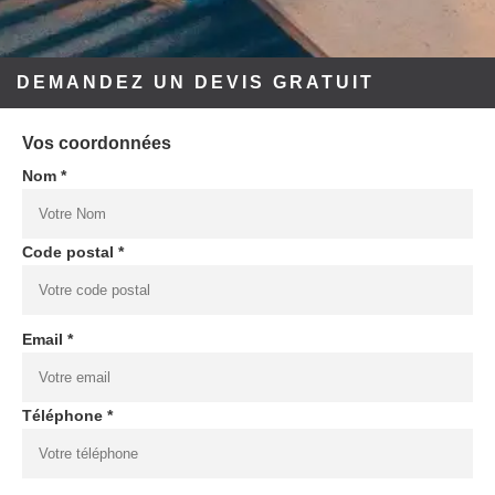
DEMANDEZ UN DEVIS GRATUIT
Vos coordonnées
Nom *
Code postal *
Email *
Téléphone *