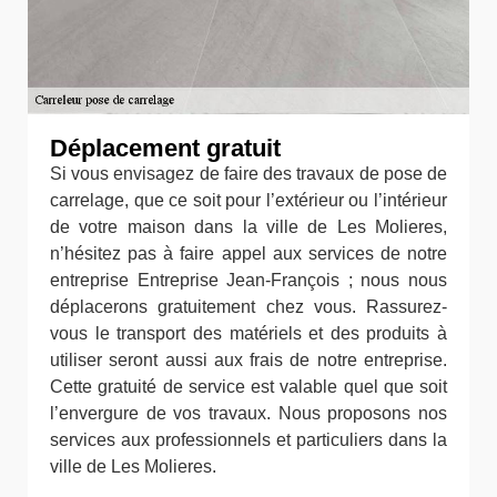
Déplacement gratuit
Si vous envisagez de faire des travaux de pose de
carrelage, que ce soit pour l’extérieur ou l’intérieur
de votre maison dans la ville de Les Molieres,
n’hésitez pas à faire appel aux services de notre
entreprise Entreprise Jean-François ; nous nous
déplacerons gratuitement chez vous. Rassurez-
vous le transport des matériels et des produits à
utiliser seront aussi aux frais de notre entreprise.
Cette gratuité de service est valable quel que soit
l’envergure de vos travaux. Nous proposons nos
services aux professionnels et particuliers dans la
ville de Les Molieres.