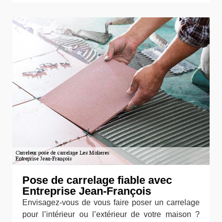
Pose de carrelage fiable avec
Entreprise Jean-François
Envisagez-vous de vous faire poser un carrelage
pour l’intérieur ou l’extérieur de votre maison ?