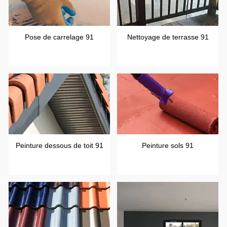
Pose de carrelage 91
Nettoyage de terrasse 91
Peinture dessous de toit 91
Peinture sols 91