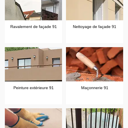
Ravalement de façade 91
Nettoyage de façade 91
Peinture extérieure 91
Maçonnerie 91