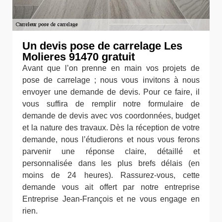
Un devis pose de carrelage Les
Molieres 91470 gratuit
Avant que l’on prenne en main vos projets de
pose de carrelage ; nous vous invitons à nous
envoyer une demande de devis. Pour ce faire, il
vous suffira de remplir notre formulaire de
demande de devis avec vos coordonnées, budget
et la nature des travaux. Dès la réception de votre
demande, nous l’étudierons et nous vous ferons
parvenir une réponse claire, détaillé et
personnalisée dans les plus brefs délais (en
moins de 24 heures). Rassurez-vous, cette
demande vous ait offert par notre entreprise
Entreprise Jean-François et ne vous engage en
rien.