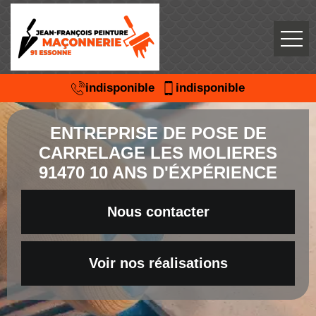
indisponible
indisponible
ENTREPRISE DE POSE DE
CARRELAGE LES MOLIERES
91470 10 ANS D'ÉXPÉRIENCE
Nous contacter
Voir nos réalisations