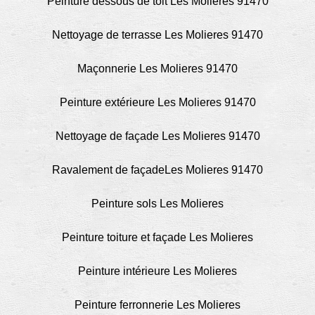
Peinture dessous de toit Les Molieres 91470
Nettoyage de terrasse Les Molieres 91470
Maçonnerie Les Molieres 91470
Peinture extérieure Les Molieres 91470
Nettoyage de façade Les Molieres 91470
Ravalement de façadeLes Molieres 91470
Peinture sols Les Molieres
Peinture toiture et façade Les Molieres
Peinture intérieure Les Molieres
Peinture ferronnerie Les Molieres