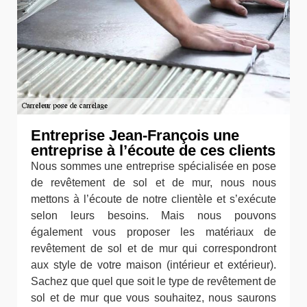
Entreprise Jean-François une
entreprise à l’écoute de ces clients
Nous sommes une entreprise spécialisée en pose
de revêtement de sol et de mur, nous nous
mettons à l’écoute de notre clientèle et s’exécute
selon leurs besoins. Mais nous pouvons
également vous proposer les matériaux de
revêtement de sol et de mur qui correspondront
aux style de votre maison (intérieur et extérieur).
Sachez que quel que soit le type de revêtement de
sol et de mur que vous souhaitez, nous saurons