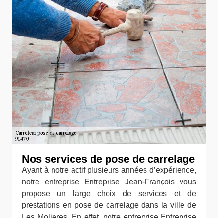
Nos services de pose de carrelage
Ayant à notre actif plusieurs années d’expérience,
notre entreprise Entreprise Jean-François vous
propose un large choix de services et de
prestations en pose de carrelage dans la ville de
Les Molieres. En effet, notre entreprise Entreprise