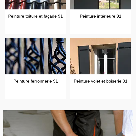
Peinture toiture et façade 91
Peinture intérieure 91
Peinture ferronnerie 91
Peinture volet et boiserie 91