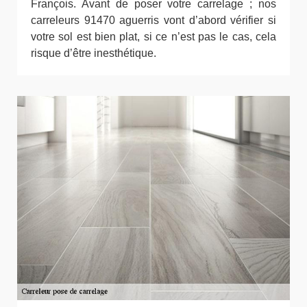
François. Avant de poser votre carrelage ; nos
carreleurs 91470 aguerris vont d’abord vérifier si
votre sol est bien plat, si ce n’est pas le cas, cela
risque d’être inesthétique.