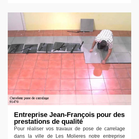
Entreprise Jean-François pour des
prestations de qualité
Pour réaliser vos travaux de pose de carrelage
dans la ville de Les Molieres notre entreprise