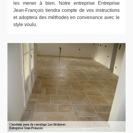
les mener à bien. Notre entreprise Entreprise
Jean-François tiendra compte de vos instructions
et adoptera des méthodes en convenance avec le
style voulu.