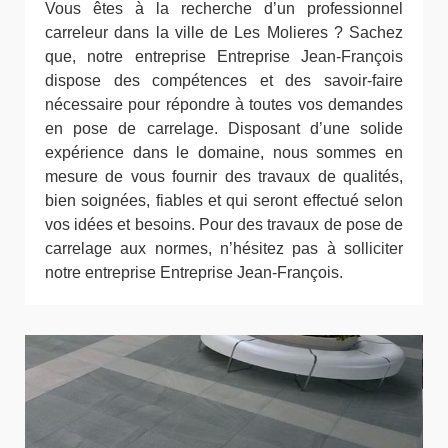
Vous êtes à la recherche d’un professionnel
carreleur dans la ville de Les Molieres ? Sachez
que, notre entreprise Entreprise Jean-François
dispose des compétences et des savoir-faire
nécessaire pour répondre à toutes vos demandes
en pose de carrelage. Disposant d’une solide
expérience dans le domaine, nous sommes en
mesure de vous fournir des travaux de qualités,
bien soignées, fiables et qui seront effectué selon
vos idées et besoins. Pour des travaux de pose de
carrelage aux normes, n’hésitez pas à solliciter
notre entreprise Entreprise Jean-François.