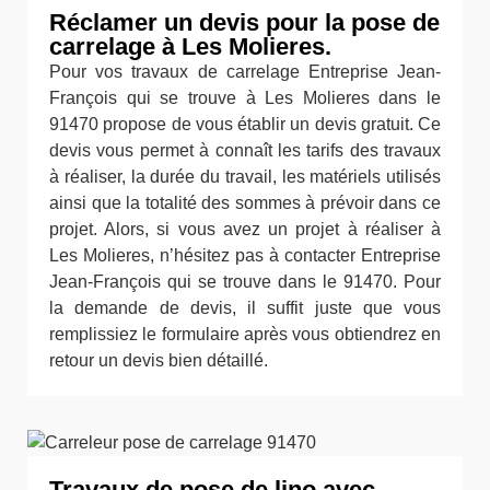
Réclamer un devis pour la pose de
carrelage à Les Molieres.
Pour vos travaux de carrelage Entreprise Jean-
François qui se trouve à Les Molieres dans le
91470 propose de vous établir un devis gratuit. Ce
devis vous permet à connaît les tarifs des travaux
à réaliser, la durée du travail, les matériels utilisés
ainsi que la totalité des sommes à prévoir dans ce
projet. Alors, si vous avez un projet à réaliser à
Les Molieres, n’hésitez pas à contacter Entreprise
Jean-François qui se trouve dans le 91470. Pour
la demande de devis, il suffit juste que vous
remplissiez le formulaire après vous obtiendrez en
retour un devis bien détaillé.
Travaux de pose de lino avec