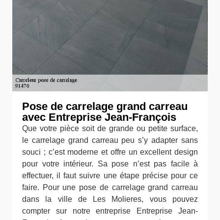
Pose de carrelage grand carreau
avec Entreprise Jean-François
Que votre pièce soit de grande ou petite surface,
le carrelage grand carreau peu s’y adapter sans
souci ; c’est moderne et offre un excellent design
pour votre intérieur. Sa pose n’est pas facile à
effectuer, il faut suivre une étape précise pour ce
faire. Pour une pose de carrelage grand carreau
dans la ville de Les Molieres, vous pouvez
compter sur notre entreprise Entreprise Jean-