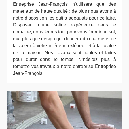
Entreprise Jean-François n’utilisera que des
matériaux de haute qualité ; de plus nous avons à
notre disposition les outils adéquats pour ce faire.
Disposant d’une solide expérience dans le
domaine, nous ferons tout pour vous fournir un sol,
mur plus que design qui donnera du charme et de
la valeur à votre intérieur, extérieur et à la totalité
de la maison. Nos travaux sont fiables et faites
pour durer dans le temps. N’hésitez plus à
remettre vos travaux à notre entreprise Entreprise
Jean-François.