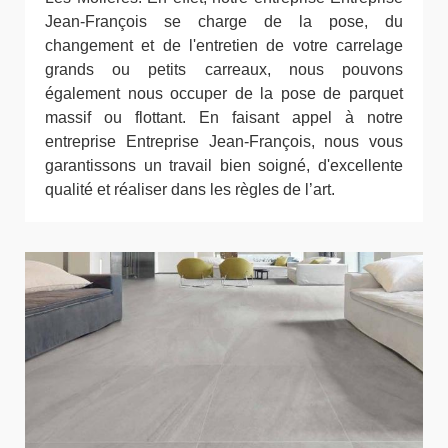
Jean-François se charge de la pose, du
changement et de l'entretien de votre carrelage
grands ou petits carreaux, nous pouvons
également nous occuper de la pose de parquet
massif ou flottant. En faisant appel à notre
entreprise Entreprise Jean-François, nous vous
garantissons un travail bien soigné, d'excellente
qualité et réaliser dans les règles de l’art.