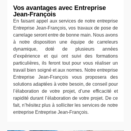
Vos avantages avec Entreprise
Jean-François
En faisant appel aux services de notre entreprise
Entreprise Jean-François, vos travaux de pose de
carrelage seront entre de bonne main. Nous avons
à notre disposition une équipe de carreleurs
dynamique, doté de plusieurs années
d’expérience et qui ont suivi des formations
particulières, ils feront tout pour vous réaliser un
travail bien soigné et aux normes. Notre entreprise
Entreprise Jean-François vous proposera des
solutions adaptées à votre besoin, de conseil pour
l’élaboration de votre projet, d’une efficacité et
rapidité durant l’élaboration de votre projet. De ce
fait, n’hésitez plus à solliciter les services de notre
entreprise Entreprise Jean-François.