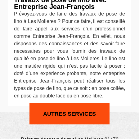
Entreprise Jean-François
Prévoyez-vous de faire des travaux de pose de
lino à Les Molieres ? Pour ce faire, il est conseillé
de faire appel aux services d’un professionnel
comme Entreprise Jean-François. En effet, nous
disposons des connaissances et des savoir-faire
nécessaires pour vous fournir des travaux de
qualité en pose de lino à Les Molieres. Le lino est
une matière rigide qui n’est pas facile à poser ;
doté d’une expérience probante, notre entreprise
Entreprise Jean-François peut réaliser tous les
types de pose de lino, que ce soit : en pose collée,
en pose au double face ou en pose libre.
AUTRES SERVICES