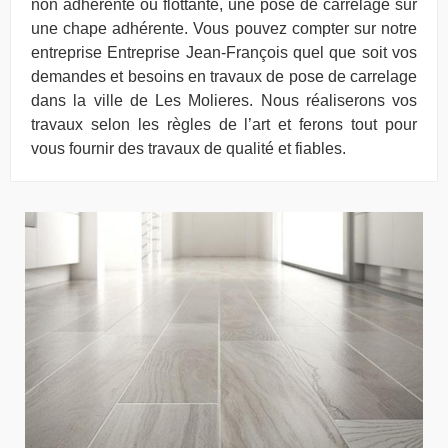
non adhérente ou flottante, une pose de carrelage sur
une chape adhérente. Vous pouvez compter sur notre
entreprise Entreprise Jean-François quel que soit vos
demandes et besoins en travaux de pose de carrelage
dans la ville de Les Molieres. Nous réaliserons vos
travaux selon les règles de l’art et ferons tout pour
vous fournir des travaux de qualité et fiables.