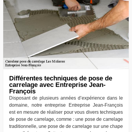
Différentes techniques de pose de
carrelage avec Entreprise Jean-
François
Disposant de plusieurs années d’expérience dans le
domaine, notre entreprise Entreprise Jean-François
est en mesure de réaliser pour vous divers techniques
de pose de carrelage, comme : une pose de carrelage
traditionnelle, une pose de de carrelage sur une chape