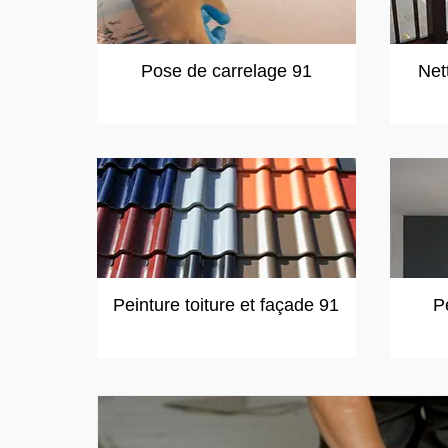
Pose de carrelage 91
Net
Peinture toiture et façade 91
P