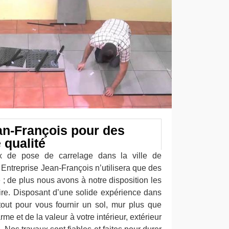
an-François pour des
 qualité
ux de pose de carrelage dans la ville de
e Entreprise Jean-François n’utilisera que des
 ; de plus nous avons à notre disposition les
aire. Disposant d’une solide expérience dans
out pour vous fournir un sol, mur plus que
e et de la valeur à votre intérieur, extérieur