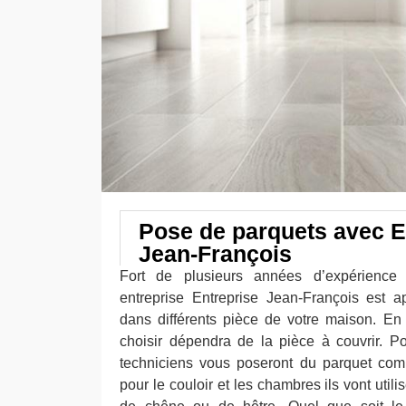
Pose de parquets avec E
Jean-François
Fort de plusieurs années d’expérience
entreprise Entreprise Jean-François est 
dans différents pièce de votre maison. En 
choisir dépendra de la pièce à couvrir. P
techniciens vous poseront du parquet com
pour le couloir et les chambres ils vont uti