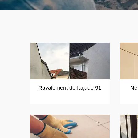
Ravalement de façade 91
Ne