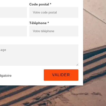
Code postal *
Téléphone *
igatoire