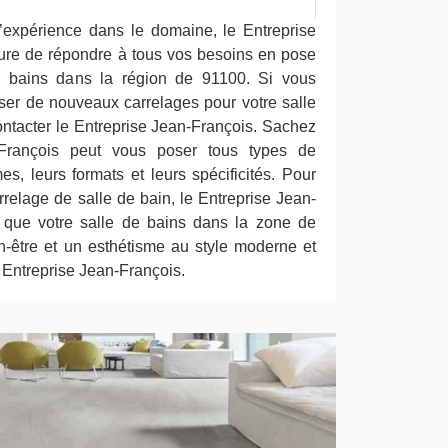
’expérience dans le domaine, le Entreprise
ure de répondre à tous vos besoins en pose
e bains dans la région de 91100. Si vous
ser de nouveaux carrelages pour votre salle
ontacter le Entreprise Jean-François. Sachez
-François peut vous poser tous types de
es, leurs formats et leurs spécificités. Pour
rrelage de salle de bain, le Entreprise Jean-
 que votre salle de bains dans la zone de
-être et un esthétisme au style moderne et
n Entreprise Jean-François.