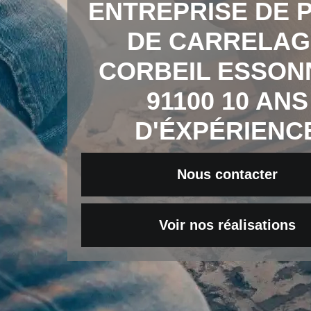
ENTREPRISE DE 
DE CARRELAG
CORBEIL ESSON
91100 10 ANS
D'ÉXPÉRIENC
Nous contacter
Voir nos réalisations