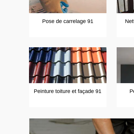
Pose de carrelage 91
Net
Peinture toiture et façade 91
P