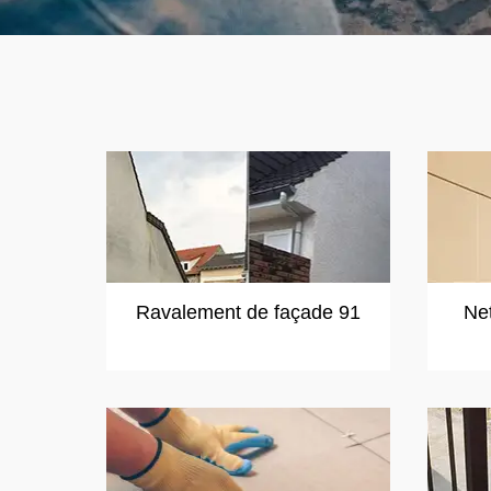
Ravalement de façade 91
Ne