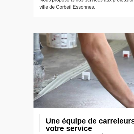
ville de Corbeil Essonnes.
Une équipe de carreleur
votre service