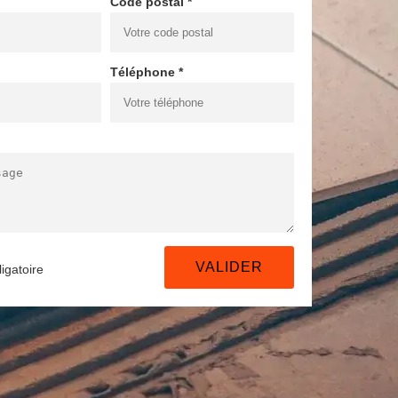
Code postal *
Téléphone *
igatoire