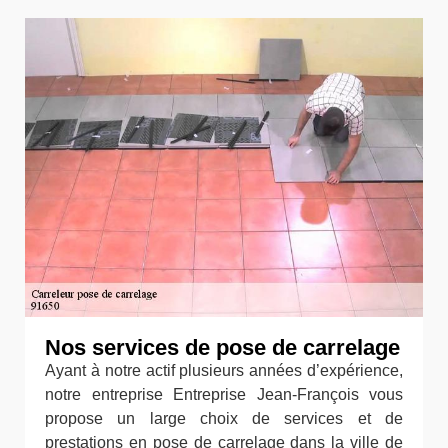
Nos services de pose de carrelage
Ayant à notre actif plusieurs années d’expérience,
notre entreprise Entreprise Jean-François vous
propose un large choix de services et de
prestations en pose de carrelage dans la ville de