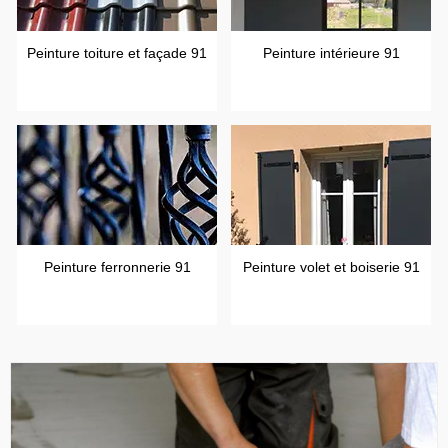
Peinture toiture et façade 91
Peinture intérieure 91
Peinture ferronnerie 91
Peinture volet et boiserie 91