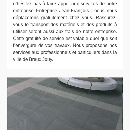
n’hésitez pas à faire appel aux services de notre
entreprise Entreprise Jean-François ; nous nous
déplacerons gratuitement chez vous. Rassurez-
vous le transport des matériels et des produits à
utiliser seront aussi aux frais de notre entreprise.
Cette gratuité de service est valable quel que soit
l’envergure de vos travaux. Nous proposons nos
services aux professionnels et particuliers dans la
ville de Breux Jouy.