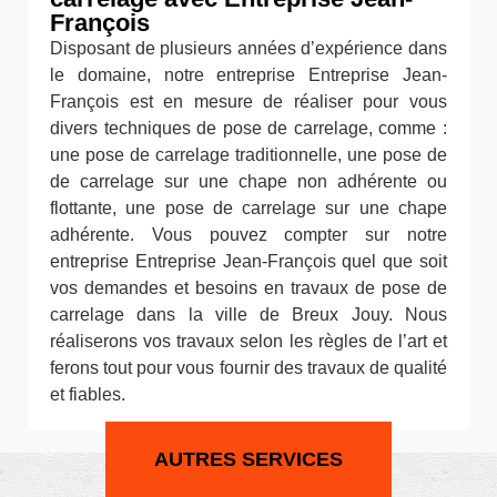
François
Disposant de plusieurs années d’expérience dans
le domaine, notre entreprise Entreprise Jean-
François est en mesure de réaliser pour vous
divers techniques de pose de carrelage, comme :
une pose de carrelage traditionnelle, une pose de
de carrelage sur une chape non adhérente ou
flottante, une pose de carrelage sur une chape
adhérente. Vous pouvez compter sur notre
entreprise Entreprise Jean-François quel que soit
vos demandes et besoins en travaux de pose de
carrelage dans la ville de Breux Jouy. Nous
réaliserons vos travaux selon les règles de l’art et
ferons tout pour vous fournir des travaux de qualité
et fiables.
AUTRES SERVICES