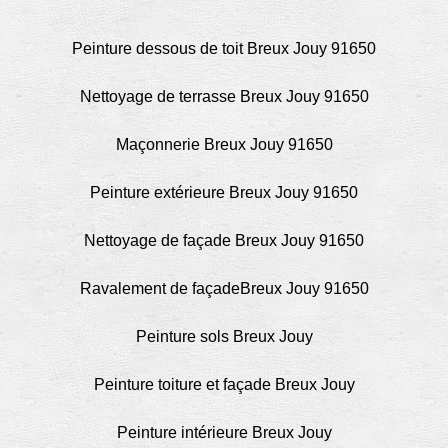
Peinture dessous de toit Breux Jouy 91650
Nettoyage de terrasse Breux Jouy 91650
Maçonnerie Breux Jouy 91650
Peinture extérieure Breux Jouy 91650
Nettoyage de façade Breux Jouy 91650
Ravalement de façadeBreux Jouy 91650
Peinture sols Breux Jouy
Peinture toiture et façade Breux Jouy
Peinture intérieure Breux Jouy