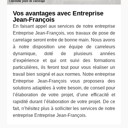
Vos avantages avec Entreprise
Jean-François
En faisant appel aux services de notre entreprise
Entreprise Jean-François, vos travaux de pose de
carrelage seront entre de bonne main. Nous avons
à notre disposition une équipe de carreleurs
dynamique, doté de plusieurs années
d’expérience et qui ont suivi des formations
particulières, ils feront tout pour vous réaliser un
travail bien soigné et aux normes. Notre entreprise
Entreprise Jean-François vous proposera des
solutions adaptées à votre besoin, de conseil pour
l’élaboration de votre projet, d’une efficacité et
rapidité durant l’élaboration de votre projet. De ce
fait, n’hésitez plus à solliciter les services de notre
entreprise Entreprise Jean-François.