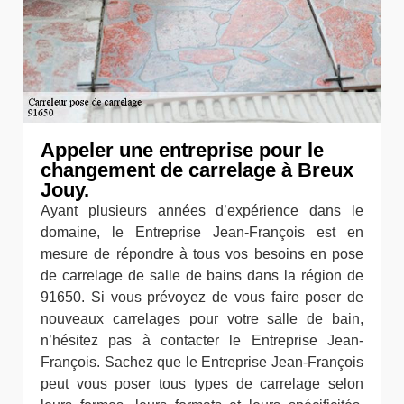
Appeler une entreprise pour le
changement de carrelage à Breux
Jouy.
Ayant plusieurs années d’expérience dans le
domaine, le Entreprise Jean-François est en
mesure de répondre à tous vos besoins en pose
de carrelage de salle de bains dans la région de
91650. Si vous prévoyez de vous faire poser de
nouveaux carrelages pour votre salle de bain,
n’hésitez pas à contacter le Entreprise Jean-
François. Sachez que le Entreprise Jean-François
peut vous poser tous types de carrelage selon