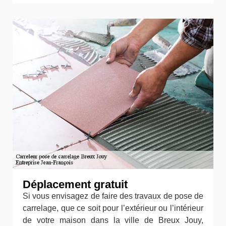
Déplacement gratuit
Si vous envisagez de faire des travaux de pose de
carrelage, que ce soit pour l’extérieur ou l’intérieur
de votre maison dans la ville de Breux Jouy,