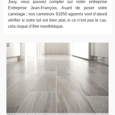
Jouy, vous pouvez compter sur notre entreprise
Entreprise Jean-François. Avant de poser votre
carrelage ; nos carreleurs 91650 aguerris vont d’abord
vérifier si votre sol est bien plat, si ce n’est pas le cas,
cela risque d’être inesthétique.