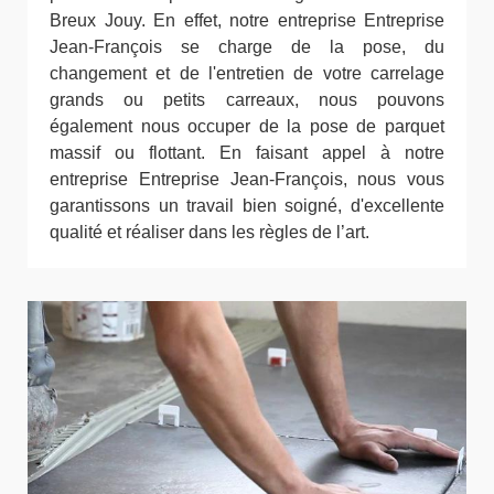
Breux Jouy. En effet, notre entreprise Entreprise
Jean-François se charge de la pose, du
changement et de l'entretien de votre carrelage
grands ou petits carreaux, nous pouvons
également nous occuper de la pose de parquet
massif ou flottant. En faisant appel à notre
entreprise Entreprise Jean-François, nous vous
garantissons un travail bien soigné, d'excellente
qualité et réaliser dans les règles de l’art.