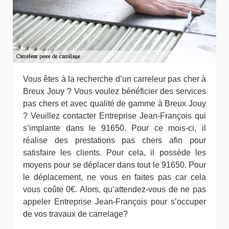
Vous êtes à la recherche d’un carreleur pas cher à
Breux Jouy ? Vous voulez bénéficier des services
pas chers et avec qualité de gamme à Breux Jouy
? Veuillez contacter Entreprise Jean-François qui
s’implante dans le 91650. Pour ce mois-ci, il
réalise des prestations pas chers afin pour
satisfaire les clients. Pour cela, il possède les
moyens pour se déplacer dans tout le 91650. Pour
le déplacement, ne vous en faites pas car cela
vous coûte 0€. Alors, qu’attendez-vous de ne pas
appeler Entreprise Jean-François pour s’occuper
de vos travaux de carrelage?