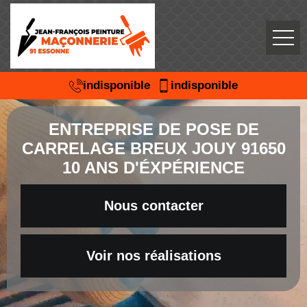
indisponible
indisponible
ENTREPRISE DE POSE DE
CARRELAGE BREUX JOUY 91650
10 ANS D'ÉXPÉRIENCE
Nous contacter
Voir nos réalisations