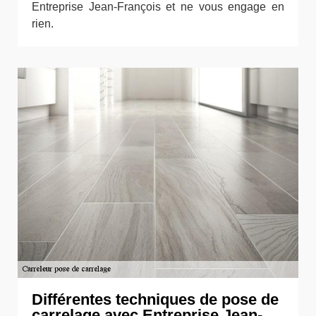
Entreprise Jean-François et ne vous engage en
rien.
Différentes techniques de pose de
carrelage avec Entreprise Jean-