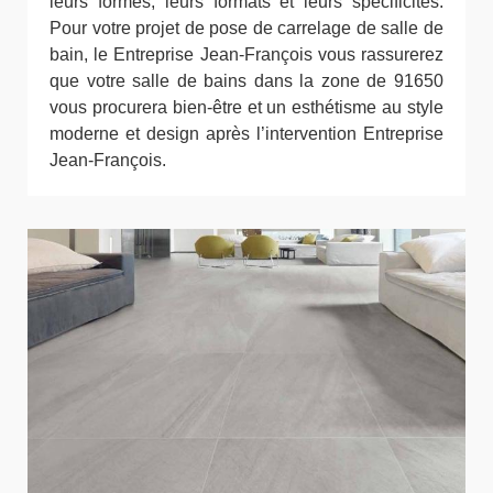
leurs formes, leurs formats et leurs spécificités.
Pour votre projet de pose de carrelage de salle de
bain, le Entreprise Jean-François vous rassurerez
que votre salle de bains dans la zone de 91650
vous procurera bien-être et un esthétisme au style
moderne et design après l’intervention Entreprise
Jean-François.