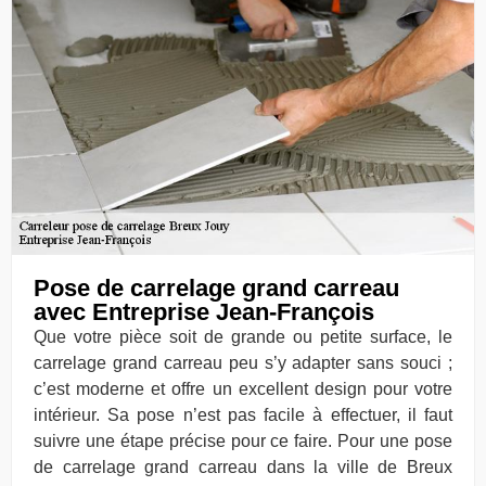
Pose de carrelage grand carreau
avec Entreprise Jean-François
Que votre pièce soit de grande ou petite surface, le
carrelage grand carreau peu s’y adapter sans souci ;
c’est moderne et offre un excellent design pour votre
intérieur. Sa pose n’est pas facile à effectuer, il faut
suivre une étape précise pour ce faire. Pour une pose
de carrelage grand carreau dans la ville de Breux