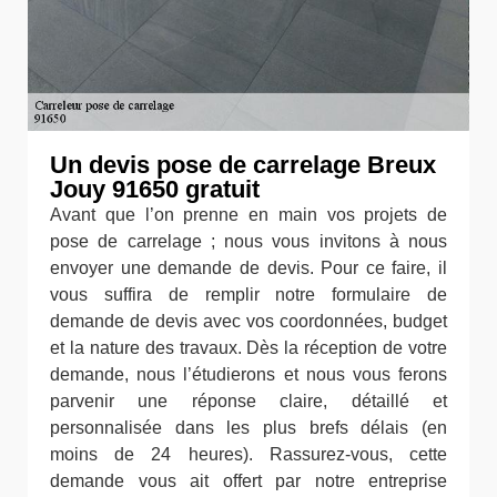
Un devis pose de carrelage Breux
Jouy 91650 gratuit
Avant que l’on prenne en main vos projets de
pose de carrelage ; nous vous invitons à nous
envoyer une demande de devis. Pour ce faire, il
vous suffira de remplir notre formulaire de
demande de devis avec vos coordonnées, budget
et la nature des travaux. Dès la réception de votre
demande, nous l’étudierons et nous vous ferons
parvenir une réponse claire, détaillé et
personnalisée dans les plus brefs délais (en
moins de 24 heures). Rassurez-vous, cette
demande vous ait offert par notre entreprise