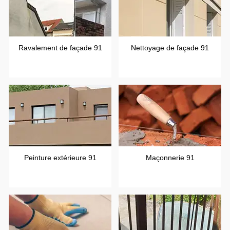
Ravalement de façade 91
Nettoyage de façade 91
Peinture extérieure 91
Maçonnerie 91