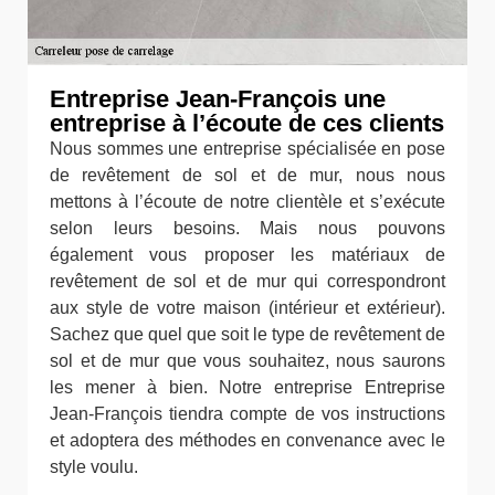
Entreprise Jean-François une
entreprise à l’écoute de ces clients
Nous sommes une entreprise spécialisée en pose
de revêtement de sol et de mur, nous nous
mettons à l’écoute de notre clientèle et s’exécute
selon leurs besoins. Mais nous pouvons
également vous proposer les matériaux de
revêtement de sol et de mur qui correspondront
aux style de votre maison (intérieur et extérieur).
Sachez que quel que soit le type de revêtement de
sol et de mur que vous souhaitez, nous saurons
les mener à bien. Notre entreprise Entreprise
Jean-François tiendra compte de vos instructions
et adoptera des méthodes en convenance avec le
style voulu.