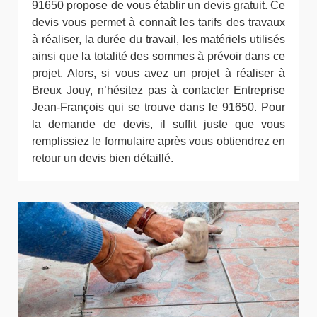
91650 propose de vous établir un devis gratuit. Ce
devis vous permet à connaît les tarifs des travaux
à réaliser, la durée du travail, les matériels utilisés
ainsi que la totalité des sommes à prévoir dans ce
projet. Alors, si vous avez un projet à réaliser à
Breux Jouy, n’hésitez pas à contacter Entreprise
Jean-François qui se trouve dans le 91650. Pour
la demande de devis, il suffit juste que vous
remplissiez le formulaire après vous obtiendrez en
retour un devis bien détaillé.