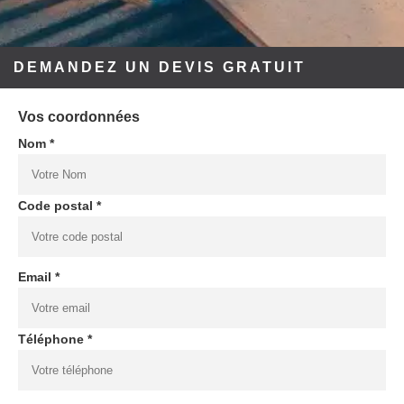
DEMANDEZ UN DEVIS GRATUIT
Vos coordonnées
Nom *
Code postal *
Email *
Téléphone *