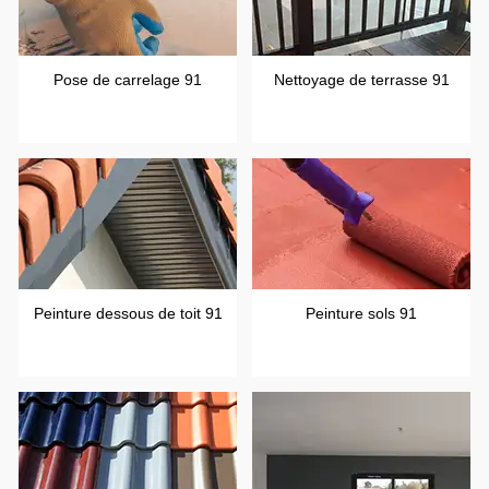
Pose de carrelage 91
Nettoyage de terrasse 91
Peinture dessous de toit 91
Peinture sols 91