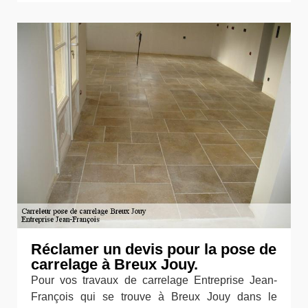
Réclamer un devis pour la pose de
carrelage à Breux Jouy.
Pour vos travaux de carrelage Entreprise Jean-
François qui se trouve à Breux Jouy dans le