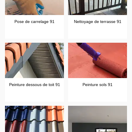
Pose de carrelage 91
Nettoyage de terrasse 91
Peinture dessous de toit 91
Peinture sols 91