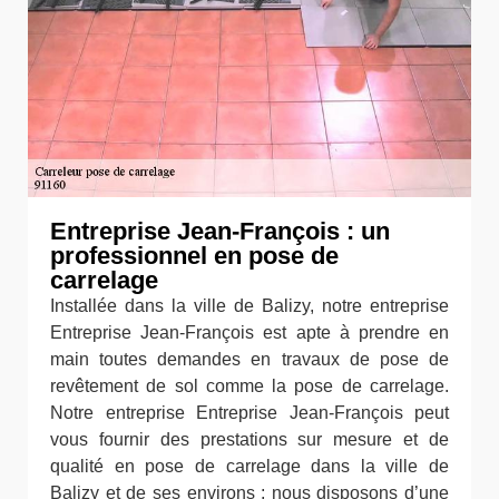
Entreprise Jean-François : un
professionnel en pose de
carrelage
Installée dans la ville de Balizy, notre entreprise
Entreprise Jean-François est apte à prendre en
main toutes demandes en travaux de pose de
revêtement de sol comme la pose de carrelage.
Notre entreprise Entreprise Jean-François peut
vous fournir des prestations sur mesure et de
qualité en pose de carrelage dans la ville de
Balizy et de ses environs ; nous disposons d’une