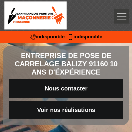
indisponible
indisponible
ENTREPRISE DE POSE DE
CARRELAGE BALIZY 91160 10
ANS D'ÉXPÉRIENCE
Nous contacter
Voir nos réalisations