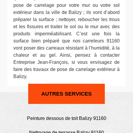
pose de carrelage pour votre mur ou votre sol
extérieur dans la ville de Balizy ; ils vont d’abord
préparer la surface ; nettoyer, reboucher les trous
et les fissures et traiter le sol ou le mur avec des
produits imperméabilisant. C’est une fois la
surface bien préparé que nos carreleurs 91160
vont poser des carreaux résistant à l’humidité, à la
chaleur et au gel. Ainsi, pensez à contacter
Entreprise Jean-François, si vous envisagez de
faire des travaux de pose de carrelage extérieur à
Balizy.
AUTRES SERVICES
Peinture dessous de toit Balizy 91160
Nettoyage de terrasse Balizy 91160