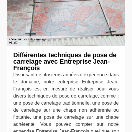
Différentes techniques de pose de
carrelage avec Entreprise Jean-
François
Disposant de plusieurs années d’expérience dans
le domaine, notre entreprise Entreprise Jean-
François est en mesure de réaliser pour vous
divers techniques de pose de carrelage, comme :
une pose de carrelage traditionnelle, une pose de
de carrelage sur une chape non adhérente ou
flottante, une pose de carrelage sur une chape
adhérente. Vous pouvez compter sur notre
entreprise Entreprise Jean-François quel que soit