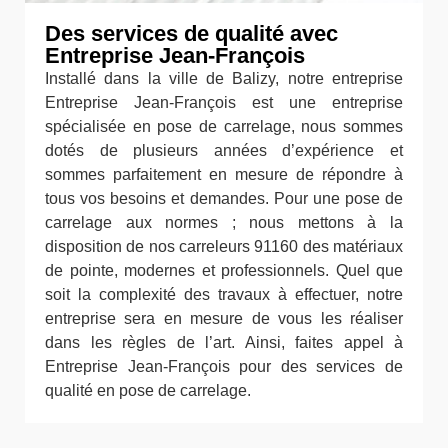
Des services de qualité avec
Entreprise Jean-François
Installé dans la ville de Balizy, notre entreprise
Entreprise Jean-François est une entreprise
spécialisée en pose de carrelage, nous sommes
dotés de plusieurs années d’expérience et
sommes parfaitement en mesure de répondre à
tous vos besoins et demandes. Pour une pose de
carrelage aux normes ; nous mettons à la
disposition de nos carreleurs 91160 des matériaux
de pointe, modernes et professionnels. Quel que
soit la complexité des travaux à effectuer, notre
entreprise sera en mesure de vous les réaliser
dans les règles de l’art. Ainsi, faites appel à
Entreprise Jean-François pour des services de
qualité en pose de carrelage.