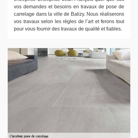
vos demandes et besoins en travaux de pose de
carrelage dans la ville de Balizy. Nous réaliserons
vos travaux selon les règles de l’art et ferons tout
pour vous fournir des travaux de qualité et fiables.