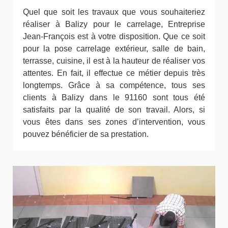
Quel que soit les travaux que vous souhaiteriez
réaliser à Balizy pour le carrelage, Entreprise
Jean-François est à votre disposition. Que ce soit
pour la pose carrelage extérieur, salle de bain,
terrasse, cuisine, il est à la hauteur de réaliser vos
attentes. En fait, il effectue ce métier depuis très
longtemps. Grâce à sa compétence, tous ses
clients à Balizy dans le 91160 sont tous été
satisfaits par la qualité de son travail. Alors, si
vous êtes dans ses zones d’intervention, vous
pouvez bénéficier de sa prestation.