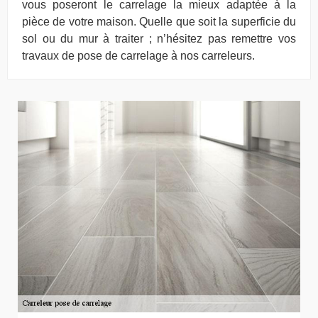
vous poseront le carrelage la mieux adaptée à la
pièce de votre maison. Quelle que soit la superficie du
sol ou du mur à traiter ; n’hésitez pas remettre vos
travaux de pose de carrelage à nos carreleurs.