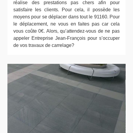
réalise des prestations pas chers afin pour
satisfaire les clients. Pour cela, il possède les
moyens pour se déplacer dans tout le 91160. Pour
le déplacement, ne vous en faites pas car cela
vous coûte 0€. Alors, qu’attendez-vous de ne pas
appeler Entreprise Jean-François pour s’occuper
de vos travaux de carrelage?