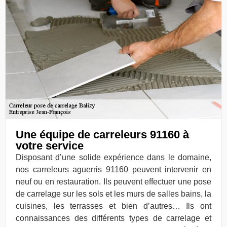
Une équipe de carreleurs 91160 à
votre service
Disposant d’une solide expérience dans le domaine,
nos carreleurs aguerris 91160 peuvent intervenir en
neuf ou en restauration. Ils peuvent effectuer une pose
de carrelage sur les sols et les murs de salles bains, la
cuisines, les terrasses et bien d’autres… Ils ont
connaissances des différents types de carrelage et