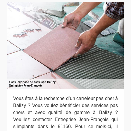
Vous êtes à la recherche d’un carreleur pas cher à
Balizy ? Vous voulez bénéficier des services pas
chers et avec qualité de gamme à Balizy ?
Veuillez contacter Entreprise Jean-François qui
s’implante dans le 91160. Pour ce mois-ci, il