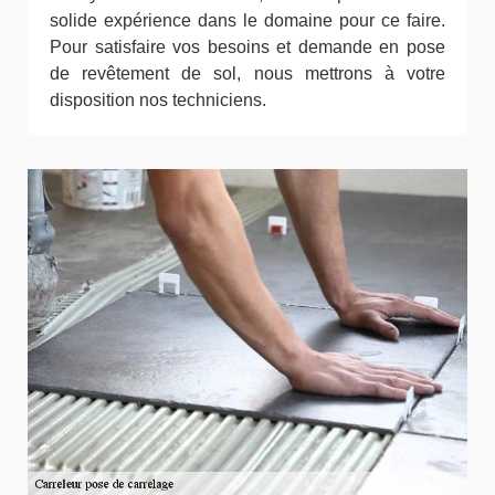
solide expérience dans le domaine pour ce faire.
Pour satisfaire vos besoins et demande en pose
de revêtement de sol, nous mettrons à votre
disposition nos techniciens.