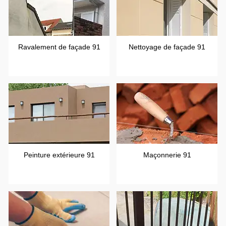
Ravalement de façade 91
Nettoyage de façade 91
Peinture extérieure 91
Maçonnerie 91