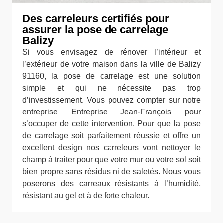
Des carreleurs certifiés pour
assurer la pose de carrelage
Balizy
Si vous envisagez de rénover l’intérieur et
l’extérieur de votre maison dans la ville de Balizy
91160, la pose de carrelage est une solution
simple et qui ne nécessite pas trop
d’investissement. Vous pouvez compter sur notre
entreprise Entreprise Jean-François pour
s’occuper de cette intervention. Pour que la pose
de carrelage soit parfaitement réussie et offre un
excellent design nos carreleurs vont nettoyer le
champ à traiter pour que votre mur ou votre sol soit
bien propre sans résidus ni de saletés. Nous vous
poserons des carreaux résistants à l’humidité,
résistant au gel et à de forte chaleur.