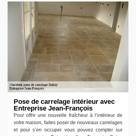
Pose de carrelage intérieur avec
Entreprise Jean-François
Pour offrir une nouvelle fraîcheur à l’intérieur de
votre maison, faites poser de nouveaux carrelages
et pour s’en occuper vous pouvez compter sur