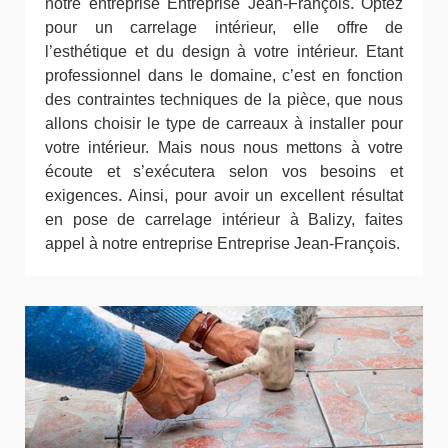
notre entreprise Entreprise Jean-François. Optez
pour un carrelage intérieur, elle offre de
l’esthétique et du design à votre intérieur. Etant
professionnel dans le domaine, c’est en fonction
des contraintes techniques de la pièce, que nous
allons choisir le type de carreaux à installer pour
votre intérieur. Mais nous nous mettons à votre
écoute et s’exécutera selon vos besoins et
exigences. Ainsi, pour avoir un excellent résultat
en pose de carrelage intérieur à Balizy, faites
appel à notre entreprise Entreprise Jean-François.