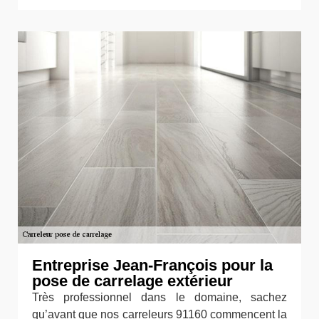
Entreprise Jean-François pour la
pose de carrelage extérieur
Très professionnel dans le domaine, sachez
qu’avant que nos carreleurs 91160 commencent la