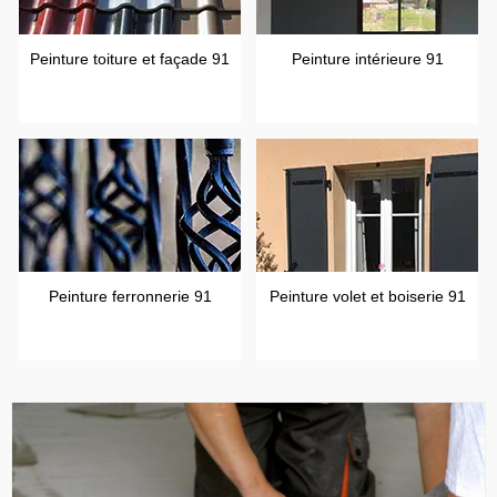
Peinture toiture et façade 91
Peinture intérieure 91
Peinture ferronnerie 91
Peinture volet et boiserie 91