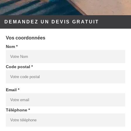
DEMANDEZ UN DEVIS GRATUIT
Vos coordonnées
Nom *
Code postal *
Email *
Téléphone *