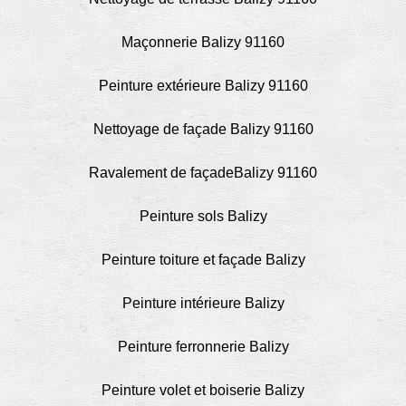
Maçonnerie Balizy 91160
Peinture extérieure Balizy 91160
Nettoyage de façade Balizy 91160
Ravalement de façadeBalizy 91160
Peinture sols Balizy
Peinture toiture et façade Balizy
Peinture intérieure Balizy
Peinture ferronnerie Balizy
Peinture volet et boiserie Balizy