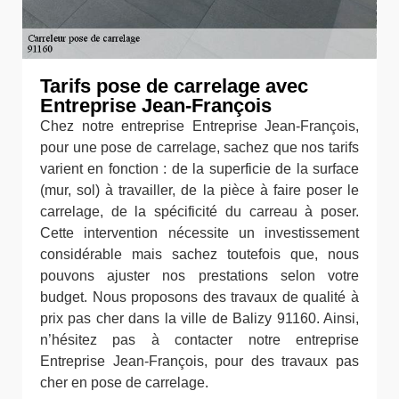
Tarifs pose de carrelage avec
Entreprise Jean-François
Chez notre entreprise Entreprise Jean-François,
pour une pose de carrelage, sachez que nos tarifs
varient en fonction : de la superficie de la surface
(mur, sol) à travailler, de la pièce à faire poser le
carrelage, de la spécificité du carreau à poser.
Cette intervention nécessite un investissement
considérable mais sachez toutefois que, nous
pouvons ajuster nos prestations selon votre
budget. Nous proposons des travaux de qualité à
prix pas cher dans la ville de Balizy 91160. Ainsi,
n’hésitez pas à contacter notre entreprise
Entreprise Jean-François, pour des travaux pas
cher en pose de carrelage.