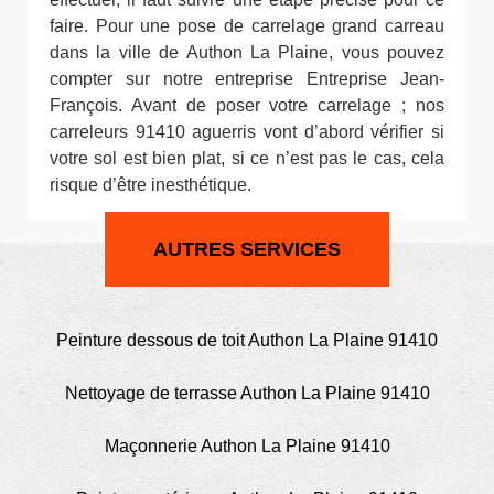
faire. Pour une pose de carrelage grand carreau
dans la ville de Authon La Plaine, vous pouvez
compter sur notre entreprise Entreprise Jean-
François. Avant de poser votre carrelage ; nos
carreleurs 91410 aguerris vont d’abord vérifier si
votre sol est bien plat, si ce n’est pas le cas, cela
risque d’être inesthétique.
AUTRES SERVICES
Peinture dessous de toit Authon La Plaine 91410
Nettoyage de terrasse Authon La Plaine 91410
Maçonnerie Authon La Plaine 91410