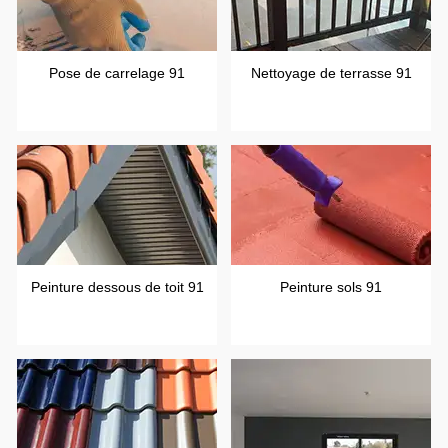
Pose de carrelage 91
Nettoyage de terrasse 91
Peinture dessous de toit 91
Peinture sols 91