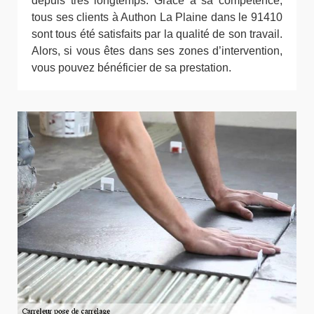
depuis très longtemps. Grâce à sa compétence,
tous ses clients à Authon La Plaine dans le 91410
sont tous été satisfaits par la qualité de son travail.
Alors, si vous êtes dans ses zones d’intervention,
vous pouvez bénéficier de sa prestation.