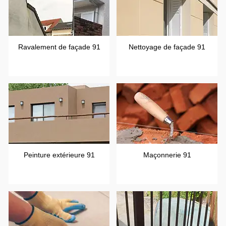
Ravalement de façade 91
Nettoyage de façade 91
Peinture extérieure 91
Maçonnerie 91