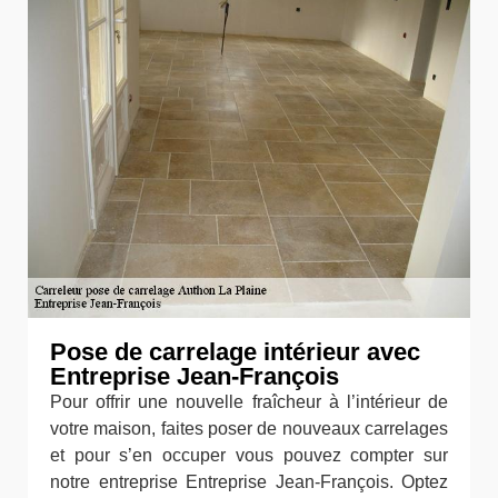
Pose de carrelage intérieur avec
Entreprise Jean-François
Pour offrir une nouvelle fraîcheur à l’intérieur de
votre maison, faites poser de nouveaux carrelages
et pour s’en occuper vous pouvez compter sur
notre entreprise Entreprise Jean-François. Optez