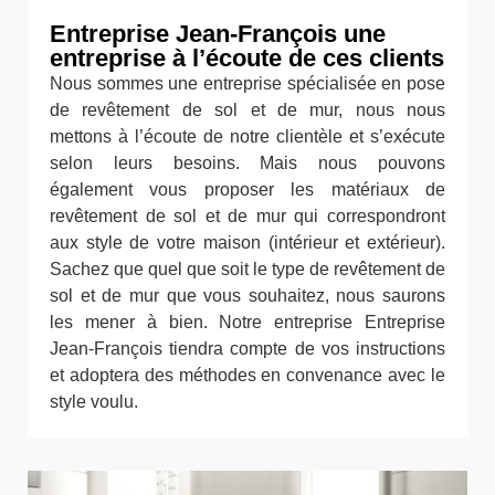
Entreprise Jean-François une
entreprise à l’écoute de ces clients
Nous sommes une entreprise spécialisée en pose
de revêtement de sol et de mur, nous nous
mettons à l’écoute de notre clientèle et s’exécute
selon leurs besoins. Mais nous pouvons
également vous proposer les matériaux de
revêtement de sol et de mur qui correspondront
aux style de votre maison (intérieur et extérieur).
Sachez que quel que soit le type de revêtement de
sol et de mur que vous souhaitez, nous saurons
les mener à bien. Notre entreprise Entreprise
Jean-François tiendra compte de vos instructions
et adoptera des méthodes en convenance avec le
style voulu.