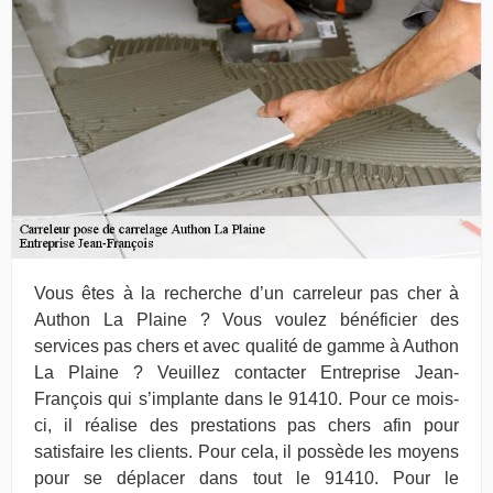
Vous êtes à la recherche d’un carreleur pas cher à
Authon La Plaine ? Vous voulez bénéficier des
services pas chers et avec qualité de gamme à Authon
La Plaine ? Veuillez contacter Entreprise Jean-
François qui s’implante dans le 91410. Pour ce mois-
ci, il réalise des prestations pas chers afin pour
satisfaire les clients. Pour cela, il possède les moyens
pour se déplacer dans tout le 91410. Pour le