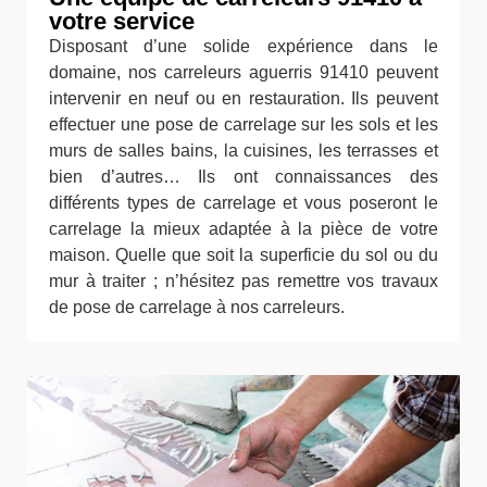
votre service
Disposant d’une solide expérience dans le
domaine, nos carreleurs aguerris 91410 peuvent
intervenir en neuf ou en restauration. Ils peuvent
effectuer une pose de carrelage sur les sols et les
murs de salles bains, la cuisines, les terrasses et
bien d’autres… Ils ont connaissances des
différents types de carrelage et vous poseront le
carrelage la mieux adaptée à la pièce de votre
maison. Quelle que soit la superficie du sol ou du
mur à traiter ; n’hésitez pas remettre vos travaux
de pose de carrelage à nos carreleurs.