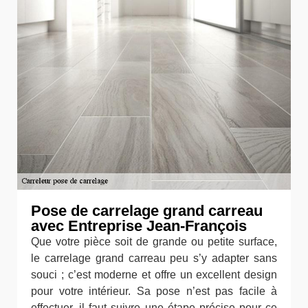
Pose de carrelage grand carreau
avec Entreprise Jean-François
Que votre pièce soit de grande ou petite surface,
le carrelage grand carreau peu s’y adapter sans
souci ; c’est moderne et offre un excellent design
pour votre intérieur. Sa pose n’est pas facile à
effectuer, il faut suivre une étape précise pour ce