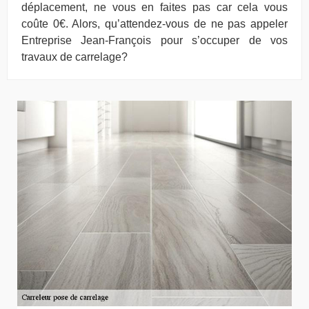
déplacement, ne vous en faites pas car cela vous
coûte 0€. Alors, qu’attendez-vous de ne pas appeler
Entreprise Jean-François pour s’occuper de vos
travaux de carrelage?