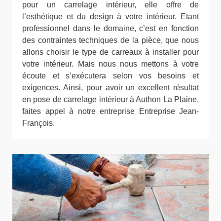
pour un carrelage intérieur, elle offre de
l’esthétique et du design à votre intérieur. Etant
professionnel dans le domaine, c’est en fonction
des contraintes techniques de la pièce, que nous
allons choisir le type de carreaux à installer pour
votre intérieur. Mais nous nous mettons à votre
écoute et s’exécutera selon vos besoins et
exigences. Ainsi, pour avoir un excellent résultat
en pose de carrelage intérieur à Authon La Plaine,
faites appel à notre entreprise Entreprise Jean-
François.