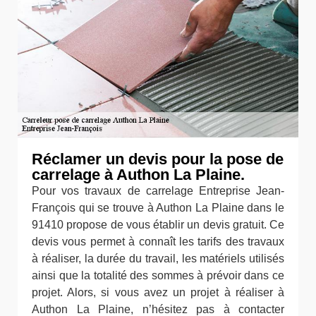
Réclamer un devis pour la pose de
carrelage à Authon La Plaine.
Pour vos travaux de carrelage Entreprise Jean-
François qui se trouve à Authon La Plaine dans le
91410 propose de vous établir un devis gratuit. Ce
devis vous permet à connaît les tarifs des travaux
à réaliser, la durée du travail, les matériels utilisés
ainsi que la totalité des sommes à prévoir dans ce
projet. Alors, si vous avez un projet à réaliser à
Authon La Plaine, n’hésitez pas à contacter