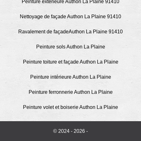
Peinture extérieure Authon La Plaine 91410
Nettoyage de façade Authon La Plaine 91410
Ravalement de façadeAuthon La Plaine 91410
Peinture sols Authon La Plaine
Peinture toiture et façade Authon La Plaine
Peinture intérieure Authon La Plaine
Peinture ferronnerie Authon La Plaine
Peinture volet et boiserie Authon La Plaine
© 2024 - 2026 -