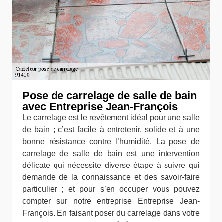
Pose de carrelage de salle de bain
avec Entreprise Jean-François
Le carrelage est le revêtement idéal pour une salle
de bain ; c’est facile à entretenir, solide et à une
bonne résistance contre l’humidité. La pose de
carrelage de salle de bain est une intervention
délicate qui nécessite diverse étape à suivre qui
demande de la connaissance et des savoir-faire
particulier ; et pour s’en occuper vous pouvez
compter sur notre entreprise Entreprise Jean-
François. En faisant poser du carrelage dans votre