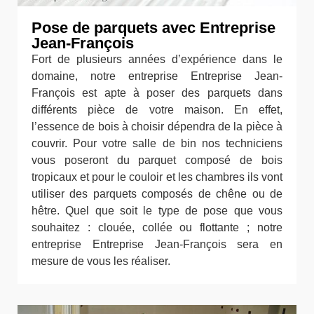
Pose de parquets avec Entreprise
Jean-François
Fort de plusieurs années d’expérience dans le
domaine, notre entreprise Entreprise Jean-
François est apte à poser des parquets dans
différents pièce de votre maison. En effet,
l’essence de bois à choisir dépendra de la pièce à
couvrir. Pour votre salle de bin nos techniciens
vous poseront du parquet composé de bois
tropicaux et pour le couloir et les chambres ils vont
utiliser des parquets composés de chêne ou de
hêtre. Quel que soit le type de pose que vous
souhaitez : clouée, collée ou flottante ; notre
entreprise Entreprise Jean-François sera en
mesure de vous les réaliser.