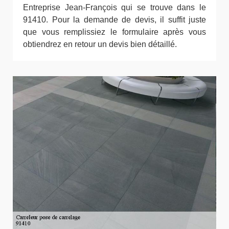
Entreprise Jean-François qui se trouve dans le
91410. Pour la demande de devis, il suffit juste
que vous remplissiez le formulaire après vous
obtiendrez en retour un devis bien détaillé.