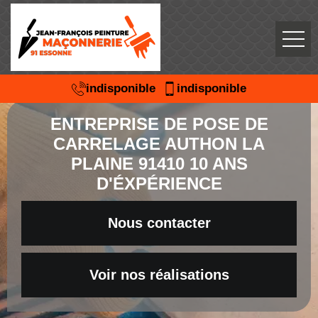
indisponible
indisponible
ENTREPRISE DE POSE DE
CARRELAGE AUTHON LA
PLAINE 91410 10 ANS
D'ÉXPÉRIENCE
Nous contacter
Voir nos réalisations