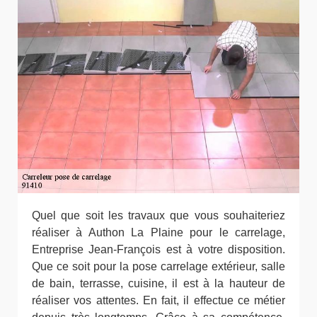
Quel que soit les travaux que vous souhaiteriez
réaliser à Authon La Plaine pour le carrelage,
Entreprise Jean-François est à votre disposition.
Que ce soit pour la pose carrelage extérieur, salle
de bain, terrasse, cuisine, il est à la hauteur de
réaliser vos attentes. En fait, il effectue ce métier