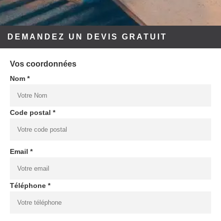
DEMANDEZ UN DEVIS GRATUIT
Vos coordonnées
Nom *
Code postal *
Email *
Téléphone *