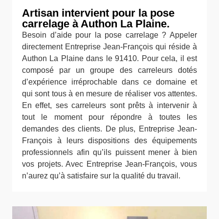
Artisan intervient pour la pose
carrelage à Authon La Plaine.
Besoin d’aide pour la pose carrelage ? Appeler
directement Entreprise Jean-François qui réside à
Authon La Plaine dans le 91410. Pour cela, il est
composé par un groupe des carreleurs dotés
d’expérience irréprochable dans ce domaine et
qui sont tous à en mesure de réaliser vos attentes.
En effet, ses carreleurs sont prêts à intervenir à
tout le moment pour répondre à toutes les
demandes des clients. De plus, Entreprise Jean-
François à leurs dispositions des équipements
professionnels afin qu’ils puissent mener à bien
vos projets. Avec Entreprise Jean-François, vous
n’aurez qu’à satisfaire sur la qualité du travail.