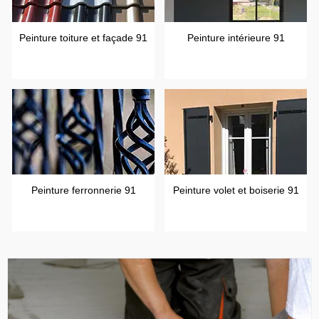
Peinture toiture et façade 91
Peinture intérieure 91
Peinture ferronnerie 91
Peinture volet et boiserie 91