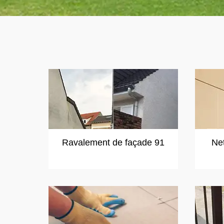
Ravalement de façade 91
Ne