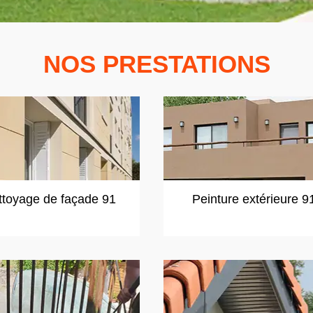
NOS PRESTATIONS
ttoyage de façade 91
Peinture extérieure 9