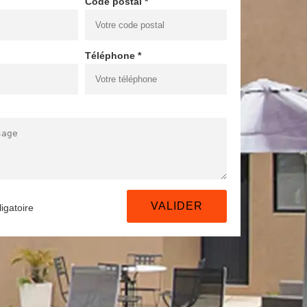
Code postal *
Téléphone *
igatoire