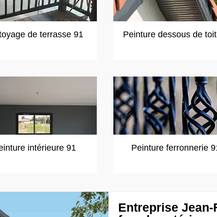
toyage de terrasse 91
Peinture dessous de toi
einture intérieure 91
Peinture ferronnerie 9
Entreprise Jean-