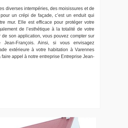
es diverses intempéries, des moisissures et de
z pour un crépi de façade, c’est un enduit qui
re mur. Elle est efficace pour protéger votre
alement de l’esthétique à la totalité de votre
er de son application, vous pouvez compter sur
se Jean-François. Ainsi, si vous envisagez
ade extérieure à votre habitation à Varennes
 faire appel à notre entreprise Entreprise Jean-