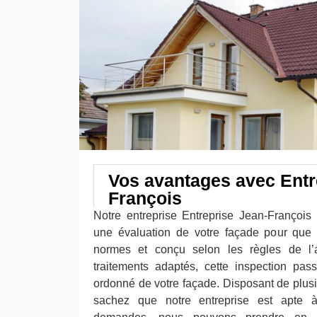
Vos avantages avec Entr
François
Notre entreprise Entreprise Jean-Françoi
une évaluation de votre façade pour que 
normes et conçu selon les règles de l’a
traitements adaptés, cette inspection pas
ordonné de votre façade. Disposant de plus
sachez que notre entreprise est apte 