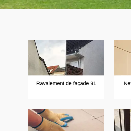
Ravalement de façade 91
Ne