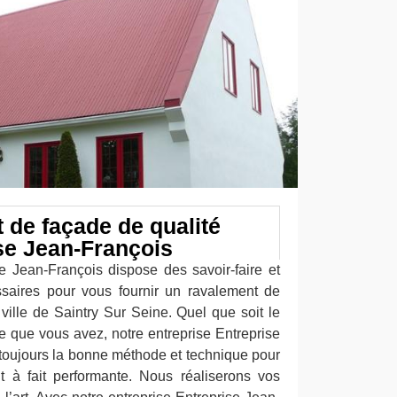
 de façade de qualité
se Jean-François
se Jean-François dispose des savoir-faire et
saires pour vous fournir un ravalement de
ville de Saintry Sur Seine. Quel que soit le
e que vous avez, notre entreprise Entreprise
toujours la bonne méthode et technique pour
t à fait performante. Nous réaliserons vos