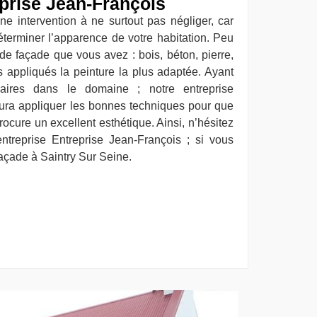
eprise Jean-François
ne intervention à ne surtout pas négliger, car
déterminer l’apparence de votre habitation. Peu
de façade que vous avez : bois, béton, pierre,
s appliqués la peinture la plus adaptée. Ayant
aires dans le domaine ; notre entreprise
ura appliquer les bonnes techniques pour que
procure un excellent esthétique. Ainsi, n’hésitez
ntreprise Entreprise Jean-François ; si vous
açade à Saintry Sur Seine.