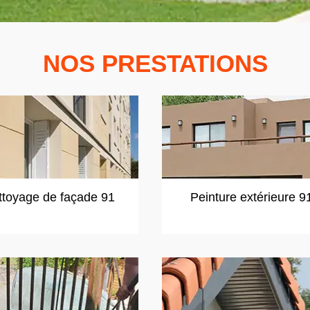
NOS PRESTATIONS
ttoyage de façade 91
Peinture extérieure 9