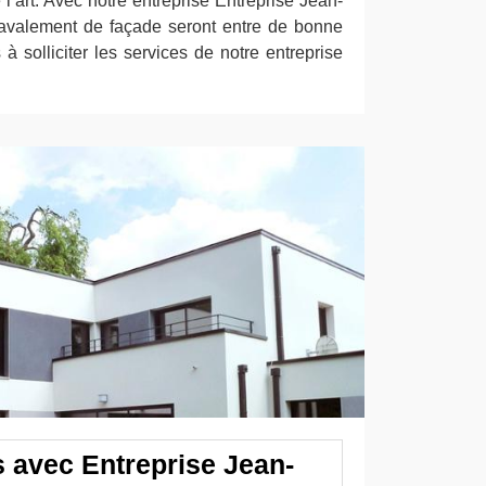
 l’art. Avec notre entreprise Entreprise Jean-
ravalement de façade seront entre de bonne
 à solliciter les services de notre entreprise
 avec Entreprise Jean-