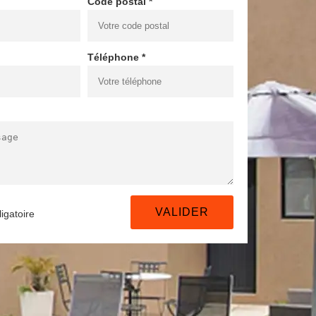
Code postal *
Téléphone *
igatoire