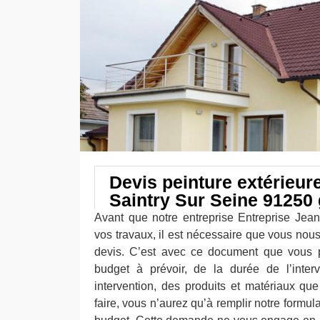
Devis peinture extérieur
Saintry Sur Seine 91250 
Avant que notre entreprise Entreprise Jea
vos travaux, il est nécessaire que vous n
devis. C’est avec ce document que vous 
budget à prévoir, de la durée de l’inter
intervention, des produits et matériaux que
faire, vous n’aurez qu’à remplir notre formu