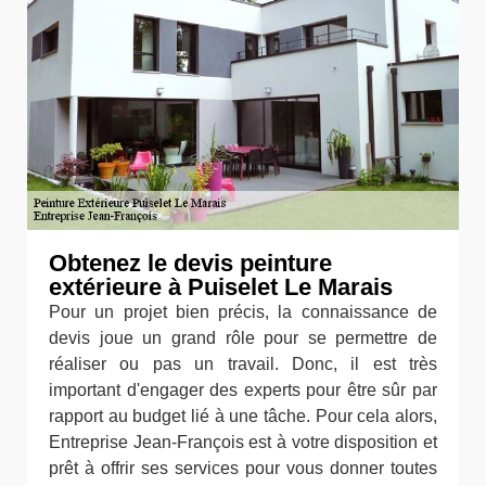
Obtenez le devis peinture
extérieure à Puiselet Le Marais
Pour un projet bien précis, la connaissance de
devis joue un grand rôle pour se permettre de
réaliser ou pas un travail. Donc, il est très
important d'engager des experts pour être sûr par
rapport au budget lié à une tâche. Pour cela alors,
Entreprise Jean-François est à votre disposition et
prêt à offrir ses services pour vous donner toutes