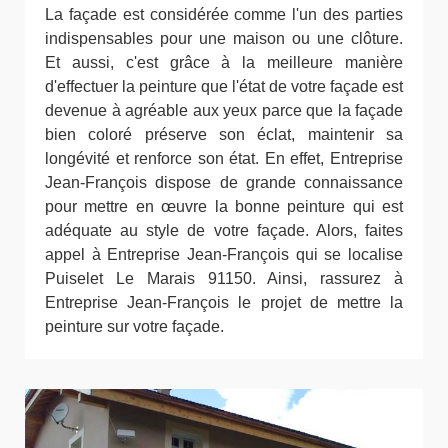
La façade est considérée comme l'un des parties
indispensables pour une maison ou une clôture.
Et aussi, c'est grâce à la meilleure manière
d'effectuer la peinture que l'état de votre façade est
devenue à agréable aux yeux parce que la façade
bien coloré préserve son éclat, maintenir sa
longévité et renforce son état. En effet, Entreprise
Jean-François dispose de grande connaissance
pour mettre en œuvre la bonne peinture qui est
adéquate au style de votre façade. Alors, faites
appel à Entreprise Jean-François qui se localise
Puiselet Le Marais 91150. Ainsi, rassurez à
Entreprise Jean-François le projet de mettre la
peinture sur votre façade.