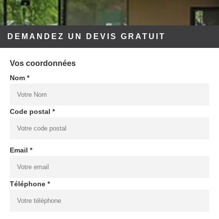
DEMANDEZ UN DEVIS GRATUIT
Vos coordonnées
Nom *
Code postal *
Email *
Téléphone *