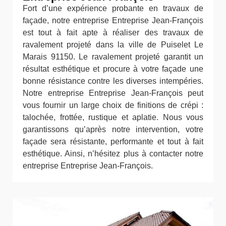
Fort d’une expérience probante en travaux de
façade, notre entreprise Entreprise Jean-François
est tout à fait apte à réaliser des travaux de
ravalement projeté dans la ville de Puiselet Le
Marais 91150. Le ravalement projeté garantit un
résultat esthétique et procure à votre façade une
bonne résistance contre les diverses intempéries.
Notre entreprise Entreprise Jean-François peut
vous fournir un large choix de finitions de crépi :
talochée, frottée, rustique et aplatie. Nous vous
garantissons qu’après notre intervention, votre
façade sera résistante, performante et tout à fait
esthétique. Ainsi, n’hésitez plus à contacter notre
entreprise Entreprise Jean-François.