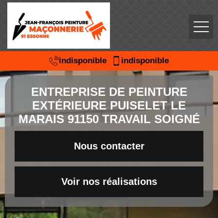
indisponible
indisponible
ENTREPRISE DE PEINTURE
EXTÉRIEURE PUISELET LE
MARAIS 91150 TRAVAIL SOIGNÉ
Nous contacter
Voir nos réalisations