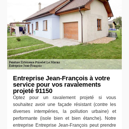
Entreprise Jean-François à votre
service pour vos ravalements
projeté 91150
Optez pour un ravalement projeté si vous
souhaitez avoir une façade résistant (contre les
diverses intempéries, la pollution urbaine) et
performante (isole bien et bien étanche). Notre
entreprise Entreprise Jean-François peut prendre