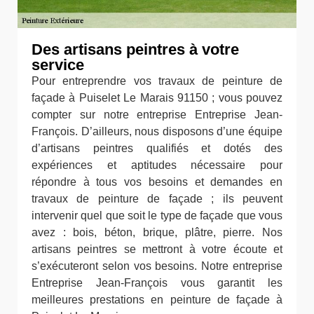
Des artisans peintres à votre
service
Pour entreprendre vos travaux de peinture de
façade à Puiselet Le Marais 91150 ; vous pouvez
compter sur notre entreprise Entreprise Jean-
François. D’ailleurs, nous disposons d’une équipe
d’artisans peintres qualifiés et dotés des
expériences et aptitudes nécessaire pour
répondre à tous vos besoins et demandes en
travaux de peinture de façade ; ils peuvent
intervenir quel que soit le type de façade que vous
avez : bois, béton, brique, plâtre, pierre. Nos
artisans peintres se mettront à votre écoute et
s’exécuteront selon vos besoins. Notre entreprise
Entreprise Jean-François vous garantit les
meilleures prestations en peinture de façade à