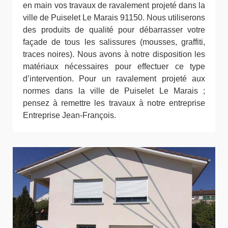
en main vos travaux de ravalement projeté dans la
ville de Puiselet Le Marais 91150. Nous utiliserons
des produits de qualité pour débarrasser votre
façade de tous les salissures (mousses, graffiti,
traces noires). Nous avons à notre disposition les
matériaux nécessaires pour effectuer ce type
d’intervention. Pour un ravalement projeté aux
normes dans la ville de Puiselet Le Marais ;
pensez à remettre les travaux à notre entreprise
Entreprise Jean-François.