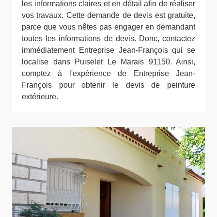
les informations claires et en détail afin de réaliser
vos travaux. Cette demande de devis est gratuite,
parce que vous nêtes pas engager en demandant
toutes les informations de devis. Donc, contactez
immédiatement Entreprise Jean-François qui se
localise dans Puiselet Le Marais 91150. Ainsi,
comptez à l'expérience de Entreprise Jean-
François pour obtenir le devis de peinture
extérieure.