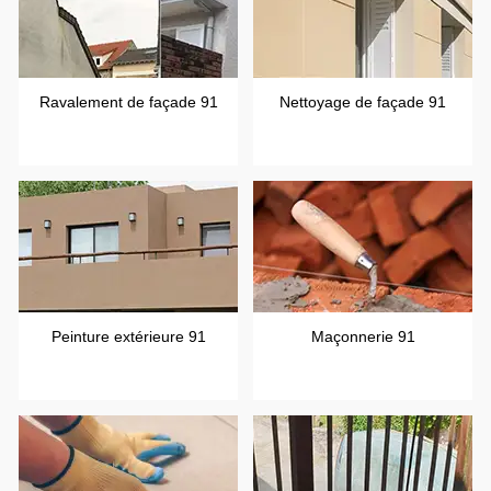
Ravalement de façade 91
Nettoyage de façade 91
Peinture extérieure 91
Maçonnerie 91