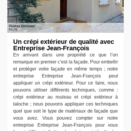
Un crépi extérieur de qualité avec
Entreprise Jean-François
En arrivant dans une propriété ce que l’on
remarque en premier c’est la façade. Pour embellir
et protéger votre façade en même temps ; notre
entreprise Entreprise Jean-François peut
appliquer un crépi extérieur. Pour ce faire, nous
pouvons utiliser différents techniques, comme :
crépi extérieur au rouleau et crépi extérieur à
taloche ; nous pouvons appliquer ces techniques
quel que soit le type de matériaux de façade que
vous avez. Vous pouvez compter sur notre
entreprise Entreprise Jean-François pour vous