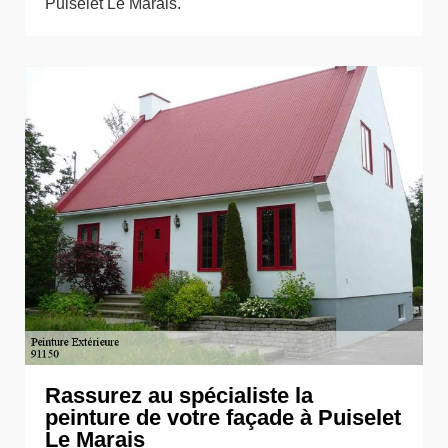
Puiselet Le Marais.
Rassurez au spécialiste la
peinture de votre façade à Puiselet
Le Marais