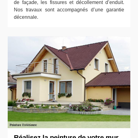
de façade, les fissures et décollement d’enduit.
Nos travaux sont accompagnés d’une garantie
décennale.
Réalisez la peinture de votre mur