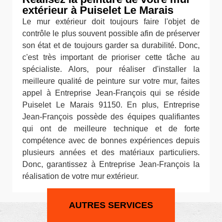
extérieur à Puiselet Le Marais
Le mur extérieur doit toujours faire l'objet de
contrôle le plus souvent possible afin de préserver
son état et de toujours garder sa durabilité. Donc,
c'est très important de prioriser cette tâche au
spécialiste. Alors, pour réaliser d'installer la
meilleure qualité de peinture sur votre mur, faites
appel à Entreprise Jean-François qui se réside
Puiselet Le Marais 91150. En plus, Entreprise
Jean-François possède des équipes qualifiantes
qui ont de meilleure technique et de forte
compétence avec de bonnes expériences depuis
plusieurs années et des matériaux particuliers.
Donc, garantissez à Entreprise Jean-François la
réalisation de votre mur extérieur.
AUTRES SERVICES