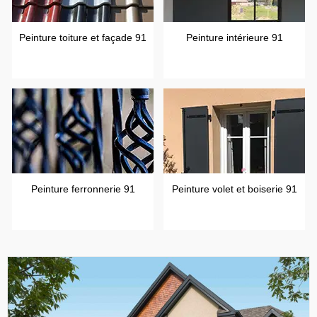
Peinture toiture et façade 91
Peinture intérieure 91
Peinture ferronnerie 91
Peinture volet et boiserie 91