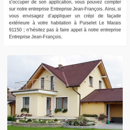
s’occuper de son application, vous pouvez compter
sur notre entreprise Entreprise Jean-François. Ainsi, si
vous envisagez d’appliquer un crépi de façade
extérieure à votre habitation à Puiselet Le Marais
91150 ; n’hésitez pas à faire appel à notre entreprise
Entreprise Jean-François.