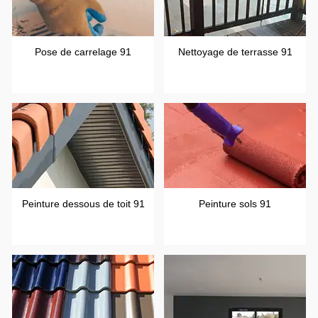
Pose de carrelage 91
Nettoyage de terrasse 91
Peinture dessous de toit 91
Peinture sols 91