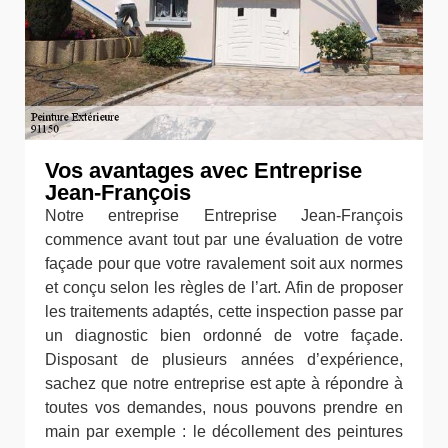
Vos avantages avec Entreprise
Jean-François
Notre entreprise Entreprise Jean-François
commence avant tout par une évaluation de votre
façade pour que votre ravalement soit aux normes
et conçu selon les règles de l’art. Afin de proposer
les traitements adaptés, cette inspection passe par
un diagnostic bien ordonné de votre façade.
Disposant de plusieurs années d’expérience,
sachez que notre entreprise est apte à répondre à
toutes vos demandes, nous pouvons prendre en
main par exemple : le décollement des peintures