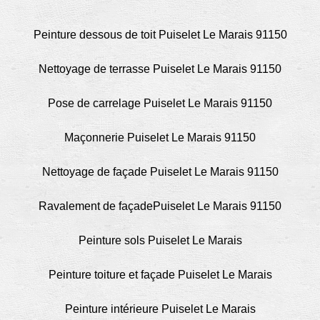
Peinture dessous de toit Puiselet Le Marais 91150
Nettoyage de terrasse Puiselet Le Marais 91150
Pose de carrelage Puiselet Le Marais 91150
Maçonnerie Puiselet Le Marais 91150
Nettoyage de façade Puiselet Le Marais 91150
Ravalement de façadePuiselet Le Marais 91150
Peinture sols Puiselet Le Marais
Peinture toiture et façade Puiselet Le Marais
Peinture intérieure Puiselet Le Marais