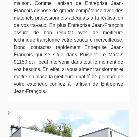
maison. Comme l'artisan de Entreprise Jean-
François dispose de grande compétence avec des
matériels professionnels adéquats à la réalisation
de vos travaux. En plus Entreprise Jean-François
assure de bon résultat avec de meilleure
technique transforme votre structure merveilleuse.
Donc, contactez rapidement Entreprise Jean-
François qui se situe dans Puiselet Le Marais
91150 et il peut intervenir dans tout le moment de
vos besoins. En effet, si vous aimez transformer et
mettre en place la meilleure qualité de peinture de
votre extérieur, confiez à l'artisan de Entreprise
Jean-François.