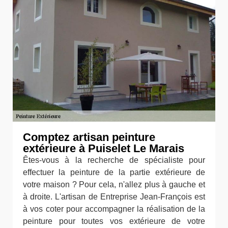
Comptez artisan peinture
extérieure à Puiselet Le Marais
Êtes-vous à la recherche de spécialiste pour
effectuer la peinture de la partie extérieure de
votre maison ? Pour cela, n'allez plus à gauche et
à droite. L'artisan de Entreprise Jean-François est
à vos coter pour accompagner la réalisation de la
peinture pour toutes vos extérieure de votre