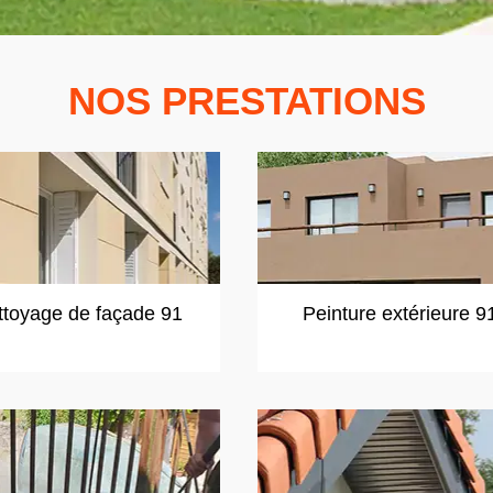
NOS PRESTATIONS
ttoyage de façade 91
Peinture extérieure 9