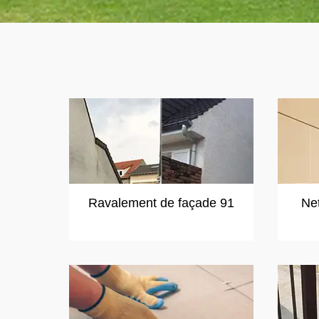
Ravalement de façade 91
Ne