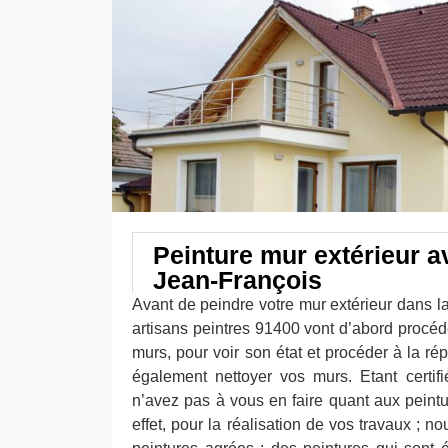
Peinture mur extérieur a
Jean-François
Avant de peindre votre mur extérieur dans l
artisans peintres 91400 vont d’abord procéd
murs, pour voir son état et procéder à la ré
également nettoyer vos murs. Etant certif
n’avez pas à vous en faire quant aux peintu
effet, pour la réalisation de vos travaux ; no