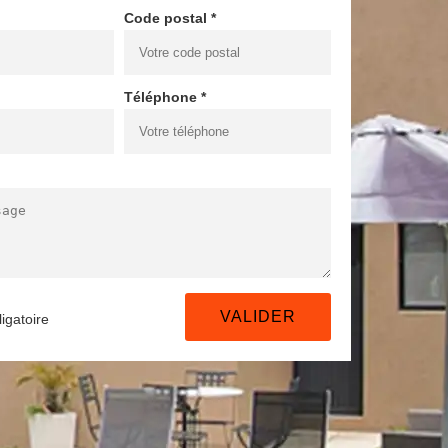
Code postal *
Téléphone *
igatoire