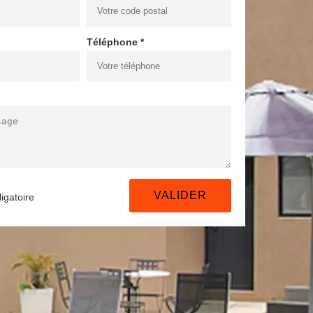
Téléphone *
igatoire