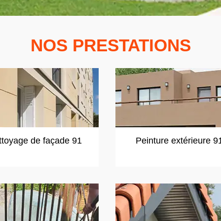
NOS PRESTATIONS
ttoyage de façade 91
Peinture extérieure 9