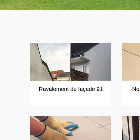
Ravalement de façade 91
Ne