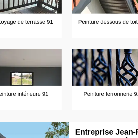
toyage de terrasse 91
Peinture dessous de toi
einture intérieure 91
Peinture ferronnerie 9
Entreprise Jean-