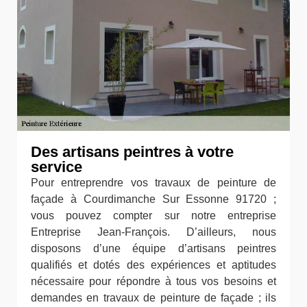
Des artisans peintres à votre
service
Pour entreprendre vos travaux de peinture de
façade à Courdimanche Sur Essonne 91720 ;
vous pouvez compter sur notre entreprise
Entreprise Jean-François. D’ailleurs, nous
disposons d’une équipe d’artisans peintres
qualifiés et dotés des expériences et aptitudes
nécessaire pour répondre à tous vos besoins et
demandes en travaux de peinture de façade ; ils