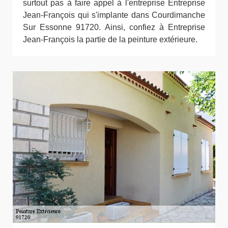
surtout pas à faire appel à l'entreprise Entreprise
Jean-François qui s'implante dans Courdimanche
Sur Essonne 91720. Ainsi, confiez à Entreprise
Jean-François la partie de la peinture extérieure.