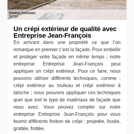
Un crépi extérieur de qualité avec
Entreprise Jean-François
En arrivant dans une propriété ce que l’on
remarque en premier c’est la façade. Pour embellir
et protéger votre façade en même temps ; notre
entreprise Entreprise Jean-François peut
appliquer un crépi extérieur. Pour ce faire, nous
pouvons utiliser différents techniques, comme :
crépi extérieur au rouleau et crépi extérieur à
taloche ; nous pouvons appliquer ces techniques
quel que soit le type de matériaux de façade que
vous avez. Vous pouvez compter sur notre
entreprise Entreprise Jean-François pour vous
fournir différents finition de crépi : projetée, lissée,
grattée, frottée.