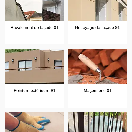
Ravalement de façade 91
Nettoyage de façade 91
Peinture extérieure 91
Maçonnerie 91