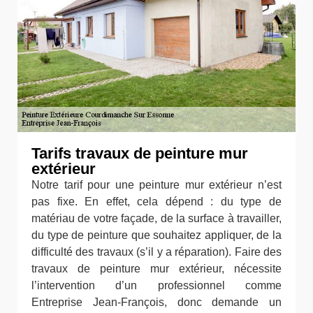
Tarifs travaux de peinture mur
extérieur
Notre tarif pour une peinture mur extérieur n’est
pas fixe. En effet, cela dépend : du type de
matériau de votre façade, de la surface à travailler,
du type de peinture que souhaitez appliquer, de la
difficulté des travaux (s’il y a réparation). Faire des
travaux de peinture mur extérieur, nécessite
l’intervention d’un professionnel comme
Entreprise Jean-François, donc demande un