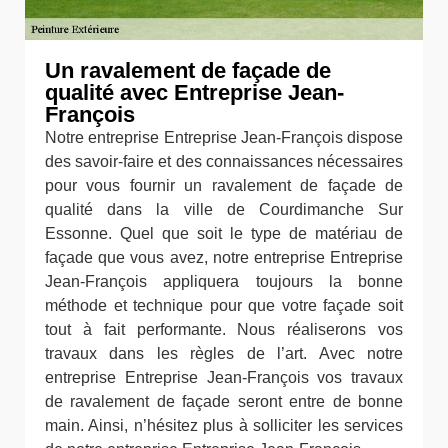
Un ravalement de façade de
qualité avec Entreprise Jean-
François
Notre entreprise Entreprise Jean-François dispose
des savoir-faire et des connaissances nécessaires
pour vous fournir un ravalement de façade de
qualité dans la ville de Courdimanche Sur
Essonne. Quel que soit le type de matériau de
façade que vous avez, notre entreprise Entreprise
Jean-François appliquera toujours la bonne
méthode et technique pour que votre façade soit
tout à fait performante. Nous réaliserons vos
travaux dans les règles de l’art. Avec notre
entreprise Entreprise Jean-François vos travaux
de ravalement de façade seront entre de bonne
main. Ainsi, n’hésitez plus à solliciter les services