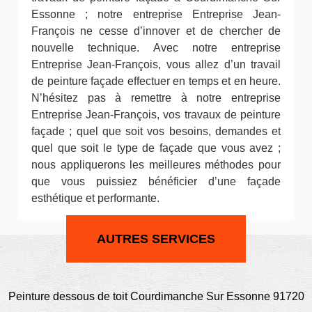
Essonne ; notre entreprise Entreprise Jean-
François ne cesse d’innover et de chercher de
nouvelle technique. Avec notre entreprise
Entreprise Jean-François, vous allez d’un travail
de peinture façade effectuer en temps et en heure.
N’hésitez pas à remettre à notre entreprise
Entreprise Jean-François, vos travaux de peinture
façade ; quel que soit vos besoins, demandes et
quel que soit le type de façade que vous avez ;
nous appliquerons les meilleures méthodes pour
que vous puissiez bénéficier d’une façade
esthétique et performante.
AUTRES SERVICES
Peinture dessous de toit Courdimanche Sur Essonne 91720