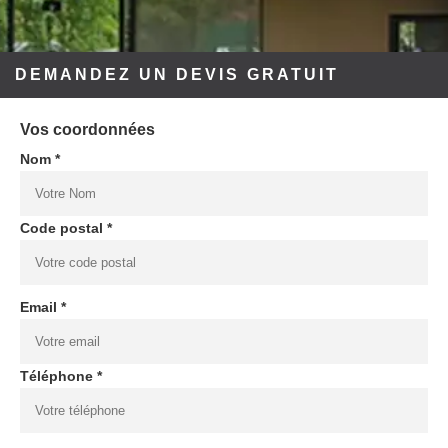
DEMANDEZ UN DEVIS GRATUIT
Vos coordonnées
Nom *
Code postal *
Email *
Téléphone *