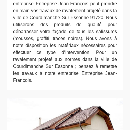
entreprise Entreprise Jean-François peut prendre
en main vos travaux de ravalement projeté dans la
ville de Courdimanche Sur Essonne 91720. Nous
utiliserons des produits de qualité pour
débarrasser votre façade de tous les salissures
(mousses, graffiti, traces noires). Nous avons à
notre disposition les matériaux nécessaires pour
effectuer ce type d’intervention. Pour un
ravalement projeté aux normes dans la ville de
Courdimanche Sur Essonne ; pensez à remettre
les travaux à notre entreprise Entreprise Jean-
François.