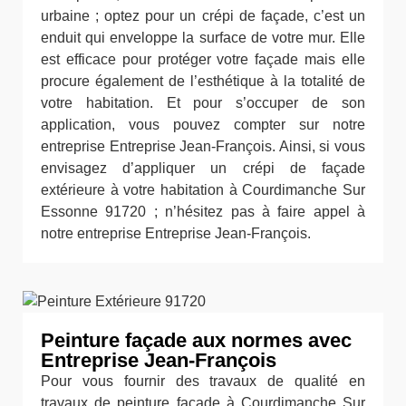
urbaine ; optez pour un crépi de façade, c’est un
enduit qui enveloppe la surface de votre mur. Elle
est efficace pour protéger votre façade mais elle
procure également de l’esthétique à la totalité de
votre habitation. Et pour s’occuper de son
application, vous pouvez compter sur notre
entreprise Entreprise Jean-François. Ainsi, si vous
envisagez d’appliquer un crépi de façade
extérieure à votre habitation à Courdimanche Sur
Essonne 91720 ; n’hésitez pas à faire appel à
notre entreprise Entreprise Jean-François.
Peinture façade aux normes avec
Entreprise Jean-François
Pour vous fournir des travaux de qualité en
travaux de peinture façade à Courdimanche Sur