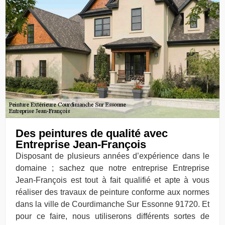
Des peintures de qualité avec
Entreprise Jean-François
Disposant de plusieurs années d’expérience dans le
domaine ; sachez que notre entreprise Entreprise
Jean-François est tout à fait qualifié et apte à vous
réaliser des travaux de peinture conforme aux normes
dans la ville de Courdimanche Sur Essonne 91720. Et
pour ce faire, nous utiliserons différents sortes de