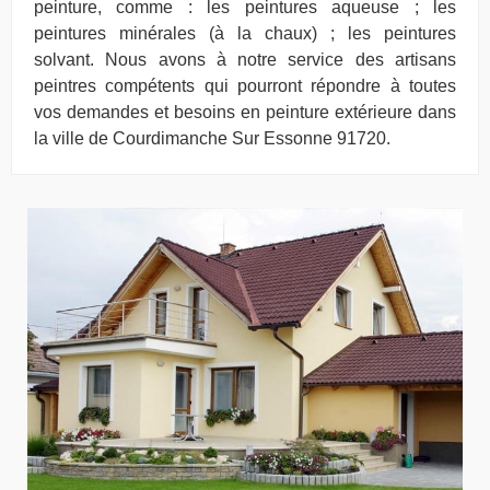
peinture, comme : les peintures aqueuse ; les
peintures minérales (à la chaux) ; les peintures
solvant. Nous avons à notre service des artisans
peintres compétents qui pourront répondre à toutes
vos demandes et besoins en peinture extérieure dans
la ville de Courdimanche Sur Essonne 91720.