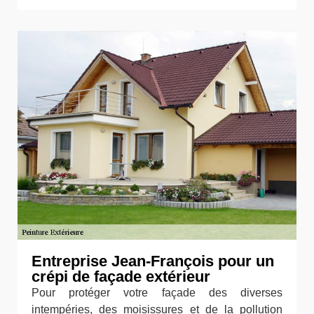
Entreprise Jean-François pour un
crépi de façade extérieur
Pour protéger votre façade des diverses
intempéries, des moisissures et de la pollution