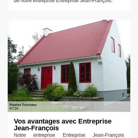
de notre entreprise Entreprise Jean-François.
Vos avantages avec Entreprise
Jean-François
Notre entreprise Entreprise Jean-François