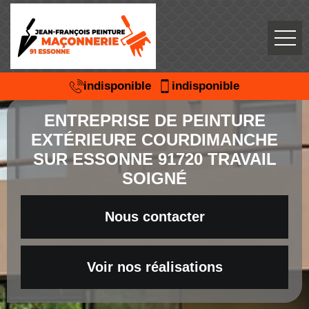
indisponible
indisponible
ENTREPRISE DE PEINTURE
EXTÉRIEURE COURDIMANCHE
SUR ESSONNE 91720 TRAVAIL
SOIGNÉ
Nous contacter
Voir nos réalisations