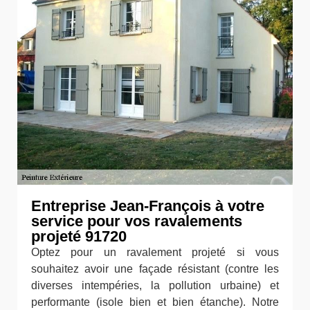
Entreprise Jean-François à votre
service pour vos ravalements
projeté 91720
Optez pour un ravalement projeté si vous
souhaitez avoir une façade résistant (contre les
diverses intempéries, la pollution urbaine) et
performante (isole bien et bien étanche). Notre