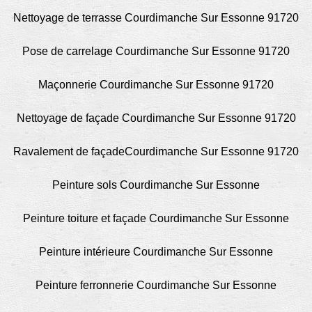
Nettoyage de terrasse Courdimanche Sur Essonne 91720
Pose de carrelage Courdimanche Sur Essonne 91720
Maçonnerie Courdimanche Sur Essonne 91720
Nettoyage de façade Courdimanche Sur Essonne 91720
Ravalement de façadeCourdimanche Sur Essonne 91720
Peinture sols Courdimanche Sur Essonne
Peinture toiture et façade Courdimanche Sur Essonne
Peinture intérieure Courdimanche Sur Essonne
Peinture ferronnerie Courdimanche Sur Essonne