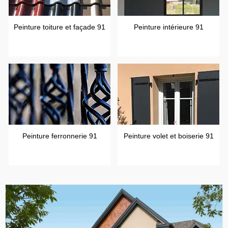
Peinture toiture et façade 91
Peinture intérieure 91
Peinture ferronnerie 91
Peinture volet et boiserie 91