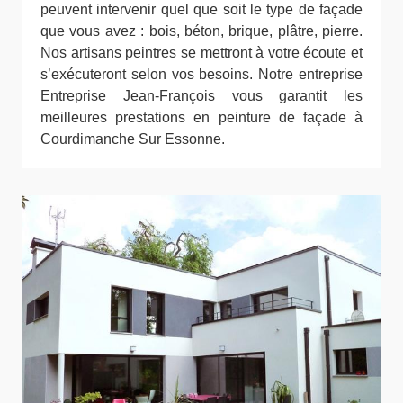
peuvent intervenir quel que soit le type de façade
que vous avez : bois, béton, brique, plâtre, pierre.
Nos artisans peintres se mettront à votre écoute et
s’exécuteront selon vos besoins. Notre entreprise
Entreprise Jean-François vous garantit les
meilleures prestations en peinture de façade à
Courdimanche Sur Essonne.