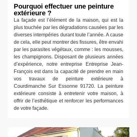
Pourquoi effectuer une peinture
extérieure ?
La façade est l’élément de la maison, qui est la
plus touchée par les dégradations causées par les
diverses intempéries durant toute l’année. A cause
de cela, elle peut montrer des fissures, être envahi
par les parasites végétaux, comme : les mousses,
les champignons. Disposant de plusieurs années
d’expérience, notre entreprise Entreprise Jean-
François est dans la capacité de prendre en main
vos travaux de peinture extérieure à
Courdimanche Sur Essonne 91720. La peinture
extérieure consiste à entretenir votre maison, à
offrir de l’esthétique et renforcer les performances
de votre façade.