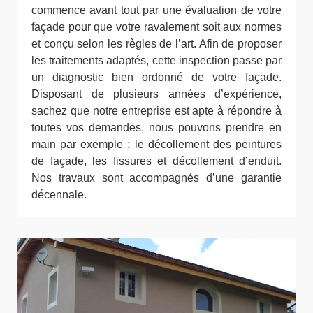
commence avant tout par une évaluation de votre
façade pour que votre ravalement soit aux normes
et conçu selon les règles de l’art. Afin de proposer
les traitements adaptés, cette inspection passe par
un diagnostic bien ordonné de votre façade.
Disposant de plusieurs années d’expérience,
sachez que notre entreprise est apte à répondre à
toutes vos demandes, nous pouvons prendre en
main par exemple : le décollement des peintures
de façade, les fissures et décollement d’enduit.
Nos travaux sont accompagnés d’une garantie
décennale.