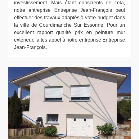
investissement. Mais étant conscients de cela,
notre entreprise Entreprise Jean-François peut
effectuer des travaux adaptés à votre budget dans
la ville de Courdimanche Sur Essonne. Pour un
excellent rapport qualité prix en peinture mur
extérieur, faites appel à notre entreprise Entreprise
Jean-François.