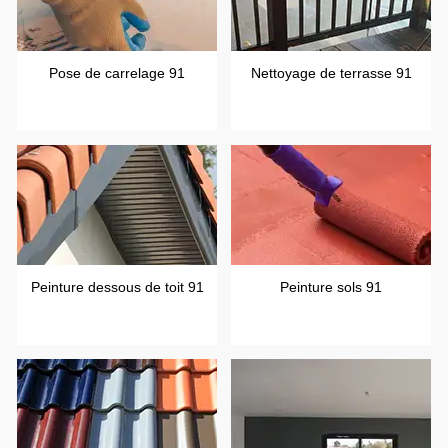
Pose de carrelage 91
Nettoyage de terrasse 91
Peinture dessous de toit 91
Peinture sols 91