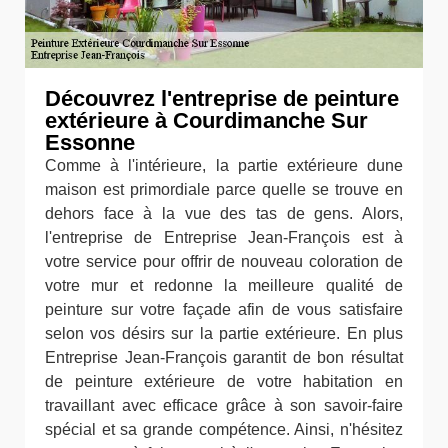
Découvrez l'entreprise de peinture
extérieure à Courdimanche Sur
Essonne
Comme à l'intérieure, la partie extérieure dune
maison est primordiale parce quelle se trouve en
dehors face à la vue des tas de gens. Alors,
l'entreprise de Entreprise Jean-François est à
votre service pour offrir de nouveau coloration de
votre mur et redonne la meilleure qualité de
peinture sur votre façade afin de vous satisfaire
selon vos désirs sur la partie extérieure. En plus
Entreprise Jean-François garantit de bon résultat
de peinture extérieure de votre habitation en
travaillant avec efficace grâce à son savoir-faire
spécial et sa grande compétence. Ainsi, n'hésitez