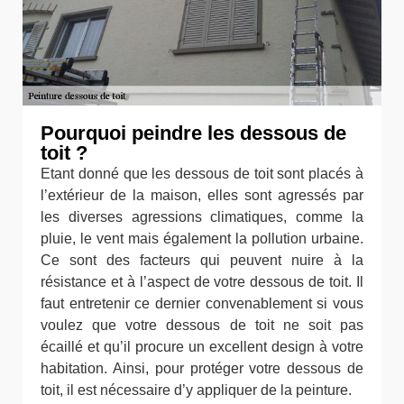
Pourquoi peindre les dessous de
toit ?
Etant donné que les dessous de toit sont placés à
l’extérieur de la maison, elles sont agressés par
les diverses agressions climatiques, comme la
pluie, le vent mais également la pollution urbaine.
Ce sont des facteurs qui peuvent nuire à la
résistance et à l’aspect de votre dessous de toit. Il
faut entretenir ce dernier convenablement si vous
voulez que votre dessous de toit ne soit pas
écaillé et qu’il procure un excellent design à votre
habitation. Ainsi, pour protéger votre dessous de
toit, il est nécessaire d’y appliquer de la peinture.