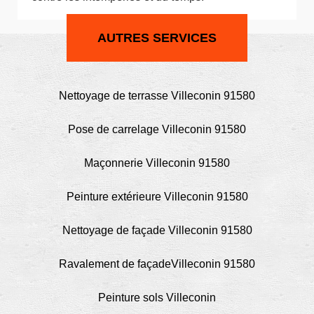
AUTRES SERVICES
Nettoyage de terrasse Villeconin 91580
Pose de carrelage Villeconin 91580
Maçonnerie Villeconin 91580
Peinture extérieure Villeconin 91580
Nettoyage de façade Villeconin 91580
Ravalement de façadeVilleconin 91580
Peinture sols Villeconin