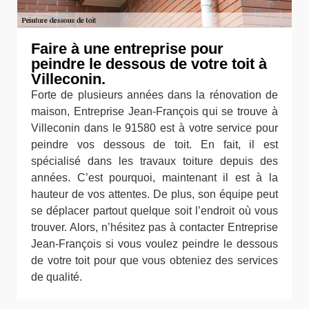
Faire à une entreprise pour
peindre le dessous de votre toit à
Villeconin.
Forte de plusieurs années dans la rénovation de
maison, Entreprise Jean-François qui se trouve à
Villeconin dans le 91580 est à votre service pour
peindre vos dessous de toit. En fait, il est
spécialisé dans les travaux toiture depuis des
années. C’est pourquoi, maintenant il est à la
hauteur de vos attentes. De plus, son équipe peut
se déplacer partout quelque soit l’endroit où vous
trouver. Alors, n’hésitez pas à contacter Entreprise
Jean-François si vous voulez peindre le dessous
de votre toit pour que vous obteniez des services
de qualité.