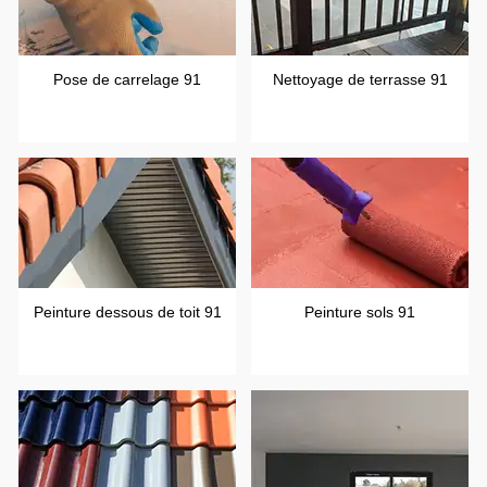
Pose de carrelage 91
Nettoyage de terrasse 91
Peinture dessous de toit 91
Peinture sols 91