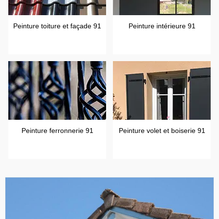
Peinture toiture et façade 91
Peinture intérieure 91
Peinture ferronnerie 91
Peinture volet et boiserie 91