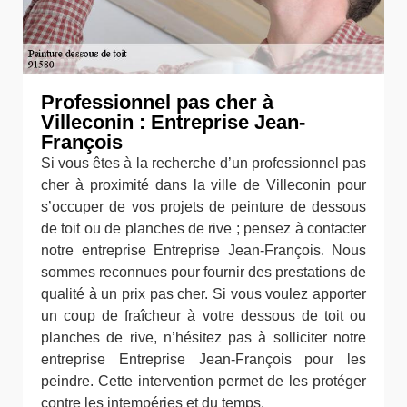
Professionnel pas cher à
Villeconin : Entreprise Jean-
François
Si vous êtes à la recherche d’un professionnel pas
cher à proximité dans la ville de Villeconin pour
s’occuper de vos projets de peinture de dessous
de toit ou de planches de rive ; pensez à contacter
notre entreprise Entreprise Jean-François. Nous
sommes reconnues pour fournir des prestations de
qualité à un prix pas cher. Si vous voulez apporter
un coup de fraîcheur à votre dessous de toit ou
planches de rive, n’hésitez pas à solliciter notre
entreprise Entreprise Jean-François pour les
peindre. Cette intervention permet de les protéger
contre les intempéries et du temps.