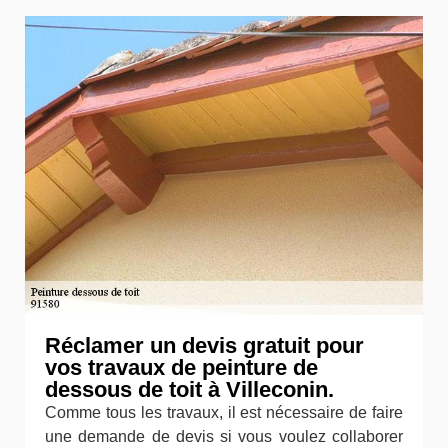
Réclamer un devis gratuit pour
vos travaux de peinture de
dessous de toit à Villeconin.
Comme tous les travaux, il est nécessaire de faire
une demande de devis si vous voulez collaborer