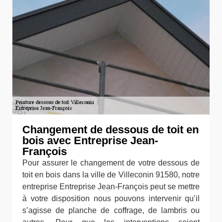
Changement de dessous de toit en
bois avec Entreprise Jean-
François
Pour assurer le changement de votre dessous de
toit en bois dans la ville de Villeconin 91580, notre
entreprise Entreprise Jean-François peut se mettre
à votre disposition nous pouvons intervenir qu’il
s’agisse de planche de coffrage, de lambris ou