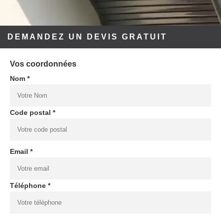
DEMANDEZ UN DEVIS GRATUIT
Vos coordonnées
Nom *
Code postal *
Email *
Téléphone *