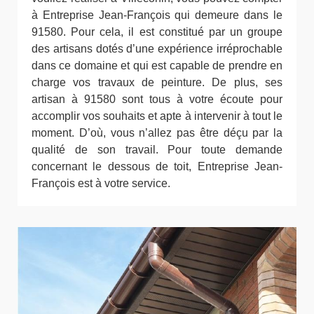
à Entreprise Jean-François qui demeure dans le
91580. Pour cela, il est constitué par un groupe
des artisans dotés d’une expérience irréprochable
dans ce domaine et qui est capable de prendre en
charge vos travaux de peinture. De plus, ses
artisan à 91580 sont tous à votre écoute pour
accomplir vos souhaits et apte à intervenir à tout le
moment. D’où, vous n’allez pas être déçu par la
qualité de son travail. Pour toute demande
concernant le dessous de toit, Entreprise Jean-
François est à votre service.