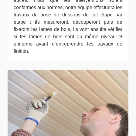
autres. Pour que les interventions soient
conformes aux normes, notre équipe effectuera les
travaux de pose de dessous de toit étape par
étape : ils mesureront, découperont puis de
fixeront les lames de bois, ils vont ensuite vérifier
si les lames de bois sont au même niveau et
uniforme avant d’entreprendre les travaux de
finition.