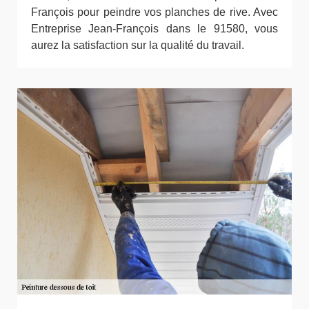
François pour peindre vos planches de rive. Avec
Entreprise Jean-François dans le 91580, vous
aurez la satisfaction sur la qualité du travail.