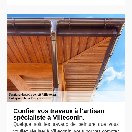
Confier vos travaux à l’artisan
spécialiste à Villeconin.
Quelque soit les travaux de peinture que vous
vouliez réaliser à Villeconin, vous pouvez compter