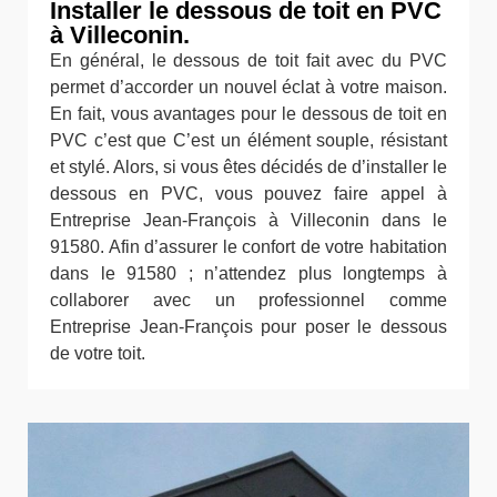
Installer le dessous de toit en PVC
à Villeconin.
En général, le dessous de toit fait avec du PVC
permet d’accorder un nouvel éclat à votre maison.
En fait, vous avantages pour le dessous de toit en
PVC c’est que C’est un élément souple, résistant
et stylé. Alors, si vous êtes décidés de d’installer le
dessous en PVC, vous pouvez faire appel à
Entreprise Jean-François à Villeconin dans le
91580. Afin d’assurer le confort de votre habitation
dans le 91580 ; n’attendez plus longtemps à
collaborer avec un professionnel comme
Entreprise Jean-François pour poser le dessous
de votre toit.