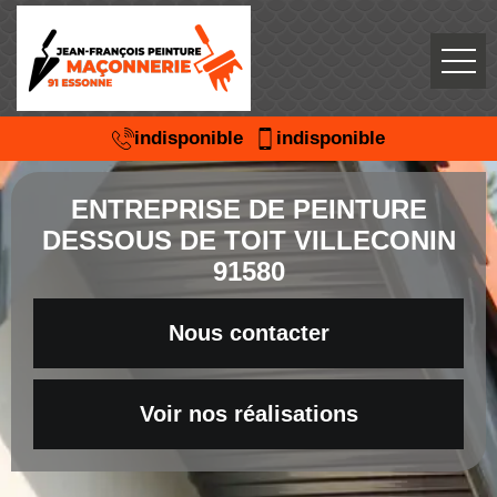
indisponible
indisponible
ENTREPRISE DE PEINTURE
DESSOUS DE TOIT VILLECONIN
91580
Nous contacter
Voir nos réalisations