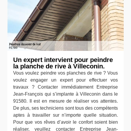
Un expert intervient pour peindre
la planche de rive à Villeconin.
Vous voulez peindre vos planches de rive ? Vous
voulez engager un expert pour effectuer vos
travaux ? Contacter immédiatement Entreprise
Jean-François qui s’implante à Villeconin dans le
91580. Il est en mesure de réaliser vos attentes.
De plus, ses techniciens sont tous des compétents
aptes à travailler sur n’importe quelle situation.
Pour que vos rêves d’avoir le confort soient bien
réaliser, veuillez contacter Entreprise Jean-