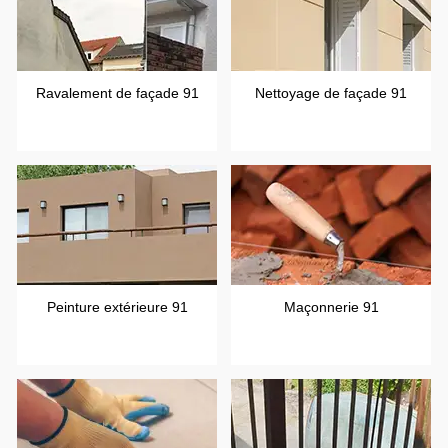
Ravalement de façade 91
Nettoyage de façade 91
Peinture extérieure 91
Maçonnerie 91