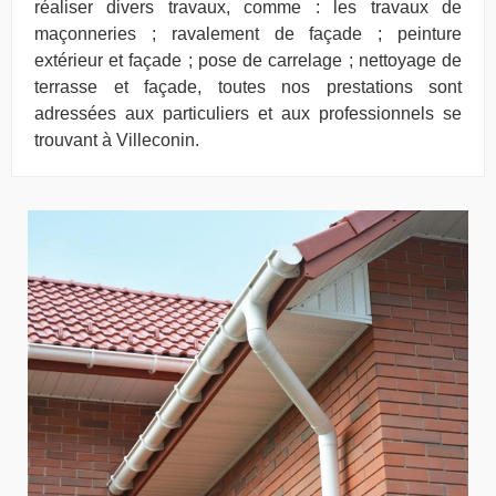
réaliser divers travaux, comme : les travaux de
maçonneries ; ravalement de façade ; peinture
extérieur et façade ; pose de carrelage ; nettoyage de
terrasse et façade, toutes nos prestations sont
adressées aux particuliers et aux professionnels se
trouvant à Villeconin.