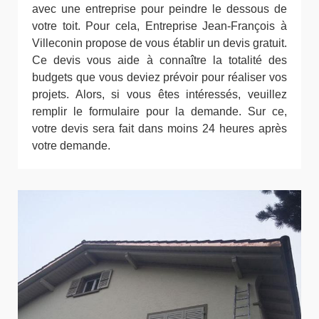
avec une entreprise pour peindre le dessous de
votre toit. Pour cela, Entreprise Jean-François à
Villeconin propose de vous établir un devis gratuit.
Ce devis vous aide à connaître la totalité des
budgets que vous deviez prévoir pour réaliser vos
projets. Alors, si vous êtes intéressés, veuillez
remplir le formulaire pour la demande. Sur ce,
votre devis sera fait dans moins 24 heures après
votre demande.