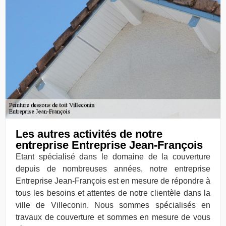
Les autres activités de notre
entreprise Entreprise Jean-François
Etant spécialisé dans le domaine de la couverture
depuis de nombreuses années, notre entreprise
Entreprise Jean-François est en mesure de répondre à
tous les besoins et attentes de notre clientèle dans la
ville de Villeconin. Nous sommes spécialisés en
travaux de couverture et sommes en mesure de vous