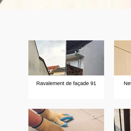
Ravalement de façade 91
Ne