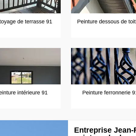
toyage de terrasse 91
Peinture dessous de toi
einture intérieure 91
Peinture ferronnerie 9
Entreprise Jean-