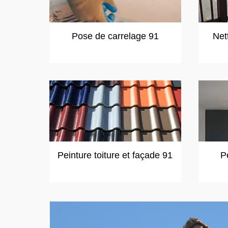
Pose de carrelage 91
Net
Peinture toiture et façade 91
P