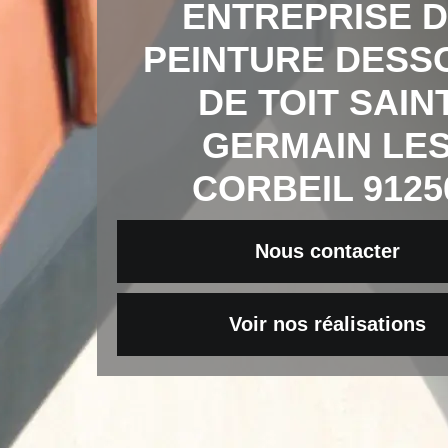
ENTREPRISE 
PEINTURE DESS
DE TOIT SAIN
GERMAIN LE
CORBEIL 9125
Nous contacter
Voir nos réalisations