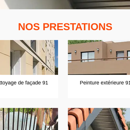
NOS PRESTATIONS
ttoyage de façade 91
Peinture extérieure 9