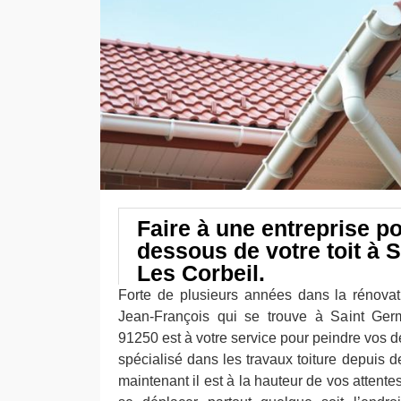
Faire à une entreprise po
dessous de votre toit à 
Les Corbeil.
Forte de plusieurs années dans la rénovat
Jean-François qui se trouve à Saint Ger
91250 est à votre service pour peindre vos des
spécialisé dans les travaux toiture depuis 
maintenant il est à la hauteur de vos attente