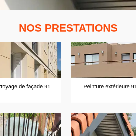
NOS PRESTATIONS
ttoyage de façade 91
Peinture extérieure 9