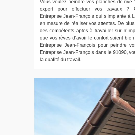
Vous voulez peindre vos planches de rive
expert pour effectuer vos travaux ? 
Entreprise Jean-François qui s’implante à L
en mesure de réaliser vos attentes. De plus
des compétents aptes à travailler sur n’imp
que vos rêves d’avoir le confort soient bien 
Entreprise Jean-François pour peindre vo
Entreprise Jean-François dans le 91090, vou
la qualité du travail.