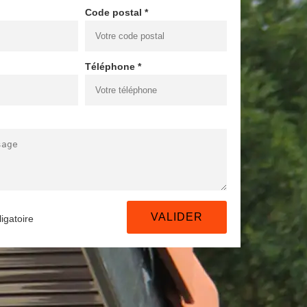
Code postal *
Téléphone *
igatoire