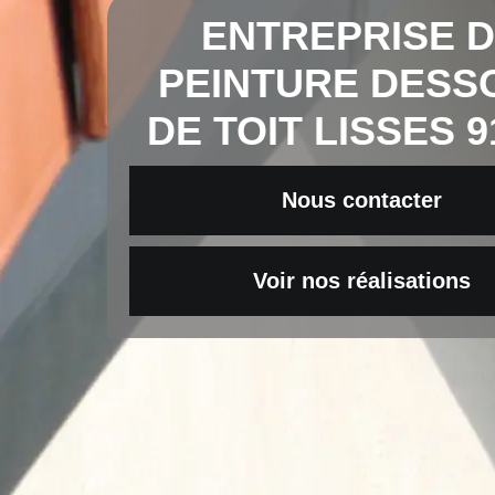
ENTREPRISE 
PEINTURE DESS
DE TOIT LISSES 9
Nous contacter
Voir nos réalisations