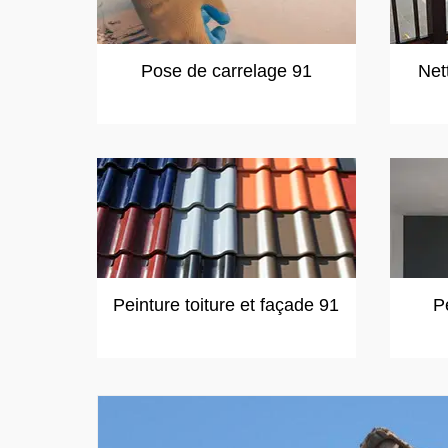
Pose de carrelage 91
Net
Peinture toiture et façade 91
P