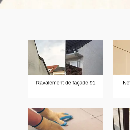
Ravalement de façade 91
Ne