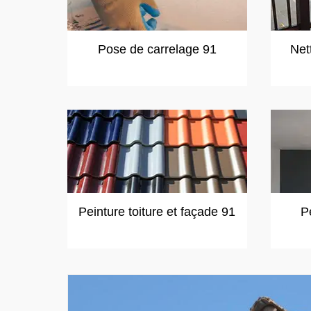
Pose de carrelage 91
Net
Peinture toiture et façade 91
P