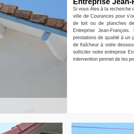
Entreprise Jean-
Si vous êtes à la recherche 
ville de Courances pour s’o
de toit ou de planches de
Entreprise Jean-François
prestations de qualité à un 
de fraîcheur à votre dessou
solliciter notre entreprise E
intervention permet de les pr