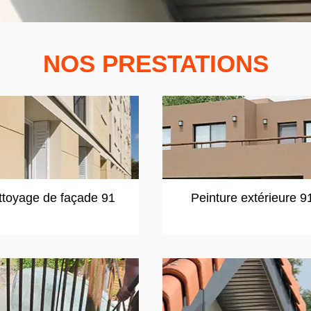
NOS PRESTATIONS
ttoyage de façade 91
Peinture extérieure 9