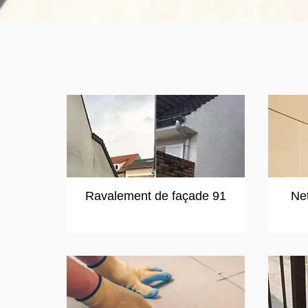
Ravalement de façade 91
Ne