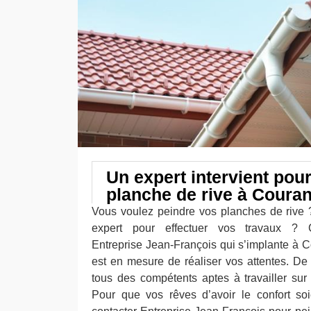
Un expert intervient pour
planche de rive à Coura
Vous voulez peindre vos planches de rive
expert pour effectuer vos travaux ? 
Entreprise Jean-François qui s’implante à C
est en mesure de réaliser vos attentes. De 
tous des compétents aptes à travailler sur 
Pour que vos rêves d’avoir le confort soie