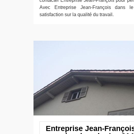
contacter Entreprise Jean-François pour pei
Avec Entreprise Jean-François dans l
satisfaction sur la qualité du travail.
Entreprise Jean-Françoi