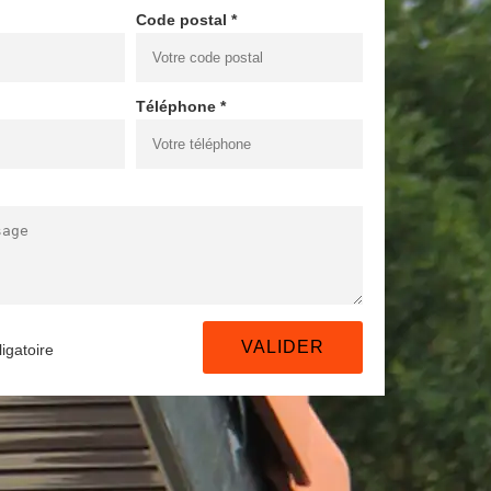
Code postal *
Téléphone *
igatoire