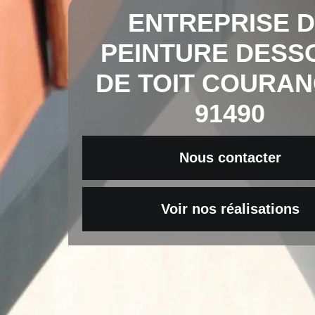
ENTREPRISE 
PEINTURE DESS
DE TOIT COURA
91490
Nous contacter
Voir nos réalisations